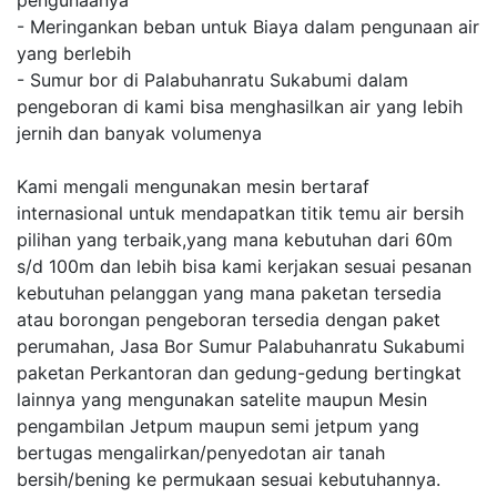
pengunaanya
- Meringankan beban untuk Biaya dalam pengunaan air
yang berlebih
- Sumur bor di Palabuhanratu Sukabumi dalam
pengeboran di kami bisa menghasilkan air yang lebih
jernih dan banyak volumenya
Kami mengali mengunakan mesin bertaraf
internasional untuk mendapatkan titik temu air bersih
pilihan yang terbaik,yang mana kebutuhan dari 60m
s/d 100m dan lebih bisa kami kerjakan sesuai pesanan
kebutuhan pelanggan yang mana paketan tersedia
atau borongan pengeboran tersedia dengan paket
perumahan, Jasa Bor Sumur Palabuhanratu Sukabumi
paketan Perkantoran dan gedung-gedung bertingkat
lainnya yang mengunakan satelite maupun Mesin
pengambilan Jetpum maupun semi jetpum yang
bertugas mengalirkan/penyedotan air tanah
bersih/bening ke permukaan sesuai kebutuhannya.