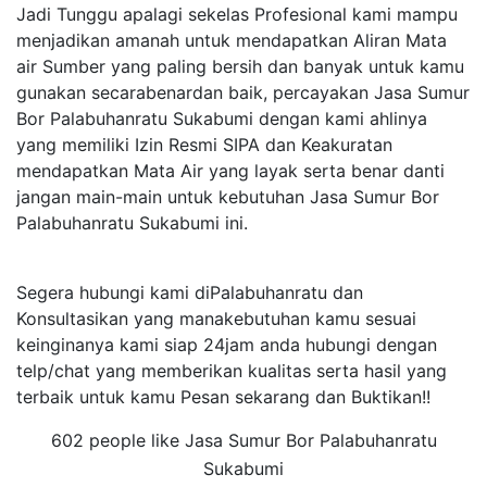
Jadi Tunggu apalagi sekelas Profesional kami mampu
menjadikan amanah untuk mendapatkan Aliran Mata
air Sumber yang paling bersih dan banyak untuk kamu
gunakan secarabenardan baik, percayakan Jasa Sumur
Bor Palabuhanratu Sukabumi dengan kami ahlinya
yang memiliki Izin Resmi SIPA dan Keakuratan
mendapatkan Mata Air yang layak serta benar danti
jangan main-main untuk kebutuhan Jasa Sumur Bor
Palabuhanratu Sukabumi ini.
Segera hubungi kami diPalabuhanratu dan
Konsultasikan yang manakebutuhan kamu sesuai
keinginanya kami siap 24jam anda hubungi dengan
telp/chat yang memberikan kualitas serta hasil yang
terbaik untuk kamu Pesan sekarang dan Buktikan!!
602 people like Jasa Sumur Bor Palabuhanratu
Sukabumi