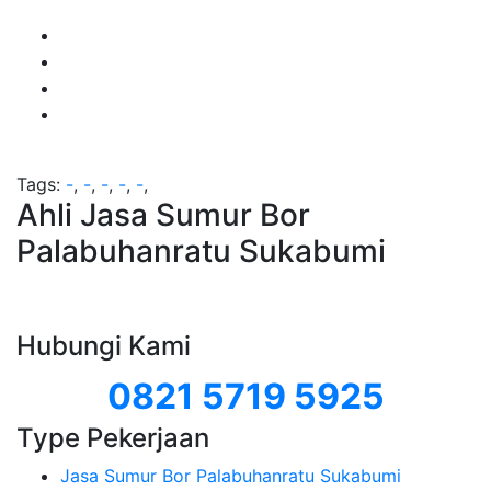
Tags:
-
,
-
,
-
,
-
,
-
,
Ahli Jasa Sumur Bor
Palabuhanratu Sukabumi
Hubungi Kami
0821 5719 5925
Type Pekerjaan
Jasa Sumur Bor Palabuhanratu Sukabumi