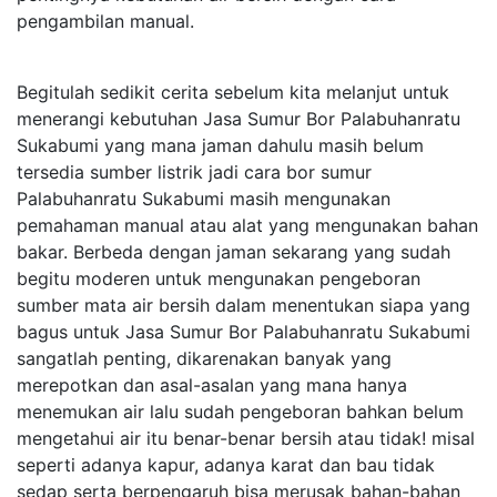
pengambilan manual.
Begitulah sedikit cerita sebelum kita melanjut untuk
menerangi kebutuhan Jasa Sumur Bor Palabuhanratu
Sukabumi yang mana jaman dahulu masih belum
tersedia sumber listrik jadi cara bor sumur
Palabuhanratu Sukabumi masih mengunakan
pemahaman manual atau alat yang mengunakan bahan
bakar. Berbeda dengan jaman sekarang yang sudah
begitu moderen untuk mengunakan pengeboran
sumber mata air bersih dalam menentukan siapa yang
bagus untuk Jasa Sumur Bor Palabuhanratu Sukabumi
sangatlah penting, dikarenakan banyak yang
merepotkan dan asal-asalan yang mana hanya
menemukan air lalu sudah pengeboran bahkan belum
mengetahui air itu benar-benar bersih atau tidak! misal
seperti adanya kapur, adanya karat dan bau tidak
sedap serta berpengaruh bisa merusak bahan-bahan