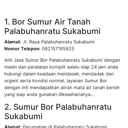
1. Bor Sumur Air Tanah
Palabuhanratu Sukabumi
Alamat:
Jl. Raya Palabuhanratu Sukabumi
Nomor Telepon:
082157195925
Ahli Jasa Sumur Bor Palabuhanratu Sukabumi dengan
mesin dan peralatan komplit selalu siap 24 jam anda
hubungi dalam keadaan mendasek, mendadak dan
urgent serta kondisi normal, layanan Sumur Bor
dengan inti mendapatkan aliran mata air tanah bersih
yang siap anda gunakan dikeseharianya...
2. Sumur Bor Palabuhanratu
Sukabumi
Alamat:
Perumahan di Palabuhanratu Sukabumi