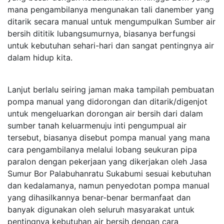
mana pengambilanya mengunakan tali danember yang
ditarik secara manual untuk mengumpulkan Sumber air
bersih dititik lubangsumurnya, biasanya berfungsi
untuk kebutuhan sehari-hari dan sangat pentingnya air
dalam hidup kita.
Lanjut berlalu seiring jaman maka tampilah pembuatan
pompa manual yang didorongan dan ditarik/digenjot
untuk mengeluarkan dorongan air bersih dari dalam
sumber tanah keluarmenuju inti pengumpual air
tersebut, biasanya disebut pompa manual yang mana
cara pengambilanya melalui lobang seukuran pipa
paralon dengan pekerjaan yang dikerjakan oleh Jasa
Sumur Bor Palabuhanratu Sukabumi sesuai kebutuhan
dan kedalamanya, namun penyedotan pompa manual
yang dihasilkannya benar-benar bermanfaat dan
banyak digunakan oleh seluruh masyarakat untuk
pentingnya kebutuhan air bersih dengan cara