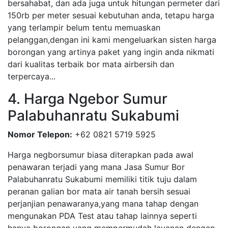
bersahabat, dan ada juga untuk hitungan permeter dari
150rb per meter sesuai kebutuhan anda, tetapu harga
yang terlampir belum tentu memuaskan
pelanggan,dengan ini kami mengeluarkan sisten harga
borongan yang artinya paket yang ingin anda nikmati
dari kualitas terbaik bor mata airbersih dan
terpercaya...
4. Harga Ngebor Sumur
Palabuhanratu Sukabumi
Nomor Telepon:
+62 0821 5719 5925
Harga negborsumur biasa diterapkan pada awal
penawaran terjadi yang mana Jasa Sumur Bor
Palabuhanratu Sukabumi memiliki titik tuju dalam
peranan galian bor mata air tanah bersih sesuai
perjanjian penawaranya,yang mana tahap dengan
mengunakan PDA Test atau tahap lainnya seperti