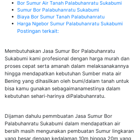
Bor Sumur Air Tanah Palabuhanratu Sukabumi
Sumur Bor Palabuhanratu Sukabumi
Biaya Bor Sumur Tanah Palabuhanratu
Harga Ngebor Sumur Palabuhanratu Sukabumi
Postingan terkait:
Membutuhakan Jasa Sumur Bor Palabuhanratu
Sukabumi kami profesional dengan harga murah dan
proses cepat serta amanah dalam melaksanakannya
hingga mendapatkan kebutuhan Sumber mata air
Bening yang dihasilkan oleh bumi/dalam tanah untuk
bisa kamu gunakan sebagaimanamestinya dalam
kebutuhan sehari-harinya diPalabuhanratu.
Dijaman dahulu pemmbuatan Jasa Sumur Bor
Palabuhanratu Sukabumi dalam mendapatkan air
bersih masih mengunakan pembuatan Sumur lingkaran
yang besar dengan kedalaman 10m hingga 20m yang