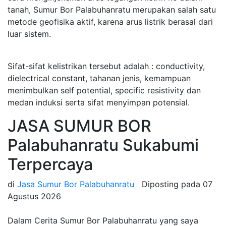
tanah, Sumur Bor Palabuhanratu merupakan salah satu
metode geofisika aktif, karena arus listrik berasal dari
luar sistem.
Sifat-sifat kelistrikan tersebut adalah : conductivity,
dielectrical constant, tahanan jenis, kemampuan
menimbulkan self potential, specific resistivity dan
medan induksi serta sifat menyimpan potensial.
JASA SUMUR BOR
Palabuhanratu Sukabumi
Terpercaya
di
Jasa Sumur Bor Palabuhanratu
Diposting pada
07
Agustus 2026
Dalam Cerita Sumur Bor Palabuhanratu yang saya