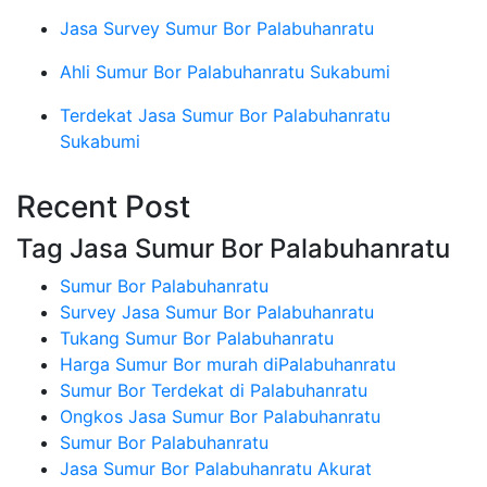
Jasa Survey Sumur Bor Palabuhanratu
Ahli Sumur Bor Palabuhanratu Sukabumi
Terdekat Jasa Sumur Bor Palabuhanratu
Sukabumi
Recent Post
Tag Jasa Sumur Bor Palabuhanratu
Sumur Bor Palabuhanratu
Survey Jasa Sumur Bor Palabuhanratu
Tukang Sumur Bor Palabuhanratu
Harga Sumur Bor murah diPalabuhanratu
Sumur Bor Terdekat di Palabuhanratu
Ongkos Jasa Sumur Bor Palabuhanratu
Sumur Bor Palabuhanratu
Jasa Sumur Bor Palabuhanratu Akurat