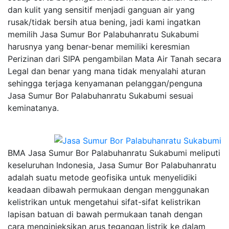
dan kulit yang sensitif menjadi ganguan air yang
rusak/tidak bersih atua bening, jadi kami ingatkan
memilih Jasa Sumur Bor Palabuhanratu Sukabumi
harusnya yang benar-benar memiliki keresmian
Perizinan dari SIPA pengambilan Mata Air Tanah secara
Legal dan benar yang mana tidak menyalahi aturan
sehingga terjaga kenyamanan pelanggan/penguna
Jasa Sumur Bor Palabuhanratu Sukabumi sesuai
keminatanya.
BMA Jasa Sumur Bor Palabuhanratu Sukabumi meliputi
keseluruhan Indonesia, Jasa Sumur Bor Palabuhanratu
adalah suatu metode geofisika untuk menyelidiki
keadaan dibawah permukaan dengan menggunakan
kelistrikan untuk mengetahui sifat-sifat kelistrikan
lapisan batuan di bawah permukaan tanah dengan
cara menginjeksikan arus tegangan listrik ke dalam