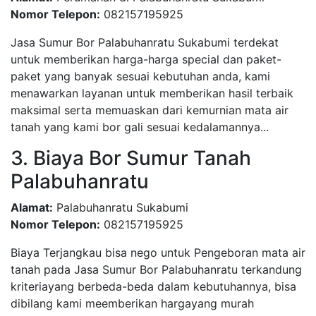
Nomor Telepon:
082157195925
Jasa Sumur Bor Palabuhanratu Sukabumi terdekat
untuk memberikan harga-harga special dan paket-
paket yang banyak sesuai kebutuhan anda, kami
menawarkan layanan untuk memberikan hasil terbaik
maksimal serta memuaskan dari kemurnian mata air
tanah yang kami bor gali sesuai kedalamannya...
3. Biaya Bor Sumur Tanah
Palabuhanratu
Alamat:
Palabuhanratu Sukabumi
Nomor Telepon:
082157195925
Biaya Terjangkau bisa nego untuk Pengeboran mata air
tanah pada Jasa Sumur Bor Palabuhanratu terkandung
kriteriayang berbeda-beda dalam kebutuhannya, bisa
dibilang kami meemberikan hargayang murah