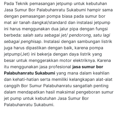
Pada Teknik pemasangan jetpump untuk kebutuhan
Jasa Sumur Bor Palabuhanratu Sukabumi hampir sama
dengan pemasangan pompa biasa pada sumur bor
mat air tanah dangkal/standard dan instalasi jetpump
ini harus menggunakan dua jalur pipa dengan fungsi
berbeda:
salah satu sebagai jet/ pendorong, satu lagi
sebagai penghisap
. Instalasi dengan sambungan listrik
juga harus dipastikan dengan baik, karena pompa
jetpump(Jet) ini bekerja dengan daya listrik yang
besar untuk menggerakkan motor elektriknya. Karena
itu menggunakan jasa profesional
jasa sumur bor
Palabuhanratu Sukabumi
yang mana dalam keahlian
dan kehati-hatian serta memiliki kelangkapan alat-alat
canggih Bor Sumur Palabuhanratu sangatlah penting
dalam mendapatkan hasil maksimal pengeboran sumur
jet pump untuk kebutuhan Jasa Sumur Bor
Palabuhanratu Sukabumi.