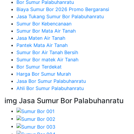
Bor Sumur Palabuhanratu
Biaya Sumur Bor 2026 Promo Bergaransi
Jasa Tukang Sumur Bor Palabuhanratu
Sumur Bor Kebencanaan
Sumur Bor Mata Air Tanah
Jasa Maten Air Tanah
Pantek Mata Air Tanah
Sumur Bor Air Tanah Bersih
Sumur Bor matek Air Tanah
Bor Sumur Terdekat
Harga Bor Sumur Murah
Jasa Bor Sumur Palabuhanratu
Ahli Bor Sumur Palabuhanratu
img Jasa Sumur Bor Palabuhanratu