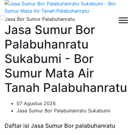
Jasa Sumur Bor
Palabuhanratu
Sukabumi - Bor
Sumur Mata Air
Tanah Palabuhanratu
07 Agustus 2026
Jasa Sumur Bor Palabuhanratu Sukabumi
Daftar isi Jasa Sumur Bor palabuhanratu