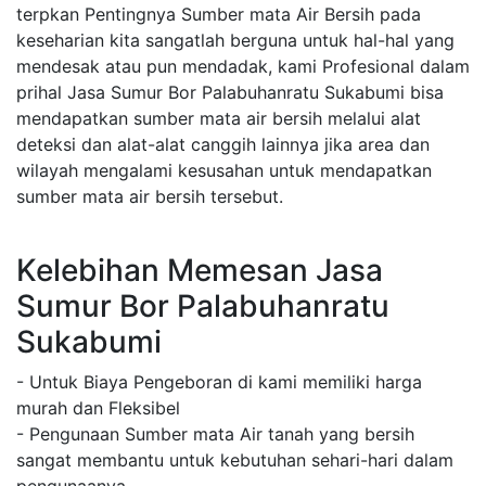
terpkan Pentingnya Sumber mata Air Bersih pada
keseharian kita sangatlah berguna untuk hal-hal yang
mendesak atau pun mendadak, kami Profesional dalam
prihal Jasa Sumur Bor Palabuhanratu Sukabumi bisa
mendapatkan sumber mata air bersih melalui alat
deteksi dan alat-alat canggih lainnya jika area dan
wilayah mengalami kesusahan untuk mendapatkan
sumber mata air bersih tersebut.
Kelebihan Memesan Jasa
Sumur Bor Palabuhanratu
Sukabumi
- Untuk Biaya Pengeboran di kami memiliki harga
murah dan Fleksibel
- Pengunaan Sumber mata Air tanah yang bersih
sangat membantu untuk kebutuhan sehari-hari dalam