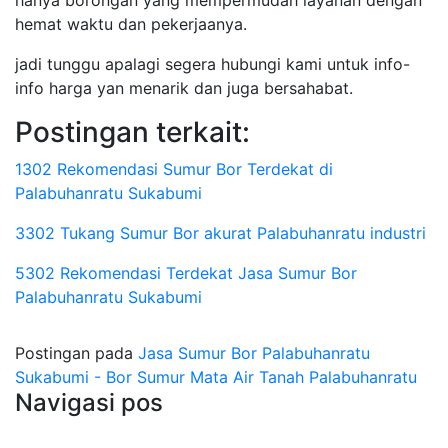
hanya borongan yang mempermudah layanan dengan
hemat waktu dan pekerjaanya.
jadi tunggu apalagi segera hubungi kami untuk info-
info harga yan menarik dan juga bersahabat.
Postingan terkait:
1302 Rekomendasi Sumur Bor Terdekat di
Palabuhanratu Sukabumi
3302 Tukang Sumur Bor akurat Palabuhanratu industri
5302 Rekomendasi Terdekat Jasa Sumur Bor
Palabuhanratu Sukabumi
Postingan pada
Jasa Sumur Bor Palabuhanratu
Sukabumi - Bor Sumur Mata Air Tanah Palabuhanratu
Navigasi pos