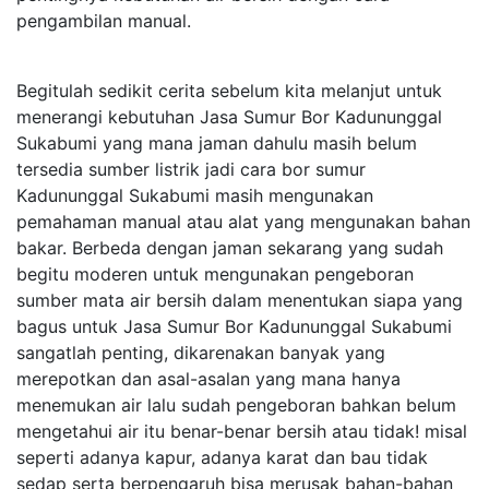
pengambilan manual.
Begitulah sedikit cerita sebelum kita melanjut untuk
menerangi kebutuhan Jasa Sumur Bor Kadununggal
Sukabumi yang mana jaman dahulu masih belum
tersedia sumber listrik jadi cara bor sumur
Kadununggal Sukabumi masih mengunakan
pemahaman manual atau alat yang mengunakan bahan
bakar. Berbeda dengan jaman sekarang yang sudah
begitu moderen untuk mengunakan pengeboran
sumber mata air bersih dalam menentukan siapa yang
bagus untuk Jasa Sumur Bor Kadununggal Sukabumi
sangatlah penting, dikarenakan banyak yang
merepotkan dan asal-asalan yang mana hanya
menemukan air lalu sudah pengeboran bahkan belum
mengetahui air itu benar-benar bersih atau tidak! misal
seperti adanya kapur, adanya karat dan bau tidak
sedap serta berpengaruh bisa merusak bahan-bahan