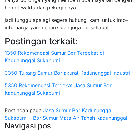
hanya borongan yang mempermudah layanan dengan
hemat waktu dan pekerjaanya.
jadi tunggu apalagi segera hubungi kami untuk info-
info harga yan menarik dan juga bersahabat.
Postingan terkait:
1350 Rekomendasi Sumur Bor Terdekat di
Kadununggal Sukabumi
3350 Tukang Sumur Bor akurat Kadununggal industri
5350 Rekomendasi Terdekat Jasa Sumur Bor
Kadununggal Sukabumi
Postingan pada
Jasa Sumur Bor Kadununggal
Sukabumi - Bor Sumur Mata Air Tanah Kadununggal
Navigasi pos