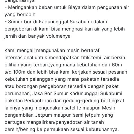
pengunaanya
- Meringankan beban untuk Biaya dalam pengunaan air
yang berlebih
- Sumur bor di Kadununggal Sukabumi dalam
pengeboran di kami bisa menghasilkan air yang lebih
jernih dan banyak volumenya
Kami mengali mengunakan mesin bertaraf
internasional untuk mendapatkan titik temu air bersih
pilihan yang terbaik,yang mana kebutuhan dari 60m
s/d 100m dan lebih bisa kami kerjakan sesuai pesanan
kebutuhan pelanggan yang mana paketan tersedia
atau borongan pengeboran tersedia dengan paket
perumahan, Jasa Bor Sumur Kadununggal Sukabumi
paketan Perkantoran dan gedung-gedung bertingkat
lainnya yang mengunakan satelite maupun Mesin
pengambilan Jetpum maupun semi jetpum yang
bertugas mengalirkan/penyedotan air tanah
bersih/bening ke permukaan sesuai kebutuhannya.