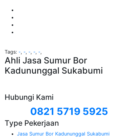
Tags:
-
,
-
,
-
,
-
,
-
,
Ahli Jasa Sumur Bor
Kadununggal Sukabumi
Hubungi Kami
0821 5719 5925
Type Pekerjaan
Jasa Sumur Bor Kadununggal Sukabumi