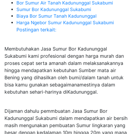
Bor Sumur Air Tanah Kadununggal Sukabumi
Sumur Bor Kadununggal Sukabumi
Biaya Bor Sumur Tanah Kadununggal
Harga Ngebor Sumur Kadununggal Sukabumi
Postingan terkait:
Membutuhakan Jasa Sumur Bor Kadununggal
Sukabumi kami profesional dengan harga murah dan
proses cepat serta amanah dalam melaksanakannya
hingga mendapatkan kebutuhan Sumber mata air
Bening yang dihasilkan oleh bumi/dalam tanah untuk
bisa kamu gunakan sebagaimanamestinya dalam
kebutuhan sehari-harinya diKadununggal.
Dijaman dahulu pemmbuatan Jasa Sumur Bor
Kadununggal Sukabumi dalam mendapatkan air bersih
masih mengunakan pembuatan Sumur lingkaran yang
besar dengan kedalaman 10m hingga 20m yang mana