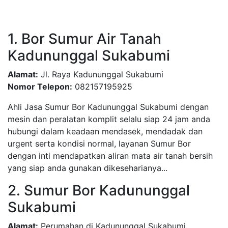
1. Bor Sumur Air Tanah
Kadununggal Sukabumi
Alamat:
Jl. Raya Kadununggal Sukabumi
Nomor Telepon:
082157195925
Ahli Jasa Sumur Bor Kadununggal Sukabumi dengan
mesin dan peralatan komplit selalu siap 24 jam anda
hubungi dalam keadaan mendasek, mendadak dan
urgent serta kondisi normal, layanan Sumur Bor
dengan inti mendapatkan aliran mata air tanah bersih
yang siap anda gunakan dikeseharianya...
2. Sumur Bor Kadununggal
Sukabumi
Alamat:
Perumahan di Kadununggal Sukabumi