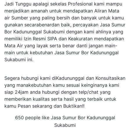
Jadi Tunggu apalagi sekelas Profesional kami mampu
menjadikan amanah untuk mendapatkan Aliran Mata
air Sumber yang paling bersih dan banyak untuk kamu
gunakan secarabenardan baik, percayakan Jasa Sumur
Bor Kadununggal Sukabumi dengan kami ahlinya yang
memiliki Izin Resmi SIPA dan Keakuratan mendapatkan
Mata Air yang layak serta benar danti jangan main-
main untuk kebutuhan Jasa Sumur Bor Kadununggal
Sukabumi ini.
Segera hubungi kami diKadununggal dan Konsultasikan
yang manakebutuhan kamu sesuai keinginanya kami
siap 24jam anda hubungi dengan telp/chat yang
memberikan kualitas serta hasil yang terbaik untuk
kamu Pesan sekarang dan Buktikan!!
650 people like Jasa Sumur Bor Kadununggal
Sukabumi