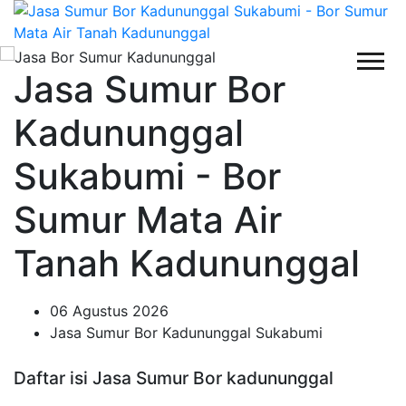
Jasa Sumur Bor
Kadununggal
Sukabumi - Bor
Sumur Mata Air
Tanah Kadununggal
06 Agustus 2026
Jasa Sumur Bor Kadununggal Sukabumi
Daftar isi Jasa Sumur Bor kadununggal