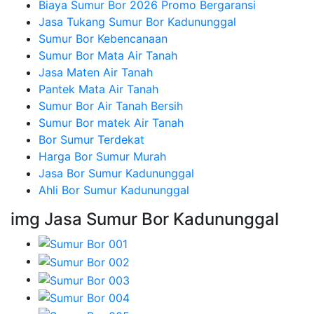
Biaya Sumur Bor 2026 Promo Bergaransi
Jasa Tukang Sumur Bor Kadununggal
Sumur Bor Kebencanaan
Sumur Bor Mata Air Tanah
Jasa Maten Air Tanah
Pantek Mata Air Tanah
Sumur Bor Air Tanah Bersih
Sumur Bor matek Air Tanah
Bor Sumur Terdekat
Harga Bor Sumur Murah
Jasa Bor Sumur Kadununggal
Ahli Bor Sumur Kadununggal
img Jasa Sumur Bor Kadununggal