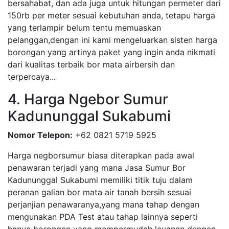
bersahabat, dan ada juga untuk hitungan permeter dari
150rb per meter sesuai kebutuhan anda, tetapu harga
yang terlampir belum tentu memuaskan
pelanggan,dengan ini kami mengeluarkan sisten harga
borongan yang artinya paket yang ingin anda nikmati
dari kualitas terbaik bor mata airbersih dan
terpercaya...
4. Harga Ngebor Sumur
Kadununggal Sukabumi
Nomor Telepon:
+62 0821 5719 5925
Harga negborsumur biasa diterapkan pada awal
penawaran terjadi yang mana Jasa Sumur Bor
Kadununggal Sukabumi memiliki titik tuju dalam
peranan galian bor mata air tanah bersih sesuai
perjanjian penawaranya,yang mana tahap dengan
mengunakan PDA Test atau tahap lainnya seperti