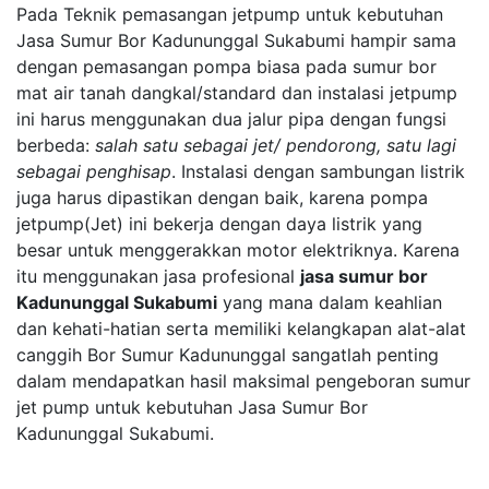
Pada Teknik pemasangan jetpump untuk kebutuhan
Jasa Sumur Bor Kadununggal Sukabumi hampir sama
dengan pemasangan pompa biasa pada sumur bor
mat air tanah dangkal/standard dan instalasi jetpump
ini harus menggunakan dua jalur pipa dengan fungsi
berbeda:
salah satu sebagai jet/ pendorong, satu lagi
sebagai penghisap
. Instalasi dengan sambungan listrik
juga harus dipastikan dengan baik, karena pompa
jetpump(Jet) ini bekerja dengan daya listrik yang
besar untuk menggerakkan motor elektriknya. Karena
itu menggunakan jasa profesional
jasa sumur bor
Kadununggal Sukabumi
yang mana dalam keahlian
dan kehati-hatian serta memiliki kelangkapan alat-alat
canggih Bor Sumur Kadununggal sangatlah penting
dalam mendapatkan hasil maksimal pengeboran sumur
jet pump untuk kebutuhan Jasa Sumur Bor
Kadununggal Sukabumi.