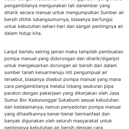
pengambilanya mengunakan tali danember yang
ditarik secara manual untuk mengumpulkan Sumber air
bersih dititik lubangsumurnya, biasanya berfungsi
untuk kebutuhan sehari-hari dan sangat pentingnya air
dalam hidup kita.
Lanjut berlalu seiring jaman maka tampilah pembuatan
pompa manual yang didorongan dan ditarik/digenjot
untuk mengeluarkan dorongan air bersih dari dalam
sumber tanah keluarmenuju inti pengumpual air
tersebut, biasanya disebut pompa manual yang mana
cara pengambilanya melalui lobang seukuran pipa
paralon dengan pekerjaan yang dikerjakan oleh Jasa
Sumur Bor Kadununggal Sukabumi sesuai kebutuhan
dan kedalamanya, namun penyedotan pompa manual
yang dihasilkannya benar-benar bermanfaat dan
banyak digunakan oleh seluruh masyarakat untuk
pentingnya kebutuhan air bersih dengan cara