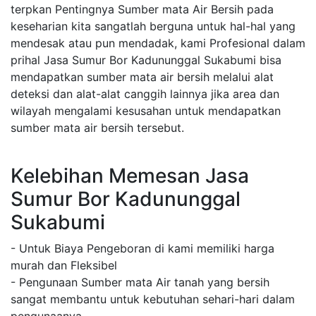
terpkan Pentingnya Sumber mata Air Bersih pada
keseharian kita sangatlah berguna untuk hal-hal yang
mendesak atau pun mendadak, kami Profesional dalam
prihal Jasa Sumur Bor Kadununggal Sukabumi bisa
mendapatkan sumber mata air bersih melalui alat
deteksi dan alat-alat canggih lainnya jika area dan
wilayah mengalami kesusahan untuk mendapatkan
sumber mata air bersih tersebut.
Kelebihan Memesan Jasa
Sumur Bor Kadununggal
Sukabumi
- Untuk Biaya Pengeboran di kami memiliki harga
murah dan Fleksibel
- Pengunaan Sumber mata Air tanah yang bersih
sangat membantu untuk kebutuhan sehari-hari dalam