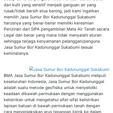
dan kulit yang sensitif menjadi ganguan air yang
rusak/tidak bersih atua bening, jadi kami ingatkan
memilih Jasa Sumur Bor Kadununggal Sukabumi
harusnya yang benar-benar memiliki keresmian
Perizinan dari SIPA pengambilan Mata Air Tanah secara
Legal dan benar yang mana tidak menyalahi aturan
sehingga terjaga kenyamanan pelanggan/penguna
Jasa Sumur Bor Kadununggal Sukabumi sesuai
keminatanya.
BMA Jasa Sumur Bor Kadununggal Sukabumi meliputi
keseluruhan Indonesia, Jasa Sumur Bor Kadununggal
adalah suatu metode geofisika untuk menyelidiki
keadaan dibawah permukaan dengan menggunakan
kelistrikan untuk mengetahui sifat-sifat kelistrikan
lapisan batuan di bawah permukaan tanah dengan
cara menginjeksikan arus tegangan listrik ke dalam