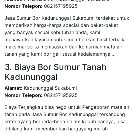
Nomor Telepon:
082157195925
Jasa Sumur Bor Kadununggal Sukabumi terdekat untuk
memberikan harga-harga special dan paket-paket
yang banyak sesuai kebutuhan anda, kami
menawarkan layanan untuk memberikan hasil terbaik
maksimal serta memuaskan dari kemurnian mata air
tanah yang kami bor gali sesuai kedalamannya...
3. Biaya Bor Sumur Tanah
Kadununggal
Alamat:
Kadununggal Sukabumi
Nomor Telepon:
082157195925
Biaya Terjangkau bisa nego untuk Pengeboran mata air
tanah pada Jasa Sumur Bor Kadununggal terkandung
kriteriayang berbeda-beda dalam kebutuhannya, bisa
dibilang kami meemberikan hargayang murah