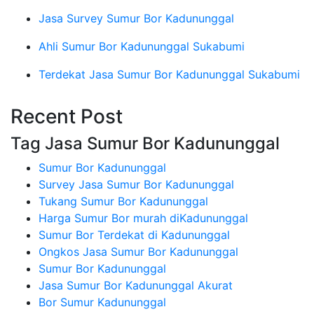
Jasa Survey Sumur Bor Kadununggal
Ahli Sumur Bor Kadununggal Sukabumi
Terdekat Jasa Sumur Bor Kadununggal Sukabumi
Recent Post
Tag Jasa Sumur Bor Kadununggal
Sumur Bor Kadununggal
Survey Jasa Sumur Bor Kadununggal
Tukang Sumur Bor Kadununggal
Harga Sumur Bor murah diKadununggal
Sumur Bor Terdekat di Kadununggal
Ongkos Jasa Sumur Bor Kadununggal
Sumur Bor Kadununggal
Jasa Sumur Bor Kadununggal Akurat
Bor Sumur Kadununggal