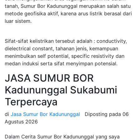
tanah, Sumur Bor Kadununggal merupakan salah satu
metode geofisika aktif, karena arus listrik berasal dari
luar sistem.
Sifat-sifat kelistrikan tersebut adalah : conductivity,
dielectrical constant, tahanan jenis, kemampuan
menimbulkan self potential, specific resistivity dan
medan induksi serta sifat menyimpan potensial.
JASA SUMUR BOR
Kadununggal Sukabumi
Terpercaya
di
Jasa Sumur Bor Kadununggal
Diposting pada
06
Agustus 2026
Dalam Cerita Sumur Bor Kadununggal yang saya