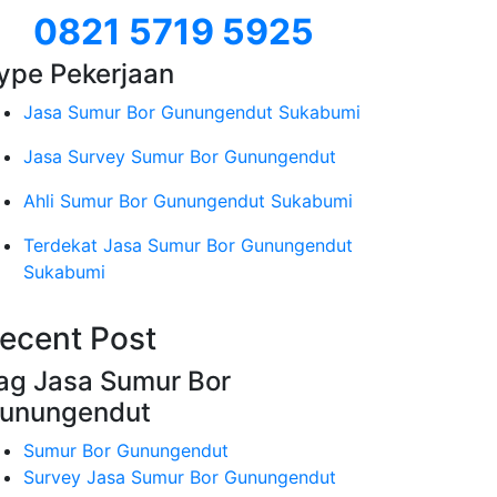
0821 5719 5925
ype Pekerjaan
Jasa Sumur Bor Gunungendut Sukabumi
Jasa Survey Sumur Bor Gunungendut
Ahli Sumur Bor Gunungendut Sukabumi
Terdekat Jasa Sumur Bor Gunungendut
Sukabumi
ecent Post
ag Jasa Sumur Bor
unungendut
Sumur Bor Gunungendut
Survey Jasa Sumur Bor Gunungendut