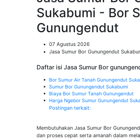
Sukabumi - Bor 
Gunungendut
07 Agustus 2026
Jasa Sumur Bor Gunungendut Sukabu
Daftar isi Jasa Sumur Bor gunungen
Bor Sumur Air Tanah Gunungendut Suk
Sumur Bor Gunungendut Sukabumi
Biaya Bor Sumur Tanah Gunungendut
Harga Ngebor Sumur Gunungendut Suk
Postingan terkait:
Membutuhakan Jasa Sumur Bor Gunungendu
dan proses cepat serta amanah dalam mel