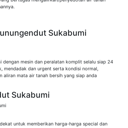
hannya.
 Gunungendut Sukabumi
 dengan mesin dan peralatan komplit selalu siap 24
 mendadak dan urgent serta kondisi normal,
 aliran mata air tanah bersih yang siap anda
dut Sukabumi
umi
dekat untuk memberikan harga-harga special dan