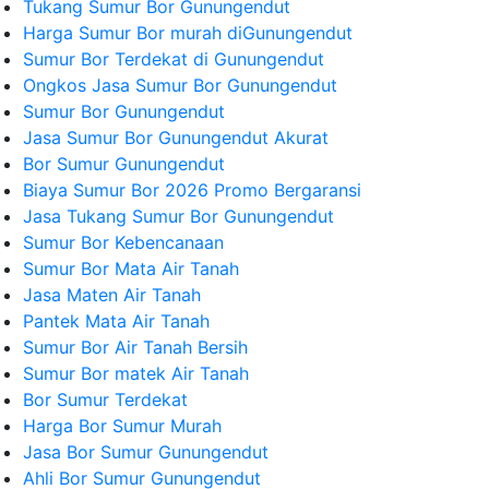
Tukang Sumur Bor Gunungendut
Harga Sumur Bor murah diGunungendut
Sumur Bor Terdekat di Gunungendut
Ongkos Jasa Sumur Bor Gunungendut
Sumur Bor Gunungendut
Jasa Sumur Bor Gunungendut Akurat
Bor Sumur Gunungendut
Biaya Sumur Bor 2026 Promo Bergaransi
Jasa Tukang Sumur Bor Gunungendut
Sumur Bor Kebencanaan
Sumur Bor Mata Air Tanah
Jasa Maten Air Tanah
Pantek Mata Air Tanah
Sumur Bor Air Tanah Bersih
Sumur Bor matek Air Tanah
Bor Sumur Terdekat
Harga Bor Sumur Murah
Jasa Bor Sumur Gunungendut
Ahli Bor Sumur Gunungendut