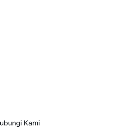
ubungi Kami