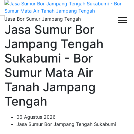
Jasa Sumur Bor
Jampang Tengah
Sukabumi - Bor
Sumur Mata Air
Tanah Jampang
Tengah
06 Agustus 2026
Jasa Sumur Bor Jampang Tengah Sukabumi