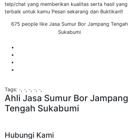
telp/chat yang memberikan kualitas serta hasil yang
terbaik untuk kamu Pesan sekarang dan Buktikan!!
675 people like Jasa Sumur Bor Jampang Tengah
Sukabumi
Tags:
-
,
-
,
-
,
-
,
-
,
Ahli Jasa Sumur Bor Jampang
Tengah Sukabumi
Hubungi Kami