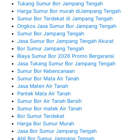
Tukang Sumur Bor Jampang Tengah
Harga Sumur Bor murah diJampang Tengah
Sumur Bor Terdekat di Jampang Tengah
Ongkos Jasa Sumur Bor Jampang Tengah
Sumur Bor Jampang Tengah
Jasa Sumur Bor Jampang Tengah Akurat
Bor Sumur Jampang Tengah
Biaya Sumur Bor 2026 Promo Bergaransi
Jasa Tukang Sumur Bor Jampang Tengah
Sumur Bor Kebencanaan
Sumur Bor Mata Air Tanah
Jasa Maten Air Tanah
Pantek Mata Air Tanah
Sumur Bor Air Tanah Bersih
Sumur Bor matek Air Tanah
Bor Sumur Terdekat
Harga Bor Sumur Murah
Jasa Bor Sumur Jampang Tengah
Ahli Bor Sumur Jampang Tengah