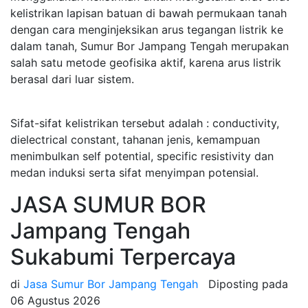
kelistrikan lapisan batuan di bawah permukaan tanah
dengan cara menginjeksikan arus tegangan listrik ke
dalam tanah, Sumur Bor Jampang Tengah merupakan
salah satu metode geofisika aktif, karena arus listrik
berasal dari luar sistem.
Sifat-sifat kelistrikan tersebut adalah : conductivity,
dielectrical constant, tahanan jenis, kemampuan
menimbulkan self potential, specific resistivity dan
medan induksi serta sifat menyimpan potensial.
JASA SUMUR BOR
Jampang Tengah
Sukabumi Terpercaya
di
Jasa Sumur Bor Jampang Tengah
Diposting pada
06 Agustus 2026