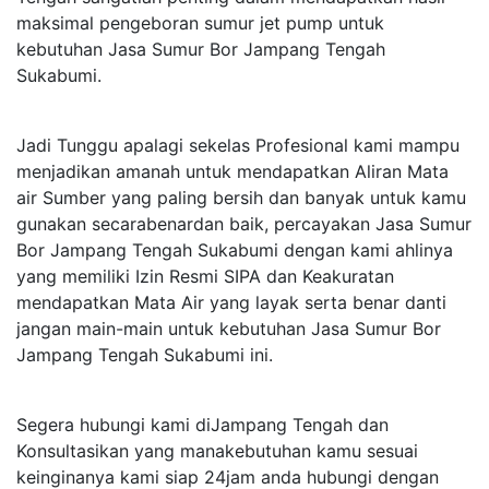
maksimal pengeboran sumur jet pump untuk
kebutuhan Jasa Sumur Bor Jampang Tengah
Sukabumi.
Jadi Tunggu apalagi sekelas Profesional kami mampu
menjadikan amanah untuk mendapatkan Aliran Mata
air Sumber yang paling bersih dan banyak untuk kamu
gunakan secarabenardan baik, percayakan Jasa Sumur
Bor Jampang Tengah Sukabumi dengan kami ahlinya
yang memiliki Izin Resmi SIPA dan Keakuratan
mendapatkan Mata Air yang layak serta benar danti
jangan main-main untuk kebutuhan Jasa Sumur Bor
Jampang Tengah Sukabumi ini.
Segera hubungi kami diJampang Tengah dan
Konsultasikan yang manakebutuhan kamu sesuai
keinginanya kami siap 24jam anda hubungi dengan