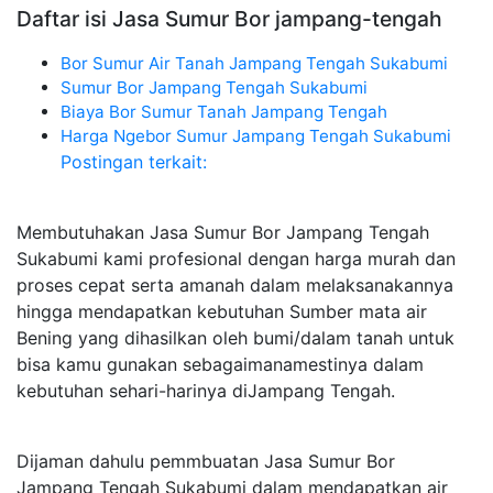
Daftar isi Jasa Sumur Bor jampang-tengah
Bor Sumur Air Tanah Jampang Tengah Sukabumi
Sumur Bor Jampang Tengah Sukabumi
Biaya Bor Sumur Tanah Jampang Tengah
Harga Ngebor Sumur Jampang Tengah Sukabumi
Postingan terkait:
Membutuhakan Jasa Sumur Bor Jampang Tengah
Sukabumi kami profesional dengan harga murah dan
proses cepat serta amanah dalam melaksanakannya
hingga mendapatkan kebutuhan Sumber mata air
Bening yang dihasilkan oleh bumi/dalam tanah untuk
bisa kamu gunakan sebagaimanamestinya dalam
kebutuhan sehari-harinya diJampang Tengah.
Dijaman dahulu pemmbuatan Jasa Sumur Bor
Jampang Tengah Sukabumi dalam mendapatkan air