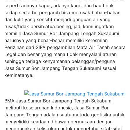
seperti adanya kapur, adanya karat dan bau tidak
sedap serta berpengaruh bisa merusak bahan-bahan
dan kulit yang sensitif menjadi ganguan air yang
rusak/tidak bersih atua bening, jadi kami ingatkan
memilih Jasa Sumur Bor Jampang Tengah Sukabumi
harusnya yang benar-benar memiliki keresmian
Perizinan dari SIPA pengambilan Mata Air Tanah secara
Legal dan benar yang mana tidak menyalahi aturan
sehingga terjaga kenyamanan pelanggan/penguna
Jasa Sumur Bor Jampang Tengah Sukabumi sesuai
keminatanya.
BMA Jasa Sumur Bor Jampang Tengah Sukabumi
meliputi keseluruhan Indonesia, Jasa Sumur Bor
Jampang Tengah adalah suatu metode geofisika untuk
menyelidiki keadaan dibawah permukaan dengan
menggunakan kelistrikan untuk mengetahui sifat-sifat