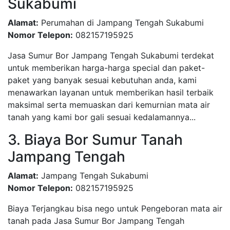
Sukabumi
Alamat:
Perumahan di Jampang Tengah Sukabumi
Nomor Telepon:
082157195925
Jasa Sumur Bor Jampang Tengah Sukabumi terdekat
untuk memberikan harga-harga special dan paket-
paket yang banyak sesuai kebutuhan anda, kami
menawarkan layanan untuk memberikan hasil terbaik
maksimal serta memuaskan dari kemurnian mata air
tanah yang kami bor gali sesuai kedalamannya...
3. Biaya Bor Sumur Tanah
Jampang Tengah
Alamat:
Jampang Tengah Sukabumi
Nomor Telepon:
082157195925
Biaya Terjangkau bisa nego untuk Pengeboran mata air
tanah pada Jasa Sumur Bor Jampang Tengah