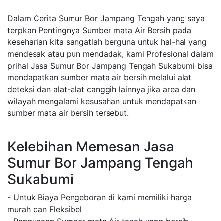
Dalam Cerita Sumur Bor Jampang Tengah yang saya
terpkan Pentingnya Sumber mata Air Bersih pada
keseharian kita sangatlah berguna untuk hal-hal yang
mendesak atau pun mendadak, kami Profesional dalam
prihal Jasa Sumur Bor Jampang Tengah Sukabumi bisa
mendapatkan sumber mata air bersih melalui alat
deteksi dan alat-alat canggih lainnya jika area dan
wilayah mengalami kesusahan untuk mendapatkan
sumber mata air bersih tersebut.
Kelebihan Memesan Jasa
Sumur Bor Jampang Tengah
Sukabumi
- Untuk Biaya Pengeboran di kami memiliki harga
murah dan Fleksibel