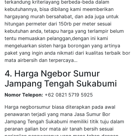
terkandung kriteriayang berbeda-beda dalam
kebutuhannya, bisa dibilang kami meemberikan
hargayang murah bersahabat, dan ada juga untuk
hitungan permeter dari 150rb per meter sesuai
kebutuhan anda, tetapu harga yang terlampir belum
tentu memuaskan pelanggan,dengan ini kami
mengeluarkan sisten harga borongan yang artinya
paket yang ingin anda nikmati dari kualitas terbaik bor
mata airbersih dan terpercaya...
4. Harga Ngebor Sumur
Jampang Tengah Sukabumi
Nomor Telepon:
+62 0821 5719 5925
Harga negborsumur biasa diterapkan pada awal
penawaran terjadi yang mana Jasa Sumur Bor
Jampang Tengah Sukabumi memiliki titik tuju dalam
peranan galian bor mata air tanah bersih sesuai