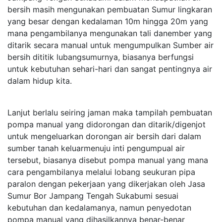
bersih masih mengunakan pembuatan Sumur lingkaran
yang besar dengan kedalaman 10m hingga 20m yang
mana pengambilanya mengunakan tali danember yang
ditarik secara manual untuk mengumpulkan Sumber air
bersih dititik lubangsumurnya, biasanya berfungsi
untuk kebutuhan sehari-hari dan sangat pentingnya air
dalam hidup kita.
Lanjut berlalu seiring jaman maka tampilah pembuatan
pompa manual yang didorongan dan ditarik/digenjot
untuk mengeluarkan dorongan air bersih dari dalam
sumber tanah keluarmenuju inti pengumpual air
tersebut, biasanya disebut pompa manual yang mana
cara pengambilanya melalui lobang seukuran pipa
paralon dengan pekerjaan yang dikerjakan oleh Jasa
Sumur Bor Jampang Tengah Sukabumi sesuai
kebutuhan dan kedalamanya, namun penyedotan
pompa manual yang dihasilkannya benar-benar