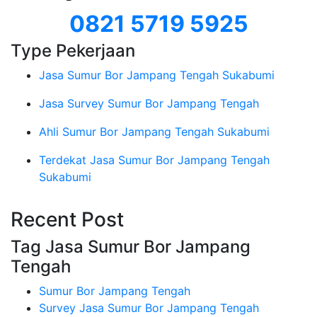
0821 5719 5925
Type Pekerjaan
Jasa Sumur Bor Jampang Tengah Sukabumi
Jasa Survey Sumur Bor Jampang Tengah
Ahli Sumur Bor Jampang Tengah Sukabumi
Terdekat Jasa Sumur Bor Jampang Tengah
Sukabumi
Recent Post
Tag Jasa Sumur Bor Jampang
Tengah
Sumur Bor Jampang Tengah
Survey Jasa Sumur Bor Jampang Tengah