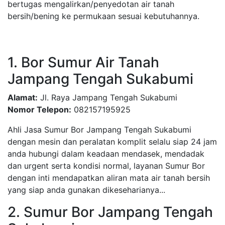
bertugas mengalirkan/penyedotan air tanah
bersih/bening ke permukaan sesuai kebutuhannya.
1. Bor Sumur Air Tanah
Jampang Tengah Sukabumi
Alamat:
Jl. Raya Jampang Tengah Sukabumi
Nomor Telepon:
082157195925
Ahli Jasa Sumur Bor Jampang Tengah Sukabumi
dengan mesin dan peralatan komplit selalu siap 24 jam
anda hubungi dalam keadaan mendasek, mendadak
dan urgent serta kondisi normal, layanan Sumur Bor
dengan inti mendapatkan aliran mata air tanah bersih
yang siap anda gunakan dikeseharianya...
2. Sumur Bor Jampang Tengah