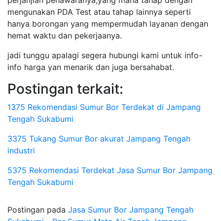
perjanjian penawaranya,yang mana tahap dengan
mengunakan PDA Test atau tahap lainnya seperti
hanya borongan yang mempermudah layanan dengan
hemat waktu dan pekerjaanya.
jadi tunggu apalagi segera hubungi kami untuk info-
info harga yan menarik dan juga bersahabat.
Postingan terkait:
1375 Rekomendasi Sumur Bor Terdekat di Jampang
Tengah Sukabumi
3375 Tukang Sumur Bor akurat Jampang Tengah
industri
5375 Rekomendasi Terdekat Jasa Sumur Bor Jampang
Tengah Sukabumi
Postingan pada
Jasa Sumur Bor Jampang Tengah