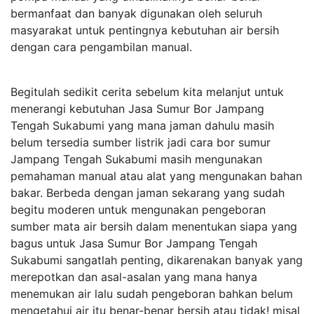
bermanfaat dan banyak digunakan oleh seluruh
masyarakat untuk pentingnya kebutuhan air bersih
dengan cara pengambilan manual.
Begitulah sedikit cerita sebelum kita melanjut untuk
menerangi kebutuhan Jasa Sumur Bor Jampang
Tengah Sukabumi yang mana jaman dahulu masih
belum tersedia sumber listrik jadi cara bor sumur
Jampang Tengah Sukabumi masih mengunakan
pemahaman manual atau alat yang mengunakan bahan
bakar. Berbeda dengan jaman sekarang yang sudah
begitu moderen untuk mengunakan pengeboran
sumber mata air bersih dalam menentukan siapa yang
bagus untuk Jasa Sumur Bor Jampang Tengah
Sukabumi sangatlah penting, dikarenakan banyak yang
merepotkan dan asal-asalan yang mana hanya
menemukan air lalu sudah pengeboran bahkan belum
mengetahui air itu benar-benar bersih atau tidak! misal