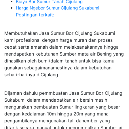
Biaya Bor Sumur Tanah Cijulang
Harga Ngebor Sumur Cijulang Sukabumi
Postingan terkait:
Membutuhakan Jasa Sumur Bor Cijulang Sukabumi
kami profesional dengan harga murah dan proses
cepat serta amanah dalam melaksanakannya hingga
mendapatkan kebutuhan Sumber mata air Bening yang
dihasilkan oleh bumi/dalam tanah untuk bisa kamu
gunakan sebagaimanamestinya dalam kebutuhan
sehari-harinya diCijulang.
Dijaman dahulu pemmbuatan Jasa Sumur Bor Cijulang
Sukabumi dalam mendapatkan air bersih masih
mengunakan pembuatan Sumur lingkaran yang besar
dengan kedalaman 10m hingga 20m yang mana
pengambilanya mengunakan tali danember yang
ditarik secara manual untuk mengumpulkan Sumber air