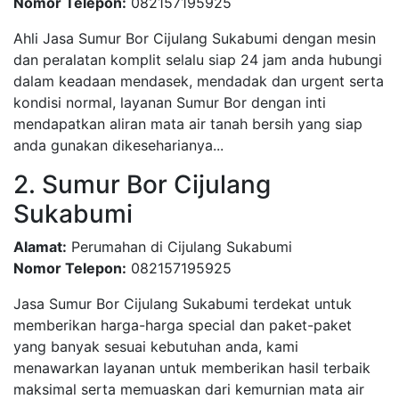
Nomor Telepon:
082157195925
Ahli Jasa Sumur Bor Cijulang Sukabumi dengan mesin
dan peralatan komplit selalu siap 24 jam anda hubungi
dalam keadaan mendasek, mendadak dan urgent serta
kondisi normal, layanan Sumur Bor dengan inti
mendapatkan aliran mata air tanah bersih yang siap
anda gunakan dikeseharianya...
2. Sumur Bor Cijulang
Sukabumi
Alamat:
Perumahan di Cijulang Sukabumi
Nomor Telepon:
082157195925
Jasa Sumur Bor Cijulang Sukabumi terdekat untuk
memberikan harga-harga special dan paket-paket
yang banyak sesuai kebutuhan anda, kami
menawarkan layanan untuk memberikan hasil terbaik
maksimal serta memuaskan dari kemurnian mata air