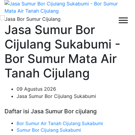
Jasa Sumur Bor
Cijulang Sukabumi -
Bor Sumur Mata Air
Tanah Cijulang
09 Agustus 2026
Jasa Sumur Bor Cijulang Sukabumi
Daftar isi Jasa Sumur Bor cijulang
Bor Sumur Air Tanah Cijulang Sukabumi
Sumur Bor Cijulang Sukabumi