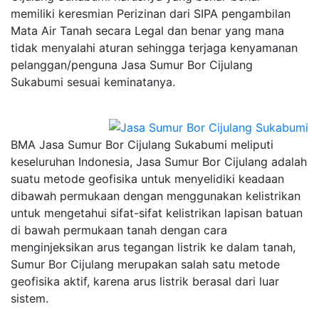
memiliki keresmian Perizinan dari SIPA pengambilan
Mata Air Tanah secara Legal dan benar yang mana
tidak menyalahi aturan sehingga terjaga kenyamanan
pelanggan/penguna Jasa Sumur Bor Cijulang
Sukabumi sesuai keminatanya.
BMA Jasa Sumur Bor Cijulang Sukabumi meliputi
keseluruhan Indonesia, Jasa Sumur Bor Cijulang adalah
suatu metode geofisika untuk menyelidiki keadaan
dibawah permukaan dengan menggunakan kelistrikan
untuk mengetahui sifat-sifat kelistrikan lapisan batuan
di bawah permukaan tanah dengan cara
menginjeksikan arus tegangan listrik ke dalam tanah,
Sumur Bor Cijulang merupakan salah satu metode
geofisika aktif, karena arus listrik berasal dari luar
sistem.