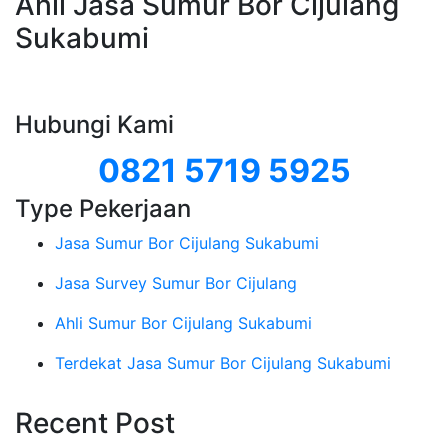
Ahli Jasa Sumur Bor Cijulang
Sukabumi
Hubungi Kami
0821 5719 5925
Type Pekerjaan
Jasa Sumur Bor Cijulang Sukabumi
Jasa Survey Sumur Bor Cijulang
Ahli Sumur Bor Cijulang Sukabumi
Terdekat Jasa Sumur Bor Cijulang Sukabumi
Recent Post