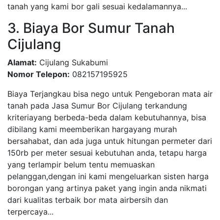
tanah yang kami bor gali sesuai kedalamannya...
3. Biaya Bor Sumur Tanah
Cijulang
Alamat:
Cijulang Sukabumi
Nomor Telepon:
082157195925
Biaya Terjangkau bisa nego untuk Pengeboran mata air
tanah pada Jasa Sumur Bor Cijulang terkandung
kriteriayang berbeda-beda dalam kebutuhannya, bisa
dibilang kami meemberikan hargayang murah
bersahabat, dan ada juga untuk hitungan permeter dari
150rb per meter sesuai kebutuhan anda, tetapu harga
yang terlampir belum tentu memuaskan
pelanggan,dengan ini kami mengeluarkan sisten harga
borongan yang artinya paket yang ingin anda nikmati
dari kualitas terbaik bor mata airbersih dan
terpercaya...