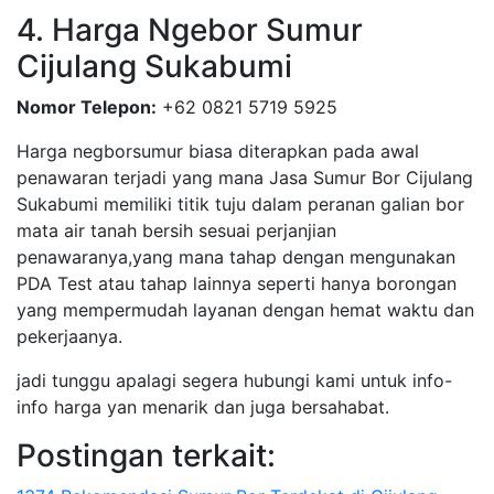
4. Harga Ngebor Sumur
Cijulang Sukabumi
Nomor Telepon:
+62 0821 5719 5925
Harga negborsumur biasa diterapkan pada awal
penawaran terjadi yang mana Jasa Sumur Bor Cijulang
Sukabumi memiliki titik tuju dalam peranan galian bor
mata air tanah bersih sesuai perjanjian
penawaranya,yang mana tahap dengan mengunakan
PDA Test atau tahap lainnya seperti hanya borongan
yang mempermudah layanan dengan hemat waktu dan
pekerjaanya.
jadi tunggu apalagi segera hubungi kami untuk info-
info harga yan menarik dan juga bersahabat.
Postingan terkait: