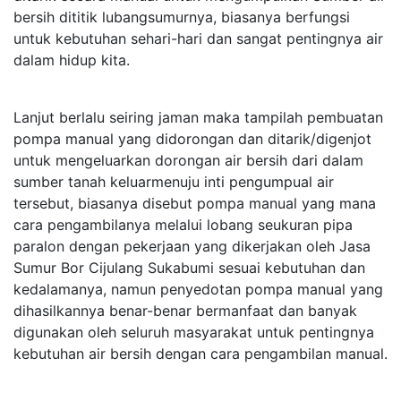
bersih dititik lubangsumurnya, biasanya berfungsi
untuk kebutuhan sehari-hari dan sangat pentingnya air
dalam hidup kita.
Lanjut berlalu seiring jaman maka tampilah pembuatan
pompa manual yang didorongan dan ditarik/digenjot
untuk mengeluarkan dorongan air bersih dari dalam
sumber tanah keluarmenuju inti pengumpual air
tersebut, biasanya disebut pompa manual yang mana
cara pengambilanya melalui lobang seukuran pipa
paralon dengan pekerjaan yang dikerjakan oleh Jasa
Sumur Bor Cijulang Sukabumi sesuai kebutuhan dan
kedalamanya, namun penyedotan pompa manual yang
dihasilkannya benar-benar bermanfaat dan banyak
digunakan oleh seluruh masyarakat untuk pentingnya
kebutuhan air bersih dengan cara pengambilan manual.