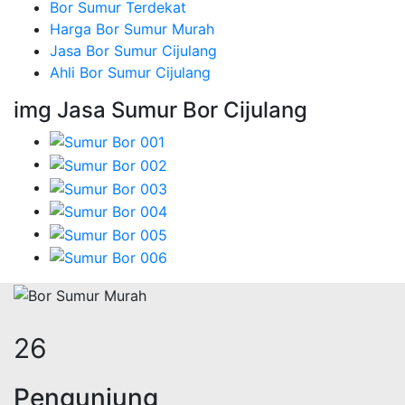
Bor Sumur Terdekat
Harga Bor Sumur Murah
Jasa Bor Sumur Cijulang
Ahli Bor Sumur Cijulang
img Jasa Sumur Bor Cijulang
32
Pengunjung