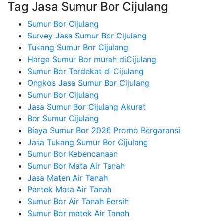
Tag Jasa Sumur Bor Cijulang
Sumur Bor Cijulang
Survey Jasa Sumur Bor Cijulang
Tukang Sumur Bor Cijulang
Harga Sumur Bor murah diCijulang
Sumur Bor Terdekat di Cijulang
Ongkos Jasa Sumur Bor Cijulang
Sumur Bor Cijulang
Jasa Sumur Bor Cijulang Akurat
Bor Sumur Cijulang
Biaya Sumur Bor 2026 Promo Bergaransi
Jasa Tukang Sumur Bor Cijulang
Sumur Bor Kebencanaan
Sumur Bor Mata Air Tanah
Jasa Maten Air Tanah
Pantek Mata Air Tanah
Sumur Bor Air Tanah Bersih
Sumur Bor matek Air Tanah