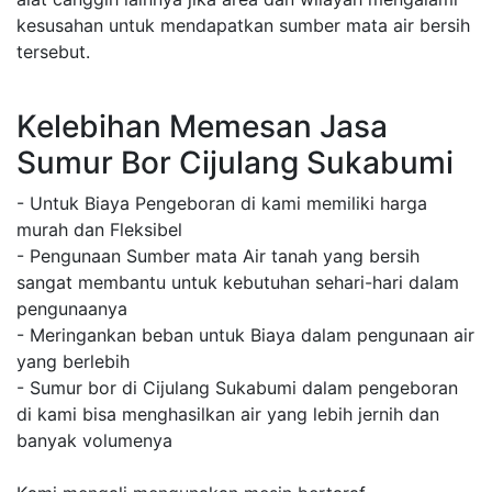
kesusahan untuk mendapatkan sumber mata air bersih
tersebut.
Kelebihan Memesan Jasa
Sumur Bor Cijulang Sukabumi
- Untuk Biaya Pengeboran di kami memiliki harga
murah dan Fleksibel
- Pengunaan Sumber mata Air tanah yang bersih
sangat membantu untuk kebutuhan sehari-hari dalam
pengunaanya
- Meringankan beban untuk Biaya dalam pengunaan air
yang berlebih
- Sumur bor di Cijulang Sukabumi dalam pengeboran
di kami bisa menghasilkan air yang lebih jernih dan
banyak volumenya