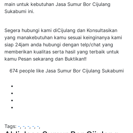
main untuk kebutuhan Jasa Sumur Bor Cijulang
Sukabumi ini.
Segera hubungi kami diCijulang dan Konsultasikan
yang manakebutuhan kamu sesuai keinginanya kami
siap 24jam anda hubungi dengan telp/chat yang
memberikan kualitas serta hasil yang terbaik untuk
kamu Pesan sekarang dan Buktikan!!
674 people like Jasa Sumur Bor Cijulang Sukabumi
Tags:
-
,
-
,
-
,
-
,
-
,