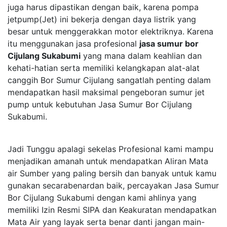
juga harus dipastikan dengan baik, karena pompa
jetpump(Jet) ini bekerja dengan daya listrik yang
besar untuk menggerakkan motor elektriknya. Karena
itu menggunakan jasa profesional
jasa sumur bor
Cijulang Sukabumi
yang mana dalam keahlian dan
kehati-hatian serta memiliki kelangkapan alat-alat
canggih Bor Sumur Cijulang sangatlah penting dalam
mendapatkan hasil maksimal pengeboran sumur jet
pump untuk kebutuhan Jasa Sumur Bor Cijulang
Sukabumi.
Jadi Tunggu apalagi sekelas Profesional kami mampu
menjadikan amanah untuk mendapatkan Aliran Mata
air Sumber yang paling bersih dan banyak untuk kamu
gunakan secarabenardan baik, percayakan Jasa Sumur
Bor Cijulang Sukabumi dengan kami ahlinya yang
memiliki Izin Resmi SIPA dan Keakuratan mendapatkan
Mata Air yang layak serta benar danti jangan main-