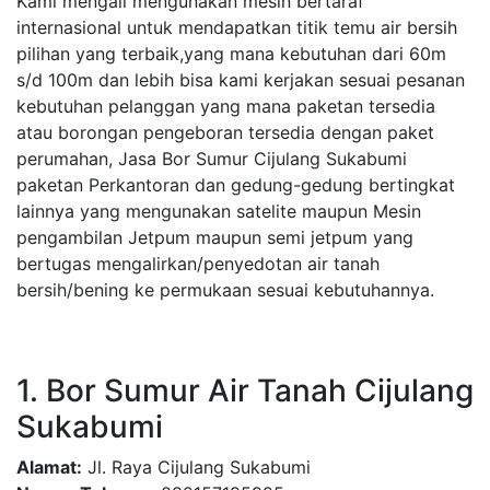
Kami mengali mengunakan mesin bertaraf
internasional untuk mendapatkan titik temu air bersih
pilihan yang terbaik,yang mana kebutuhan dari 60m
s/d 100m dan lebih bisa kami kerjakan sesuai pesanan
kebutuhan pelanggan yang mana paketan tersedia
atau borongan pengeboran tersedia dengan paket
perumahan, Jasa Bor Sumur Cijulang Sukabumi
paketan Perkantoran dan gedung-gedung bertingkat
lainnya yang mengunakan satelite maupun Mesin
pengambilan Jetpum maupun semi jetpum yang
bertugas mengalirkan/penyedotan air tanah
bersih/bening ke permukaan sesuai kebutuhannya.
1. Bor Sumur Air Tanah Cijulang
Sukabumi
Alamat:
Jl. Raya Cijulang Sukabumi