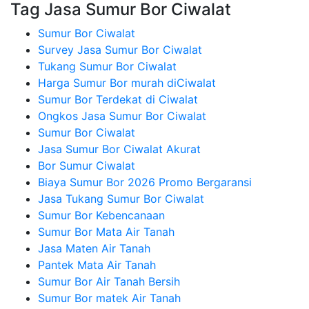
Tag Jasa Sumur Bor Ciwalat
Sumur Bor Ciwalat
Survey Jasa Sumur Bor Ciwalat
Tukang Sumur Bor Ciwalat
Harga Sumur Bor murah diCiwalat
Sumur Bor Terdekat di Ciwalat
Ongkos Jasa Sumur Bor Ciwalat
Sumur Bor Ciwalat
Jasa Sumur Bor Ciwalat Akurat
Bor Sumur Ciwalat
Biaya Sumur Bor 2026 Promo Bergaransi
Jasa Tukang Sumur Bor Ciwalat
Sumur Bor Kebencanaan
Sumur Bor Mata Air Tanah
Jasa Maten Air Tanah
Pantek Mata Air Tanah
Sumur Bor Air Tanah Bersih
Sumur Bor matek Air Tanah