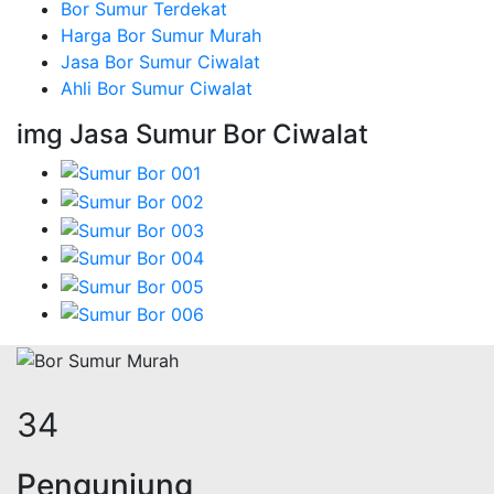
Bor Sumur Terdekat
Harga Bor Sumur Murah
Jasa Bor Sumur Ciwalat
Ahli Bor Sumur Ciwalat
img Jasa Sumur Bor Ciwalat
42
Pengunjung