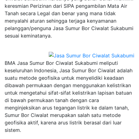
keresmian Perizinan dari SIPA pengambilan Mata Air
Tanah secara Legal dan benar yang mana tidak
menyalahi aturan sehingga terjaga kenyamanan
pelanggan/penguna Jasa Sumur Bor Ciwalat Sukabumi
sesuai keminatanya.
BMA Jasa Sumur Bor Ciwalat Sukabumi meliputi
keseluruhan Indonesia, Jasa Sumur Bor Ciwalat adalah
suatu metode geofisika untuk menyelidiki keadaan
dibawah permukaan dengan menggunakan kelistrikan
untuk mengetahui sifat-sifat kelistrikan lapisan batuan
di bawah permukaan tanah dengan cara
menginjeksikan arus tegangan listrik ke dalam tanah,
Sumur Bor Ciwalat merupakan salah satu metode
geofisika aktif, karena arus listrik berasal dari luar
sistem.