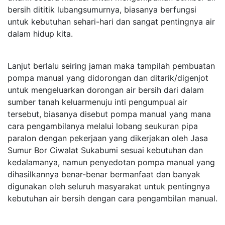
bersih dititik lubangsumurnya, biasanya berfungsi
untuk kebutuhan sehari-hari dan sangat pentingnya air
dalam hidup kita.
Lanjut berlalu seiring jaman maka tampilah pembuatan
pompa manual yang didorongan dan ditarik/digenjot
untuk mengeluarkan dorongan air bersih dari dalam
sumber tanah keluarmenuju inti pengumpual air
tersebut, biasanya disebut pompa manual yang mana
cara pengambilanya melalui lobang seukuran pipa
paralon dengan pekerjaan yang dikerjakan oleh Jasa
Sumur Bor Ciwalat Sukabumi sesuai kebutuhan dan
kedalamanya, namun penyedotan pompa manual yang
dihasilkannya benar-benar bermanfaat dan banyak
digunakan oleh seluruh masyarakat untuk pentingnya
kebutuhan air bersih dengan cara pengambilan manual.