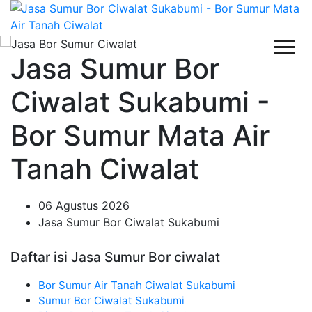
Jasa Sumur Bor
Ciwalat Sukabumi -
Bor Sumur Mata Air
Tanah Ciwalat
06 Agustus 2026
Jasa Sumur Bor Ciwalat Sukabumi
Daftar isi Jasa Sumur Bor ciwalat
Bor Sumur Air Tanah Ciwalat Sukabumi
Sumur Bor Ciwalat Sukabumi