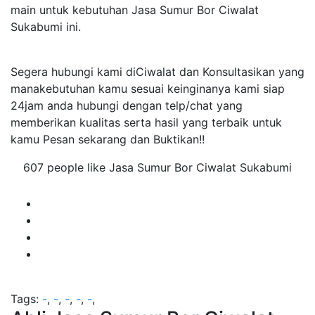
main untuk kebutuhan Jasa Sumur Bor Ciwalat
Sukabumi ini.
Segera hubungi kami diCiwalat dan Konsultasikan yang
manakebutuhan kamu sesuai keinginanya kami siap
24jam anda hubungi dengan telp/chat yang
memberikan kualitas serta hasil yang terbaik untuk
kamu Pesan sekarang dan Buktikan!!
607 people like Jasa Sumur Bor Ciwalat Sukabumi
Tags:
-
,
-
,
-
,
-
,
-
,