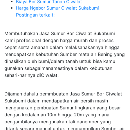
Biaya Bor Sumur Tanah Ciwalat
Harga Ngebor Sumur Ciwalat Sukabumi
Postingan terkait:
Membutuhakan Jasa Sumur Bor Ciwalat Sukabumi
kami profesional dengan harga murah dan proses
cepat serta amanah dalam melaksanakannya hingga
mendapatkan kebutuhan Sumber mata air Bening yang
dihasilkan oleh bumi/dalam tanah untuk bisa kamu
gunakan sebagaimanamestinya dalam kebutuhan
sehari-harinya diCiwalat.
Dijaman dahulu pemmbuatan Jasa Sumur Bor Ciwalat
Sukabumi dalam mendapatkan air bersih masih
mengunakan pembuatan Sumur lingkaran yang besar
dengan kedalaman 10m hingga 20m yang mana
pengambilanya mengunakan tali danember yang
ditarik secara manual untuk mengumpulkan Sumber air