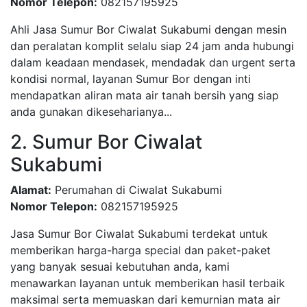
Nomor Telepon:
082157195925
Ahli Jasa Sumur Bor Ciwalat Sukabumi dengan mesin
dan peralatan komplit selalu siap 24 jam anda hubungi
dalam keadaan mendasek, mendadak dan urgent serta
kondisi normal, layanan Sumur Bor dengan inti
mendapatkan aliran mata air tanah bersih yang siap
anda gunakan dikeseharianya...
2. Sumur Bor Ciwalat
Sukabumi
Alamat:
Perumahan di Ciwalat Sukabumi
Nomor Telepon:
082157195925
Jasa Sumur Bor Ciwalat Sukabumi terdekat untuk
memberikan harga-harga special dan paket-paket
yang banyak sesuai kebutuhan anda, kami
menawarkan layanan untuk memberikan hasil terbaik
maksimal serta memuaskan dari kemurnian mata air