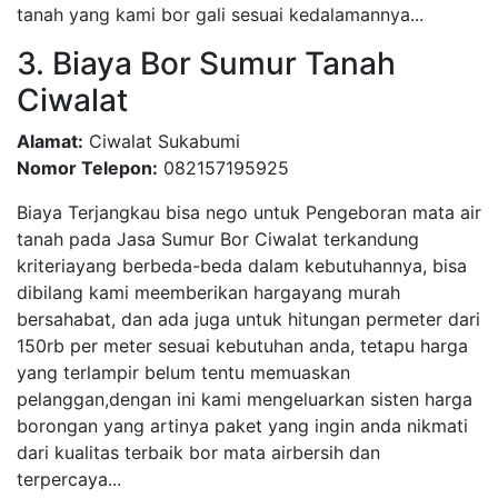
tanah yang kami bor gali sesuai kedalamannya...
3. Biaya Bor Sumur Tanah
Ciwalat
Alamat:
Ciwalat Sukabumi
Nomor Telepon:
082157195925
Biaya Terjangkau bisa nego untuk Pengeboran mata air
tanah pada Jasa Sumur Bor Ciwalat terkandung
kriteriayang berbeda-beda dalam kebutuhannya, bisa
dibilang kami meemberikan hargayang murah
bersahabat, dan ada juga untuk hitungan permeter dari
150rb per meter sesuai kebutuhan anda, tetapu harga
yang terlampir belum tentu memuaskan
pelanggan,dengan ini kami mengeluarkan sisten harga
borongan yang artinya paket yang ingin anda nikmati
dari kualitas terbaik bor mata airbersih dan
terpercaya...