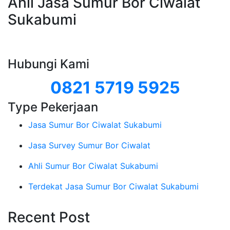
Ahli Jasa Sumur Bor Ciwalat
Sukabumi
Hubungi Kami
0821 5719 5925
Type Pekerjaan
Jasa Sumur Bor Ciwalat Sukabumi
Jasa Survey Sumur Bor Ciwalat
Ahli Sumur Bor Ciwalat Sukabumi
Terdekat Jasa Sumur Bor Ciwalat Sukabumi
Recent Post