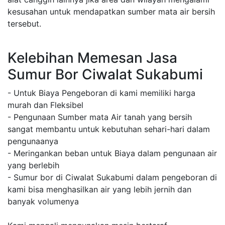
kesusahan untuk mendapatkan sumber mata air bersih
tersebut.
Kelebihan Memesan Jasa
Sumur Bor Ciwalat Sukabumi
- Untuk Biaya Pengeboran di kami memiliki harga
murah dan Fleksibel
- Pengunaan Sumber mata Air tanah yang bersih
sangat membantu untuk kebutuhan sehari-hari dalam
pengunaanya
- Meringankan beban untuk Biaya dalam pengunaan air
yang berlebih
- Sumur bor di Ciwalat Sukabumi dalam pengeboran di
kami bisa menghasilkan air yang lebih jernih dan
banyak volumenya