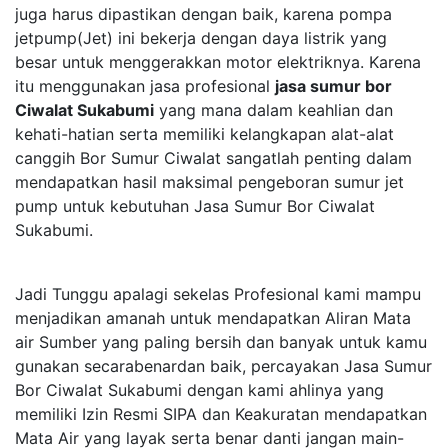
juga harus dipastikan dengan baik, karena pompa
jetpump(Jet) ini bekerja dengan daya listrik yang
besar untuk menggerakkan motor elektriknya. Karena
itu menggunakan jasa profesional
jasa sumur bor
Ciwalat Sukabumi
yang mana dalam keahlian dan
kehati-hatian serta memiliki kelangkapan alat-alat
canggih Bor Sumur Ciwalat sangatlah penting dalam
mendapatkan hasil maksimal pengeboran sumur jet
pump untuk kebutuhan Jasa Sumur Bor Ciwalat
Sukabumi.
Jadi Tunggu apalagi sekelas Profesional kami mampu
menjadikan amanah untuk mendapatkan Aliran Mata
air Sumber yang paling bersih dan banyak untuk kamu
gunakan secarabenardan baik, percayakan Jasa Sumur
Bor Ciwalat Sukabumi dengan kami ahlinya yang
memiliki Izin Resmi SIPA dan Keakuratan mendapatkan
Mata Air yang layak serta benar danti jangan main-