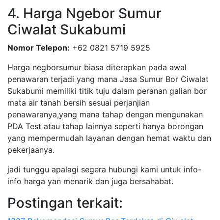
4. Harga Ngebor Sumur
Ciwalat Sukabumi
Nomor Telepon:
+62 0821 5719 5925
Harga negborsumur biasa diterapkan pada awal
penawaran terjadi yang mana Jasa Sumur Bor Ciwalat
Sukabumi memiliki titik tuju dalam peranan galian bor
mata air tanah bersih sesuai perjanjian
penawaranya,yang mana tahap dengan mengunakan
PDA Test atau tahap lainnya seperti hanya borongan
yang mempermudah layanan dengan hemat waktu dan
pekerjaanya.
jadi tunggu apalagi segera hubungi kami untuk info-
info harga yan menarik dan juga bersahabat.
Postingan terkait: