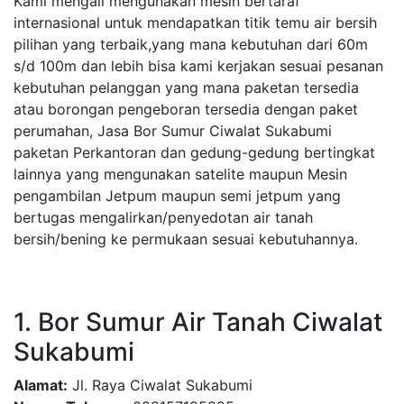
Kami mengali mengunakan mesin bertaraf
internasional untuk mendapatkan titik temu air bersih
pilihan yang terbaik,yang mana kebutuhan dari 60m
s/d 100m dan lebih bisa kami kerjakan sesuai pesanan
kebutuhan pelanggan yang mana paketan tersedia
atau borongan pengeboran tersedia dengan paket
perumahan, Jasa Bor Sumur Ciwalat Sukabumi
paketan Perkantoran dan gedung-gedung bertingkat
lainnya yang mengunakan satelite maupun Mesin
pengambilan Jetpum maupun semi jetpum yang
bertugas mengalirkan/penyedotan air tanah
bersih/bening ke permukaan sesuai kebutuhannya.
1. Bor Sumur Air Tanah Ciwalat
Sukabumi
Alamat:
Jl. Raya Ciwalat Sukabumi