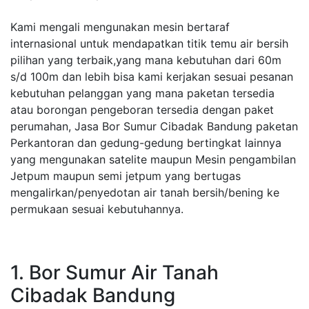
Kami mengali mengunakan mesin bertaraf
internasional untuk mendapatkan titik temu air bersih
pilihan yang terbaik,yang mana kebutuhan dari 60m
s/d 100m dan lebih bisa kami kerjakan sesuai pesanan
kebutuhan pelanggan yang mana paketan tersedia
atau borongan pengeboran tersedia dengan paket
perumahan, Jasa Bor Sumur Cibadak Bandung paketan
Perkantoran dan gedung-gedung bertingkat lainnya
yang mengunakan satelite maupun Mesin pengambilan
Jetpum maupun semi jetpum yang bertugas
mengalirkan/penyedotan air tanah bersih/bening ke
permukaan sesuai kebutuhannya.
1. Bor Sumur Air Tanah
Cibadak Bandung