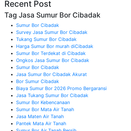
Recent Post
Tag Jasa Sumur Bor Cibadak
Sumur Bor Cibadak
Survey Jasa Sumur Bor Cibadak
Tukang Sumur Bor Cibadak
Harga Sumur Bor murah diCibadak
Sumur Bor Terdekat di Cibadak
Ongkos Jasa Sumur Bor Cibadak
Sumur Bor Cibadak
Jasa Sumur Bor Cibadak Akurat
Bor Sumur Cibadak
Biaya Sumur Bor 2026 Promo Bergaransi
Jasa Tukang Sumur Bor Cibadak
Sumur Bor Kebencanaan
Sumur Bor Mata Air Tanah
Jasa Maten Air Tanah
Pantek Mata Air Tanah
Sumur Bor Air Tanah Bersih