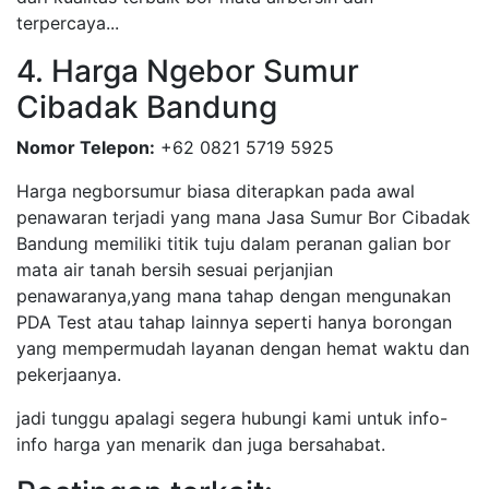
terpercaya...
4. Harga Ngebor Sumur
Cibadak Bandung
Nomor Telepon:
+62 0821 5719 5925
Harga negborsumur biasa diterapkan pada awal
penawaran terjadi yang mana Jasa Sumur Bor Cibadak
Bandung memiliki titik tuju dalam peranan galian bor
mata air tanah bersih sesuai perjanjian
penawaranya,yang mana tahap dengan mengunakan
PDA Test atau tahap lainnya seperti hanya borongan
yang mempermudah layanan dengan hemat waktu dan
pekerjaanya.
jadi tunggu apalagi segera hubungi kami untuk info-
info harga yan menarik dan juga bersahabat.