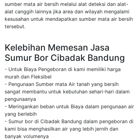
sumber mata air bersih melalui alat deteksi dan alat-
alat canggih lainnya jika area dan wilayah mengalami
kesusahan untuk mendapatkan sumber mata air bersih
tersebut.
Kelebihan Memesan Jasa
Sumur Bor Cibadak Bandung
- Untuk Biaya Pengeboran di kami memiliki harga
murah dan Fleksibel
- Pengunaan Sumber mata Air tanah yang bersih
sangat membantu untuk kebutuhan sehari-hari dalam
pengunaanya
- Meringankan beban untuk Biaya dalam pengunaan air
yang berlebih
- Sumur bor di Cibadak Bandung dalam pengeboran di
kami bisa menghasilkan air yang lebih jernih dan
banyak volumenya