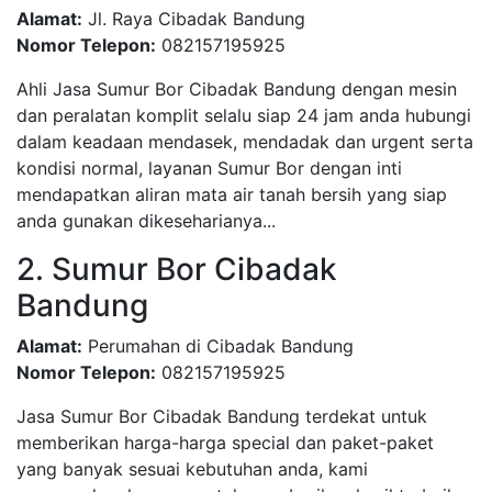
Alamat:
Jl. Raya Cibadak Bandung
Nomor Telepon:
082157195925
Ahli Jasa Sumur Bor Cibadak Bandung dengan mesin
dan peralatan komplit selalu siap 24 jam anda hubungi
dalam keadaan mendasek, mendadak dan urgent serta
kondisi normal, layanan Sumur Bor dengan inti
mendapatkan aliran mata air tanah bersih yang siap
anda gunakan dikeseharianya...
2. Sumur Bor Cibadak
Bandung
Alamat:
Perumahan di Cibadak Bandung
Nomor Telepon:
082157195925
Jasa Sumur Bor Cibadak Bandung terdekat untuk
memberikan harga-harga special dan paket-paket
yang banyak sesuai kebutuhan anda, kami