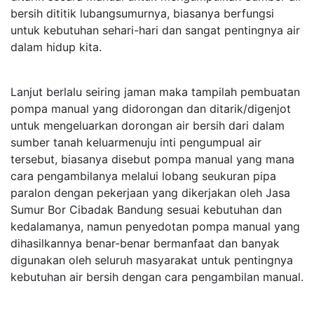
bersih dititik lubangsumurnya, biasanya berfungsi
untuk kebutuhan sehari-hari dan sangat pentingnya air
dalam hidup kita.
Lanjut berlalu seiring jaman maka tampilah pembuatan
pompa manual yang didorongan dan ditarik/digenjot
untuk mengeluarkan dorongan air bersih dari dalam
sumber tanah keluarmenuju inti pengumpual air
tersebut, biasanya disebut pompa manual yang mana
cara pengambilanya melalui lobang seukuran pipa
paralon dengan pekerjaan yang dikerjakan oleh Jasa
Sumur Bor Cibadak Bandung sesuai kebutuhan dan
kedalamanya, namun penyedotan pompa manual yang
dihasilkannya benar-benar bermanfaat dan banyak
digunakan oleh seluruh masyarakat untuk pentingnya
kebutuhan air bersih dengan cara pengambilan manual.