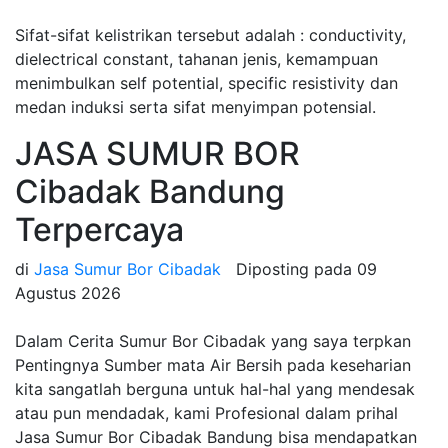
Sifat-sifat kelistrikan tersebut adalah : conductivity,
dielectrical constant, tahanan jenis, kemampuan
menimbulkan self potential, specific resistivity dan
medan induksi serta sifat menyimpan potensial.
JASA SUMUR BOR
Cibadak Bandung
Terpercaya
di
Jasa Sumur Bor Cibadak
Diposting pada
09
Agustus 2026
Dalam Cerita Sumur Bor Cibadak yang saya terpkan
Pentingnya Sumber mata Air Bersih pada keseharian
kita sangatlah berguna untuk hal-hal yang mendesak
atau pun mendadak, kami Profesional dalam prihal
Jasa Sumur Bor Cibadak Bandung bisa mendapatkan