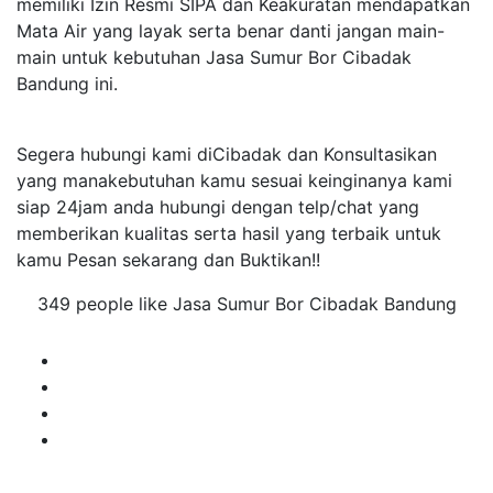
memiliki Izin Resmi SIPA dan Keakuratan mendapatkan
Mata Air yang layak serta benar danti jangan main-
main untuk kebutuhan Jasa Sumur Bor Cibadak
Bandung ini.
Segera hubungi kami diCibadak dan Konsultasikan
yang manakebutuhan kamu sesuai keinginanya kami
siap 24jam anda hubungi dengan telp/chat yang
memberikan kualitas serta hasil yang terbaik untuk
kamu Pesan sekarang dan Buktikan!!
349 people like Jasa Sumur Bor Cibadak Bandung