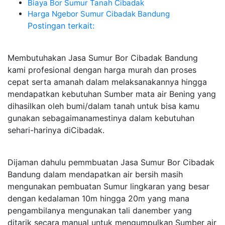
Biaya Bor Sumur Tanah Cibadak
Harga Ngebor Sumur Cibadak Bandung
Postingan terkait:
Membutuhakan Jasa Sumur Bor Cibadak Bandung
kami profesional dengan harga murah dan proses
cepat serta amanah dalam melaksanakannya hingga
mendapatkan kebutuhan Sumber mata air Bening yang
dihasilkan oleh bumi/dalam tanah untuk bisa kamu
gunakan sebagaimanamestinya dalam kebutuhan
sehari-harinya diCibadak.
Dijaman dahulu pemmbuatan Jasa Sumur Bor Cibadak
Bandung dalam mendapatkan air bersih masih
mengunakan pembuatan Sumur lingkaran yang besar
dengan kedalaman 10m hingga 20m yang mana
pengambilanya mengunakan tali danember yang
ditarik secara manual untuk mengumpulkan Sumber air