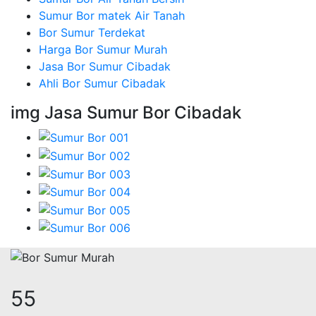
Sumur Bor matek Air Tanah
Bor Sumur Terdekat
Harga Bor Sumur Murah
Jasa Bor Sumur Cibadak
Ahli Bor Sumur Cibadak
img Jasa Sumur Bor Cibadak
65