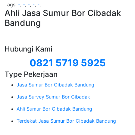
Tags:
-
,
-
,
-
,
-
,
-
,
Ahli Jasa Sumur Bor Cibadak
Bandung
Hubungi Kami
0821 5719 5925
Type Pekerjaan
Jasa Sumur Bor Cibadak Bandung
Jasa Survey Sumur Bor Cibadak
Ahli Sumur Bor Cibadak Bandung
Terdekat Jasa Sumur Bor Cibadak Bandung