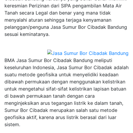
keresmian Perizinan dari SIPA pengambilan Mata Air
Tanah secara Legal dan benar yang mana tidak
menyalahi aturan sehingga terjaga kenyamanan
pelanggan/penguna Jasa Sumur Bor Cibadak Bandung
sesuai keminatanya.
BMA Jasa Sumur Bor Cibadak Bandung meliputi
keseluruhan Indonesia, Jasa Sumur Bor Cibadak adalah
suatu metode geofisika untuk menyelidiki keadaan
dibawah permukaan dengan menggunakan kelistrikan
untuk mengetahui sifat-sifat kelistrikan lapisan batuan
di bawah permukaan tanah dengan cara
menginjeksikan arus tegangan listrik ke dalam tanah,
Sumur Bor Cibadak merupakan salah satu metode
geofisika aktif, karena arus listrik berasal dari luar
sistem.