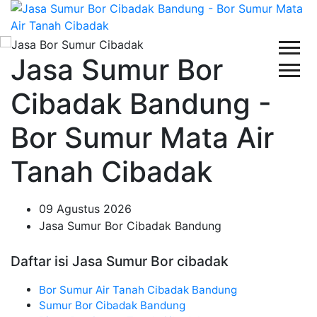
Jasa Sumur Bor
Cibadak Bandung -
Bor Sumur Mata Air
Tanah Cibadak
09 Agustus 2026
Jasa Sumur Bor Cibadak Bandung
Daftar isi Jasa Sumur Bor cibadak
Bor Sumur Air Tanah Cibadak Bandung
Sumur Bor Cibadak Bandung