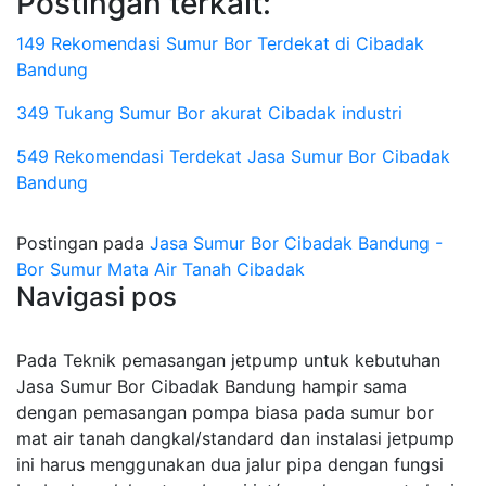
Postingan terkait:
149 Rekomendasi Sumur Bor Terdekat di Cibadak
Bandung
349 Tukang Sumur Bor akurat Cibadak industri
549 Rekomendasi Terdekat Jasa Sumur Bor Cibadak
Bandung
Postingan pada
Jasa Sumur Bor Cibadak Bandung -
Bor Sumur Mata Air Tanah Cibadak
Navigasi pos
Pada Teknik pemasangan jetpump untuk kebutuhan
Jasa Sumur Bor Cibadak Bandung hampir sama
dengan pemasangan pompa biasa pada sumur bor
mat air tanah dangkal/standard dan instalasi jetpump
ini harus menggunakan dua jalur pipa dengan fungsi