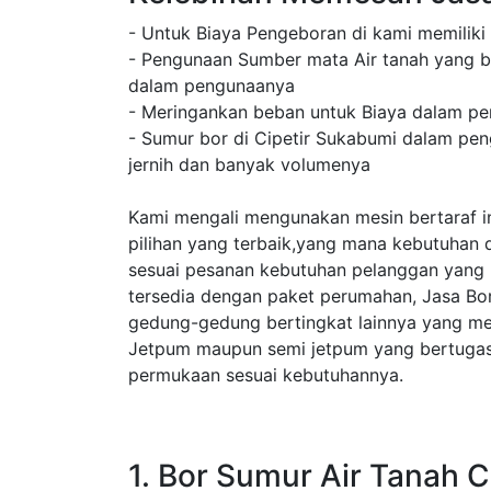
- Untuk Biaya Pengeboran di kami memiliki
- Pengunaan Sumber mata Air tanah yang b
dalam pengunaanya
- Meringankan beban untuk Biaya dalam pe
- Sumur bor di Cipetir Sukabumi dalam pen
jernih dan banyak volumenya
Kami mengali mengunakan mesin bertaraf in
pilihan yang terbaik,yang mana kebutuhan 
sesuai pesanan kebutuhan pelanggan yang
tersedia dengan paket perumahan, Jasa Bo
gedung-gedung bertingkat lainnya yang m
Jetpum maupun semi jetpum yang bertugas 
permukaan sesuai kebutuhannya.
1. Bor Sumur Air Tanah 