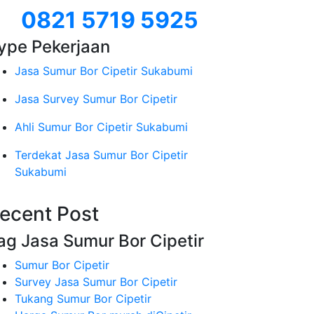
0821 5719 5925
ype Pekerjaan
Jasa Sumur Bor Cipetir Sukabumi
Jasa Survey Sumur Bor Cipetir
Ahli Sumur Bor Cipetir Sukabumi
Terdekat Jasa Sumur Bor Cipetir
Sukabumi
ecent Post
ag Jasa Sumur Bor Cipetir
Sumur Bor Cipetir
Survey Jasa Sumur Bor Cipetir
Tukang Sumur Bor Cipetir