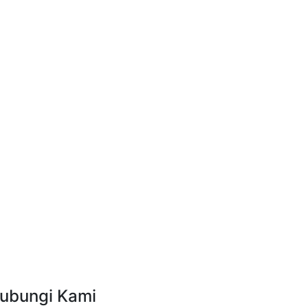
ubungi Kami