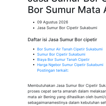
Bor Sumur Mata A
09 Agustus 2026
Jasa Sumur Bor Cipetir Sukabumi
Daftar isi Jasa Sumur Bor cipetir
Bor Sumur Air Tanah Cipetir Sukabumi
Sumur Bor Cipetir Sukabumi
Biaya Bor Sumur Tanah Cipetir
Harga Ngebor Sumur Cipetir Sukabumi
Postingan terkait:
Membutuhakan Jasa Sumur Bor Cipetir Suk
proses cepat serta amanah dalam melaks
mata air Bening yang dihasilkan oleh bumi
sebagaimanamestinya dalam kebutuhan sehar