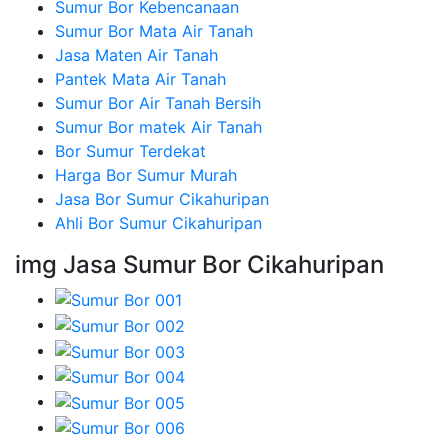
Sumur Bor Kebencanaan
Sumur Bor Mata Air Tanah
Jasa Maten Air Tanah
Pantek Mata Air Tanah
Sumur Bor Air Tanah Bersih
Sumur Bor matek Air Tanah
Bor Sumur Terdekat
Harga Bor Sumur Murah
Jasa Bor Sumur Cikahuripan
Ahli Bor Sumur Cikahuripan
img Jasa Sumur Bor Cikahuripan