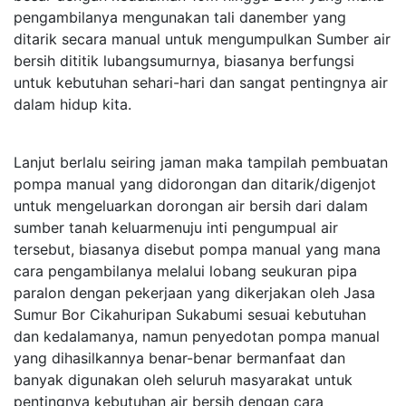
pengambilanya mengunakan tali danember yang
ditarik secara manual untuk mengumpulkan Sumber air
bersih dititik lubangsumurnya, biasanya berfungsi
untuk kebutuhan sehari-hari dan sangat pentingnya air
dalam hidup kita.
Lanjut berlalu seiring jaman maka tampilah pembuatan
pompa manual yang didorongan dan ditarik/digenjot
untuk mengeluarkan dorongan air bersih dari dalam
sumber tanah keluarmenuju inti pengumpual air
tersebut, biasanya disebut pompa manual yang mana
cara pengambilanya melalui lobang seukuran pipa
paralon dengan pekerjaan yang dikerjakan oleh Jasa
Sumur Bor Cikahuripan Sukabumi sesuai kebutuhan
dan kedalamanya, namun penyedotan pompa manual
yang dihasilkannya benar-benar bermanfaat dan
banyak digunakan oleh seluruh masyarakat untuk
pentingnya kebutuhan air bersih dengan cara