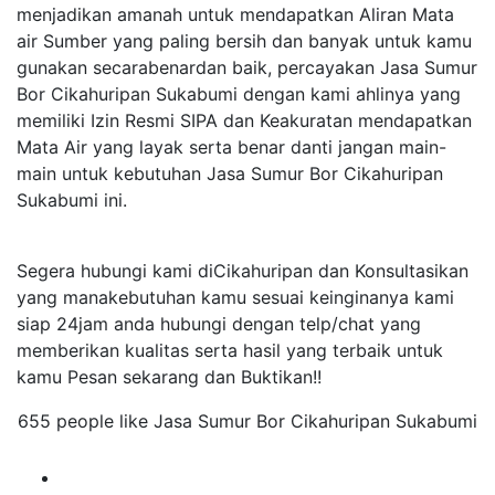
menjadikan amanah untuk mendapatkan Aliran Mata
air Sumber yang paling bersih dan banyak untuk kamu
gunakan secarabenardan baik, percayakan Jasa Sumur
Bor Cikahuripan Sukabumi dengan kami ahlinya yang
memiliki Izin Resmi SIPA dan Keakuratan mendapatkan
Mata Air yang layak serta benar danti jangan main-
main untuk kebutuhan Jasa Sumur Bor Cikahuripan
Sukabumi ini.
Segera hubungi kami diCikahuripan dan Konsultasikan
yang manakebutuhan kamu sesuai keinginanya kami
siap 24jam anda hubungi dengan telp/chat yang
memberikan kualitas serta hasil yang terbaik untuk
kamu Pesan sekarang dan Buktikan!!
655 people like Jasa Sumur Bor Cikahuripan Sukabumi