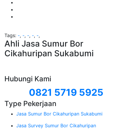
Tags:
-
,
-
,
-
,
-
,
-
,
Ahli Jasa Sumur Bor
Cikahuripan Sukabumi
Hubungi Kami
0821 5719 5925
Type Pekerjaan
Jasa Sumur Bor Cikahuripan Sukabumi
Jasa Survey Sumur Bor Cikahuripan