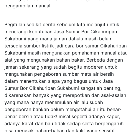
pengambilan manual.
Begitulah sedikit cerita sebelum kita melanjut untuk
menerangi kebutuhan Jasa Sumur Bor Cikahuripan
Sukabumi yang mana jaman dahulu masih belum
tersedia sumber listrik jadi cara bor sumur Cikahuripan
Sukabumi masih mengunakan pemahaman manual atau
alat yang mengunakan bahan bakar. Berbeda dengan
jaman sekarang yang sudah begitu moderen untuk
mengunakan pengeboran sumber mata air bersih
dalam menentukan siapa yang bagus untuk Jasa
Sumur Bor Cikahuripan Sukabumi sangatlah penting,
dikarenakan banyak yang merepotkan dan asal-asalan
yang mana hanya menemukan air lalu sudah
pengeboran bahkan belum mengetahui air itu benar-
benar bersih atau tidak! misal seperti adanya kapur,
adanya karat dan bau tidak sedap serta berpengaruh
bisa merusak bahan-bahan dan kulit yang sensitif