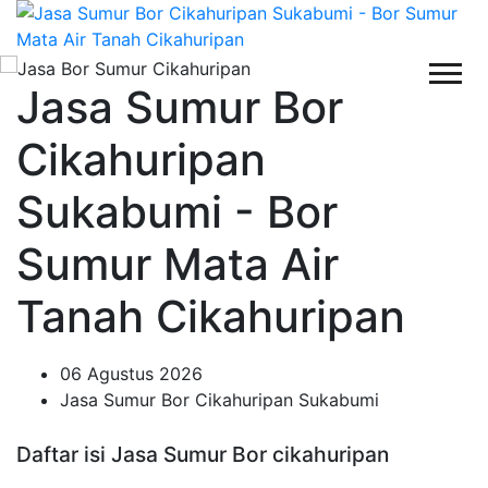
Jasa Sumur Bor
Cikahuripan
Sukabumi - Bor
Sumur Mata Air
Tanah Cikahuripan
06 Agustus 2026
Jasa Sumur Bor Cikahuripan Sukabumi
Daftar isi Jasa Sumur Bor cikahuripan