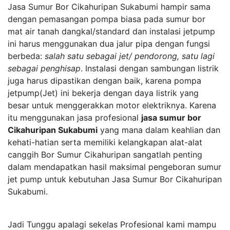
Jasa Sumur Bor Cikahuripan Sukabumi hampir sama
dengan pemasangan pompa biasa pada sumur bor
mat air tanah dangkal/standard dan instalasi jetpump
ini harus menggunakan dua jalur pipa dengan fungsi
berbeda:
salah satu sebagai jet/ pendorong, satu lagi
sebagai penghisap
. Instalasi dengan sambungan listrik
juga harus dipastikan dengan baik, karena pompa
jetpump(Jet) ini bekerja dengan daya listrik yang
besar untuk menggerakkan motor elektriknya. Karena
itu menggunakan jasa profesional
jasa sumur bor
Cikahuripan Sukabumi
yang mana dalam keahlian dan
kehati-hatian serta memiliki kelangkapan alat-alat
canggih Bor Sumur Cikahuripan sangatlah penting
dalam mendapatkan hasil maksimal pengeboran sumur
jet pump untuk kebutuhan Jasa Sumur Bor Cikahuripan
Sukabumi.
Jadi Tunggu apalagi sekelas Profesional kami mampu