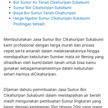
Bor Sumur Air Tanah Cikahuripan Sukabumi
Sumur Bor Cikahuripan Sukabumi
Biaya Bor Sumur Tanah Cikahuripan
Harga Ngebor Sumur Cikahuripan Sukabumi
Postingan terkait:
Membutuhakan Jasa Sumur Bor Cikahuripan Sukabumi
kami profesional dengan harga murah dan proses
cepat serta amanah dalam melaksanakannya hingga
mendapatkan kebutuhan Sumber mata air Bening yang
dihasilkan oleh bumi/dalam tanah untuk bisa kamu
gunakan sebagaimanamestinya dalam kebutuhan
sehari-harinya diCikahuripan.
Dijaman dahulu pemmbuatan Jasa Sumur Bor
Cikahuripan Sukabumi dalam mendapatkan air bersih
masih mengunakan pembuatan Sumur lingkaran yang
besar dengan kedalaman 10m hingga 20m yang mana