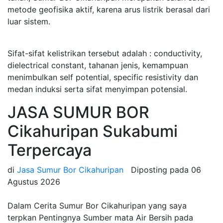
metode geofisika aktif, karena arus listrik berasal dari
luar sistem.
Sifat-sifat kelistrikan tersebut adalah : conductivity,
dielectrical constant, tahanan jenis, kemampuan
menimbulkan self potential, specific resistivity dan
medan induksi serta sifat menyimpan potensial.
JASA SUMUR BOR
Cikahuripan Sukabumi
Terpercaya
di
Jasa Sumur Bor Cikahuripan
Diposting pada
06
Agustus 2026
Dalam Cerita Sumur Bor Cikahuripan yang saya
terpkan Pentingnya Sumber mata Air Bersih pada