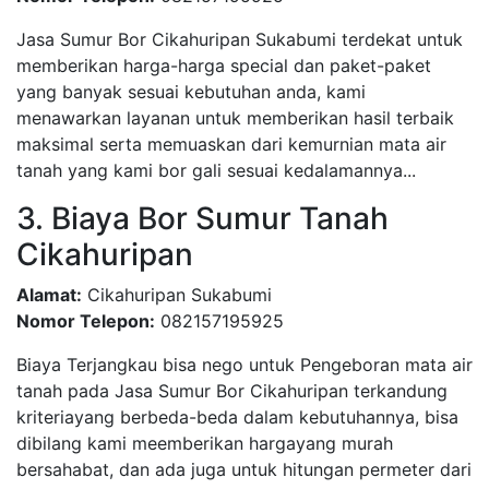
Jasa Sumur Bor Cikahuripan Sukabumi terdekat untuk
memberikan harga-harga special dan paket-paket
yang banyak sesuai kebutuhan anda, kami
menawarkan layanan untuk memberikan hasil terbaik
maksimal serta memuaskan dari kemurnian mata air
tanah yang kami bor gali sesuai kedalamannya...
3. Biaya Bor Sumur Tanah
Cikahuripan
Alamat:
Cikahuripan Sukabumi
Nomor Telepon:
082157195925
Biaya Terjangkau bisa nego untuk Pengeboran mata air
tanah pada Jasa Sumur Bor Cikahuripan terkandung
kriteriayang berbeda-beda dalam kebutuhannya, bisa
dibilang kami meemberikan hargayang murah
bersahabat, dan ada juga untuk hitungan permeter dari