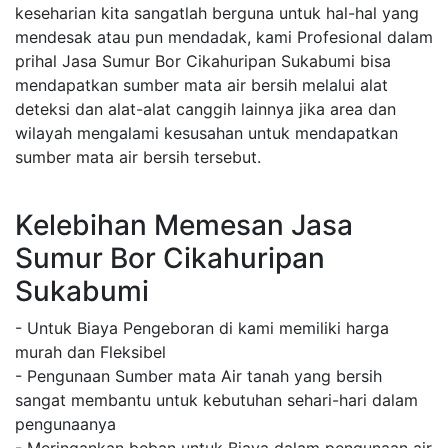
keseharian kita sangatlah berguna untuk hal-hal yang
mendesak atau pun mendadak, kami Profesional dalam
prihal Jasa Sumur Bor Cikahuripan Sukabumi bisa
mendapatkan sumber mata air bersih melalui alat
deteksi dan alat-alat canggih lainnya jika area dan
wilayah mengalami kesusahan untuk mendapatkan
sumber mata air bersih tersebut.
Kelebihan Memesan Jasa
Sumur Bor Cikahuripan
Sukabumi
- Untuk Biaya Pengeboran di kami memiliki harga
murah dan Fleksibel
- Pengunaan Sumber mata Air tanah yang bersih
sangat membantu untuk kebutuhan sehari-hari dalam
pengunaanya