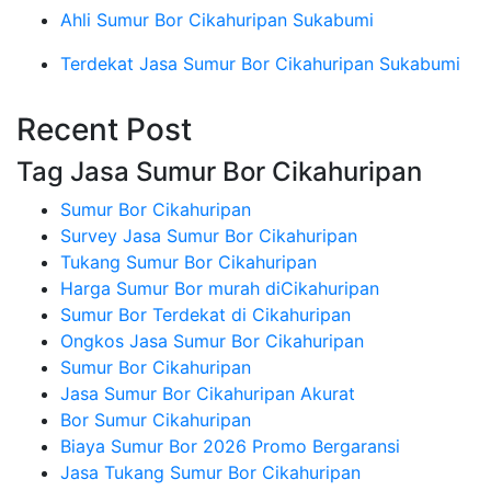
Ahli Sumur Bor Cikahuripan Sukabumi
Terdekat Jasa Sumur Bor Cikahuripan Sukabumi
Recent Post
Tag Jasa Sumur Bor Cikahuripan
Sumur Bor Cikahuripan
Survey Jasa Sumur Bor Cikahuripan
Tukang Sumur Bor Cikahuripan
Harga Sumur Bor murah diCikahuripan
Sumur Bor Terdekat di Cikahuripan
Ongkos Jasa Sumur Bor Cikahuripan
Sumur Bor Cikahuripan
Jasa Sumur Bor Cikahuripan Akurat
Bor Sumur Cikahuripan
Biaya Sumur Bor 2026 Promo Bergaransi
Jasa Tukang Sumur Bor Cikahuripan