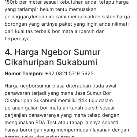
150rb per meter sesuai kebutuhan anda, tetapu harga
yang terlampir belum tentu memuaskan
pelanggan,dengan ini kami mengeluarkan sisten harga
borongan yang artinya paket yang ingin anda nikmati
dari kualitas terbaik bor mata airbersih dan
terpercaya...
4. Harga Ngebor Sumur
Cikahuripan Sukabumi
Nomor Telepon:
+62 0821 5719 5925
Harga negborsumur biasa diterapkan pada awal
penawaran terjadi yang mana Jasa Sumur Bor
Cikahuripan Sukabumi memiliki titik tuju dalam
peranan galian bor mata air tanah bersih sesuai
perjanjian penawaranya,yang mana tahap dengan
mengunakan PDA Test atau tahap lainnya seperti
hanya borongan yang mempermudah layanan dengan