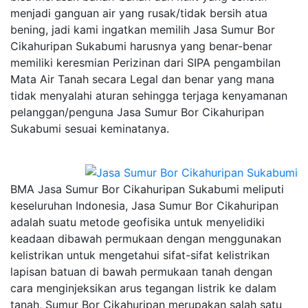
menjadi ganguan air yang rusak/tidak bersih atua
bening, jadi kami ingatkan memilih Jasa Sumur Bor
Cikahuripan Sukabumi harusnya yang benar-benar
memiliki keresmian Perizinan dari SIPA pengambilan
Mata Air Tanah secara Legal dan benar yang mana
tidak menyalahi aturan sehingga terjaga kenyamanan
pelanggan/penguna Jasa Sumur Bor Cikahuripan
Sukabumi sesuai keminatanya.
BMA Jasa Sumur Bor Cikahuripan Sukabumi meliputi
keseluruhan Indonesia, Jasa Sumur Bor Cikahuripan
adalah suatu metode geofisika untuk menyelidiki
keadaan dibawah permukaan dengan menggunakan
kelistrikan untuk mengetahui sifat-sifat kelistrikan
lapisan batuan di bawah permukaan tanah dengan
cara menginjeksikan arus tegangan listrik ke dalam
tanah, Sumur Bor Cikahuripan merupakan salah satu