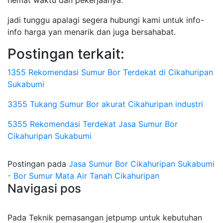
hemat waktu dan pekerjaanya.
jadi tunggu apalagi segera hubungi kami untuk info-
info harga yan menarik dan juga bersahabat.
Postingan terkait:
1355 Rekomendasi Sumur Bor Terdekat di Cikahuripan
Sukabumi
3355 Tukang Sumur Bor akurat Cikahuripan industri
5355 Rekomendasi Terdekat Jasa Sumur Bor
Cikahuripan Sukabumi
Postingan pada
Jasa Sumur Bor Cikahuripan Sukabumi
- Bor Sumur Mata Air Tanah Cikahuripan
Navigasi pos
Pada Teknik pemasangan jetpump untuk kebutuhan