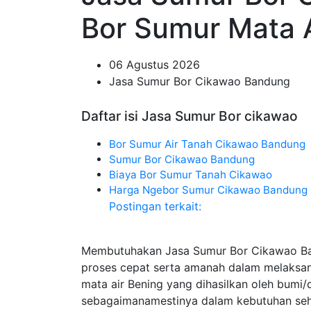
Bor Sumur Mata 
06 Agustus 2026
Jasa Sumur Bor Cikawao Bandung
Daftar isi Jasa Sumur Bor cikawao
Bor Sumur Air Tanah Cikawao Bandung
Sumur Bor Cikawao Bandung
Biaya Bor Sumur Tanah Cikawao
Harga Ngebor Sumur Cikawao Bandung
Postingan terkait:
Membutuhakan Jasa Sumur Bor Cikawao Ba
proses cepat serta amanah dalam melaks
mata air Bening yang dihasilkan oleh bumi
sebagaimanamestinya dalam kebutuhan seha