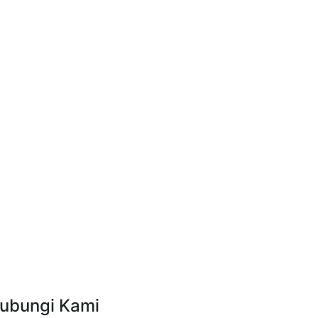
ubungi Kami