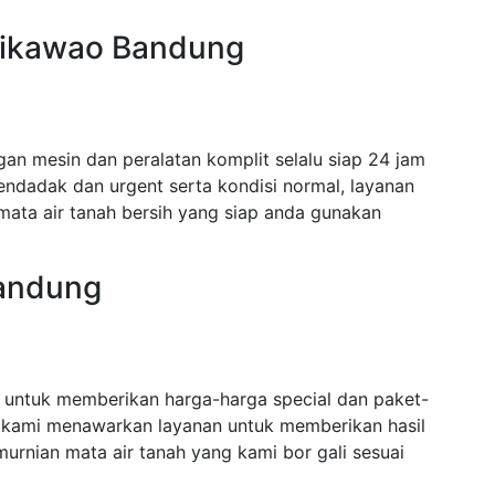
 Cikawao Bandung
n mesin dan peralatan komplit selalu siap 24 jam
dadak dan urgent serta kondisi normal, layanan
mata air tanah bersih yang siap anda gunakan
Bandung
untuk memberikan harga-harga special dan paket-
 kami menawarkan layanan untuk memberikan hasil
urnian mata air tanah yang kami bor gali sesuai