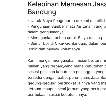
Kelebihan Memesan Jas
Bandung
- Untuk Biaya Pengeboran di kami memiliki
- Pengunaan Sumber mata Air tanah yang b
dalam pengunaanya
- Meringankan beban untuk Biaya dalam pe
- Sumur bor di Cikawao Bandung dalam peng
jernih dan banyak volumenya
Kami mengali mengunakan mesin bertaraf in
pilihan yang terbaik,yang mana kebutuhan 
sesuai pesanan kebutuhan pelanggan yang
tersedia dengan paket perumahan, Jasa B
gedung-gedung bertingkat lainnya yang m
Jetpum maupun semi jetpum yang bertugas 
permukaan sesuai kebutuhannya.