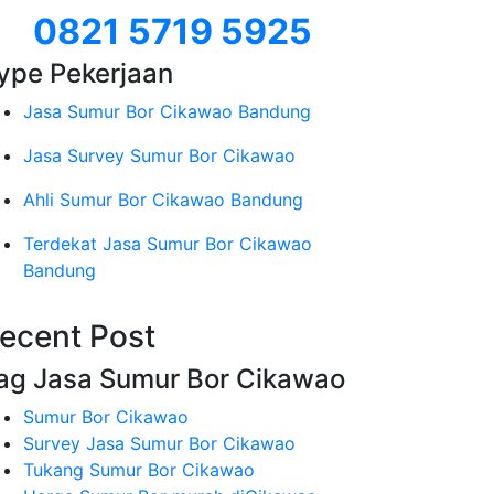
0821 5719 5925
ype Pekerjaan
Jasa Sumur Bor Cikawao Bandung
Jasa Survey Sumur Bor Cikawao
Ahli Sumur Bor Cikawao Bandung
Terdekat Jasa Sumur Bor Cikawao
Bandung
ecent Post
ag Jasa Sumur Bor Cikawao
Sumur Bor Cikawao
Survey Jasa Sumur Bor Cikawao
Tukang Sumur Bor Cikawao