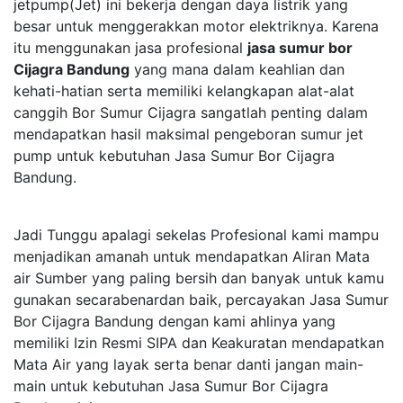
jetpump(Jet) ini bekerja dengan daya listrik yang
besar untuk menggerakkan motor elektriknya. Karena
itu menggunakan jasa profesional
jasa sumur bor
Cijagra Bandung
yang mana dalam keahlian dan
kehati-hatian serta memiliki kelangkapan alat-alat
canggih Bor Sumur Cijagra sangatlah penting dalam
mendapatkan hasil maksimal pengeboran sumur jet
pump untuk kebutuhan Jasa Sumur Bor Cijagra
Bandung.
Jadi Tunggu apalagi sekelas Profesional kami mampu
menjadikan amanah untuk mendapatkan Aliran Mata
air Sumber yang paling bersih dan banyak untuk kamu
gunakan secarabenardan baik, percayakan Jasa Sumur
Bor Cijagra Bandung dengan kami ahlinya yang
memiliki Izin Resmi SIPA dan Keakuratan mendapatkan
Mata Air yang layak serta benar danti jangan main-
main untuk kebutuhan Jasa Sumur Bor Cijagra