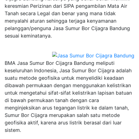
keresmian Perizinan dari SIPA pengambilan Mata Air
Tanah secara Legal dan benar yang mana tidak
menyalahi aturan sehingga terjaga kenyamanan
pelanggan/penguna Jasa Sumur Bor Cijagra Bandung
sesuai keminatanya.
BMA Jasa Sumur Bor Cijagra Bandung meliputi
keseluruhan Indonesia, Jasa Sumur Bor Cijagra adalah
suatu metode geofisika untuk menyelidiki keadaan
dibawah permukaan dengan menggunakan kelistrikan
untuk mengetahui sifat-sifat kelistrikan lapisan batuan
di bawah permukaan tanah dengan cara
menginjeksikan arus tegangan listrik ke dalam tanah,
Sumur Bor Cijagra merupakan salah satu metode
geofisika aktif, karena arus listrik berasal dari luar
sistem.