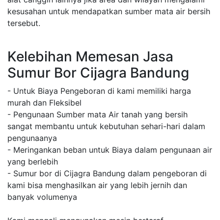
kesusahan untuk mendapatkan sumber mata air bersih
tersebut.
Kelebihan Memesan Jasa
Sumur Bor Cijagra Bandung
- Untuk Biaya Pengeboran di kami memiliki harga
murah dan Fleksibel
- Pengunaan Sumber mata Air tanah yang bersih
sangat membantu untuk kebutuhan sehari-hari dalam
pengunaanya
- Meringankan beban untuk Biaya dalam pengunaan air
yang berlebih
- Sumur bor di Cijagra Bandung dalam pengeboran di
kami bisa menghasilkan air yang lebih jernih dan
banyak volumenya