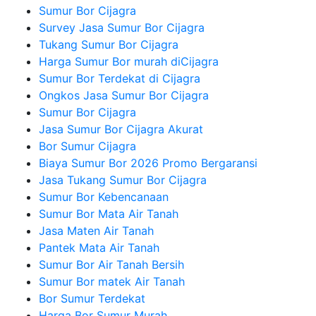
Sumur Bor Cijagra
Survey Jasa Sumur Bor Cijagra
Tukang Sumur Bor Cijagra
Harga Sumur Bor murah diCijagra
Sumur Bor Terdekat di Cijagra
Ongkos Jasa Sumur Bor Cijagra
Sumur Bor Cijagra
Jasa Sumur Bor Cijagra Akurat
Bor Sumur Cijagra
Biaya Sumur Bor 2026 Promo Bergaransi
Jasa Tukang Sumur Bor Cijagra
Sumur Bor Kebencanaan
Sumur Bor Mata Air Tanah
Jasa Maten Air Tanah
Pantek Mata Air Tanah
Sumur Bor Air Tanah Bersih
Sumur Bor matek Air Tanah
Bor Sumur Terdekat
Harga Bor Sumur Murah