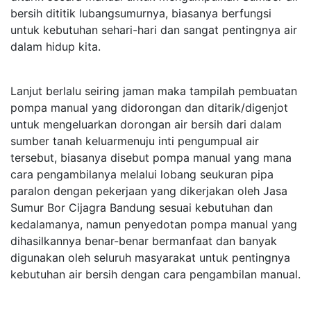
bersih dititik lubangsumurnya, biasanya berfungsi
untuk kebutuhan sehari-hari dan sangat pentingnya air
dalam hidup kita.
Lanjut berlalu seiring jaman maka tampilah pembuatan
pompa manual yang didorongan dan ditarik/digenjot
untuk mengeluarkan dorongan air bersih dari dalam
sumber tanah keluarmenuju inti pengumpual air
tersebut, biasanya disebut pompa manual yang mana
cara pengambilanya melalui lobang seukuran pipa
paralon dengan pekerjaan yang dikerjakan oleh Jasa
Sumur Bor Cijagra Bandung sesuai kebutuhan dan
kedalamanya, namun penyedotan pompa manual yang
dihasilkannya benar-benar bermanfaat dan banyak
digunakan oleh seluruh masyarakat untuk pentingnya
kebutuhan air bersih dengan cara pengambilan manual.