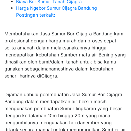
Biaya Bor Sumur Tanah Cijagra
Harga Ngebor Sumur Cijagra Bandung
Postingan terkait:
Membutuhakan Jasa Sumur Bor Cijagra Bandung kami
profesional dengan harga murah dan proses cepat
serta amanah dalam melaksanakannya hingga
mendapatkan kebutuhan Sumber mata air Bening yang
dihasilkan oleh bumi/dalam tanah untuk bisa kamu
gunakan sebagaimanamestinya dalam kebutuhan
sehari-harinya diCijagra.
Dijaman dahulu pemmbuatan Jasa Sumur Bor Cijagra
Bandung dalam mendapatkan air bersih masih
mengunakan pembuatan Sumur lingkaran yang besar
dengan kedalaman 10m hingga 20m yang mana
pengambilanya mengunakan tali danember yang
ditarik secara manual untuk mengumpulkan Sumber air