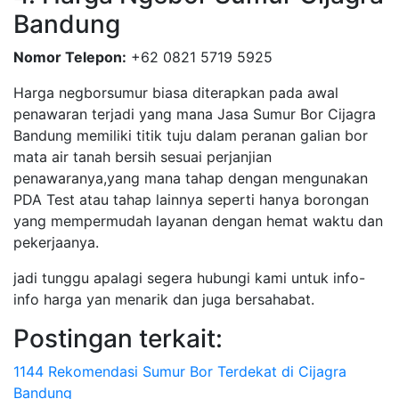
Bandung
Nomor Telepon:
+62 0821 5719 5925
Harga negborsumur biasa diterapkan pada awal
penawaran terjadi yang mana Jasa Sumur Bor Cijagra
Bandung memiliki titik tuju dalam peranan galian bor
mata air tanah bersih sesuai perjanjian
penawaranya,yang mana tahap dengan mengunakan
PDA Test atau tahap lainnya seperti hanya borongan
yang mempermudah layanan dengan hemat waktu dan
pekerjaanya.
jadi tunggu apalagi segera hubungi kami untuk info-
info harga yan menarik dan juga bersahabat.
Postingan terkait:
1144 Rekomendasi Sumur Bor Terdekat di Cijagra
Bandung