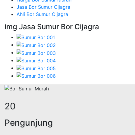
Jasa Bor Sumur Cijagra
Ahli Bor Sumur Cijagra
img Jasa Sumur Bor Cijagra
24
Pengunjung