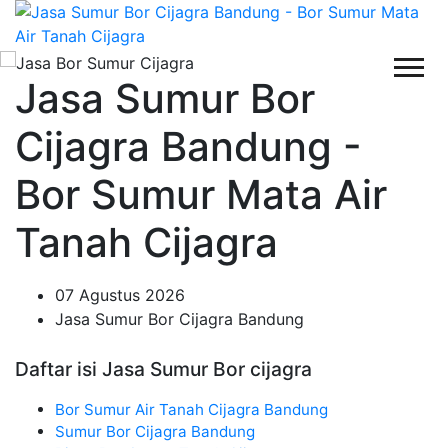
Jasa Sumur Bor
Cijagra Bandung -
Bor Sumur Mata Air
Tanah Cijagra
07 Agustus 2026
Jasa Sumur Bor Cijagra Bandung
Daftar isi Jasa Sumur Bor cijagra
Bor Sumur Air Tanah Cijagra Bandung
Sumur Bor Cijagra Bandung