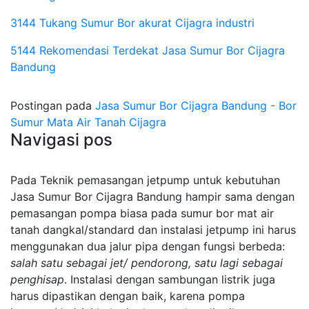
3144 Tukang Sumur Bor akurat Cijagra industri
5144 Rekomendasi Terdekat Jasa Sumur Bor Cijagra
Bandung
Postingan pada
Jasa Sumur Bor Cijagra Bandung - Bor
Sumur Mata Air Tanah Cijagra
Navigasi pos
Pada Teknik pemasangan jetpump untuk kebutuhan
Jasa Sumur Bor Cijagra Bandung hampir sama dengan
pemasangan pompa biasa pada sumur bor mat air
tanah dangkal/standard dan instalasi jetpump ini harus
menggunakan dua jalur pipa dengan fungsi berbeda:
salah satu sebagai jet/ pendorong, satu lagi sebagai
penghisap
. Instalasi dengan sambungan listrik juga
harus dipastikan dengan baik, karena pompa