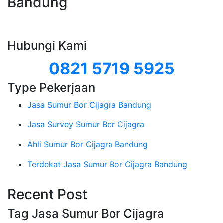
Bandung
Hubungi Kami
0821 5719 5925
Type Pekerjaan
Jasa Sumur Bor Cijagra Bandung
Jasa Survey Sumur Bor Cijagra
Ahli Sumur Bor Cijagra Bandung
Terdekat Jasa Sumur Bor Cijagra Bandung
Recent Post
Tag Jasa Sumur Bor Cijagra