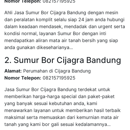
Nomor Telepon:
082157195925
Ahli Jasa Sumur Bor Cijagra Bandung dengan mesin
dan peralatan komplit selalu siap 24 jam anda hubungi
dalam keadaan mendasek, mendadak dan urgent serta
kondisi normal, layanan Sumur Bor dengan inti
mendapatkan aliran mata air tanah bersih yang siap
anda gunakan dikeseharianya...
2. Sumur Bor Cijagra Bandung
Alamat:
Perumahan di Cijagra Bandung
Nomor Telepon:
082157195925
Jasa Sumur Bor Cijagra Bandung terdekat untuk
memberikan harga-harga special dan paket-paket
yang banyak sesuai kebutuhan anda, kami
menawarkan layanan untuk memberikan hasil terbaik
maksimal serta memuaskan dari kemurnian mata air
tanah yang kami bor gali sesuai kedalamannya...