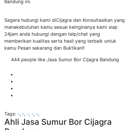
Bandung ini.
Segera hubungi kami diCijagra dan Konsultasikan yang
manakebutuhan kamu sesuai keinginanya kami siap
24jam anda hubungi dengan telp/chat yang
memberikan kualitas serta hasil yang terbaik untuk
kamu Pesan sekarang dan Buktikan!!
444 people like Jasa Sumur Bor Cijagra Bandung
Tags:
-
,
-
,
-
,
-
,
-
,
Ahli Jasa Sumur Bor Cijagra