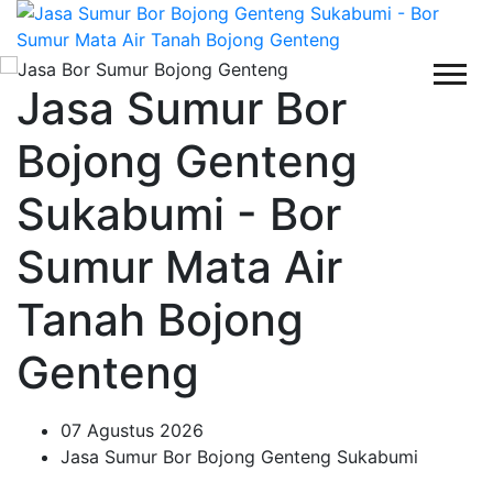
Jasa Sumur Bor
Bojong Genteng
Sukabumi - Bor
Sumur Mata Air
Tanah Bojong
Genteng
07 Agustus 2026
Jasa Sumur Bor Bojong Genteng Sukabumi