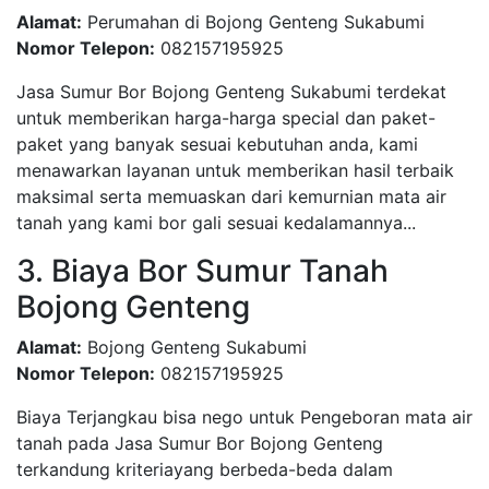
Alamat:
Perumahan di Bojong Genteng Sukabumi
Nomor Telepon:
082157195925
Jasa Sumur Bor Bojong Genteng Sukabumi terdekat
untuk memberikan harga-harga special dan paket-
paket yang banyak sesuai kebutuhan anda, kami
menawarkan layanan untuk memberikan hasil terbaik
maksimal serta memuaskan dari kemurnian mata air
tanah yang kami bor gali sesuai kedalamannya...
3. Biaya Bor Sumur Tanah
Bojong Genteng
Alamat:
Bojong Genteng Sukabumi
Nomor Telepon:
082157195925
Biaya Terjangkau bisa nego untuk Pengeboran mata air
tanah pada Jasa Sumur Bor Bojong Genteng
terkandung kriteriayang berbeda-beda dalam