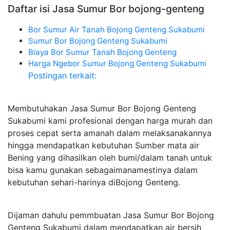
Daftar isi Jasa Sumur Bor bojong-genteng
Bor Sumur Air Tanah Bojong Genteng Sukabumi
Sumur Bor Bojong Genteng Sukabumi
Biaya Bor Sumur Tanah Bojong Genteng
Harga Ngebor Sumur Bojong Genteng Sukabumi
Postingan terkait:
Membutuhakan Jasa Sumur Bor Bojong Genteng
Sukabumi kami profesional dengan harga murah dan
proses cepat serta amanah dalam melaksanakannya
hingga mendapatkan kebutuhan Sumber mata air
Bening yang dihasilkan oleh bumi/dalam tanah untuk
bisa kamu gunakan sebagaimanamestinya dalam
kebutuhan sehari-harinya diBojong Genteng.
Dijaman dahulu pemmbuatan Jasa Sumur Bor Bojong
Genteng Sukabumi dalam mendapatkan air bersih