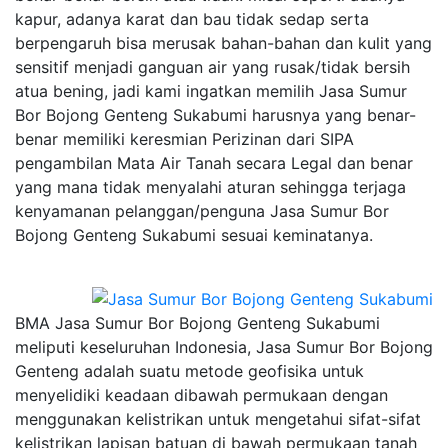
kapur, adanya karat dan bau tidak sedap serta
berpengaruh bisa merusak bahan-bahan dan kulit yang
sensitif menjadi ganguan air yang rusak/tidak bersih
atua bening, jadi kami ingatkan memilih Jasa Sumur
Bor Bojong Genteng Sukabumi harusnya yang benar-
benar memiliki keresmian Perizinan dari SIPA
pengambilan Mata Air Tanah secara Legal dan benar
yang mana tidak menyalahi aturan sehingga terjaga
kenyamanan pelanggan/penguna Jasa Sumur Bor
Bojong Genteng Sukabumi sesuai keminatanya.
BMA Jasa Sumur Bor Bojong Genteng Sukabumi
meliputi keseluruhan Indonesia, Jasa Sumur Bor Bojong
Genteng adalah suatu metode geofisika untuk
menyelidiki keadaan dibawah permukaan dengan
menggunakan kelistrikan untuk mengetahui sifat-sifat
kelistrikan lapisan batuan di bawah permukaan tanah