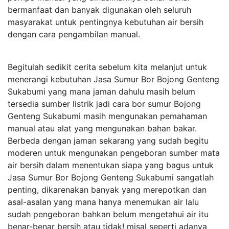
bermanfaat dan banyak digunakan oleh seluruh
masyarakat untuk pentingnya kebutuhan air bersih
dengan cara pengambilan manual.
Begitulah sedikit cerita sebelum kita melanjut untuk
menerangi kebutuhan Jasa Sumur Bor Bojong Genteng
Sukabumi yang mana jaman dahulu masih belum
tersedia sumber listrik jadi cara bor sumur Bojong
Genteng Sukabumi masih mengunakan pemahaman
manual atau alat yang mengunakan bahan bakar.
Berbeda dengan jaman sekarang yang sudah begitu
moderen untuk mengunakan pengeboran sumber mata
air bersih dalam menentukan siapa yang bagus untuk
Jasa Sumur Bor Bojong Genteng Sukabumi sangatlah
penting, dikarenakan banyak yang merepotkan dan
asal-asalan yang mana hanya menemukan air lalu
sudah pengeboran bahkan belum mengetahui air itu
benar-benar bersih atau tidak! misal seperti adanya