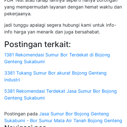
PDA Test atau tahap lainnya seperti hanya borongan
yang mempermudah layanan dengan hemat waktu dan
pekerjaanya.
jadi tunggu apalagi segera hubungi kami untuk info-
info harga yan menarik dan juga bersahabat.
Postingan terkait:
1381 Rekomendasi Sumur Bor Terdekat di Bojong
Genteng Sukabumi
3381 Tukang Sumur Bor akurat Bojong Genteng
industri
5381 Rekomendasi Terdekat Jasa Sumur Bor Bojong
Genteng Sukabumi
Postingan pada
Jasa Sumur Bor Bojong Genteng
Sukabumi - Bor Sumur Mata Air Tanah Bojong Genteng