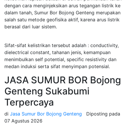
dengan cara menginjeksikan arus tegangan listrik ke
dalam tanah, Sumur Bor Bojong Genteng merupakan
salah satu metode geofisika aktif, karena arus listrik
berasal dari luar sistem.
Sifat-sifat kelistrikan tersebut adalah : conductivity,
dielectrical constant, tahanan jenis, kemampuan
menimbulkan self potential, specific resistivity dan
medan induksi serta sifat menyimpan potensial.
JASA SUMUR BOR Bojong
Genteng Sukabumi
Terpercaya
di
Jasa Sumur Bor Bojong Genteng
Diposting pada
07 Agustus 2026