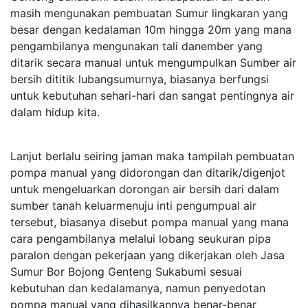
masih mengunakan pembuatan Sumur lingkaran yang
besar dengan kedalaman 10m hingga 20m yang mana
pengambilanya mengunakan tali danember yang
ditarik secara manual untuk mengumpulkan Sumber air
bersih dititik lubangsumurnya, biasanya berfungsi
untuk kebutuhan sehari-hari dan sangat pentingnya air
dalam hidup kita.
Lanjut berlalu seiring jaman maka tampilah pembuatan
pompa manual yang didorongan dan ditarik/digenjot
untuk mengeluarkan dorongan air bersih dari dalam
sumber tanah keluarmenuju inti pengumpual air
tersebut, biasanya disebut pompa manual yang mana
cara pengambilanya melalui lobang seukuran pipa
paralon dengan pekerjaan yang dikerjakan oleh Jasa
Sumur Bor Bojong Genteng Sukabumi sesuai
kebutuhan dan kedalamanya, namun penyedotan
pompa manual yang dihasilkannya benar-benar