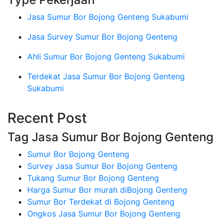
Jasa Sumur Bor Bojong Genteng Sukabumi
Jasa Survey Sumur Bor Bojong Genteng
Ahli Sumur Bor Bojong Genteng Sukabumi
Terdekat Jasa Sumur Bor Bojong Genteng
Sukabumi
Recent Post
Tag Jasa Sumur Bor Bojong Genteng
Sumur Bor Bojong Genteng
Survey Jasa Sumur Bor Bojong Genteng
Tukang Sumur Bor Bojong Genteng
Harga Sumur Bor murah diBojong Genteng
Sumur Bor Terdekat di Bojong Genteng
Ongkos Jasa Sumur Bor Bojong Genteng