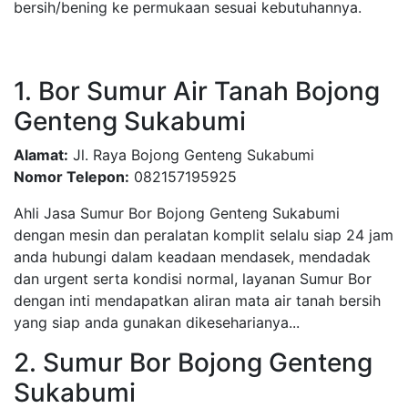
bersih/bening ke permukaan sesuai kebutuhannya.
1. Bor Sumur Air Tanah Bojong
Genteng Sukabumi
Alamat:
Jl. Raya Bojong Genteng Sukabumi
Nomor Telepon:
082157195925
Ahli Jasa Sumur Bor Bojong Genteng Sukabumi
dengan mesin dan peralatan komplit selalu siap 24 jam
anda hubungi dalam keadaan mendasek, mendadak
dan urgent serta kondisi normal, layanan Sumur Bor
dengan inti mendapatkan aliran mata air tanah bersih
yang siap anda gunakan dikeseharianya...
2. Sumur Bor Bojong Genteng
Sukabumi