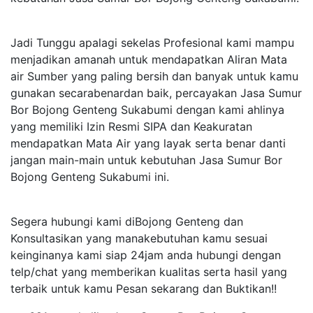
Jadi Tunggu apalagi sekelas Profesional kami mampu
menjadikan amanah untuk mendapatkan Aliran Mata
air Sumber yang paling bersih dan banyak untuk kamu
gunakan secarabenardan baik, percayakan Jasa Sumur
Bor Bojong Genteng Sukabumi dengan kami ahlinya
yang memiliki Izin Resmi SIPA dan Keakuratan
mendapatkan Mata Air yang layak serta benar danti
jangan main-main untuk kebutuhan Jasa Sumur Bor
Bojong Genteng Sukabumi ini.
Segera hubungi kami diBojong Genteng dan
Konsultasikan yang manakebutuhan kamu sesuai
keinginanya kami siap 24jam anda hubungi dengan
telp/chat yang memberikan kualitas serta hasil yang
terbaik untuk kamu Pesan sekarang dan Buktikan!!