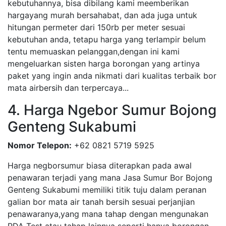
kebutuhannya, bisa dibilang kami meemberikan
hargayang murah bersahabat, dan ada juga untuk
hitungan permeter dari 150rb per meter sesuai
kebutuhan anda, tetapu harga yang terlampir belum
tentu memuaskan pelanggan,dengan ini kami
mengeluarkan sisten harga borongan yang artinya
paket yang ingin anda nikmati dari kualitas terbaik bor
mata airbersih dan terpercaya...
4. Harga Ngebor Sumur Bojong
Genteng Sukabumi
Nomor Telepon:
+62 0821 5719 5925
Harga negborsumur biasa diterapkan pada awal
penawaran terjadi yang mana Jasa Sumur Bor Bojong
Genteng Sukabumi memiliki titik tuju dalam peranan
galian bor mata air tanah bersih sesuai perjanjian
penawaranya,yang mana tahap dengan mengunakan