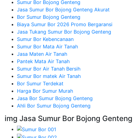
Sumur Bor Bojong Genteng
Jasa Sumur Bor Bojong Genteng Akurat
Bor Sumur Bojong Genteng
Biaya Sumur Bor 2026 Promo Bergaransi
Jasa Tukang Sumur Bor Bojong Genteng
Sumur Bor Kebencanaan
Sumur Bor Mata Air Tanah
Jasa Maten Air Tanah
Pantek Mata Air Tanah
Sumur Bor Air Tanah Bersih
Sumur Bor matek Air Tanah
Bor Sumur Terdekat
Harga Bor Sumur Murah
Jasa Bor Sumur Bojong Genteng
Ahli Bor Sumur Bojong Genteng
img Jasa Sumur Bor Bojong Genteng