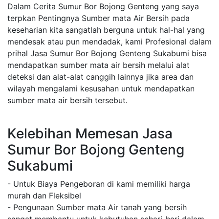
Dalam Cerita Sumur Bor Bojong Genteng yang saya
terpkan Pentingnya Sumber mata Air Bersih pada
keseharian kita sangatlah berguna untuk hal-hal yang
mendesak atau pun mendadak, kami Profesional dalam
prihal Jasa Sumur Bor Bojong Genteng Sukabumi bisa
mendapatkan sumber mata air bersih melalui alat
deteksi dan alat-alat canggih lainnya jika area dan
wilayah mengalami kesusahan untuk mendapatkan
sumber mata air bersih tersebut.
Kelebihan Memesan Jasa
Sumur Bor Bojong Genteng
Sukabumi
- Untuk Biaya Pengeboran di kami memiliki harga
murah dan Fleksibel
- Pengunaan Sumber mata Air tanah yang bersih