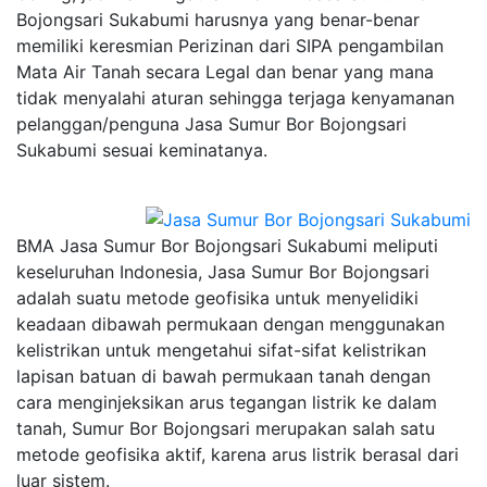
Bojongsari Sukabumi harusnya yang benar-benar
memiliki keresmian Perizinan dari SIPA pengambilan
Mata Air Tanah secara Legal dan benar yang mana
tidak menyalahi aturan sehingga terjaga kenyamanan
pelanggan/penguna Jasa Sumur Bor Bojongsari
Sukabumi sesuai keminatanya.
BMA Jasa Sumur Bor Bojongsari Sukabumi meliputi
keseluruhan Indonesia, Jasa Sumur Bor Bojongsari
adalah suatu metode geofisika untuk menyelidiki
keadaan dibawah permukaan dengan menggunakan
kelistrikan untuk mengetahui sifat-sifat kelistrikan
lapisan batuan di bawah permukaan tanah dengan
cara menginjeksikan arus tegangan listrik ke dalam
tanah, Sumur Bor Bojongsari merupakan salah satu
metode geofisika aktif, karena arus listrik berasal dari
luar sistem.