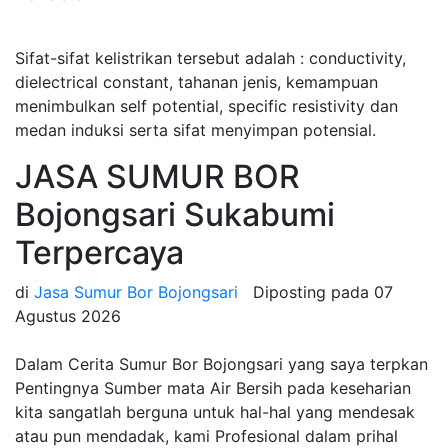
Sifat-sifat kelistrikan tersebut adalah : conductivity,
dielectrical constant, tahanan jenis, kemampuan
menimbulkan self potential, specific resistivity dan
medan induksi serta sifat menyimpan potensial.
JASA SUMUR BOR
Bojongsari Sukabumi
Terpercaya
di
Jasa Sumur Bor Bojongsari
Diposting pada
07
Agustus 2026
Dalam Cerita Sumur Bor Bojongsari yang saya terpkan
Pentingnya Sumber mata Air Bersih pada keseharian
kita sangatlah berguna untuk hal-hal yang mendesak
atau pun mendadak, kami Profesional dalam prihal