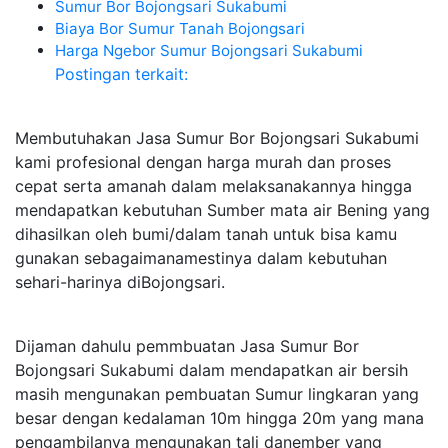
Sumur Bor Bojongsari Sukabumi
Biaya Bor Sumur Tanah Bojongsari
Harga Ngebor Sumur Bojongsari Sukabumi
Postingan terkait:
Membutuhakan Jasa Sumur Bor Bojongsari Sukabumi
kami profesional dengan harga murah dan proses
cepat serta amanah dalam melaksanakannya hingga
mendapatkan kebutuhan Sumber mata air Bening yang
dihasilkan oleh bumi/dalam tanah untuk bisa kamu
gunakan sebagaimanamestinya dalam kebutuhan
sehari-harinya diBojongsari.
Dijaman dahulu pemmbuatan Jasa Sumur Bor
Bojongsari Sukabumi dalam mendapatkan air bersih
masih mengunakan pembuatan Sumur lingkaran yang
besar dengan kedalaman 10m hingga 20m yang mana
pengambilanya mengunakan tali danember yang