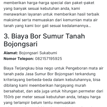
memberikan harga-harga special dan paket-paket
yang banyak sesuai kebutuhan anda, kami
menawarkan layanan untuk memberikan hasil terbaik
maksimal serta memuaskan dari kemurnian mata air
tanah yang kami bor gali sesuai kedalamannya...
3. Biaya Bor Sumur Tanah
Bojongsari
Alamat:
Bojongsari Sukabumi
Nomor Telepon:
082157195925
Biaya Terjangkau bisa nego untuk Pengeboran mata air
tanah pada Jasa Sumur Bor Bojongsari terkandung
kriteriayang berbeda-beda dalam kebutuhannya, bisa
dibilang kami meemberikan hargayang murah
bersahabat, dan ada juga untuk hitungan permeter dari
150rb per meter sesuai kebutuhan anda, tetapu harga
yang terlampir belum tentu memuaskan