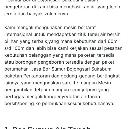
pengeboran di kami bisa menghasilkan air yang lebih
jernih dan banyak volumenya
Kami mengali mengunakan mesin bertaraf
internasional untuk mendapatkan titik temu air bersih
pilihan yang terbaik,yang mana kebutuhan dari 60m
s/d 100m dan lebih bisa kami kerjakan sesuai pesanan
kebutuhan pelanggan yang mana paketan tersedia
atau borongan pengeboran tersedia dengan paket
perumahan, Jasa Bor Sumur Bojongsari Sukabumi
paketan Perkantoran dan gedung-gedung bertingkat
lainnya yang mengunakan satelite maupun Mesin
pengambilan Jetpum maupun semi jetpum yang
bertugas mengalirkan/penyedotan air tanah
bersih/bening ke permukaan sesuai kebutuhannya.