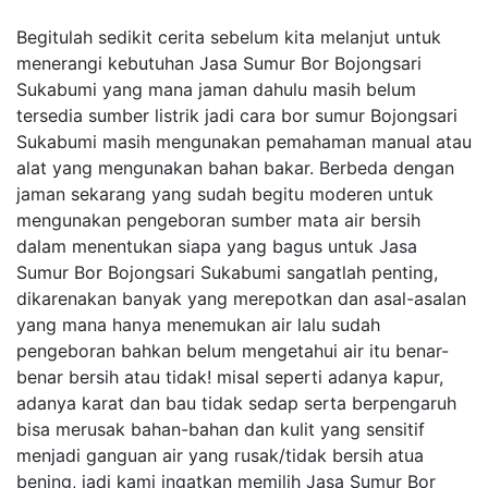
Begitulah sedikit cerita sebelum kita melanjut untuk
menerangi kebutuhan Jasa Sumur Bor Bojongsari
Sukabumi yang mana jaman dahulu masih belum
tersedia sumber listrik jadi cara bor sumur Bojongsari
Sukabumi masih mengunakan pemahaman manual atau
alat yang mengunakan bahan bakar. Berbeda dengan
jaman sekarang yang sudah begitu moderen untuk
mengunakan pengeboran sumber mata air bersih
dalam menentukan siapa yang bagus untuk Jasa
Sumur Bor Bojongsari Sukabumi sangatlah penting,
dikarenakan banyak yang merepotkan dan asal-asalan
yang mana hanya menemukan air lalu sudah
pengeboran bahkan belum mengetahui air itu benar-
benar bersih atau tidak! misal seperti adanya kapur,
adanya karat dan bau tidak sedap serta berpengaruh
bisa merusak bahan-bahan dan kulit yang sensitif
menjadi ganguan air yang rusak/tidak bersih atua
bening, jadi kami ingatkan memilih Jasa Sumur Bor