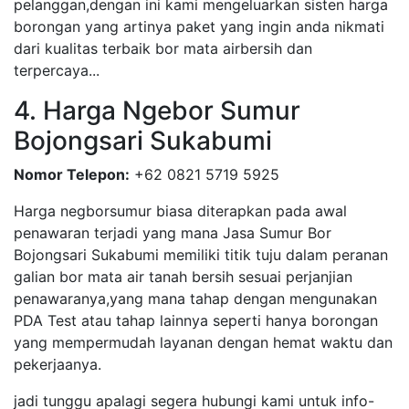
pelanggan,dengan ini kami mengeluarkan sisten harga
borongan yang artinya paket yang ingin anda nikmati
dari kualitas terbaik bor mata airbersih dan
terpercaya...
4. Harga Ngebor Sumur
Bojongsari Sukabumi
Nomor Telepon:
+62 0821 5719 5925
Harga negborsumur biasa diterapkan pada awal
penawaran terjadi yang mana Jasa Sumur Bor
Bojongsari Sukabumi memiliki titik tuju dalam peranan
galian bor mata air tanah bersih sesuai perjanjian
penawaranya,yang mana tahap dengan mengunakan
PDA Test atau tahap lainnya seperti hanya borongan
yang mempermudah layanan dengan hemat waktu dan
pekerjaanya.
jadi tunggu apalagi segera hubungi kami untuk info-