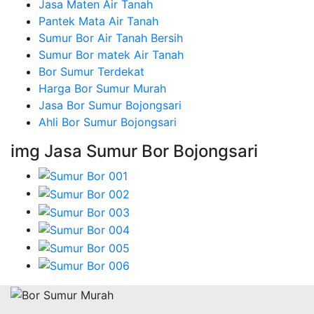
Jasa Maten Air Tanah
Pantek Mata Air Tanah
Sumur Bor Air Tanah Bersih
Sumur Bor matek Air Tanah
Bor Sumur Terdekat
Harga Bor Sumur Murah
Jasa Bor Sumur Bojongsari
Ahli Bor Sumur Bojongsari
img Jasa Sumur Bor Bojongsari