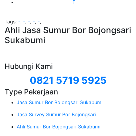
Tags:
-
,
-
,
-
,
-
,
-
,
Ahli Jasa Sumur Bor Bojongsari
Sukabumi
Hubungi Kami
0821 5719 5925
Type Pekerjaan
Jasa Sumur Bor Bojongsari Sukabumi
Jasa Survey Sumur Bor Bojongsari
Ahli Sumur Bor Bojongsari Sukabumi