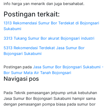
info harga yan menarik dan juga bersahabat.
Postingan terkait:
1313 Rekomendasi Sumur Bor Terdekat di Bojongsari
Sukabumi
3313 Tukang Sumur Bor akurat Bojongsari industri
5313 Rekomendasi Terdekat Jasa Sumur Bor
Bojongsari Sukabumi
Postingan pada
Jasa Sumur Bor Bojongsari Sukabumi -
Bor Sumur Mata Air Tanah Bojongsari
Navigasi pos
Pada Teknik pemasangan jetpump untuk kebutuhan
Jasa Sumur Bor Bojongsari Sukabumi hampir sama
dengan pemasangan pompa biasa pada sumur bor