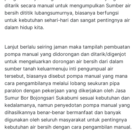
ditarik secara manual untuk mengumpulkan Sumber air
bersih dititik lubangsumurnya, biasanya berfungsi
untuk kebutuhan sehari-hari dan sangat pentingnya air
dalam hidup kita.
Lanjut berlalu seiring jaman maka tampilah pembuatan
pompa manual yang didorongan dan ditarik/digenjot
untuk mengeluarkan dorongan air bersih dari dalam
sumber tanah keluarmenuju inti pengumpual air
tersebut, biasanya disebut pompa manual yang mana
cara pengambilanya melalui lobang seukuran pipa
paralon dengan pekerjaan yang dikerjakan oleh Jasa
Sumur Bor Bojongsari Sukabumi sesuai kebutuhan dan
kedalamanya, namun penyedotan pompa manual yang
dihasilkannya benar-benar bermanfaat dan banyak
digunakan oleh seluruh masyarakat untuk pentingnya
kebutuhan air bersih dengan cara pengambilan manual.