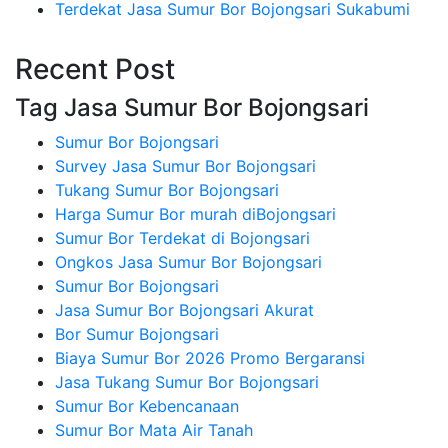
Terdekat Jasa Sumur Bor Bojongsari Sukabumi
Recent Post
Tag Jasa Sumur Bor Bojongsari
Sumur Bor Bojongsari
Survey Jasa Sumur Bor Bojongsari
Tukang Sumur Bor Bojongsari
Harga Sumur Bor murah diBojongsari
Sumur Bor Terdekat di Bojongsari
Ongkos Jasa Sumur Bor Bojongsari
Sumur Bor Bojongsari
Jasa Sumur Bor Bojongsari Akurat
Bor Sumur Bojongsari
Biaya Sumur Bor 2026 Promo Bergaransi
Jasa Tukang Sumur Bor Bojongsari
Sumur Bor Kebencanaan
Sumur Bor Mata Air Tanah