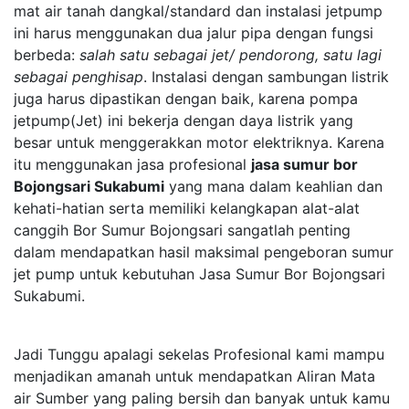
mat air tanah dangkal/standard dan instalasi jetpump
ini harus menggunakan dua jalur pipa dengan fungsi
berbeda:
salah satu sebagai jet/ pendorong, satu lagi
sebagai penghisap
. Instalasi dengan sambungan listrik
juga harus dipastikan dengan baik, karena pompa
jetpump(Jet) ini bekerja dengan daya listrik yang
besar untuk menggerakkan motor elektriknya. Karena
itu menggunakan jasa profesional
jasa sumur bor
Bojongsari Sukabumi
yang mana dalam keahlian dan
kehati-hatian serta memiliki kelangkapan alat-alat
canggih Bor Sumur Bojongsari sangatlah penting
dalam mendapatkan hasil maksimal pengeboran sumur
jet pump untuk kebutuhan Jasa Sumur Bor Bojongsari
Sukabumi.
Jadi Tunggu apalagi sekelas Profesional kami mampu
menjadikan amanah untuk mendapatkan Aliran Mata
air Sumber yang paling bersih dan banyak untuk kamu