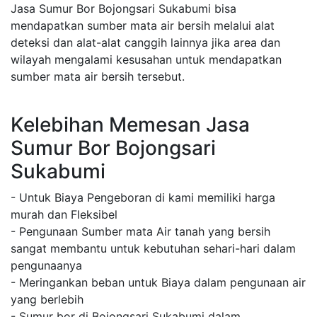
Jasa Sumur Bor Bojongsari Sukabumi bisa
mendapatkan sumber mata air bersih melalui alat
deteksi dan alat-alat canggih lainnya jika area dan
wilayah mengalami kesusahan untuk mendapatkan
sumber mata air bersih tersebut.
Kelebihan Memesan Jasa
Sumur Bor Bojongsari
Sukabumi
- Untuk Biaya Pengeboran di kami memiliki harga
murah dan Fleksibel
- Pengunaan Sumber mata Air tanah yang bersih
sangat membantu untuk kebutuhan sehari-hari dalam
pengunaanya
- Meringankan beban untuk Biaya dalam pengunaan air
yang berlebih
- Sumur bor di Bojongsari Sukabumi dalam