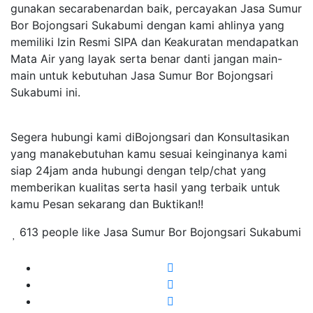
gunakan secarabenardan baik, percayakan Jasa Sumur
Bor Bojongsari Sukabumi dengan kami ahlinya yang
memiliki Izin Resmi SIPA dan Keakuratan mendapatkan
Mata Air yang layak serta benar danti jangan main-
main untuk kebutuhan Jasa Sumur Bor Bojongsari
Sukabumi ini.
Segera hubungi kami diBojongsari dan Konsultasikan
yang manakebutuhan kamu sesuai keinginanya kami
siap 24jam anda hubungi dengan telp/chat yang
memberikan kualitas serta hasil yang terbaik untuk
kamu Pesan sekarang dan Buktikan!!
613 people like Jasa Sumur Bor Bojongsari Sukabumi