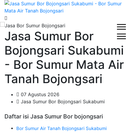
Jasa Sumur Bor
Bojongsari Sukabumi
- Bor Sumur Mata Air
Tanah Bojongsari
07 Agustus 2026
Jasa Sumur Bor Bojongsari Sukabumi
Daftar isi Jasa Sumur Bor bojongsari
Bor Sumur Air Tanah Bojongsari Sukabumi