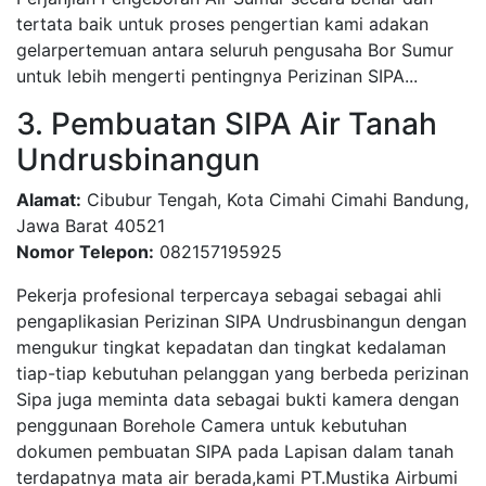
tertata baik untuk proses pengertian kami adakan
gelarpertemuan antara seluruh pengusaha Bor Sumur
untuk lebih mengerti pentingnya Perizinan SIPA...
3. Pembuatan SIPA Air Tanah
Undrusbinangun
Alamat:
Cibubur Tengah, Kota Cimahi Cimahi Bandung,
Jawa Barat 40521
Nomor Telepon:
082157195925
Pekerja profesional terpercaya sebagai sebagai ahli
pengaplikasian Perizinan SIPA Undrusbinangun dengan
mengukur tingkat kepadatan dan tingkat kedalaman
tiap-tiap kebutuhan pelanggan yang berbeda perizinan
Sipa juga meminta data sebagai bukti kamera dengan
penggunaan Borehole Camera untuk kebutuhan
dokumen pembuatan SIPA pada Lapisan dalam tanah
terdapatnya mata air berada,kami PT.Mustika Airbumi