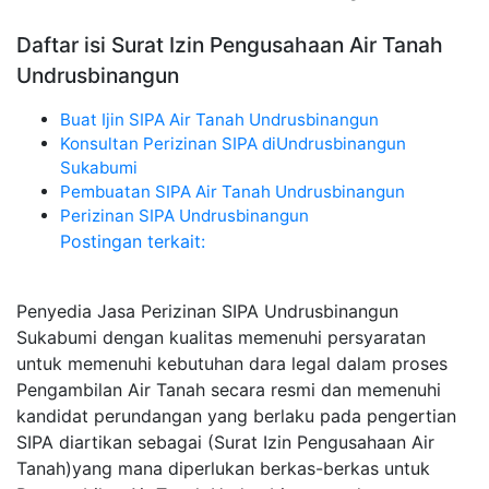
Daftar isi Surat Izin Pengusahaan Air Tanah
Undrusbinangun
Buat Ijin SIPA Air Tanah Undrusbinangun
Konsultan Perizinan SIPA diUndrusbinangun
Sukabumi
Pembuatan SIPA Air Tanah Undrusbinangun
Perizinan SIPA Undrusbinangun
Postingan terkait:
Penyedia Jasa Perizinan SIPA Undrusbinangun
Sukabumi dengan kualitas memenuhi persyaratan
untuk memenuhi kebutuhan dara legal dalam proses
Pengambilan Air Tanah secara resmi dan memenuhi
kandidat perundangan yang berlaku pada pengertian
SIPA diartikan sebagai (Surat Izin Pengusahaan Air
Tanah)yang mana diperlukan berkas-berkas untuk