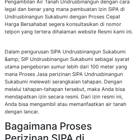
Pengambilan Air Tanah Undrusbinangun dengan cara
legal dan benar yang mana pembuatan Izin SIPA di
Undrusbinangun Sukabumi dengan Proses Cepat
Harga Bersahabat segera konsultasikan di nomor
telpon yang tertera dihalaman website Resmi kami ini.
Dalam pengurusan SIPA Undrusbinangun Sukabumi
&amp; SIP Undrusbinangun Sukabumi sebagai syarat
utama pengeboran sumur lebih dari 100 meter yang
mana Proses Jasa perizinan SIPA Undrusbinangun
Sukabumi melewati serangkaian tahapan. Dengan
melalui tahapan-tahapan tersebut, maka Anda bisa
mendapatkan izin secara resmi. Dari izin resmi ini,
Anda bisa mengambil atau memanfaatkan air tanah
dengan lancar.
Bagaimana Proses
Perizinan SIPA di