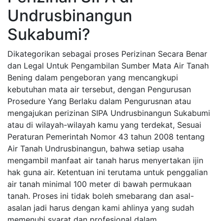
Undrusbinangun
Sukabumi?
Dikategorikan sebagai proses Perizinan Secara Benar
dan Legal Untuk Pengambilan Sumber Mata Air Tanah
Bening dalam pengeboran yang mencangkupi
kebutuhan mata air tersebut, dengan Pengurusan
Prosedure Yang Berlaku dalam Pengurusnan atau
mengajukan perizinan SIPA Undrusbinangun Sukabumi
atau di wilayah-wilayah kamu yang terdekat, Sesuai
Peraturan Pemerintah Nomor 43 tahun 2008 tentang
Air Tanah Undrusbinangun, bahwa setiap usaha
mengambil manfaat air tanah harus menyertakan ijin
hak guna air. Ketentuan ini terutama untuk penggalian
air tanah minimal 100 meter di bawah permukaan
tanah. Proses ini tidak boleh smebarang dan asal-
asalan jadi harus dengan kami ahlinya yang sudah
memenuhi syarat dan profesional dalam