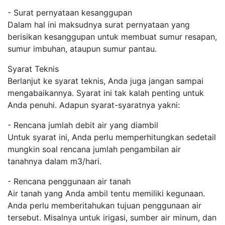
- Surat pernyataan kesanggupan
Dalam hal ini maksudnya surat pernyataan yang
berisikan kesanggupan untuk membuat sumur resapan,
sumur imbuhan, ataupun sumur pantau.
Syarat Teknis
Berlanjut ke syarat teknis, Anda juga jangan sampai
mengabaikannya. Syarat ini tak kalah penting untuk
Anda penuhi. Adapun syarat-syaratnya yakni:
- Rencana jumlah debit air yang diambil
Untuk syarat ini, Anda perlu memperhitungkan sedetail
mungkin soal rencana jumlah pengambilan air
tanahnya dalam m3/hari.
- Rencana penggunaan air tanah
Air tanah yang Anda ambil tentu memiliki kegunaan.
Anda perlu memberitahukan tujuan penggunaan air
tersebut. Misalnya untuk irigasi, sumber air minum, dan