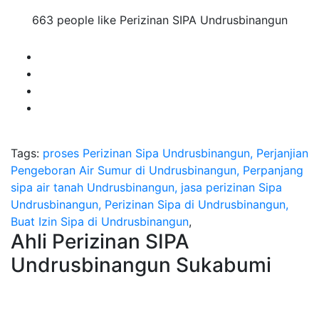
663 people like Perizinan SIPA Undrusbinangun
Tags:
proses Perizinan Sipa Undrusbinangun, Perjanjian
Pengeboran Air Sumur di Undrusbinangun, Perpanjang
sipa air tanah Undrusbinangun, jasa perizinan Sipa
Undrusbinangun, Perizinan Sipa di Undrusbinangun,
Buat Izin Sipa di Undrusbinangun
,
Ahli Perizinan SIPA
Undrusbinangun Sukabumi