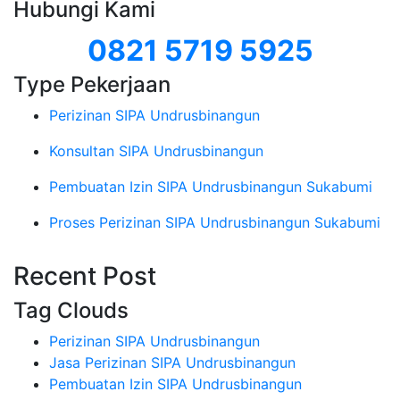
Hubungi Kami
0821 5719 5925
Type Pekerjaan
Perizinan SIPA Undrusbinangun
Konsultan SIPA Undrusbinangun
Pembuatan Izin SIPA Undrusbinangun Sukabumi
Proses Perizinan SIPA Undrusbinangun Sukabumi
Recent Post
Tag Clouds
Perizinan SIPA Undrusbinangun
Jasa Perizinan SIPA Undrusbinangun
Pembuatan Izin SIPA Undrusbinangun