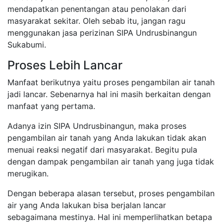
mendapatkan penentangan atau penolakan dari
masyarakat sekitar. Oleh sebab itu, jangan ragu
menggunakan jasa perizinan SIPA Undrusbinangun
Sukabumi.
Proses Lebih Lancar
Manfaat berikutnya yaitu proses pengambilan air tanah
jadi lancar. Sebenarnya hal ini masih berkaitan dengan
manfaat yang pertama.
Adanya izin SIPA Undrusbinangun, maka proses
pengambilan air tanah yang Anda lakukan tidak akan
menuai reaksi negatif dari masyarakat. Begitu pula
dengan dampak pengambilan air tanah yang juga tidak
merugikan.
Dengan beberapa alasan tersebut, proses pengambilan
air yang Anda lakukan bisa berjalan lancar
sebagaimana mestinya. Hal ini memperlihatkan betapa