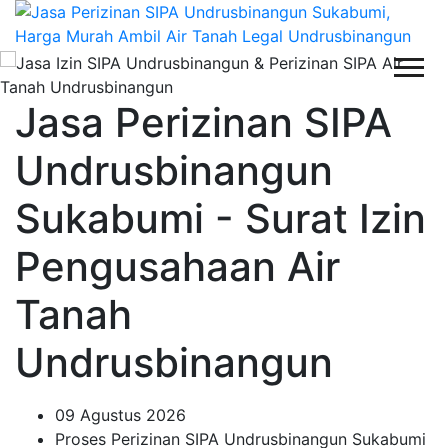
Jasa Perizinan SIPA
Undrusbinangun
Sukabumi - Surat Izin
Pengusahaan Air
Tanah
Undrusbinangun
09 Agustus 2026
Proses Perizinan SIPA Undrusbinangun Sukabumi