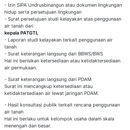
- Izin SIPA Undrusbinangun atau dokumen lingkungan
hidup serta persetujuan lingkungan
- Surat persetujuan studi kelayakan atas penggunaan
air tanah dari
kepala PATGTL
- Laporan studi kelayakan terkait penggunaan air
tanah
- Surat keterangan langsung dari BBWS/BWS
Hal ini berisikan ketersediaan atau ketidaktersediaan
air permukaan.
- Surat keterangan langsung dari PDAM
Surat ini mencangkup ketersediaan atau
ketidaktersediaan air lewat jaringan PDAM.
- Hasil konsultasi publik terkait rencana penggunaan
air tanah
Hal ini berlaku untuk kelompok usaha dalam skala
menengah dan besar.