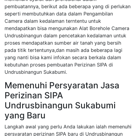
pembuatannya, berikut ada beberapa yang di perlukan
seperti membutuhkan data dalam Pengambilan
Camera dalam kedalaman terntentu untuk
mendapatkan bisa mengunakan Alat Borehole Camera
Undrusbinangun dalam pencetakan kedalaman untuk
proses mendapatkan sumber air tanah yang bersih
pada titik tertentunya,dan masih ada beberapa lagi
yang nanti bisa kami infokan secara berkala dalam
kebutuhan proses pembuatan Perizinan SIPA di
Undrusbinangun Sukabumi.
Memenuhi Persyaratan Jasa
Perizinan SIPA
Undrusbinangun Sukabumi
yang Baru
Langkah awal yang perlu Anda lakukan ialah memenuhi
persyaratan perizinan SIPA baru di Undrusbinangun