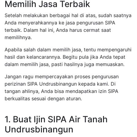
Memilih Jasa Terbaik
Setelah melakukan berbagai hal di atas, sudah saatnya
Anda menyerahkannya ke jasa pengurusan SIPA
terbaik. Dalam hal ini, Anda harus cermat saat
memilihnya.
Apabila salah dalam memilih jasa, tentu mempengaruhi
hasil dan kelancarannya. Begitu pula jika Anda tepat
dalam memilih jasa, pasti hasilnya juga memuaskan.
Jangan ragu mempercayakan proses pengurusan
perizinan SIPA Undrusbinangun kepada kami. Di
tangan ahlinya, Anda bisa mendapatkan izin SIPA
berkualitas sesuai dengan aturan.
1. Buat Ijin SIPA Air Tanah
Undrusbinangun