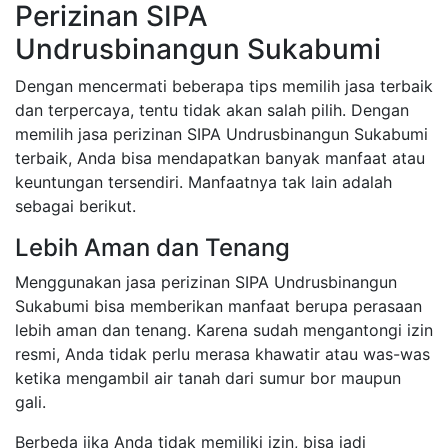
Perizinan SIPA
Undrusbinangun Sukabumi
Dengan mencermati beberapa tips memilih jasa terbaik
dan terpercaya, tentu tidak akan salah pilih. Dengan
memilih jasa perizinan SIPA Undrusbinangun Sukabumi
terbaik, Anda bisa mendapatkan banyak manfaat atau
keuntungan tersendiri. Manfaatnya tak lain adalah
sebagai berikut.
Lebih Aman dan Tenang
Menggunakan jasa perizinan SIPA Undrusbinangun
Sukabumi bisa memberikan manfaat berupa perasaan
lebih aman dan tenang. Karena sudah mengantongi izin
resmi, Anda tidak perlu merasa khawatir atau was-was
ketika mengambil air tanah dari sumur bor maupun
gali.
Berbeda jika Anda tidak memiliki izin, bisa jadi