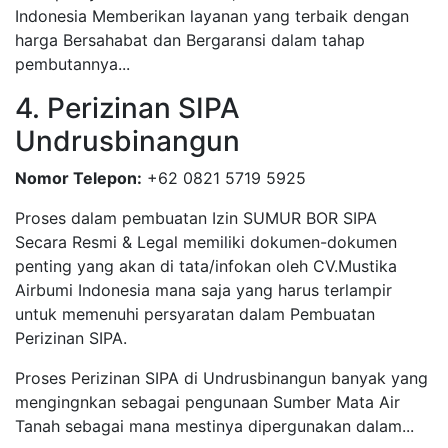
Indonesia Memberikan layanan yang terbaik dengan
harga Bersahabat dan Bergaransi dalam tahap
pembutannya...
4. Perizinan SIPA
Undrusbinangun
Nomor Telepon:
+62 0821 5719 5925
Proses dalam pembuatan Izin SUMUR BOR SIPA
Secara Resmi & Legal memiliki dokumen-dokumen
penting yang akan di tata/infokan oleh CV.Mustika
Airbumi Indonesia mana saja yang harus terlampir
untuk memenuhi persyaratan dalam Pembuatan
Perizinan SIPA.
Proses Perizinan SIPA di Undrusbinangun banyak yang
mengingnkan sebagai pengunaan Sumber Mata Air
Tanah sebagai mana mestinya dipergunakan dalam...