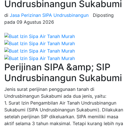
Undrusbinangun Sukabumi
di
Jasa Perizinan SIPA Undrusbinangun
Diposting
pada
09 Agustus 2026
Perijinan SIPA &amp; SIP
Undrusbinangun Sukabumi
Jenis surat perijinan penggunaan tanah di
Undrusbinangun Sukabumi ada dua jenis, yaitu:
1. Surat Izin Pengambilan Air Tanah Undrusbinangun
Sukabumi (SIPA Undrusbinangun Sukabumi). Dilakukan
setelah perijinan SIP dikeluarkan. SIPA memiliki masa
aktif selama 3 tahun maksimal. Tetapi kurang lebih nya