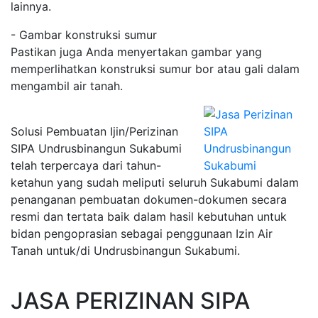
lainnya.
- Gambar konstruksi sumur
Pastikan juga Anda menyertakan gambar yang
memperlihatkan konstruksi sumur bor atau gali dalam
mengambil air tanah.
Solusi Pembuatan Ijin/Perizinan
SIPA Undrusbinangun Sukabumi
telah terpercaya dari tahun-
ketahun yang sudah meliputi seluruh Sukabumi dalam
penanganan pembuatan dokumen-dokumen secara
resmi dan tertata baik dalam hasil kebutuhan untuk
bidan pengoprasian sebagai penggunaan Izin Air
Tanah untuk/di Undrusbinangun Sukabumi.
JASA PERIZINAN SIPA