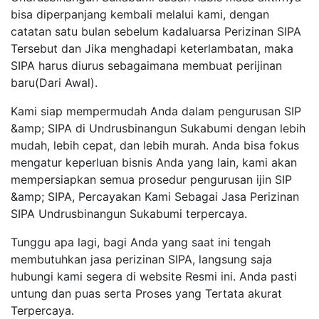
bisa diperpanjang kembali melalui kami, dengan
catatan satu bulan sebelum kadaluarsa Perizinan SIPA
Tersebut dan Jika menghadapi keterlambatan, maka
SIPA harus diurus sebagaimana membuat perijinan
baru(Dari Awal).
Kami siap mempermudah Anda dalam pengurusan SIP
&amp; SIPA di Undrusbinangun Sukabumi dengan lebih
mudah, lebih cepat, dan lebih murah. Anda bisa fokus
mengatur keperluan bisnis Anda yang lain, kami akan
mempersiapkan semua prosedur pengurusan ijin SIP
&amp; SIPA, Percayakan Kami Sebagai Jasa Perizinan
SIPA Undrusbinangun Sukabumi terpercaya.
Tunggu apa lagi, bagi Anda yang saat ini tengah
membutuhkan jasa perizinan SIPA, langsung saja
hubungi kami segera di website Resmi ini. Anda pasti
untung dan puas serta Proses yang Tertata akurat
Terpercaya.