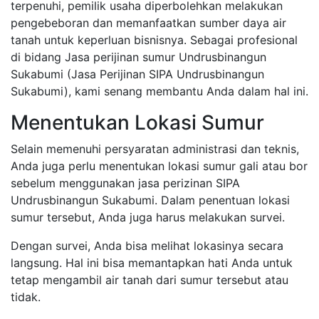
terpenuhi, pemilik usaha diperbolehkan melakukan
pengebeboran dan memanfaatkan sumber daya air
tanah untuk keperluan bisnisnya. Sebagai profesional
di bidang Jasa perijinan sumur Undrusbinangun
Sukabumi (Jasa Perijinan SIPA Undrusbinangun
Sukabumi), kami senang membantu Anda dalam hal ini.
Menentukan Lokasi Sumur
Selain memenuhi persyaratan administrasi dan teknis,
Anda juga perlu menentukan lokasi sumur gali atau bor
sebelum menggunakan jasa perizinan SIPA
Undrusbinangun Sukabumi. Dalam penentuan lokasi
sumur tersebut, Anda juga harus melakukan survei.
Dengan survei, Anda bisa melihat lokasinya secara
langsung. Hal ini bisa memantapkan hati Anda untuk
tetap mengambil air tanah dari sumur tersebut atau
tidak.