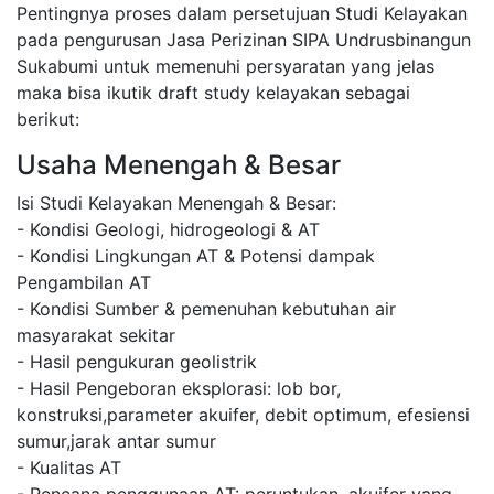
Pentingnya proses dalam persetujuan Studi Kelayakan
pada pengurusan Jasa Perizinan SIPA Undrusbinangun
Sukabumi untuk memenuhi persyaratan yang jelas
maka bisa ikutik draft study kelayakan sebagai
berikut:
Usaha Menengah & Besar
Isi Studi Kelayakan Menengah & Besar:
- Kondisi Geologi, hidrogeologi & AT
- Kondisi Lingkungan AT & Potensi dampak
Pengambilan AT
- Kondisi Sumber & pemenuhan kebutuhan air
masyarakat sekitar
- Hasil pengukuran geolistrik
- Hasil Pengeboran eksplorasi: lob bor,
konstruksi,parameter akuifer, debit optimum, efesiensi
sumur,jarak antar sumur
- Kualitas AT