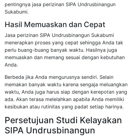
pentingnya jasa perizinan SIPA Undrusbinangun
Sukabumi.
Hasil Memuaskan dan Cepat
Jasa perizinan SIPA Undrusbinangun Sukabumi
menerapkan proses yang cepat sehingga Anda tak
perlu buang-buang banyak waktu. Hasilnya juga
memuaskan dan memang sesuai dengan kebutuhan
Anda.
Berbeda jika Anda mengurusnya sendiri. Selain
memakan banyak waktu karena sengaja meluangkan
waktu, Anda juga harus siap dengan kerepotan yang
ada. Akan terasa melelahkan apabila Anda memiliki
kesibukan atau rutinitas yang padat setiap harinya.
Persetujuan Studi Kelayakan
SIPA Undrusbinangun