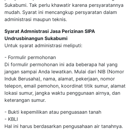
Sukabumi. Tak perlu khawatir karena persyaratannya
mudah. Syarat ini mencangkup persyaratan dalam
administrasi maupun teknis.
Syarat Admnistrasi Jasa Perizinan SIPA
Undrusbinangun Sukabumi
Untuk syarat administrasi meliputi:
- Formulir permohonan
Di formulir permohonan ini ada beberapa hal yang
jangan sampai Anda lewatkan. Mulai dari NIB (Nomor
Induk Berusaha), nama, alamat, pekerjaan, nomor
telepon, email pemohon, koordinat titik sumur, alamat
lokasi sumur, jangka waktu penggunaan airnya, dan
keterangan sumur.
- Bukti kepemilikan atau penguasaan tanah
- KBLI
Hal ini harus berdasarkan pengusahaan air tanahnya.