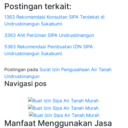
Postingan terkait:
1363 Rekomendasi Konsultan SIPA Terdekat di
Undrusbinangun Sukabumi
3363 Ahli Perizinan SIPA Undrusbinangun
5363 Rekomendasi Pembuatan IZIN SIPA
Undrusbinangun Sukabumi
Postingan pada
Surat Izin Pengusahaan Air Tanah
Undrusbinangun
Navigasi pos
Manfaat Menggunakan Jasa