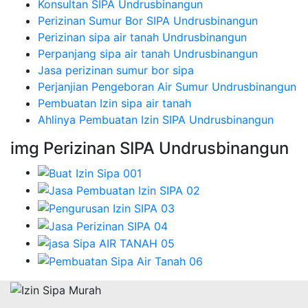
Konsultan SIPA Undrusbinangun
Perizinan Sumur Bor SIPA Undrusbinangun
Perizinan sipa air tanah Undrusbinangun
Perpanjang sipa air tanah Undrusbinangun
Jasa perizinan sumur bor sipa
Perjanjian Pengeboran Air Sumur Undrusbinangun
Pembuatan Izin sipa air tanah
Ahlinya Pembuatan Izin SIPA Undrusbinangun
img Perizinan SIPA Undrusbinangun