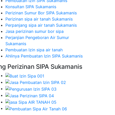
Pembuatan Izin SIPA Sukamanis
Konsultan SIPA Sukamanis
Perizinan Sumur Bor SIPA Sukamanis
Perizinan sipa air tanah Sukamanis
Perpanjang sipa air tanah Sukamanis
Jasa perizinan sumur bor sipa
Perjanjian Pengeboran Air Sumur
Sukamanis
Pembuatan Izin sipa air tanah
Ahlinya Pembuatan Izin SIPA Sukamanis
mg Perizinan SIPA Sukamanis