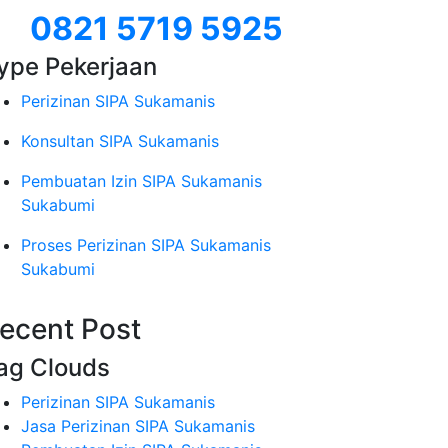
0821 5719 5925
ype Pekerjaan
Perizinan SIPA Sukamanis
Konsultan SIPA Sukamanis
Pembuatan Izin SIPA Sukamanis
Sukabumi
Proses Perizinan SIPA Sukamanis
Sukabumi
ecent Post
ag Clouds
Perizinan SIPA Sukamanis
Jasa Perizinan SIPA Sukamanis