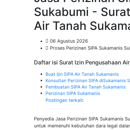
Sukabumi - Sura
Air Tanah Sukam
06 Agustus 2026
Proses Perizinan SIPA Sukamanis S
Daftar isi Surat Izin Pengusahaan A
Buat Ijin SIPA Air Tanah Sukamanis
Konsultan Perizinan SIPA diSukamanis 
Pembuatan SIPA Air Tanah Sukamanis
Perizinan SIPA Sukamanis
Postingan terkait:
Penyedia Jasa Perizinan SIPA Sukamanis S
untuk memenuhi kebutuhan dara legal dala