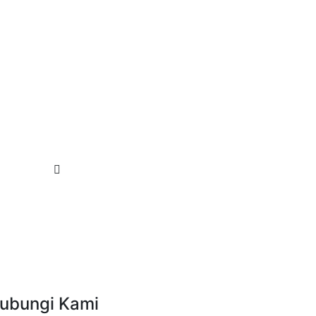
ubungi Kami