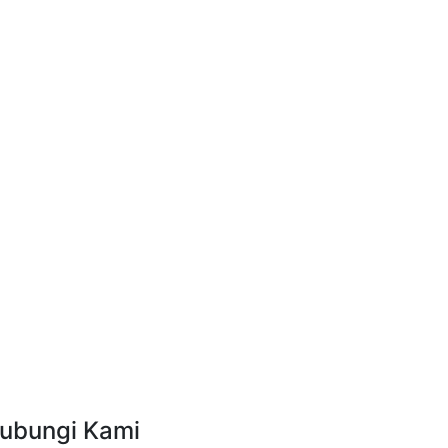
ubungi Kami