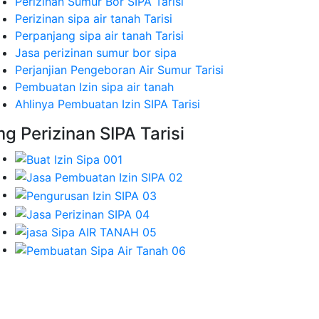
Perizinan Sumur Bor SIPA Tarisi
Perizinan sipa air tanah Tarisi
Perpanjang sipa air tanah Tarisi
Jasa perizinan sumur bor sipa
Perjanjian Pengeboran Air Sumur Tarisi
Pembuatan Izin sipa air tanah
Ahlinya Pembuatan Izin SIPA Tarisi
mg Perizinan SIPA Tarisi