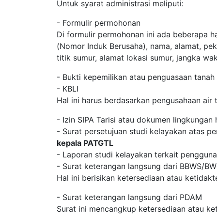
Untuk syarat administrasi meliputi:
- Formulir permohonan
Di formulir permohonan ini ada beberapa h
(Nomor Induk Berusaha), nama, alamat, pek
titik sumur, alamat lokasi sumur, jangka w
- Bukti kepemilikan atau penguasaan tanah
- KBLI
Hal ini harus berdasarkan pengusahaan air 
- Izin SIPA Tarisi atau dokumen lingkungan
- Surat persetujuan studi kelayakan atas pe
kepala PATGTL
- Laporan studi kelayakan terkait pengguna
- Surat keterangan langsung dari BBWS/B
Hal ini berisikan ketersediaan atau ketidak
- Surat keterangan langsung dari PDAM
Surat ini mencangkup ketersediaan atau ket