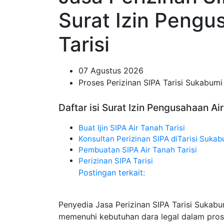
Surat Izin Pengu
Tarisi
07 Agustus 2026
Proses Perizinan SIPA Tarisi Sukabumi
Daftar isi Surat Izin Pengusahaan Air
Buat Ijin SIPA Air Tanah Tarisi
Konsultan Perizinan SIPA diTarisi Sukab
Pembuatan SIPA Air Tanah Tarisi
Perizinan SIPA Tarisi
Postingan terkait:
Penyedia Jasa Perizinan SIPA Tarisi Sukab
memenuhi kebutuhan dara legal dalam pros