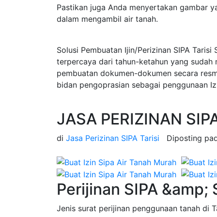
Pastikan juga Anda menyertakan gambar ya
dalam mengambil air tanah.
Solusi Pembuatan Ijin/Perizinan SIPA Tarisi
terpercaya dari tahun-ketahun yang sudah
pembuatan dokumen-dokumen secara resmi d
bidan pengoprasian sebagai penggunaan Izin
JASA PERIZINAN SIPA
di
Jasa Perizinan SIPA Tarisi
Diposting pa
Perijinan SIPA &amp; 
Jenis surat perijinan penggunaan tanah di Ta