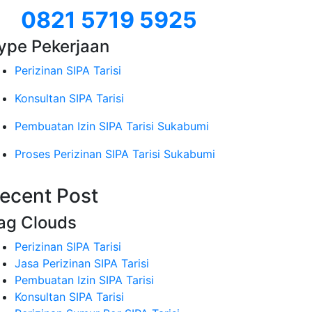
0821 5719 5925
ype Pekerjaan
Perizinan SIPA Tarisi
Konsultan SIPA Tarisi
Pembuatan Izin SIPA Tarisi Sukabumi
Proses Perizinan SIPA Tarisi Sukabumi
ecent Post
ag Clouds
Perizinan SIPA Tarisi
Jasa Perizinan SIPA Tarisi
Pembuatan Izin SIPA Tarisi
Konsultan SIPA Tarisi