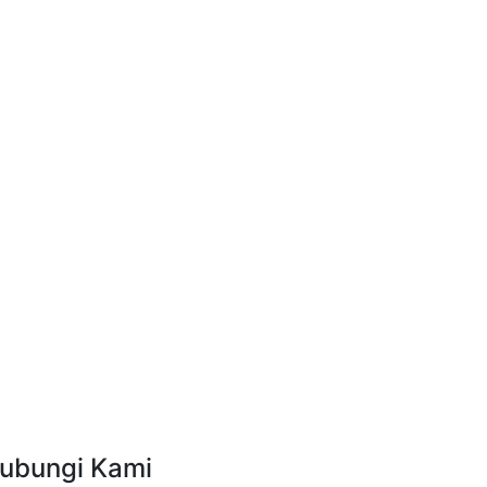
ubungi Kami