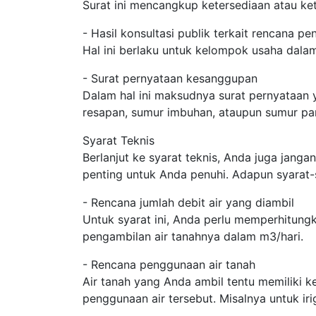
Surat ini mencangkup ketersediaan atau ket
- Hasil konsultasi publik terkait rencana p
Hal ini berlaku untuk kelompok usaha dala
- Surat pernyataan kesanggupan
Dalam hal ini maksudnya surat pernyataan
resapan, sumur imbuhan, ataupun sumur pa
Syarat Teknis
Berlanjut ke syarat teknis, Anda juga janga
penting untuk Anda penuhi. Adapun syarat-
- Rencana jumlah debit air yang diambil
Untuk syarat ini, Anda perlu memperhitung
pengambilan air tanahnya dalam m3/hari.
- Rencana penggunaan air tanah
Air tanah yang Anda ambil tentu memiliki 
penggunaan air tersebut. Misalnya untuk iri