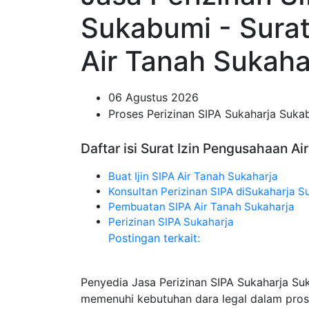
Sukabumi - Sura
Air Tanah Sukaha
06 Agustus 2026
Proses Perizinan SIPA Sukaharja Suka
Daftar isi Surat Izin Pengusahaan Ai
Buat Ijin SIPA Air Tanah Sukaharja
Konsultan Perizinan SIPA diSukaharja 
Pembuatan SIPA Air Tanah Sukaharja
Perizinan SIPA Sukaharja
Postingan terkait:
Penyedia Jasa Perizinan SIPA Sukaharja S
memenuhi kebutuhan dara legal dalam pros