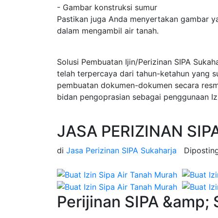
- Gambar konstruksi sumur
Pastikan juga Anda menyertakan gambar ya
dalam mengambil air tanah.
Solusi Pembuatan Ijin/Perizinan SIPA Sukah
telah terpercaya dari tahun-ketahun yang 
pembuatan dokumen-dokumen secara resmi d
bidan pengoprasian sebagai penggunaan Izi
JASA PERIZINAN SIPA
di
Jasa Perizinan SIPA Sukaharja
Dipostin
Perijinan SIPA &amp;