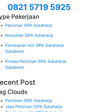
0821 5719 5925
ype Pekerjaan
Perizinan SIPA Sukaharja
Konsultan SIPA Sukaharja
Pembuatan Izin SIPA Sukaharja
Sukabumi
Proses Perizinan SIPA Sukaharja
Sukabumi
ecent Post
ag Clouds
Perizinan SIPA Sukaharja
Jasa Perizinan SIPA Sukaharja