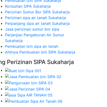
Pembuatan Izin SIPA Sukaharja
Konsultan SIPA Sukaharja
Perizinan Sumur Bor SIPA Sukaharja
Perizinan sipa air tanah Sukaharja
Perpanjang sipa air tanah Sukaharja
Jasa perizinan sumur bor sipa
Perjanjian Pengeboran Air Sumur
Sukaharja
Pembuatan Izin sipa air tanah
Ahlinya Pembuatan Izin SIPA Sukaharja
mg Perizinan SIPA Sukaharja