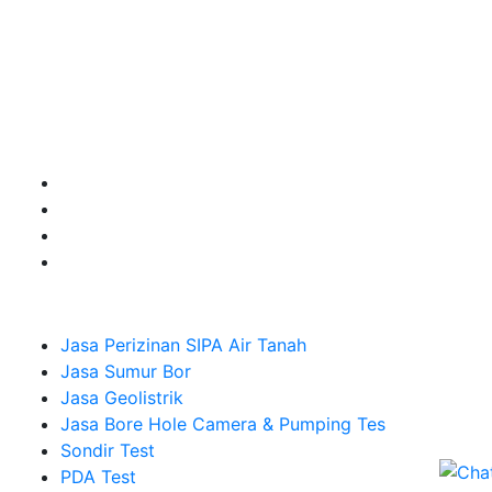
Kami adalah Solusi Terdekat dengan memberikan
Kualitas terbaik dengan harga yang relatif bersahabat
untuk kebutuhan Pembuatan Perizinan SIPA Air Tanah,
Jasa Sumur Bor, Jasa Geolistrik, Jasa Borehole
Camera dan Plumping Test, Sondir Test, PDA Test dan
Sumur Imbuhan.
Company
Jasa Perizinan SIPA Air Tanah
Jasa Sumur Bor
Jasa Geolistrik
Jasa Bore Hole Camera & Pumping Tes
Sondir Test
PDA Test