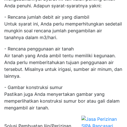
Anda penuhi. Adapun syarat-syaratnya yakni:
- Rencana jumlah debit air yang diambil
Untuk syarat ini, Anda perlu memperhitungkan sedetail
mungkin soal rencana jumlah pengambilan air
tanahnya dalam m3/hari.
- Rencana penggunaan air tanah
Air tanah yang Anda ambil tentu memiliki kegunaan.
Anda perlu memberitahukan tujuan penggunaan air
tersebut. Misalnya untuk irigasi, sumber air minum, dan
lainnya.
- Gambar konstruksi sumur
Pastikan juga Anda menyertakan gambar yang
memperlihatkan konstruksi sumur bor atau gali dalam
mengambil air tanah.
Solusi Pembuatan Ijin/Perizinan