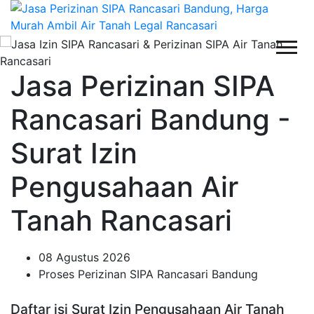
Jasa Perizinan SIPA
Rancasari Bandung -
Surat Izin
Pengusahaan Air
Tanah Rancasari
08 Agustus 2026
Proses Perizinan SIPA Rancasari Bandung
Daftar isi Surat Izin Pengusahaan Air Tanah