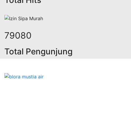
104819
Total Pengunjung
sa geolistrik, sumur bor, bor sumur
Bidang Konstruksi & Pembuatan Perizinan SIPA Air
Tanah bersama Cv.Blora Mustika air yang memberikan
kualitas data-data resmi dan Pekejaan Konstruksi Uji
terbaik Success dalam pelaksanaannya untuk
kebutuhan usaha/perusahaan kamu ingin ambil bidang
layanan apa yang akan kami tampilkan untuk yang
terbaik buat kamu.