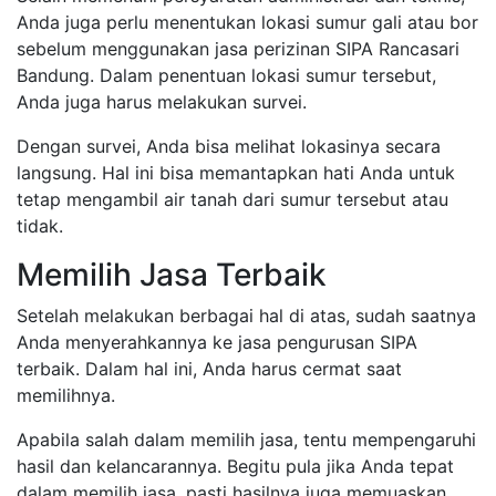
Anda juga perlu menentukan lokasi sumur gali atau bor
sebelum menggunakan jasa perizinan SIPA Rancasari
Bandung. Dalam penentuan lokasi sumur tersebut,
Anda juga harus melakukan survei.
Dengan survei, Anda bisa melihat lokasinya secara
langsung. Hal ini bisa memantapkan hati Anda untuk
tetap mengambil air tanah dari sumur tersebut atau
tidak.
Memilih Jasa Terbaik
Setelah melakukan berbagai hal di atas, sudah saatnya
Anda menyerahkannya ke jasa pengurusan SIPA
terbaik. Dalam hal ini, Anda harus cermat saat
memilihnya.
Apabila salah dalam memilih jasa, tentu mempengaruhi
hasil dan kelancarannya. Begitu pula jika Anda tepat
dalam memilih jasa, pasti hasilnya juga memuaskan.