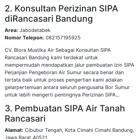
2. Konsultan Perizinan SIPA
diRancasari Bandung
Area:
Jabodetabek
Nomor Telepon:
082157195925
CV. Blora Mustika Air Sebagai Konsultan SIPA
Rancasari Bandung kami terdekat untuk
mempermudah mendapatkan jalur pembuatan Izin SIPA
Perjanjian Pengeboran Air Sumur secara benar dan
tertata baik untuk proses pengertian kami adakan
gelarpertemuan antara seluruh pengusaha Bor Sumur
untuk lebih mengerti pentingnya Perizinan SIPA...
3. Pembuatan SIPA Air Tanah
Rancasari
Alamat:
Cibubur Tengah, Kota Cimahi Cimahi Bandung,
Jawa Barat 40521