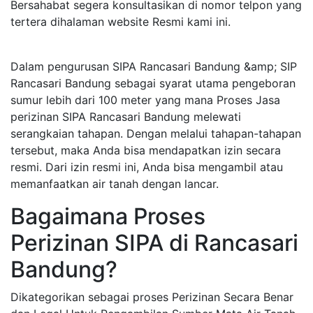
Bersahabat segera konsultasikan di nomor telpon yang
tertera dihalaman website Resmi kami ini.
Dalam pengurusan SIPA Rancasari Bandung &amp; SIP
Rancasari Bandung sebagai syarat utama pengeboran
sumur lebih dari 100 meter yang mana Proses Jasa
perizinan SIPA Rancasari Bandung melewati
serangkaian tahapan. Dengan melalui tahapan-tahapan
tersebut, maka Anda bisa mendapatkan izin secara
resmi. Dari izin resmi ini, Anda bisa mengambil atau
memanfaatkan air tanah dengan lancar.
Bagaimana Proses
Perizinan SIPA di Rancasari
Bandung?
Dikategorikan sebagai proses Perizinan Secara Benar