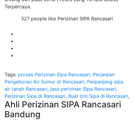
Terpercaya.
327 people like Perizinan SIPA Rancasari
Tags:
proses Perizinan Sipa Rancasari, Perjanjian
Pengeboran Air Sumur di Rancasari, Perpanjang sipa
air tanah Rancasari, jasa perizinan Sipa Rancasari,
Perizinan Sipa di Rancasari, Buat Izin Sipa di Rancasari
,
Ahli Perizinan SIPA Rancasari
Bandung