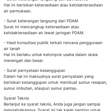
Hal ini berisikan ketersediaan atau ketidaktersediaan
air permukaan.
- Surat keterangan langsung dari PDAM
Surat ini mencangkup ketersediaan atau
ketidaktersediaan air lewat jaringan PDAM.
- Hasil konsultasi publik terkait rencana penggunaan
air tanah
Hal ini berlaku untuk kelompok usaha dalam skala
menengah dan besar.
- Surat pernyataan kesanggupan
Dalam hal ini maksudnya surat pernyataan yang
berisikan kesanggupan untuk membuat sumur resapan,
sumur imbuhan, ataupun sumur pantau.
Syarat Teknis
Berlanjut ke syarat teknis, Anda juga jangan sampai
mengabaikannya. Syarat ini tak kalah penting untuk