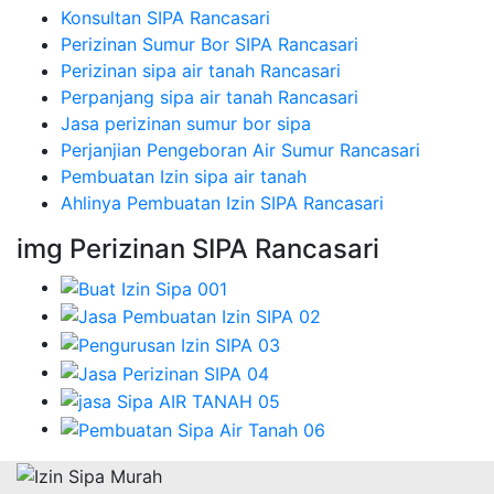
Konsultan SIPA Rancasari
Perizinan Sumur Bor SIPA Rancasari
Perizinan sipa air tanah Rancasari
Perpanjang sipa air tanah Rancasari
Jasa perizinan sumur bor sipa
Perjanjian Pengeboran Air Sumur Rancasari
Pembuatan Izin sipa air tanah
Ahlinya Pembuatan Izin SIPA Rancasari
img Perizinan SIPA Rancasari