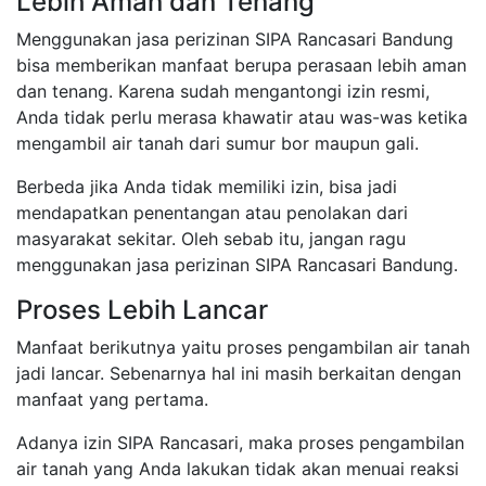
Lebih Aman dan Tenang
Menggunakan jasa perizinan SIPA Rancasari Bandung
bisa memberikan manfaat berupa perasaan lebih aman
dan tenang. Karena sudah mengantongi izin resmi,
Anda tidak perlu merasa khawatir atau was-was ketika
mengambil air tanah dari sumur bor maupun gali.
Berbeda jika Anda tidak memiliki izin, bisa jadi
mendapatkan penentangan atau penolakan dari
masyarakat sekitar. Oleh sebab itu, jangan ragu
menggunakan jasa perizinan SIPA Rancasari Bandung.
Proses Lebih Lancar
Manfaat berikutnya yaitu proses pengambilan air tanah
jadi lancar. Sebenarnya hal ini masih berkaitan dengan
manfaat yang pertama.
Adanya izin SIPA Rancasari, maka proses pengambilan
air tanah yang Anda lakukan tidak akan menuai reaksi