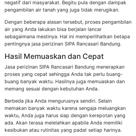
negatif dari masyarakat. Begitu pula dengan dampak
pengambilan air tanah yang juga tidak merugikan.
Dengan beberapa alasan tersebut, proses pengambilan
air yang Anda lakukan bisa berjalan lancar
sebagaimana mestinya. Hal ini memperlihatkan betapa
pentingnya jasa perizinan SIPA Rancasari Bandung.
Hasil Memuaskan dan Cepat
Jasa perizinan SIPA Rancasari Bandung menerapkan
proses yang cepat sehingga Anda tak perlu buang-
buang banyak waktu. Hasilnya juga memuaskan dan
memang sesuai dengan kebutuhan Anda.
Berbeda jika Anda mengurusnya sendiri. Selain
memakan banyak waktu karena sengaja meluangkan
waktu, Anda juga harus siap dengan kerepotan yang
ada. Akan terasa melelahkan apabila Anda memiliki
kesibukan atau rutinitas yang padat setiap harinya.