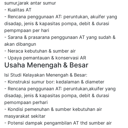
sumur,jarak antar sumur
- Kualitas AT
- Rencana penggunaan AT: peruntukan, akuifer yang
disadap, jenis & kapasitas pompa, debit & durasi
pempmpaan per hari
- Sarana & prasarana penggunaan AT yang sudah &
akan dibangun
- Neraca kebutuhan & sumber air
- Upaya pemantauan & konservasi AR
Usaha Menengah & Besar
Isi Studi Kelayakan Menengah & Besar:
- Konstruksi sumur bor: kedalaman & diameter
- Rencana penggunaan AT: peruntukan,akuifer yang
disadap, jenis & kapasitas pompa, debit & durasi
pemompaan perhari
- Kondisi pemenuhan & sumber kebutuhan air
masyarakat sekitar
- Potensi dampak pengambilan AT thd sumber air