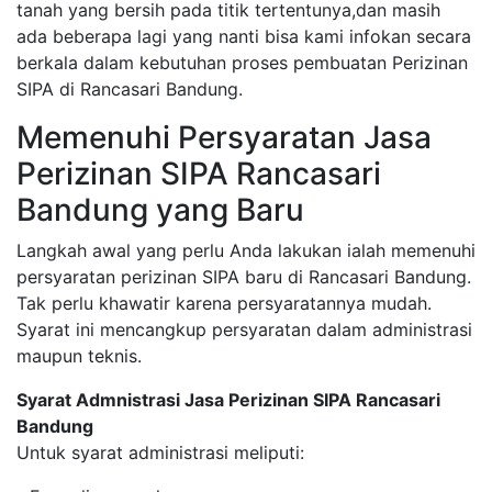
tanah yang bersih pada titik tertentunya,dan masih
ada beberapa lagi yang nanti bisa kami infokan secara
berkala dalam kebutuhan proses pembuatan Perizinan
SIPA di Rancasari Bandung.
Memenuhi Persyaratan Jasa
Perizinan SIPA Rancasari
Bandung yang Baru
Langkah awal yang perlu Anda lakukan ialah memenuhi
persyaratan perizinan SIPA baru di Rancasari Bandung.
Tak perlu khawatir karena persyaratannya mudah.
Syarat ini mencangkup persyaratan dalam administrasi
maupun teknis.
Syarat Admnistrasi Jasa Perizinan SIPA Rancasari
Bandung
Untuk syarat administrasi meliputi: