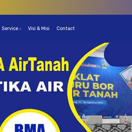
Service
Visi & Misi
Contact