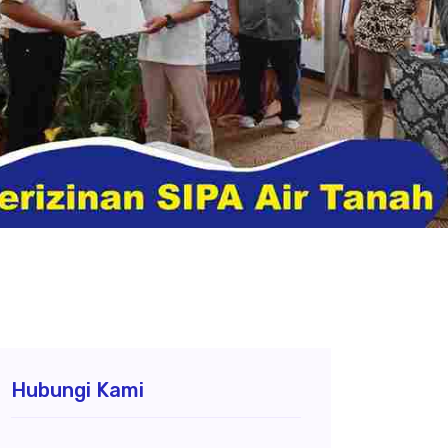
Hubungi Kami