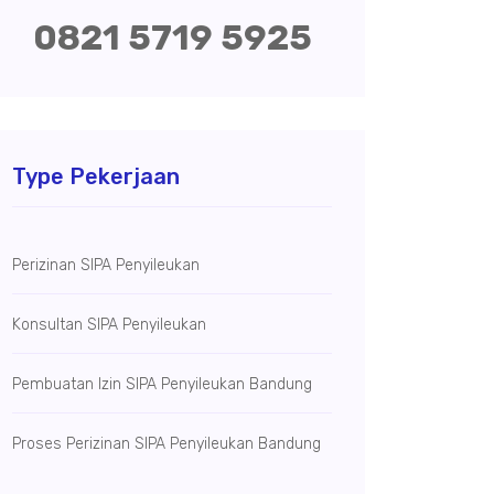
0821 5719 5925
Type Pekerjaan
Perizinan SIPA Penyileukan
Konsultan SIPA Penyileukan
Pembuatan Izin SIPA Penyileukan Bandung
Proses Perizinan SIPA Penyileukan Bandung