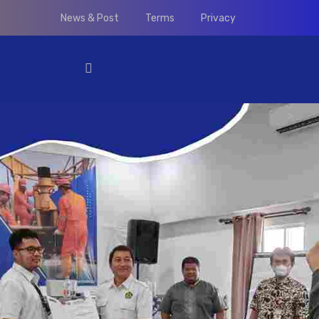
News & Post
Terms
Privacy