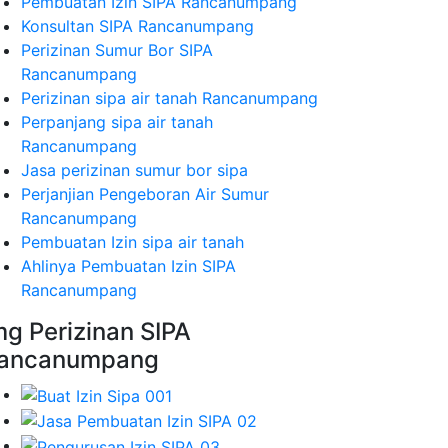
Pembuatan Izin SIPA Rancanumpang
Konsultan SIPA Rancanumpang
Perizinan Sumur Bor SIPA
Rancanumpang
Perizinan sipa air tanah Rancanumpang
Perpanjang sipa air tanah
Rancanumpang
Jasa perizinan sumur bor sipa
Perjanjian Pengeboran Air Sumur
Rancanumpang
Pembuatan Izin sipa air tanah
Ahlinya Pembuatan Izin SIPA
Rancanumpang
mg Perizinan SIPA
ancanumpang