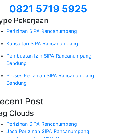
0821 5719 5925
ype Pekerjaan
Perizinan SIPA Rancanumpang
Konsultan SIPA Rancanumpang
Pembuatan Izin SIPA Rancanumpang
Bandung
Proses Perizinan SIPA Rancanumpang
Bandung
ecent Post
ag Clouds
Perizinan SIPA Rancanumpang
Jasa Perizinan SIPA Rancanumpang