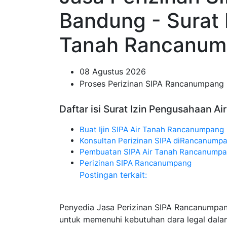
Bandung - Surat 
Tanah Rancanu
08 Agustus 2026
Proses Perizinan SIPA Rancanumpang
Daftar isi Surat Izin Pengusahaan 
Buat Ijin SIPA Air Tanah Rancanumpang
Konsultan Perizinan SIPA diRancanump
Pembuatan SIPA Air Tanah Rancanump
Perizinan SIPA Rancanumpang
Postingan terkait:
Penyedia Jasa Perizinan SIPA Rancanumpa
untuk memenuhi kebutuhan dara legal dala