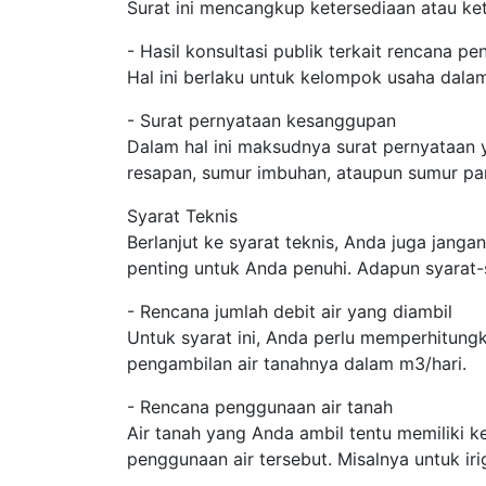
Surat ini mencangkup ketersediaan atau ket
- Hasil konsultasi publik terkait rencana p
Hal ini berlaku untuk kelompok usaha dala
- Surat pernyataan kesanggupan
Dalam hal ini maksudnya surat pernyataan
resapan, sumur imbuhan, ataupun sumur pa
Syarat Teknis
Berlanjut ke syarat teknis, Anda juga janga
penting untuk Anda penuhi. Adapun syarat-
- Rencana jumlah debit air yang diambil
Untuk syarat ini, Anda perlu memperhitung
pengambilan air tanahnya dalam m3/hari.
- Rencana penggunaan air tanah
Air tanah yang Anda ambil tentu memiliki 
penggunaan air tersebut. Misalnya untuk iri