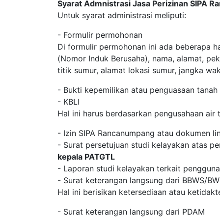
Syarat Admnistrasi Jasa Perizinan SIPA
Untuk syarat administrasi meliputi:
- Formulir permohonan
Di formulir permohonan ini ada beberapa h
(Nomor Induk Berusaha), nama, alamat, pek
titik sumur, alamat lokasi sumur, jangka w
- Bukti kepemilikan atau penguasaan tanah
- KBLI
Hal ini harus berdasarkan pengusahaan air 
- Izin SIPA Rancanumpang atau dokumen lin
- Surat persetujuan studi kelayakan atas pe
kepala PATGTL
- Laporan studi kelayakan terkait pengguna
- Surat keterangan langsung dari BBWS/B
Hal ini berisikan ketersediaan atau ketidak
- Surat keterangan langsung dari PDAM