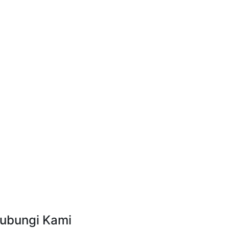
ubungi Kami