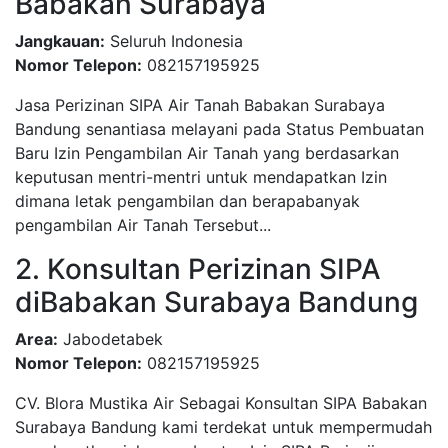
Babakan Surabaya
Jangkauan:
Seluruh Indonesia
Nomor Telepon:
082157195925
Jasa Perizinan SIPA Air Tanah Babakan Surabaya
Bandung senantiasa melayani pada Status Pembuatan
Baru Izin Pengambilan Air Tanah yang berdasarkan
keputusan mentri-mentri untuk mendapatkan Izin
dimana letak pengambilan dan berapabanyak
pengambilan Air Tanah Tersebut...
2. Konsultan Perizinan SIPA
diBabakan Surabaya Bandung
Area:
Jabodetabek
Nomor Telepon:
082157195925
CV. Blora Mustika Air Sebagai Konsultan SIPA Babakan
Surabaya Bandung kami terdekat untuk mempermudah