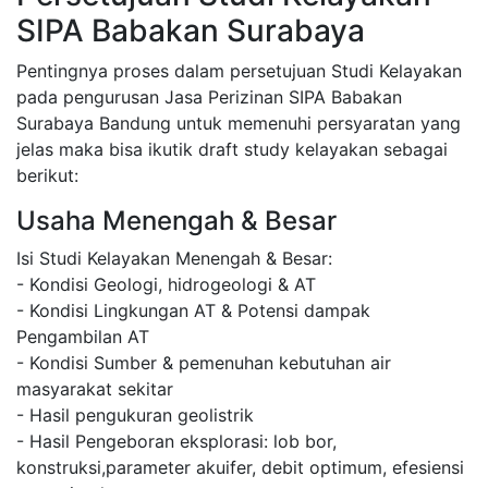
SIPA Babakan Surabaya
Pentingnya proses dalam persetujuan Studi Kelayakan
pada pengurusan Jasa Perizinan SIPA Babakan
Surabaya Bandung untuk memenuhi persyaratan yang
jelas maka bisa ikutik draft study kelayakan sebagai
berikut:
Usaha Menengah & Besar
Isi Studi Kelayakan Menengah & Besar:
- Kondisi Geologi, hidrogeologi & AT
- Kondisi Lingkungan AT & Potensi dampak
Pengambilan AT
- Kondisi Sumber & pemenuhan kebutuhan air
masyarakat sekitar
- Hasil pengukuran geolistrik
- Hasil Pengeboran eksplorasi: lob bor,
konstruksi,parameter akuifer, debit optimum, efesiensi