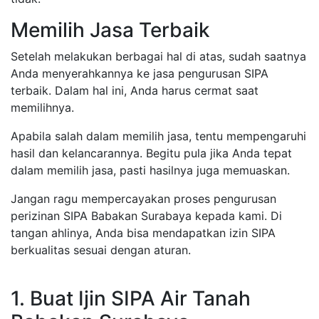
Memilih Jasa Terbaik
Setelah melakukan berbagai hal di atas, sudah saatnya
Anda menyerahkannya ke jasa pengurusan SIPA
terbaik. Dalam hal ini, Anda harus cermat saat
memilihnya.
Apabila salah dalam memilih jasa, tentu mempengaruhi
hasil dan kelancarannya. Begitu pula jika Anda tepat
dalam memilih jasa, pasti hasilnya juga memuaskan.
Jangan ragu mempercayakan proses pengurusan
perizinan SIPA Babakan Surabaya kepada kami. Di
tangan ahlinya, Anda bisa mendapatkan izin SIPA
berkualitas sesuai dengan aturan.
1. Buat Ijin SIPA Air Tanah