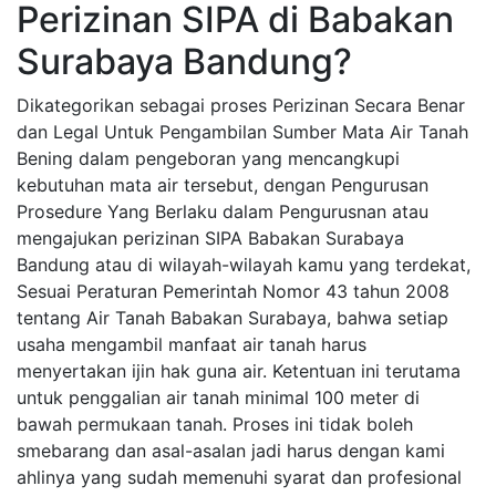
Perizinan SIPA di Babakan
Surabaya Bandung?
Dikategorikan sebagai proses Perizinan Secara Benar
dan Legal Untuk Pengambilan Sumber Mata Air Tanah
Bening dalam pengeboran yang mencangkupi
kebutuhan mata air tersebut, dengan Pengurusan
Prosedure Yang Berlaku dalam Pengurusnan atau
mengajukan perizinan SIPA Babakan Surabaya
Bandung atau di wilayah-wilayah kamu yang terdekat,
Sesuai Peraturan Pemerintah Nomor 43 tahun 2008
tentang Air Tanah Babakan Surabaya, bahwa setiap
usaha mengambil manfaat air tanah harus
menyertakan ijin hak guna air. Ketentuan ini terutama
untuk penggalian air tanah minimal 100 meter di
bawah permukaan tanah. Proses ini tidak boleh
smebarang dan asal-asalan jadi harus dengan kami
ahlinya yang sudah memenuhi syarat dan profesional