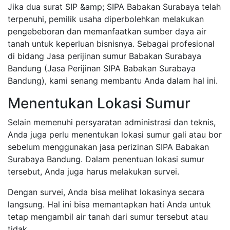
Jika dua surat SIP &amp; SIPA Babakan Surabaya telah
terpenuhi, pemilik usaha diperbolehkan melakukan
pengebeboran dan memanfaatkan sumber daya air
tanah untuk keperluan bisnisnya. Sebagai profesional
di bidang Jasa perijinan sumur Babakan Surabaya
Bandung (Jasa Perijinan SIPA Babakan Surabaya
Bandung), kami senang membantu Anda dalam hal ini.
Menentukan Lokasi Sumur
Selain memenuhi persyaratan administrasi dan teknis,
Anda juga perlu menentukan lokasi sumur gali atau bor
sebelum menggunakan jasa perizinan SIPA Babakan
Surabaya Bandung. Dalam penentuan lokasi sumur
tersebut, Anda juga harus melakukan survei.
Dengan survei, Anda bisa melihat lokasinya secara
langsung. Hal ini bisa memantapkan hati Anda untuk
tetap mengambil air tanah dari sumur tersebut atau
tidak.