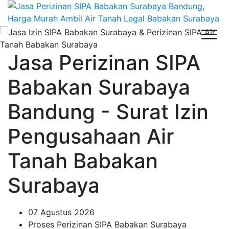
Jasa Perizinan SIPA
Babakan Surabaya
Bandung - Surat Izin
Pengusahaan Air
Tanah Babakan
Surabaya
07 Agustus 2026
Proses Perizinan SIPA Babakan Surabaya