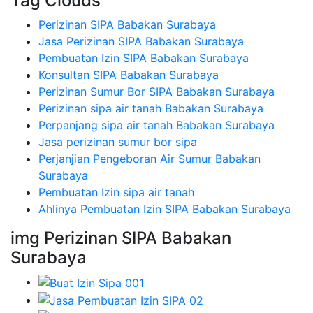
Tag Clouds
Perizinan SIPA Babakan Surabaya
Jasa Perizinan SIPA Babakan Surabaya
Pembuatan Izin SIPA Babakan Surabaya
Konsultan SIPA Babakan Surabaya
Perizinan Sumur Bor SIPA Babakan Surabaya
Perizinan sipa air tanah Babakan Surabaya
Perpanjang sipa air tanah Babakan Surabaya
Jasa perizinan sumur bor sipa
Perjanjian Pengeboran Air Sumur Babakan
Surabaya
Pembuatan Izin sipa air tanah
Ahlinya Pembuatan Izin SIPA Babakan Surabaya
img Perizinan SIPA Babakan
Surabaya