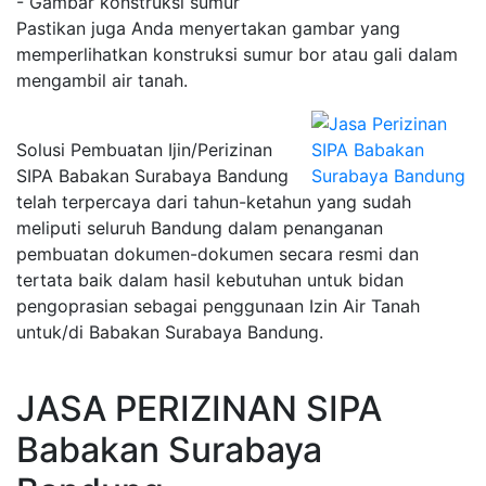
- Gambar konstruksi sumur
Pastikan juga Anda menyertakan gambar yang
memperlihatkan konstruksi sumur bor atau gali dalam
mengambil air tanah.
Solusi Pembuatan Ijin/Perizinan
SIPA Babakan Surabaya Bandung
telah terpercaya dari tahun-ketahun yang sudah
meliputi seluruh Bandung dalam penanganan
pembuatan dokumen-dokumen secara resmi dan
tertata baik dalam hasil kebutuhan untuk bidan
pengoprasian sebagai penggunaan Izin Air Tanah
untuk/di Babakan Surabaya Bandung.
JASA PERIZINAN SIPA
Babakan Surabaya