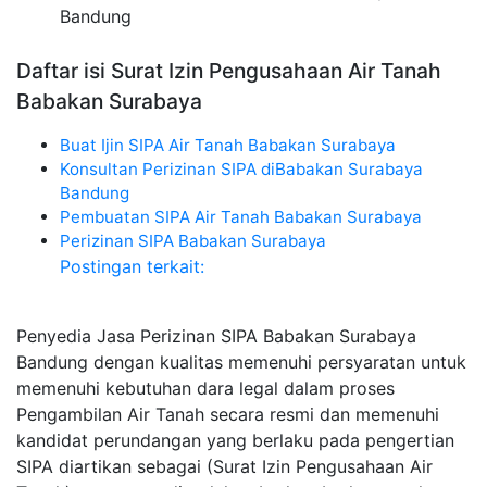
Bandung
Daftar isi Surat Izin Pengusahaan Air Tanah
Babakan Surabaya
Buat Ijin SIPA Air Tanah Babakan Surabaya
Konsultan Perizinan SIPA diBabakan Surabaya
Bandung
Pembuatan SIPA Air Tanah Babakan Surabaya
Perizinan SIPA Babakan Surabaya
Postingan terkait:
Penyedia Jasa Perizinan SIPA Babakan Surabaya
Bandung dengan kualitas memenuhi persyaratan untuk
memenuhi kebutuhan dara legal dalam proses
Pengambilan Air Tanah secara resmi dan memenuhi
kandidat perundangan yang berlaku pada pengertian
SIPA diartikan sebagai (Surat Izin Pengusahaan Air