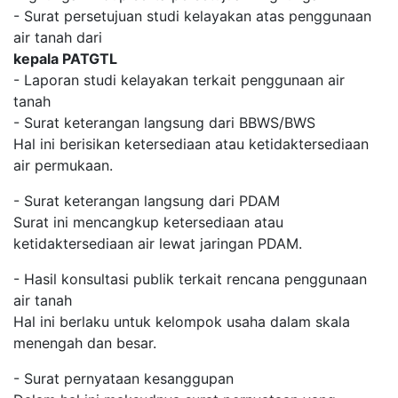
- Surat persetujuan studi kelayakan atas penggunaan
air tanah dari
kepala PATGTL
- Laporan studi kelayakan terkait penggunaan air
tanah
- Surat keterangan langsung dari BBWS/BWS
Hal ini berisikan ketersediaan atau ketidaktersediaan
air permukaan.
- Surat keterangan langsung dari PDAM
Surat ini mencangkup ketersediaan atau
ketidaktersediaan air lewat jaringan PDAM.
- Hasil konsultasi publik terkait rencana penggunaan
air tanah
Hal ini berlaku untuk kelompok usaha dalam skala
menengah dan besar.
- Surat pernyataan kesanggupan