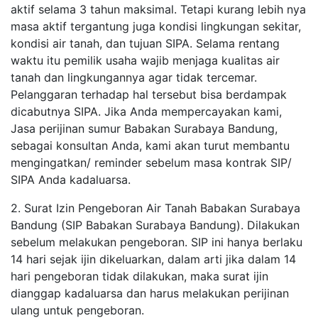
aktif selama 3 tahun maksimal. Tetapi kurang lebih nya
masa aktif tergantung juga kondisi lingkungan sekitar,
kondisi air tanah, dan tujuan SIPA. Selama rentang
waktu itu pemilik usaha wajib menjaga kualitas air
tanah dan lingkungannya agar tidak tercemar.
Pelanggaran terhadap hal tersebut bisa berdampak
dicabutnya SIPA. Jika Anda mempercayakan kami,
Jasa perijinan sumur Babakan Surabaya Bandung,
sebagai konsultan Anda, kami akan turut membantu
mengingatkan/ reminder sebelum masa kontrak SIP/
SIPA Anda kadaluarsa.
2. Surat Izin Pengeboran Air Tanah Babakan Surabaya
Bandung (SIP Babakan Surabaya Bandung). Dilakukan
sebelum melakukan pengeboran. SIP ini hanya berlaku
14 hari sejak ijin dikeluarkan, dalam arti jika dalam 14
hari pengeboran tidak dilakukan, maka surat ijin
dianggap kadaluarsa dan harus melakukan perijinan
ulang untuk pengeboran.