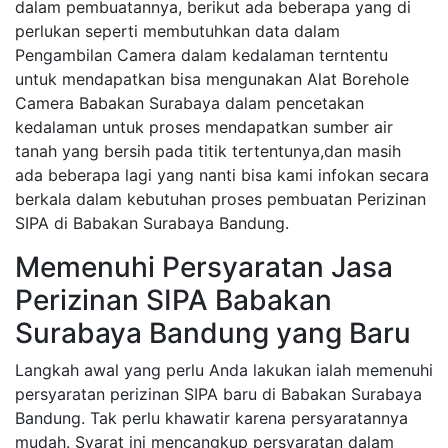
dalam pembuatannya, berikut ada beberapa yang di
perlukan seperti membutuhkan data dalam
Pengambilan Camera dalam kedalaman terntentu
untuk mendapatkan bisa mengunakan Alat Borehole
Camera Babakan Surabaya dalam pencetakan
kedalaman untuk proses mendapatkan sumber air
tanah yang bersih pada titik tertentunya,dan masih
ada beberapa lagi yang nanti bisa kami infokan secara
berkala dalam kebutuhan proses pembuatan Perizinan
SIPA di Babakan Surabaya Bandung.
Memenuhi Persyaratan Jasa
Perizinan SIPA Babakan
Surabaya Bandung yang Baru
Langkah awal yang perlu Anda lakukan ialah memenuhi
persyaratan perizinan SIPA baru di Babakan Surabaya
Bandung. Tak perlu khawatir karena persyaratannya
mudah. Syarat ini mencangkup persyaratan dalam