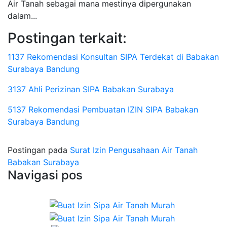
Air Tanah sebagai mana mestinya dipergunakan
dalam...
Postingan terkait:
1137 Rekomendasi Konsultan SIPA Terdekat di Babakan
Surabaya Bandung
3137 Ahli Perizinan SIPA Babakan Surabaya
5137 Rekomendasi Pembuatan IZIN SIPA Babakan
Surabaya Bandung
Postingan pada
Surat Izin Pengusahaan Air Tanah
Babakan Surabaya
Navigasi pos