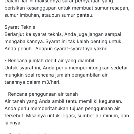
Dalam hal ini maksudnya surat pernyataan yang
berisikan kesanggupan untuk membuat sumur resapan,
sumur imbuhan, ataupun sumur pantau.
Syarat Teknis
Berlanjut ke syarat teknis, Anda juga jangan sampai
mengabaikannya. Syarat ini tak kalah penting untuk
Anda penuhi. Adapun syarat-syaratnya yakni:
- Rencana jumlah debit air yang diambil
Untuk syarat ini, Anda perlu memperhitungkan sedetail
mungkin soal rencana jumlah pengambilan air
tanahnya dalam m3/hari.
- Rencana penggunaan air tanah
Air tanah yang Anda ambil tentu memiliki kegunaan.
Anda perlu memberitahukan tujuan penggunaan air
tersebut. Misalnya untuk irigasi, sumber air minum, dan
lainnya.