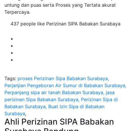
untung dan puas serta Proses yang Tertata akurat
Terpercaya.
437 people like Perizinan SIPA Babakan Surabaya
Tags:
proses Perizinan Sipa Babakan Surabaya,
Perjanjian Pengeboran Air Sumur di Babakan Surabaya,
Perpanjang sipa air tanah Babakan Surabaya, jasa
perizinan Sipa Babakan Surabaya, Perizinan Sipa di
Babakan Surabaya, Buat Izin Sipa di Babakan
Surabaya
,
Ahli Perizinan SIPA Babakan