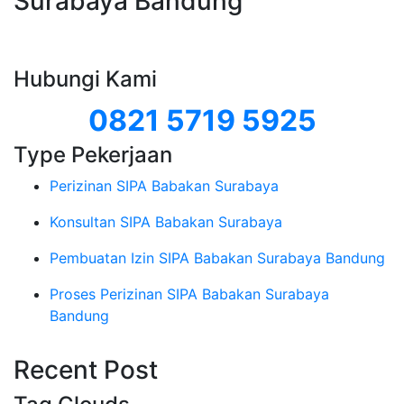
Surabaya Bandung
Hubungi Kami
0821 5719 5925
Type Pekerjaan
Perizinan SIPA Babakan Surabaya
Konsultan SIPA Babakan Surabaya
Pembuatan Izin SIPA Babakan Surabaya Bandung
Proses Perizinan SIPA Babakan Surabaya
Bandung
Recent Post