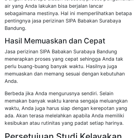
air yang Anda lakukan bisa berjalan lancar
sebagaimana mestinya. Hal ini memperlihatkan betapa
pentingnya jasa perizinan SIPA Babakan Surabaya
Bandung.
Hasil Memuaskan dan Cepat
Jasa perizinan SIPA Babakan Surabaya Bandung
menerapkan proses yang cepat sehingga Anda tak
perlu buang-buang banyak waktu. Hasilnya juga
memuaskan dan memang sesuai dengan kebutuhan
Anda.
Berbeda jika Anda mengurusnya sendiri. Selain
memakan banyak waktu karena sengaja meluangkan
waktu, Anda juga harus siap dengan kerepotan yang
ada. Akan terasa melelahkan apabila Anda memiliki
kesibukan atau rutinitas yang padat setiap harinya.
Persetujuan Studi Kelayakan