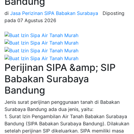
Bandung
di
Jasa Perizinan SIPA Babakan Surabaya
Diposting
pada
07 Agustus 2026
Perijinan SIPA &amp; SIP
Babakan Surabaya
Bandung
Jenis surat perijinan penggunaan tanah di Babakan
Surabaya Bandung ada dua jenis, yaitu:
1. Surat Izin Pengambilan Air Tanah Babakan Surabaya
Bandung (SIPA Babakan Surabaya Bandung). Dilakukan
setelah perijinan SIP dikeluarkan. SIPA memiliki masa