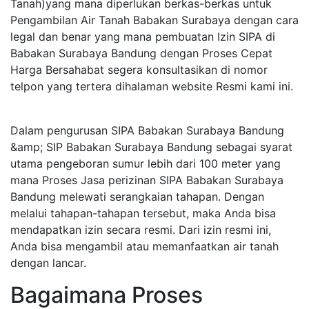
Tanah)yang mana diperlukan berkas-berkas untuk
Pengambilan Air Tanah Babakan Surabaya dengan cara
legal dan benar yang mana pembuatan Izin SIPA di
Babakan Surabaya Bandung dengan Proses Cepat
Harga Bersahabat segera konsultasikan di nomor
telpon yang tertera dihalaman website Resmi kami ini.
Dalam pengurusan SIPA Babakan Surabaya Bandung
&amp; SIP Babakan Surabaya Bandung sebagai syarat
utama pengeboran sumur lebih dari 100 meter yang
mana Proses Jasa perizinan SIPA Babakan Surabaya
Bandung melewati serangkaian tahapan. Dengan
melalui tahapan-tahapan tersebut, maka Anda bisa
mendapatkan izin secara resmi. Dari izin resmi ini,
Anda bisa mengambil atau memanfaatkan air tanah
dengan lancar.
Bagaimana Proses