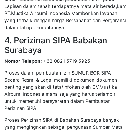
Lapisan dalam tanah terdapatnya mata air berada,kami
PT.Mustika Airbumi Indonesia Memberikan layanan
yang terbaik dengan harga Bersahabat dan Bergaransi
dalam tahap pembutannya...
4. Perizinan SIPA Babakan
Surabaya
Nomor Telepon:
+62 0821 5719 5925
Proses dalam pembuatan Izin SUMUR BOR SIPA
Secara Resmi & Legal memiliki dokumen-dokumen
penting yang akan di tata/infokan oleh CV.Mustika
Airbumi Indonesia mana saja yang harus terlampir
untuk memenuhi persyaratan dalam Pembuatan
Perizinan SIPA.
Proses Perizinan SIPA di Babakan Surabaya banyak
yang mengingnkan sebagai pengunaan Sumber Mata