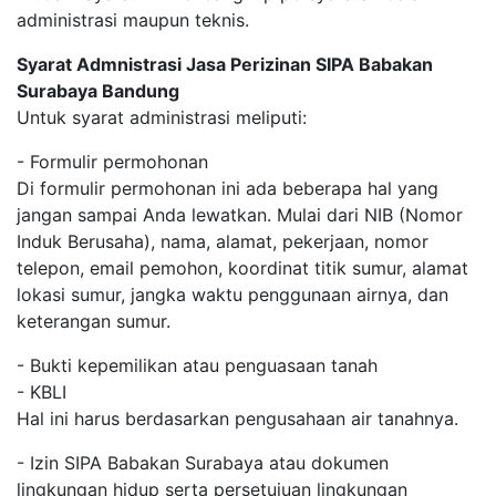
administrasi maupun teknis.
Syarat Admnistrasi Jasa Perizinan SIPA Babakan
Surabaya Bandung
Untuk syarat administrasi meliputi:
- Formulir permohonan
Di formulir permohonan ini ada beberapa hal yang
jangan sampai Anda lewatkan. Mulai dari NIB (Nomor
Induk Berusaha), nama, alamat, pekerjaan, nomor
telepon, email pemohon, koordinat titik sumur, alamat
lokasi sumur, jangka waktu penggunaan airnya, dan
keterangan sumur.
- Bukti kepemilikan atau penguasaan tanah
- KBLI
Hal ini harus berdasarkan pengusahaan air tanahnya.
- Izin SIPA Babakan Surabaya atau dokumen
lingkungan hidup serta persetujuan lingkungan