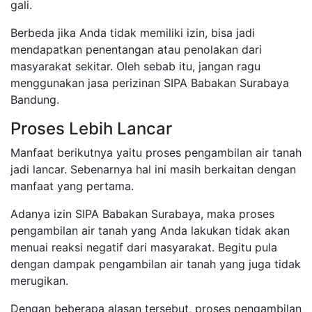
gali.
Berbeda jika Anda tidak memiliki izin, bisa jadi
mendapatkan penentangan atau penolakan dari
masyarakat sekitar. Oleh sebab itu, jangan ragu
menggunakan jasa perizinan SIPA Babakan Surabaya
Bandung.
Proses Lebih Lancar
Manfaat berikutnya yaitu proses pengambilan air tanah
jadi lancar. Sebenarnya hal ini masih berkaitan dengan
manfaat yang pertama.
Adanya izin SIPA Babakan Surabaya, maka proses
pengambilan air tanah yang Anda lakukan tidak akan
menuai reaksi negatif dari masyarakat. Begitu pula
dengan dampak pengambilan air tanah yang juga tidak
merugikan.
Dengan beberapa alasan tersebut, proses pengambilan