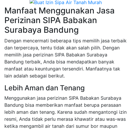
Manfaat Menggunakan Jasa
Perizinan SIPA Babakan
Surabaya Bandung
Dengan mencermati beberapa tips memilih jasa terbaik
dan terpercaya, tentu tidak akan salah pilih. Dengan
memilih jasa perizinan SIPA Babakan Surabaya
Bandung terbaik, Anda bisa mendapatkan banyak
manfaat atau keuntungan tersendiri. Manfaatnya tak
lain adalah sebagai berikut.
Lebih Aman dan Tenang
Menggunakan jasa perizinan SIPA Babakan Surabaya
Bandung bisa memberikan manfaat berupa perasaan
lebih aman dan tenang. Karena sudah mengantongi izin
resmi, Anda tidak perlu merasa khawatir atau was-was
ketika mengambil air tanah dari sumur bor maupun