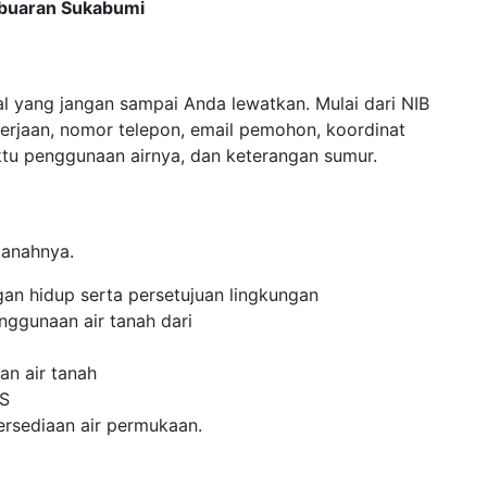
Pabuaran Sukabumi
al yang jangan sampai Anda lewatkan. Mulai dari NIB
erjaan, nomor telepon, email pemohon, koordinat
aktu penggunaan airnya, dan keterangan sumur.
tanahnya.
gan hidup serta persetujuan lingkungan
nggunaan air tanah dari
an air tanah
WS
tersediaan air permukaan.