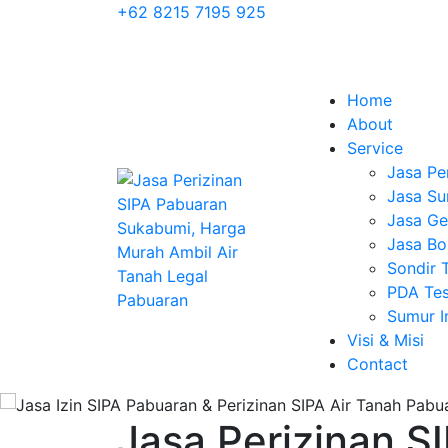
+62 8215 7195 925
Home
About
Service
Jasa Pe
Jasa Su
Jasa Geo
Jasa Bo
Sondir 
PDA Tes
Sumur 
Visi & Misi
Contact
Jasa Perizinan S