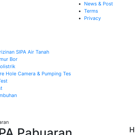
News & Post
Terms
Privacy
rizinan SIPA Air Tanah
mur Bor
listrik
re Hole Camera & Pumping Tes
Test
t
Imbuhan
IPA Pabuaran
H