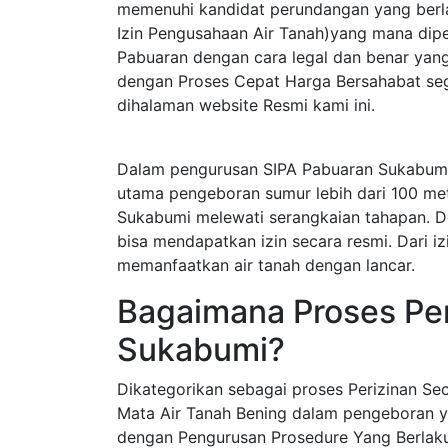
memenuhi kandidat perundangan yang berla
Izin Pengusahaan Air Tanah)yang mana dip
Pabuaran dengan cara legal dan benar yan
dengan Proses Cepat Harga Bersahabat sege
dihalaman website Resmi kami ini.
Dalam pengurusan SIPA Pabuaran Sukabumi
utama pengeboran sumur lebih dari 100 me
Sukabumi melewati serangkaian tahapan. D
bisa mendapatkan izin secara resmi. Dari iz
memanfaatkan air tanah dengan lancar.
Bagaimana Proses Per
Sukabumi?
Dikategorikan sebagai proses Perizinan S
Mata Air Tanah Bening dalam pengeboran y
dengan Pengurusan Prosedure Yang Berlak