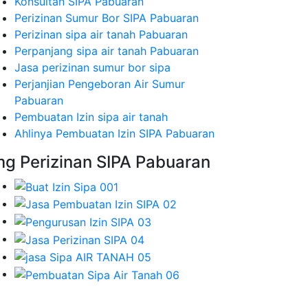
Konsultan SIPA Pabuaran
Perizinan Sumur Bor SIPA Pabuaran
Perizinan sipa air tanah Pabuaran
Perpanjang sipa air tanah Pabuaran
Jasa perizinan sumur bor sipa
Perjanjian Pengeboran Air Sumur
Pabuaran
Pembuatan Izin sipa air tanah
Ahlinya Pembuatan Izin SIPA Pabuaran
mg Perizinan SIPA Pabuaran