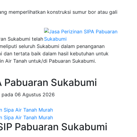
ng memperlihatkan konstruksi sumur bor atau gali
ran Sukabumi telah
 meliputi seluruh Sukabumi dalam penanganan
an tertata baik dalam hasil kebutuhan untuk
n Air Tanah untuk/di Pabuaran Sukabumi.
A Pabuaran Sukabumi
g pada
06 Agustus 2026
 SIP Pabuaran Sukabumi