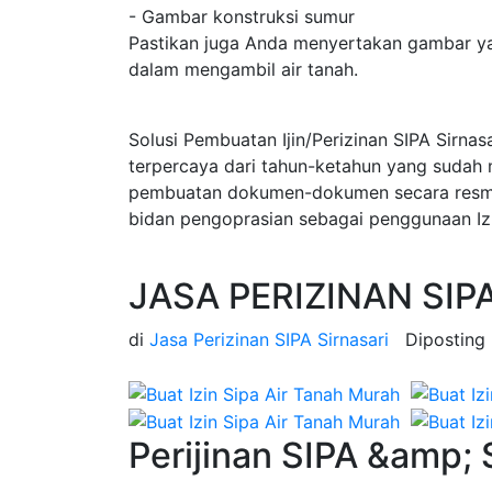
- Gambar konstruksi sumur
Pastikan juga Anda menyertakan gambar ya
dalam mengambil air tanah.
Solusi Pembuatan Ijin/Perizinan SIPA Sirnas
terpercaya dari tahun-ketahun yang sudah
pembuatan dokumen-dokumen secara resmi d
bidan pengoprasian sebagai penggunaan Izi
JASA PERIZINAN SIPA
di
Jasa Perizinan SIPA Sirnasari
Diposting
Perijinan SIPA &amp; 