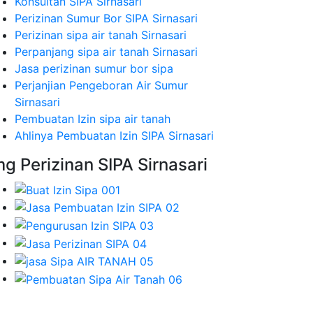
Konsultan SIPA Sirnasari
Perizinan Sumur Bor SIPA Sirnasari
Perizinan sipa air tanah Sirnasari
Perpanjang sipa air tanah Sirnasari
Jasa perizinan sumur bor sipa
Perjanjian Pengeboran Air Sumur
Sirnasari
Pembuatan Izin sipa air tanah
Ahlinya Pembuatan Izin SIPA Sirnasari
mg Perizinan SIPA Sirnasari