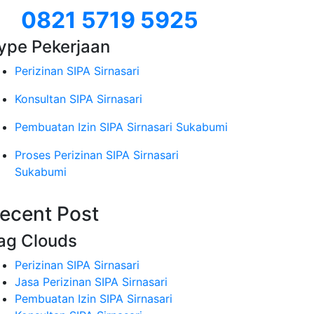
0821 5719 5925
ype Pekerjaan
Perizinan SIPA Sirnasari
Konsultan SIPA Sirnasari
Pembuatan Izin SIPA Sirnasari Sukabumi
Proses Perizinan SIPA Sirnasari
Sukabumi
ecent Post
ag Clouds
Perizinan SIPA Sirnasari
Jasa Perizinan SIPA Sirnasari
Pembuatan Izin SIPA Sirnasari