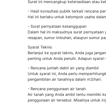
Surat ini mencangkup ketersediaan atau ket
- Hasil konsultasi publik terkait rencana p
Hal ini berlaku untuk kelompok usaha dala
- Surat pernyataan kesanggupan
Dalam hal ini maksudnya surat pernyataan
resapan, sumur imbuhan, ataupun sumur pa
Syarat Teknis
Berlanjut ke syarat teknis, Anda juga janga
penting untuk Anda penuhi. Adapun syarat-
- Rencana jumlah debit air yang diambil
Untuk syarat ini, Anda perlu memperhitung
pengambilan air tanahnya dalam m3/hari.
- Rencana penggunaan air tanah
Air tanah yang Anda ambil tentu memiliki 
penggunaan air tersebut. Misalnya untuk iri