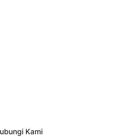
ubungi Kami