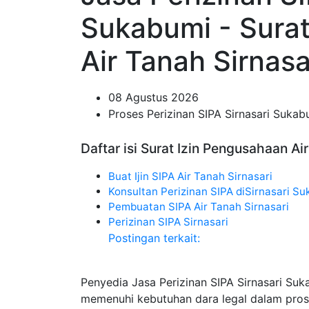
Sukabumi - Sura
Air Tanah Sirnasa
08 Agustus 2026
Proses Perizinan SIPA Sirnasari Sukab
Daftar isi Surat Izin Pengusahaan Ai
Buat Ijin SIPA Air Tanah Sirnasari
Konsultan Perizinan SIPA diSirnasari S
Pembuatan SIPA Air Tanah Sirnasari
Perizinan SIPA Sirnasari
Postingan terkait:
Penyedia Jasa Perizinan SIPA Sirnasari Su
memenuhi kebutuhan dara legal dalam pros