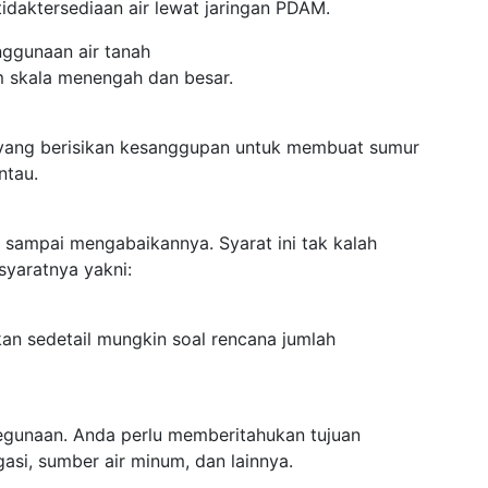
idaktersediaan air lewat jaringan PDAM.
enggunaan air tanah
m skala menengah dan besar.
 yang berisikan kesanggupan untuk membuat sumur
ntau.
n sampai mengabaikannya. Syarat ini tak kalah
syaratnya yakni:
kan sedetail mungkin soal rencana jumlah
kegunaan. Anda perlu memberitahukan tujuan
gasi, sumber air minum, dan lainnya.