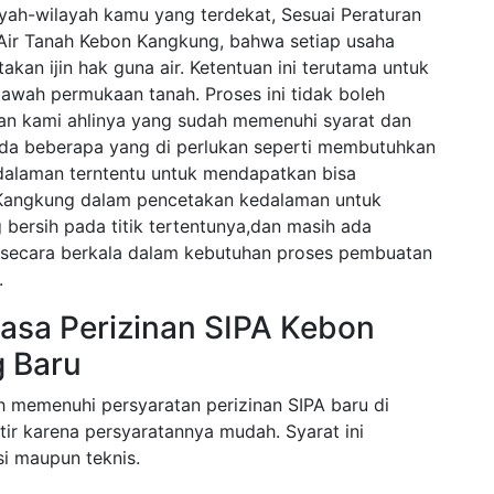
yah-wilayah kamu yang terdekat, Sesuai Peraturan
Air Tanah Kebon Kangkung, bahwa setiap usaha
kan ijin hak guna air. Ketentuan ini terutama untuk
bawah permukaan tanah. Proses ini tidak boleh
gan kami ahlinya yang sudah memenuhi syarat dan
ada beberapa yang di perlukan seperti membutuhkan
alaman terntentu untuk mendapatkan bisa
Kangkung dalam pencetakan kedalaman untuk
bersih pada titik tertentunya,dan masih ada
n secara berkala dalam kebutuhan proses pembuatan
.
asa Perizinan SIPA Kebon
 Baru
h memenuhi persyaratan perizinan SIPA baru di
r karena persyaratannya mudah. Syarat ini
i maupun teknis.