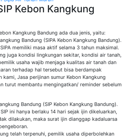
 SIP Kebon Kangkung
Kebon Kangkung Bandung ada dua jenis, yaitu:
n Kangkung Bandung (SIPA Kebon Kangkung Bandung).
. SIPA memiliki masa aktif selama 3 tahun maksimal.
g juga kondisi lingkungan sekitar, kondisi air tanah,
pemilik usaha wajib menjaga kualitas air tanah dan
garan terhadap hal tersebut bisa berdampak
 kami, Jasa perijinan sumur Kebon Kangkung
an turut membantu mengingatkan/ reminder sebelum
 Kangkung Bandung (SIP Kebon Kangkung Bandung).
 ini hanya berlaku 14 hari sejak ijin dikeluarkan,
dak dilakukan, maka surat ijin dianggap kadaluarsa
 pengeboran.
ung telah terpenuhi, pemilik usaha diperbolehkan