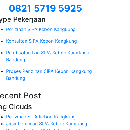
0821 5719 5925
ype Pekerjaan
Perizinan SIPA Kebon Kangkung
Konsultan SIPA Kebon Kangkung
Pembuatan Izin SIPA Kebon Kangkung
Bandung
Proses Perizinan SIPA Kebon Kangkung
Bandung
ecent Post
ag Clouds
Perizinan SIPA Kebon Kangkung
Jasa Perizinan SIPA Kebon Kangkung