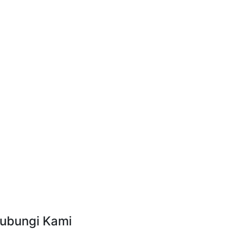
ubungi Kami