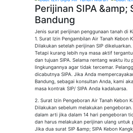
Perijinan SIPA &amp;
Bandung
Jenis surat perijinan penggunaan tanah di 
1. Surat Izin Pengambilan Air Tanah Kebo
Dilakukan setelah perijinan SIP dikeluarkan
Tetapi kurang lebih nya masa aktif tergantun
dan tujuan SIPA. Selama rentang waktu itu 
lingkungannya agar tidak tercemar. Pelang
dicabutnya SIPA. Jika Anda mempercayakan
Bandung, sebagai konsultan Anda, kami ak
masa kontrak SIP/ SIPA Anda kadaluarsa.
2. Surat Izin Pengeboran Air Tanah Kebon
Dilakukan sebelum melakukan pengeboran. SIP
dalam arti jika dalam 14 hari pengeboran ti
dan harus melakukan perijinan ulang untuk
Jika dua surat SIP &amp; SIPA Kebon Kangk