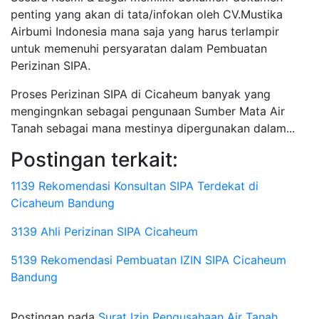
penting yang akan di tata/infokan oleh CV.Mustika
Airbumi Indonesia mana saja yang harus terlampir
untuk memenuhi persyaratan dalam Pembuatan
Perizinan SIPA.
Proses Perizinan SIPA di Cicaheum banyak yang
mengingnkan sebagai pengunaan Sumber Mata Air
Tanah sebagai mana mestinya dipergunakan dalam...
Postingan terkait:
1139 Rekomendasi Konsultan SIPA Terdekat di
Cicaheum Bandung
3139 Ahli Perizinan SIPA Cicaheum
5139 Rekomendasi Pembuatan IZIN SIPA Cicaheum
Bandung
Postingan pada
Surat Izin Pengusahaan Air Tanah