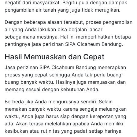
negatif dari masyarakat. Begitu pula dengan dampak
pengambilan air tanah yang juga tidak merugikan.
Dengan beberapa alasan tersebut, proses pengambilan
air yang Anda lakukan bisa berjalan lancar
sebagaimana mestinya. Hal ini memperlihatkan betapa
pentingnya jasa perizinan SIPA Cicaheum Bandung.
Hasil Memuaskan dan Cepat
Jasa perizinan SIPA Cicaheum Bandung menerapkan
proses yang cepat sehingga Anda tak perlu buang-
buang banyak waktu. Hasilnya juga memuaskan dan
memang sesuai dengan kebutuhan Anda.
Berbeda jika Anda mengurusnya sendiri. Selain
memakan banyak waktu karena sengaja meluangkan
waktu, Anda juga harus siap dengan kerepotan yang
ada. Akan terasa melelahkan apabila Anda memiliki
kesibukan atau rutinitas yang padat setiap harinya.