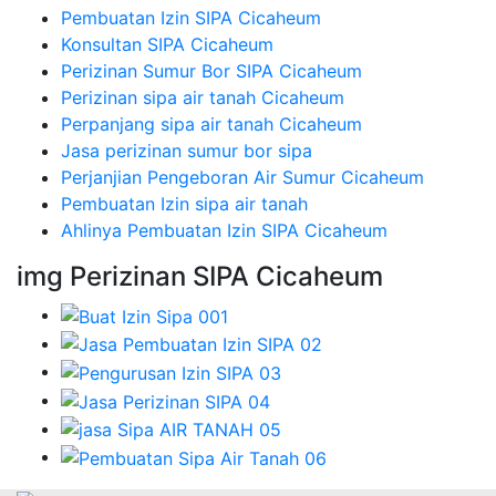
Pembuatan Izin SIPA Cicaheum
Konsultan SIPA Cicaheum
Perizinan Sumur Bor SIPA Cicaheum
Perizinan sipa air tanah Cicaheum
Perpanjang sipa air tanah Cicaheum
Jasa perizinan sumur bor sipa
Perjanjian Pengeboran Air Sumur Cicaheum
Pembuatan Izin sipa air tanah
Ahlinya Pembuatan Izin SIPA Cicaheum
img Perizinan SIPA Cicaheum