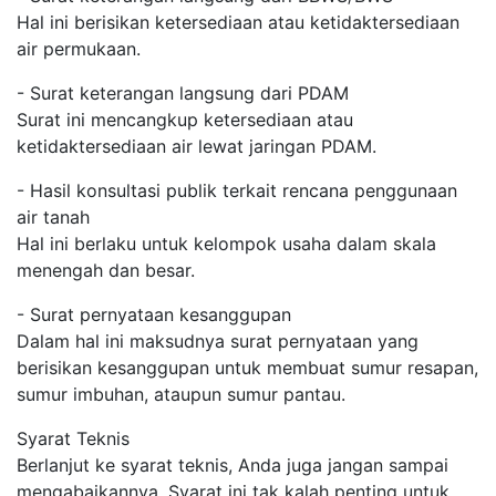
Hal ini berisikan ketersediaan atau ketidaktersediaan
air permukaan.
- Surat keterangan langsung dari PDAM
Surat ini mencangkup ketersediaan atau
ketidaktersediaan air lewat jaringan PDAM.
- Hasil konsultasi publik terkait rencana penggunaan
air tanah
Hal ini berlaku untuk kelompok usaha dalam skala
menengah dan besar.
- Surat pernyataan kesanggupan
Dalam hal ini maksudnya surat pernyataan yang
berisikan kesanggupan untuk membuat sumur resapan,
sumur imbuhan, ataupun sumur pantau.
Syarat Teknis
Berlanjut ke syarat teknis, Anda juga jangan sampai
mengabaikannya. Syarat ini tak kalah penting untuk