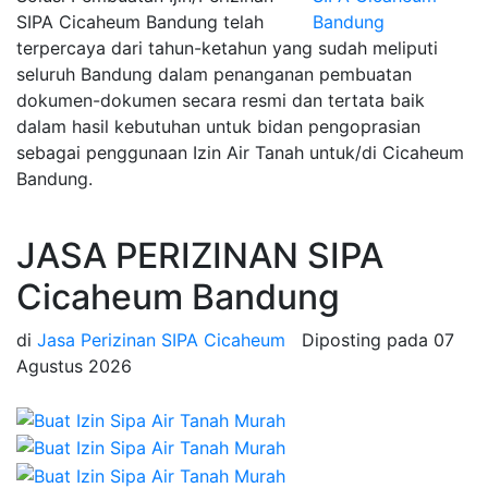
SIPA Cicaheum Bandung telah
terpercaya dari tahun-ketahun yang sudah meliputi
seluruh Bandung dalam penanganan pembuatan
dokumen-dokumen secara resmi dan tertata baik
dalam hasil kebutuhan untuk bidan pengoprasian
sebagai penggunaan Izin Air Tanah untuk/di Cicaheum
Bandung.
JASA PERIZINAN SIPA
Cicaheum Bandung
di
Jasa Perizinan SIPA Cicaheum
Diposting pada
07
Agustus 2026