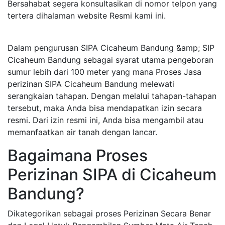
Bersahabat segera konsultasikan di nomor telpon yang
tertera dihalaman website Resmi kami ini.
Dalam pengurusan SIPA Cicaheum Bandung &amp; SIP
Cicaheum Bandung sebagai syarat utama pengeboran
sumur lebih dari 100 meter yang mana Proses Jasa
perizinan SIPA Cicaheum Bandung melewati
serangkaian tahapan. Dengan melalui tahapan-tahapan
tersebut, maka Anda bisa mendapatkan izin secara
resmi. Dari izin resmi ini, Anda bisa mengambil atau
memanfaatkan air tanah dengan lancar.
Bagaimana Proses
Perizinan SIPA di Cicaheum
Bandung?
Dikategorikan sebagai proses Perizinan Secara Benar