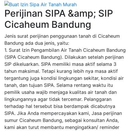
Perijinan SIPA &amp; SIP
Cicaheum Bandung
Jenis surat perijinan penggunaan tanah di Cicaheum
Bandung ada dua jenis, yaitu:
1. Surat Izin Pengambilan Air Tanah Cicaheum Bandung
(SIPA Cicaheum Bandung). Dilakukan setelah perijinan
SIP dikeluarkan. SIPA memiliki masa aktif selama 3
tahun maksimal. Tetapi kurang lebih nya masa aktif
tergantung juga kondisi lingkungan sekitar, kondisi air
tanah, dan tujuan SIPA. Selama rentang waktu itu
pemilik usaha wajib menjaga kualitas air tanah dan
lingkungannya agar tidak tercemar. Pelanggaran
terhadap hal tersebut bisa berdampak dicabutnya
SIPA. Jika Anda mempercayakan kami, Jasa perijinan
sumur Cicaheum Bandung, sebagai konsultan Anda,
kami akan turut membantu mengingatkan/ reminder