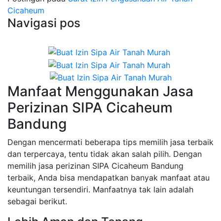
Cicaheum
Navigasi pos
Manfaat Menggunakan Jasa
Perizinan SIPA Cicaheum
Bandung
Dengan mencermati beberapa tips memilih jasa terbaik
dan terpercaya, tentu tidak akan salah pilih. Dengan
memilih jasa perizinan SIPA Cicaheum Bandung
terbaik, Anda bisa mendapatkan banyak manfaat atau
keuntungan tersendiri. Manfaatnya tak lain adalah
sebagai berikut.