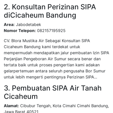
2. Konsultan Perizinan SIPA
diCicaheum Bandung
Area:
Jabodetabek
Nomor Telepon:
082157195925
CV. Blora Mustika Air Sebagai Konsultan SIPA
Cicaheum Bandung kami terdekat untuk
mempermudah mendapatkan jalur pembuatan Izin SIPA
Perjanjian Pengeboran Air Sumur secara benar dan
tertata baik untuk proses pengertian kami adakan
gelarpertemuan antara seluruh pengusaha Bor Sumur
untuk lebih mengerti pentingnya Perizinan SIPA...
3. Pembuatan SIPA Air Tanah
Cicaheum
Alamat:
Cibubur Tengah, Kota Cimahi Cimahi Bandung,
Jawa Barat 40521