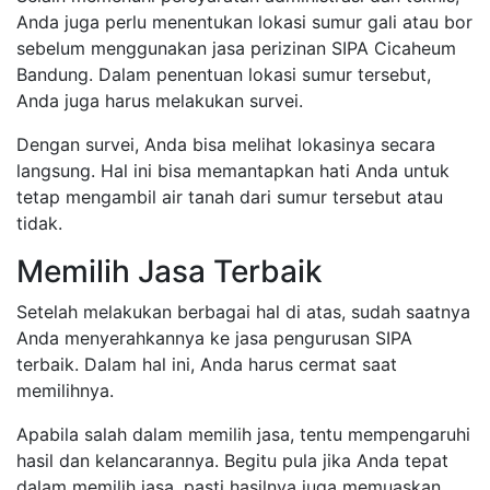
Anda juga perlu menentukan lokasi sumur gali atau bor
sebelum menggunakan jasa perizinan SIPA Cicaheum
Bandung. Dalam penentuan lokasi sumur tersebut,
Anda juga harus melakukan survei.
Dengan survei, Anda bisa melihat lokasinya secara
langsung. Hal ini bisa memantapkan hati Anda untuk
tetap mengambil air tanah dari sumur tersebut atau
tidak.
Memilih Jasa Terbaik
Setelah melakukan berbagai hal di atas, sudah saatnya
Anda menyerahkannya ke jasa pengurusan SIPA
terbaik. Dalam hal ini, Anda harus cermat saat
memilihnya.
Apabila salah dalam memilih jasa, tentu mempengaruhi
hasil dan kelancarannya. Begitu pula jika Anda tepat
dalam memilih jasa, pasti hasilnya juga memuaskan.