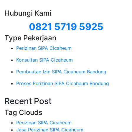
Hubungi Kami
0821 5719 5925
Type Pekerjaan
Perizinan SIPA Cicaheum
Konsultan SIPA Cicaheum
Pembuatan Izin SIPA Cicaheum Bandung
Proses Perizinan SIPA Cicaheum Bandung
Recent Post
Tag Clouds
Perizinan SIPA Cicaheum
Jasa Perizinan SIPA Cicaheum