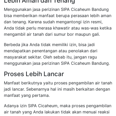
Lebih Aman dan Tenang
Menggunakan jasa perizinan SIPA Cicaheum Bandung
bisa memberikan manfaat berupa perasaan lebih aman
dan tenang. Karena sudah mengantongi izin resmi,
Anda tidak perlu merasa khawatir atau was-was ketika
mengambil air tanah dari sumur bor maupun gali.
Berbeda jika Anda tidak memiliki izin, bisa jadi
mendapatkan penentangan atau penolakan dari
masyarakat sekitar. Oleh sebab itu, jangan ragu
menggunakan jasa perizinan SIPA Cicaheum Bandung.
Proses Lebih Lancar
Manfaat berikutnya yaitu proses pengambilan air tanah
jadi lancar. Sebenarnya hal ini masih berkaitan dengan
manfaat yang pertama.
Adanya izin SIPA Cicaheum, maka proses pengambilan
air tanah yang Anda lakukan tidak akan menuai reaksi