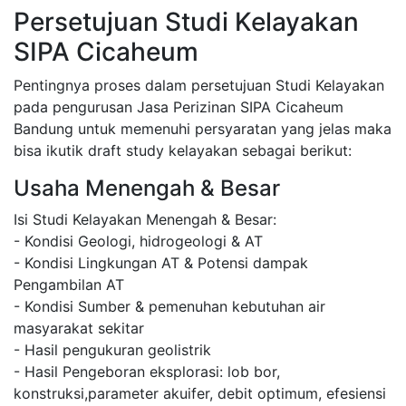
Persetujuan Studi Kelayakan
SIPA Cicaheum
Pentingnya proses dalam persetujuan Studi Kelayakan
pada pengurusan Jasa Perizinan SIPA Cicaheum
Bandung untuk memenuhi persyaratan yang jelas maka
bisa ikutik draft study kelayakan sebagai berikut:
Usaha Menengah & Besar
Isi Studi Kelayakan Menengah & Besar:
- Kondisi Geologi, hidrogeologi & AT
- Kondisi Lingkungan AT & Potensi dampak
Pengambilan AT
- Kondisi Sumber & pemenuhan kebutuhan air
masyarakat sekitar
- Hasil pengukuran geolistrik
- Hasil Pengeboran eksplorasi: lob bor,
konstruksi,parameter akuifer, debit optimum, efesiensi