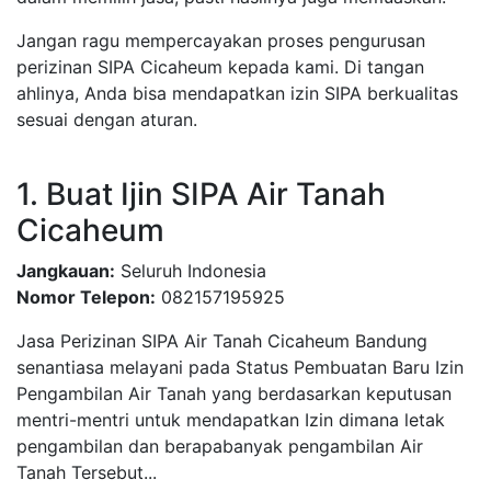
Jangan ragu mempercayakan proses pengurusan
perizinan SIPA Cicaheum kepada kami. Di tangan
ahlinya, Anda bisa mendapatkan izin SIPA berkualitas
sesuai dengan aturan.
1. Buat Ijin SIPA Air Tanah
Cicaheum
Jangkauan:
Seluruh Indonesia
Nomor Telepon:
082157195925
Jasa Perizinan SIPA Air Tanah Cicaheum Bandung
senantiasa melayani pada Status Pembuatan Baru Izin
Pengambilan Air Tanah yang berdasarkan keputusan
mentri-mentri untuk mendapatkan Izin dimana letak
pengambilan dan berapabanyak pengambilan Air
Tanah Tersebut...