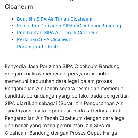
Cicaheum
Buat Ijin SIPA Air Tanah Cicaheum
Konsultan Perizinan SIPA diCicaheum Bandung
Pembuatan SIPA Air Tanah Cicaheum
Perizinan SIPA Cicaheum
Postingan terkait:
Penyedia Jasa Perizinan SIPA Cicaheum Bandung
dengan kualitas memenuhi persyaratan untuk
memenuhi kebutuhan dara legal dalam proses
Pengambilan Air Tanah secara resmi dan memenuhi
kandidat perundangan yang berlaku pada pengertian
SIPA diartikan sebagai (Surat Izin Pengusahaan Air
Tanah)yang mana diperlukan berkas-berkas untuk
Pengambilan Air Tanah Cicaheum dengan cara legal
dan benar yang mana pembuatan Izin SIPA di
Cicaheum Bandung dengan Proses Cepat Harga