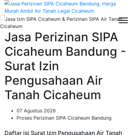
Jasa Perizinan SIPA
Cicaheum Bandung -
Surat Izin
Pengusahaan Air
Tanah Cicaheum
07 Agustus 2026
Proses Perizinan SIPA Cicaheum Bandung
Daftar isi Surat Izin Pengusahaan Air Tanah