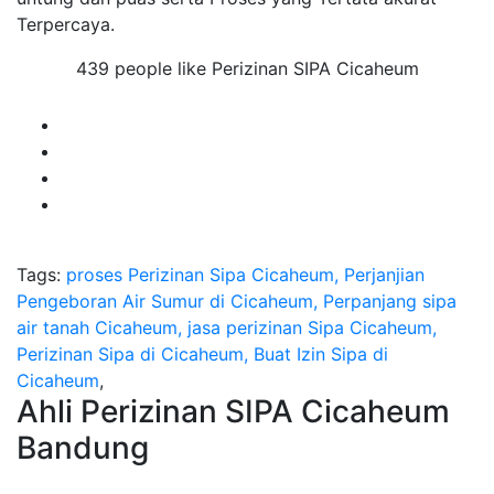
Terpercaya.
439 people like Perizinan SIPA Cicaheum
Tags:
proses Perizinan Sipa Cicaheum, Perjanjian
Pengeboran Air Sumur di Cicaheum, Perpanjang sipa
air tanah Cicaheum, jasa perizinan Sipa Cicaheum,
Perizinan Sipa di Cicaheum, Buat Izin Sipa di
Cicaheum
,
Ahli Perizinan SIPA Cicaheum
Bandung