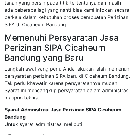
tanah yang bersih pada titik tertentunya,dan masih
ada beberapa lagi yang nanti bisa kami infokan secara
berkala dalam kebutuhan proses pembuatan Perizinan
SIPA di Cicaheum Bandung.
Memenuhi Persyaratan Jasa
Perizinan SIPA Cicaheum
Bandung yang Baru
Langkah awal yang perlu Anda lakukan ialah memenuhi
persyaratan perizinan SIPA baru di Cicaheum Bandung.
Tak perlu khawatir karena persyaratannya mudah.
Syarat ini mencangkup persyaratan dalam administrasi
maupun teknis.
Syarat Admnistrasi Jasa Perizinan SIPA Cicaheum
Bandung
Untuk syarat administrasi meliputi: