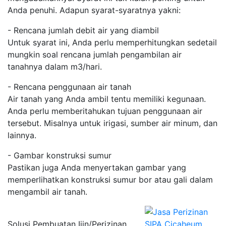
Anda penuhi. Adapun syarat-syaratnya yakni:
- Rencana jumlah debit air yang diambil
Untuk syarat ini, Anda perlu memperhitungkan sedetail
mungkin soal rencana jumlah pengambilan air
tanahnya dalam m3/hari.
- Rencana penggunaan air tanah
Air tanah yang Anda ambil tentu memiliki kegunaan.
Anda perlu memberitahukan tujuan penggunaan air
tersebut. Misalnya untuk irigasi, sumber air minum, dan
lainnya.
- Gambar konstruksi sumur
Pastikan juga Anda menyertakan gambar yang
memperlihatkan konstruksi sumur bor atau gali dalam
mengambil air tanah.
Solusi Pembuatan Ijin/Perizinan