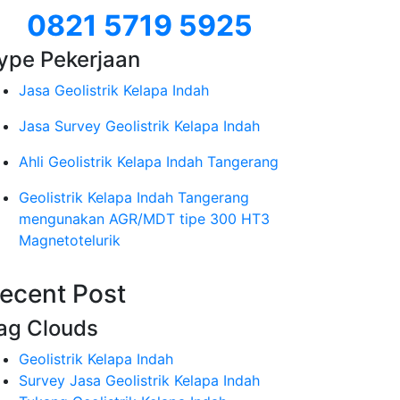
0821 5719 5925
ype Pekerjaan
Jasa Geolistrik Kelapa Indah
Jasa Survey Geolistrik Kelapa Indah
Ahli Geolistrik Kelapa Indah Tangerang
Geolistrik Kelapa Indah Tangerang
mengunakan AGR/MDT tipe 300 HT3
Magnetotelurik
ecent Post
ag Clouds
Geolistrik Kelapa Indah
Survey Jasa Geolistrik Kelapa Indah