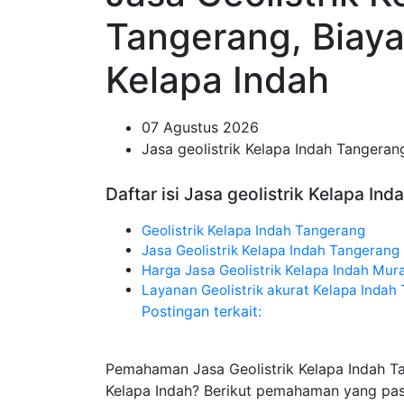
Tangerang, Biaya
Kelapa Indah
07 Agustus 2026
Jasa geolistrik Kelapa Indah Tangeran
Daftar isi Jasa geolistrik Kelapa Ind
Geolistrik Kelapa Indah Tangerang
Jasa Geolistrik Kelapa Indah Tangerang
Harga Jasa Geolistrik Kelapa Indah Mur
Layanan Geolistrik akurat Kelapa Indah
Postingan terkait:
Pemahaman Jasa Geolistrik Kelapa Indah T
Kelapa Indah? Berikut pemahaman yang pas