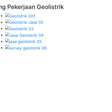
mg Pekerjaan Geolistrik