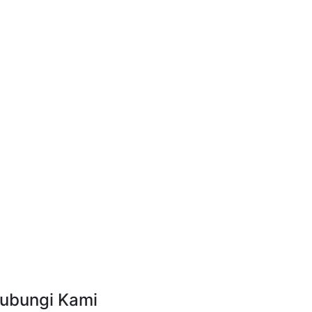
ubungi Kami