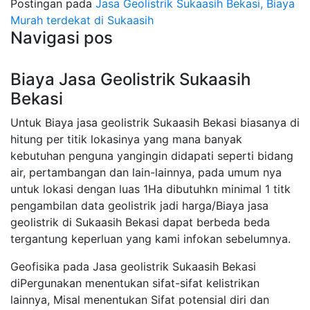
Postingan pada
Jasa Geolistrik Sukaasih Bekasi, Biaya
Murah terdekat di Sukaasih
Navigasi pos
Biaya Jasa Geolistrik Sukaasih
Bekasi
Untuk Biaya jasa geolistrik Sukaasih Bekasi biasanya di
hitung per titik lokasinya yang mana banyak
kebutuhan penguna yangingin didapati seperti bidang
air, pertambangan dan lain-lainnya, pada umum nya
untuk lokasi dengan luas 1Ha dibutuhkn minimal 1 titk
pengambilan data geolistrik jadi harga/Biaya jasa
geolistrik di Sukaasih Bekasi dapat berbeda beda
tergantung keperluan yang kami infokan sebelumnya.
Geofisika pada Jasa geolistrik Sukaasih Bekasi
diPergunakan menentukan sifat-sifat kelistrikan
lainnya, Misal menentukan Sifat potensial diri dan