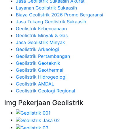
Jasa Geolistrik Sukaasih Akurat
Layanan Geolistrik Sukaasih
Biaya Geolistrik 2026 Promo Bergaransi
Jasa Tukang Geolistrik Sukaasih
Geolistrik Kebencanaan
Geolistrik Minyak & Gas
Jasa Geolistrik Minyak
Geolistrik Arkeologi
Geolistrik Pertambangan
Geolistrik Geoteknik
Geolistrik Geothermal
Geolistrik Hidrogeologi
Geolistrik AMDAL
Geolistrik Geologi Regional
img Pekerjaan Geolistrik