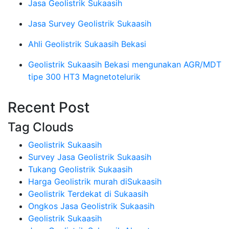
Jasa Geolistrik Sukaasih
Jasa Survey Geolistrik Sukaasih
Ahli Geolistrik Sukaasih Bekasi
Geolistrik Sukaasih Bekasi mengunakan AGR/MDT
tipe 300 HT3 Magnetotelurik
Recent Post
Tag Clouds
Geolistrik Sukaasih
Survey Jasa Geolistrik Sukaasih
Tukang Geolistrik Sukaasih
Harga Geolistrik murah diSukaasih
Geolistrik Terdekat di Sukaasih
Ongkos Jasa Geolistrik Sukaasih
Geolistrik Sukaasih