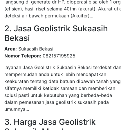
langsung di generate dr HP, dioperasi bisa oleh 1 org
(efisien), hasil riset selama 40thn (akurat). Akurat utk
deteksi air bawah permukaan (Akuifer)...
2. Jasa Geolistrik Sukaasih
Bekasi
Area:
Sukaasih Bekasi
Nomor Telepon:
082157195925
layanan Jasa Geolistrik Sukaasih Bekasi terdekat dan
mempermudah anda untuk lebih mendapatkan
keakuratan tentang data batuan dibawah tanah yang
sifatnya memiliki ketidak samaan dan memberikan
solusi pasti untuk kebutuhan yang berbeda-beda
dalam pemesanan jasa geolistrik sukaasih pada
umumnya...
3. Harga Jasa Geolistrik