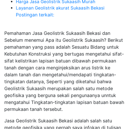
Harga Jasa Geolistrik Sukaasih Murah
Layanan Geolistrik akurat Sukaasih Bekasi
Postingan terkait:
Pemahaman Jasa Geolistrik Sukaasih Bekasi dan
Sebelum menemui Apa itu Geolistrik Sukaasih? Berikut
pemahaman yang pass adalah Sesuatu Bidang untuk
Kebutuhan Konstruksi yang bertugas mengetahui sifat-
sifat kelistrikan lapisan batuan dibawah permukaan
tanah dengan cara menginjeksikan arus listrik ke
dalam tanah dan mengetahui/mendapati tingkatan-
tingkatan datanya, Seperti yang diketahui bahwa
Geolistrik Sukaasih merupakan salah satu metode
geofisika yang berguna sekali pengunaanya unntuk
mengatahui Tingkatan-tingkatan lapisan batuan bawah
permukaan tanah tersebut.
Jasa Geolistrik Sukaasih Bekasi adalah salah satu
metode geofisika yang pernah saya infokan di tulisan