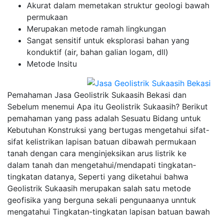
Akurat dalam memetakan struktur geologi bawah
permukaan
Merupakan metode ramah lingkungan
Sangat sensitif untuk eksplorasi bahan yang
konduktif (air, bahan galian logam, dll)
Metode Insitu
Pemahaman Jasa Geolistrik Sukaasih Bekasi dan
Sebelum menemui Apa itu Geolistrik Sukaasih? Berikut
pemahaman yang pass adalah Sesuatu Bidang untuk
Kebutuhan Konstruksi yang bertugas mengetahui sifat-
sifat kelistrikan lapisan batuan dibawah permukaan
tanah dengan cara menginjeksikan arus listrik ke
dalam tanah dan mengetahui/mendapati tingkatan-
tingkatan datanya, Seperti yang diketahui bahwa
Geolistrik Sukaasih merupakan salah satu metode
geofisika yang berguna sekali pengunaanya unntuk
mengatahui Tingkatan-tingkatan lapisan batuan bawah