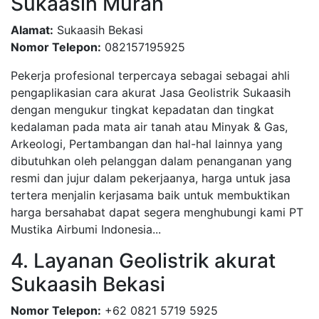
Sukaasih Murah
Alamat:
Sukaasih Bekasi
Nomor Telepon:
082157195925
Pekerja profesional terpercaya sebagai sebagai ahli
pengaplikasian cara akurat Jasa Geolistrik Sukaasih
dengan mengukur tingkat kepadatan dan tingkat
kedalaman pada mata air tanah atau Minyak & Gas,
Arkeologi, Pertambangan dan hal-hal lainnya yang
dibutuhkan oleh pelanggan dalam penanganan yang
resmi dan jujur dalam pekerjaanya, harga untuk jasa
tertera menjalin kerjasama baik untuk membuktikan
harga bersahabat dapat segera menghubungi kami PT
Mustika Airbumi Indonesia...
4. Layanan Geolistrik akurat
Sukaasih Bekasi
Nomor Telepon:
+62 0821 5719 5925