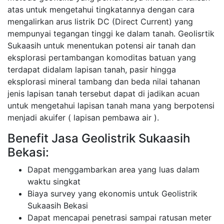
atas untuk mengetahui tingkatannya dengan cara
mengalirkan arus listrik DC (Direct Current) yang
mempunyai tegangan tinggi ke dalam tanah. Geolisrtik
Sukaasih untuk menentukan potensi air tanah dan
eksplorasi pertambangan komoditas batuan yang
terdapat didalam lapisan tanah, pasir hingga
eksplorasi mineral tambang dan beda nilai tahanan
jenis lapisan tanah tersebut dapat di jadikan acuan
untuk mengetahui lapisan tanah mana yang berpotensi
menjadi akuifer ( lapisan pembawa air ).
Benefit Jasa Geolistrik Sukaasih
Bekasi:
Dapat menggambarkan area yang luas dalam
waktu singkat
Biaya survey yang ekonomis untuk Geolistrik
Sukaasih Bekasi
Dapat mencapai penetrasi sampai ratusan meter