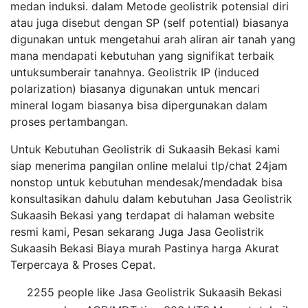
medan induksi. dalam Metode geolistrik potensial diri
atau juga disebut dengan SP (self potential) biasanya
digunakan untuk mengetahui arah aliran air tanah yang
mana mendapati kebutuhan yang signifikat terbaik
untuksumberair tanahnya. Geolistrik IP (induced
polarization) biasanya digunakan untuk mencari
mineral logam biasanya bisa dipergunakan dalam
proses pertambangan.
Untuk Kebutuhan Geolistrik di Sukaasih Bekasi kami
siap menerima pangilan online melalui tlp/chat 24jam
nonstop untuk kebutuhan mendesak/mendadak bisa
konsultasikan dahulu dalam kebutuhan Jasa Geolistrik
Sukaasih Bekasi yang terdapat di halaman website
resmi kami, Pesan sekarang Juga Jasa Geolistrik
Sukaasih Bekasi Biaya murah Pastinya harga Akurat
Terpercaya & Proses Cepat.
2255 people like Jasa Geolistrik Sukaasih Bekasi