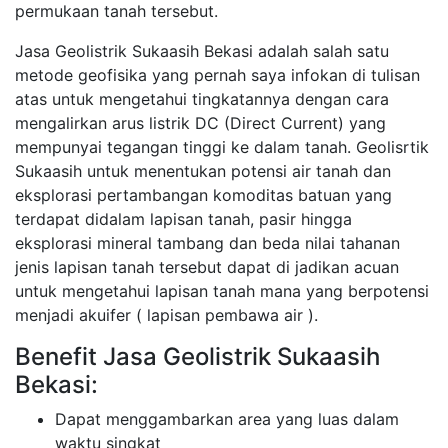
permukaan tanah tersebut.
Jasa Geolistrik Sukaasih Bekasi adalah salah satu
metode geofisika yang pernah saya infokan di tulisan
atas untuk mengetahui tingkatannya dengan cara
mengalirkan arus listrik DC (Direct Current) yang
mempunyai tegangan tinggi ke dalam tanah. Geolisrtik
Sukaasih untuk menentukan potensi air tanah dan
eksplorasi pertambangan komoditas batuan yang
terdapat didalam lapisan tanah, pasir hingga
eksplorasi mineral tambang dan beda nilai tahanan
jenis lapisan tanah tersebut dapat di jadikan acuan
untuk mengetahui lapisan tanah mana yang berpotensi
menjadi akuifer ( lapisan pembawa air ).
Benefit Jasa Geolistrik Sukaasih
Bekasi:
Dapat menggambarkan area yang luas dalam
waktu singkat