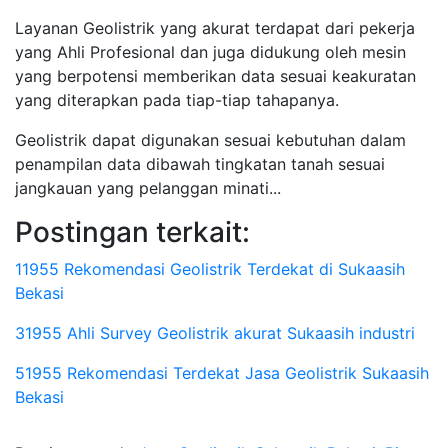
Layanan Geolistrik yang akurat terdapat dari pekerja
yang Ahli Profesional dan juga didukung oleh mesin
yang berpotensi memberikan data sesuai keakuratan
yang diterapkan pada tiap-tiap tahapanya.
Geolistrik dapat digunakan sesuai kebutuhan dalam
penampilan data dibawah tingkatan tanah sesuai
jangkauan yang pelanggan minati...
Postingan terkait:
11955 Rekomendasi Geolistrik Terdekat di Sukaasih
Bekasi
31955 Ahli Survey Geolistrik akurat Sukaasih industri
51955 Rekomendasi Terdekat Jasa Geolistrik Sukaasih
Bekasi