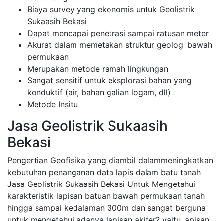
Biaya survey yang ekonomis untuk Geolistrik
Sukaasih Bekasi
Dapat mencapai penetrasi sampai ratusan meter
Akurat dalam memetakan struktur geologi bawah
permukaan
Merupakan metode ramah lingkungan
Sangat sensitif untuk eksplorasi bahan yang
konduktif (air, bahan galian logam, dll)
Metode Insitu
Jasa Geolistrik Sukaasih
Bekasi
Pengertian Geofisika yang diambil dalammeningkatkan
kebutuhan penanganan data lapis dalam batu tanah
Jasa Geolistrik Sukaasih Bekasi Untuk Mengetahui
karakteristik lapisan batuan bawah permukaan tanah
hingga sampai kedalaman 300m dan sangat berguna
untuk mengetahui adanya lapisan akifer? yaitu lapisan