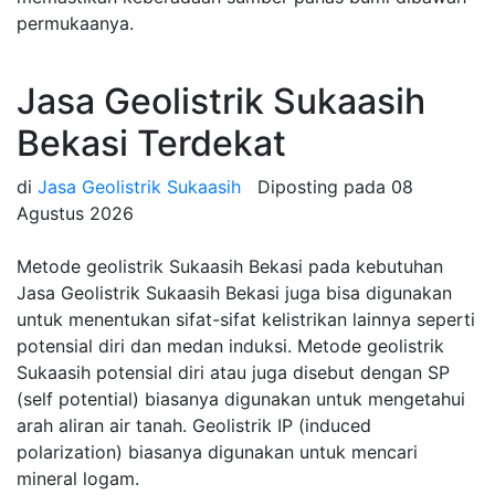
permukaanya.
Jasa Geolistrik Sukaasih
Bekasi Terdekat
di
Jasa Geolistrik Sukaasih
Diposting pada
08
Agustus 2026
Metode geolistrik Sukaasih Bekasi pada kebutuhan
Jasa Geolistrik Sukaasih Bekasi juga bisa digunakan
untuk menentukan sifat-sifat kelistrikan lainnya seperti
potensial diri dan medan induksi. Metode geolistrik
Sukaasih potensial diri atau juga disebut dengan SP
(self potential) biasanya digunakan untuk mengetahui
arah aliran air tanah. Geolistrik IP (induced
polarization) biasanya digunakan untuk mencari
mineral logam.