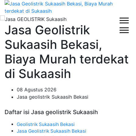
Jasa Geolistrik
Sukaasih Bekasi,
Biaya Murah terdekat
di Sukaasih
08 Agustus 2026
Jasa geolistrik Sukaasih Bekasi
Daftar isi Jasa geolistrik Sukaasih
Geolistrik Sukaasih Bekasi
Jasa Geolistrik Sukaasih Bekasi