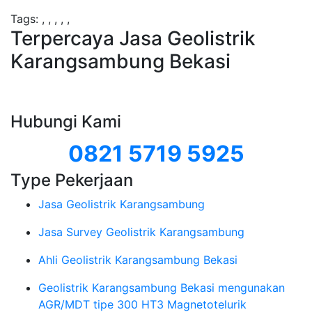
Tags:
,
,
,
,
,
Terpercaya Jasa Geolistrik
Karangsambung Bekasi
Hubungi Kami
0821 5719 5925
Type Pekerjaan
Jasa Geolistrik Karangsambung
Jasa Survey Geolistrik Karangsambung
Ahli Geolistrik Karangsambung Bekasi
Geolistrik Karangsambung Bekasi mengunakan
AGR/MDT tipe 300 HT3 Magnetotelurik