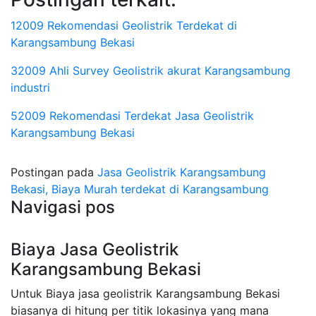
12009 Rekomendasi Geolistrik Terdekat di
Karangsambung Bekasi
32009 Ahli Survey Geolistrik akurat Karangsambung
industri
52009 Rekomendasi Terdekat Jasa Geolistrik
Karangsambung Bekasi
Postingan pada
Jasa Geolistrik Karangsambung
Bekasi, Biaya Murah terdekat di Karangsambung
Navigasi pos
Biaya Jasa Geolistrik
Karangsambung Bekasi
Untuk Biaya jasa geolistrik Karangsambung Bekasi
biasanya di hitung per titik lokasinya yang mana