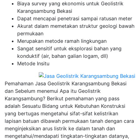
Biaya survey yang ekonomis untuk Geolistrik
Karangsambung Bekasi
Dapat mencapai penetrasi sampai ratusan meter
Akurat dalam memetakan struktur geologi bawah
permukaan
Merupakan metode ramah lingkungan
Sangat sensitif untuk eksplorasi bahan yang
konduktif (air, bahan galian logam, dll)
Metode Insitu
Pemahaman Jasa Geolistrik Karangsambung Bekasi
dan Sebelum menemui Apa itu Geolistrik
Karangsambung? Berikut pemahaman yang pass
adalah Sesuatu Bidang untuk Kebutuhan Konstruksi
yang bertugas mengetahui sifat-sifat kelistrikan
lapisan batuan dibawah permukaan tanah dengan cara
menginjeksikan arus listrik ke dalam tanah dan
mengetahui/mendapati tingkatan-tingkatan datanya,