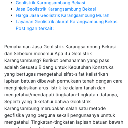
Geolistrik Karangsambung Bekasi
Jasa Geolistrik Karangsambung Bekasi
Harga Jasa Geolistrik Karangsambung Murah
Layanan Geolistrik akurat Karangsambung Bekasi
Postingan terkait:
Pemahaman Jasa Geolistrik Karangsambung Bekasi
dan Sebelum menemui Apa itu Geolistrik
Karangsambung? Berikut pemahaman yang pass
adalah Sesuatu Bidang untuk Kebutuhan Konstruksi
yang bertugas mengetahui sifat-sifat kelistrikan
lapisan batuan dibawah permukaan tanah dengan cara
menginjeksikan arus listrik ke dalam tanah dan
mengetahui/mendapati tingkatan-tingkatan datanya,
Seperti yang diketahui bahwa Geolistrik
Karangsambung merupakan salah satu metode
geofisika yang berguna sekali pengunaanya unntuk
mengatahui Tingkatan-tingkatan lapisan batuan bawah