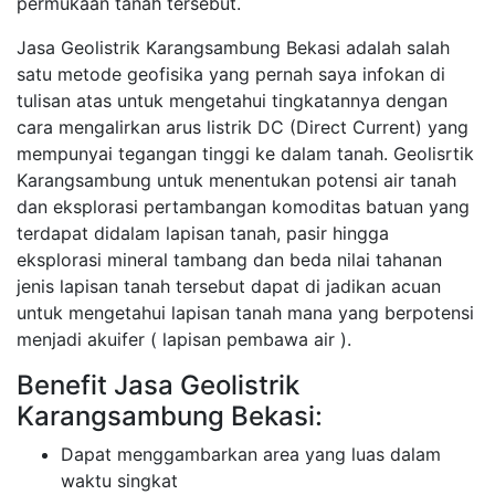
permukaan tanah tersebut.
Jasa Geolistrik Karangsambung Bekasi adalah salah
satu metode geofisika yang pernah saya infokan di
tulisan atas untuk mengetahui tingkatannya dengan
cara mengalirkan arus listrik DC (Direct Current) yang
mempunyai tegangan tinggi ke dalam tanah. Geolisrtik
Karangsambung untuk menentukan potensi air tanah
dan eksplorasi pertambangan komoditas batuan yang
terdapat didalam lapisan tanah, pasir hingga
eksplorasi mineral tambang dan beda nilai tahanan
jenis lapisan tanah tersebut dapat di jadikan acuan
untuk mengetahui lapisan tanah mana yang berpotensi
menjadi akuifer ( lapisan pembawa air ).
Benefit Jasa Geolistrik
Karangsambung Bekasi:
Dapat menggambarkan area yang luas dalam
waktu singkat