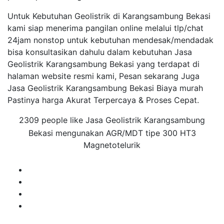
Untuk Kebutuhan Geolistrik di Karangsambung Bekasi
kami siap menerima pangilan online melalui tlp/chat
24jam nonstop untuk kebutuhan mendesak/mendadak
bisa konsultasikan dahulu dalam kebutuhan Jasa
Geolistrik Karangsambung Bekasi yang terdapat di
halaman website resmi kami, Pesan sekarang Juga
Jasa Geolistrik Karangsambung Bekasi Biaya murah
Pastinya harga Akurat Terpercaya & Proses Cepat.
2309 people like Jasa Geolistrik Karangsambung
Bekasi mengunakan AGR/MDT tipe 300 HT3
Magnetotelurik