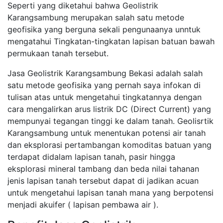
Seperti yang diketahui bahwa Geolistrik
Karangsambung merupakan salah satu metode
geofisika yang berguna sekali pengunaanya unntuk
mengatahui Tingkatan-tingkatan lapisan batuan bawah
permukaan tanah tersebut.
Jasa Geolistrik Karangsambung Bekasi adalah salah
satu metode geofisika yang pernah saya infokan di
tulisan atas untuk mengetahui tingkatannya dengan
cara mengalirkan arus listrik DC (Direct Current) yang
mempunyai tegangan tinggi ke dalam tanah. Geolisrtik
Karangsambung untuk menentukan potensi air tanah
dan eksplorasi pertambangan komoditas batuan yang
terdapat didalam lapisan tanah, pasir hingga
eksplorasi mineral tambang dan beda nilai tahanan
jenis lapisan tanah tersebut dapat di jadikan acuan
untuk mengetahui lapisan tanah mana yang berpotensi
menjadi akuifer ( lapisan pembawa air ).