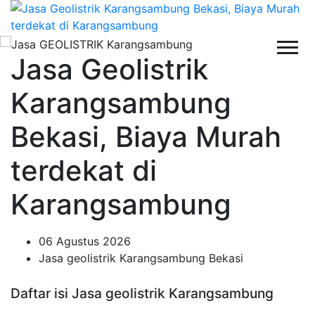
Jasa Geolistrik
Karangsambung
Bekasi, Biaya Murah
terdekat di
Karangsambung
06 Agustus 2026
Jasa geolistrik Karangsambung Bekasi
Daftar isi Jasa geolistrik Karangsambung