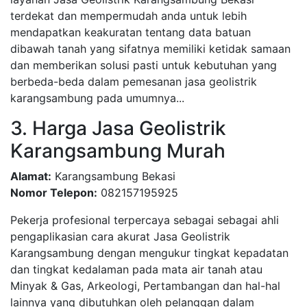
terdekat dan mempermudah anda untuk lebih
mendapatkan keakuratan tentang data batuan
dibawah tanah yang sifatnya memiliki ketidak samaan
dan memberikan solusi pasti untuk kebutuhan yang
berbeda-beda dalam pemesanan jasa geolistrik
karangsambung pada umumnya...
3. Harga Jasa Geolistrik
Karangsambung Murah
Alamat:
Karangsambung Bekasi
Nomor Telepon:
082157195925
Pekerja profesional terpercaya sebagai sebagai ahli
pengaplikasian cara akurat Jasa Geolistrik
Karangsambung dengan mengukur tingkat kepadatan
dan tingkat kedalaman pada mata air tanah atau
Minyak & Gas, Arkeologi, Pertambangan dan hal-hal
lainnya yang dibutuhkan oleh pelanggan dalam