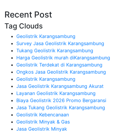
Recent Post
Tag Clouds
Geolistrik Karangsambung
Survey Jasa Geolistrik Karangsambung
Tukang Geolistrik Karangsambung
Harga Geolistrik murah diKarangsambung
Geolistrik Terdekat di Karangsambung
Ongkos Jasa Geolistrik Karangsambung
Geolistrik Karangsambung
Jasa Geolistrik Karangsambung Akurat
Layanan Geolistrik Karangsambung
Biaya Geolistrik 2026 Promo Bergaransi
Jasa Tukang Geolistrik Karangsambung
Geolistrik Kebencanaan
Geolistrik Minyak & Gas
Jasa Geolistrik Minyak