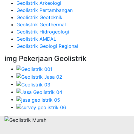
Geolistrik Arkeologi
Geolistrik Pertambangan
Geolistrik Geoteknik
Geolistrik Geothermal
Geolistrik Hidrogeologi
Geolistrik AMDAL
Geolistrik Geologi Regional
img Pekerjaan Geolistrik