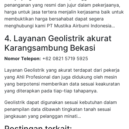
penanganan yang resmi dan jujur dalam pekerjaanya,
harga untuk jasa tertera menjalin kerjasama baik untuk
membuktikan harga bersahabat dapat segera
menghubungi kami PT Mustika Airbumi Indonesia...
4. Layanan Geolistrik akurat
Karangsambung Bekasi
Nomor Telepon:
+62 0821 5719 5925
Layanan Geolistrik yang akurat terdapat dari pekerja
yang Ahli Profesional dan juga didukung oleh mesin
yang berpotensi memberikan data sesuai keakuratan
yang diterapkan pada tiap-tiap tahapanya.
Geolistrik dapat digunakan sesuai kebutuhan dalam
penampilan data dibawah tingkatan tanah sesuai
jangkauan yang pelanggan minati...
Postingan terkait: