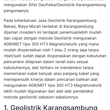
mengunakan Sifat Geofisika/Geolistrik Karangsambung
pengunaanya
Pada keterbaruan Jasa Geolistrik Karangsambung
Bekasi, Biaya Murah terdekat di Karangsambung
dijaman moedern ini terdapat penemuanlebih mudah
dan cepat dengan metode Geolistrik mengunakan
AGR/MDT tipe 300 HT3 Magnetotelurik yang mana
mudah dioperasikan oleh 1 atau 2 orang saja tanpa
ribet/sulit sudah dapat dioperasikan dengan kebutuhan
pencariann dilapisan dalam tanah batu sesuai
kebutuhannya, alat terbaru ini mendeteksi tanpa
memerlukan kabel benyak atau panjang kabel yang
memepersulik kinerja dalam pencarian bahkan alat
mengunakan AGR/MDT tipe 300 HT3 Magnetotelurik
lebih mudah digunakan dari alat-alat pendeteksi
metode geolistriki sebelum-sebelumnya.
1. Geolistrik Karangsambung