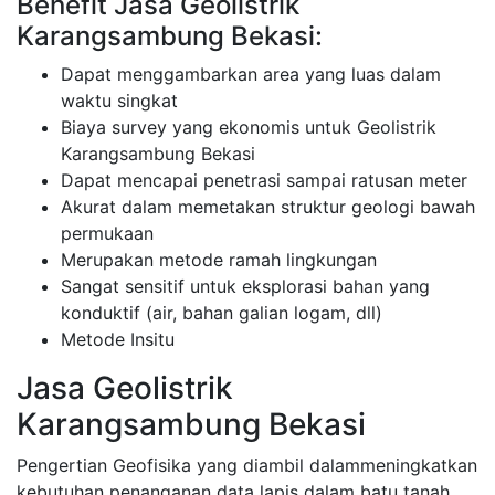
Benefit Jasa Geolistrik
Karangsambung Bekasi:
Dapat menggambarkan area yang luas dalam
waktu singkat
Biaya survey yang ekonomis untuk Geolistrik
Karangsambung Bekasi
Dapat mencapai penetrasi sampai ratusan meter
Akurat dalam memetakan struktur geologi bawah
permukaan
Merupakan metode ramah lingkungan
Sangat sensitif untuk eksplorasi bahan yang
konduktif (air, bahan galian logam, dll)
Metode Insitu
Jasa Geolistrik
Karangsambung Bekasi
Pengertian Geofisika yang diambil dalammeningkatkan
kebutuhan penanganan data lapis dalam batu tanah