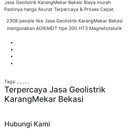
Jasa Geolistrik KarangMekar Bekasi Biaya murah
Pastinya harga Akurat Terpercaya & Proses Cepat.
2308 people like Jasa Geolistrik KarangMekar Bekasi
mengunakan AGR/MDT tipe 300 HT3 Magnetotelurik
Tags:
,
,
,
,
,
Terpercaya Jasa Geolistrik
KarangMekar Bekasi
Hubungi Kami