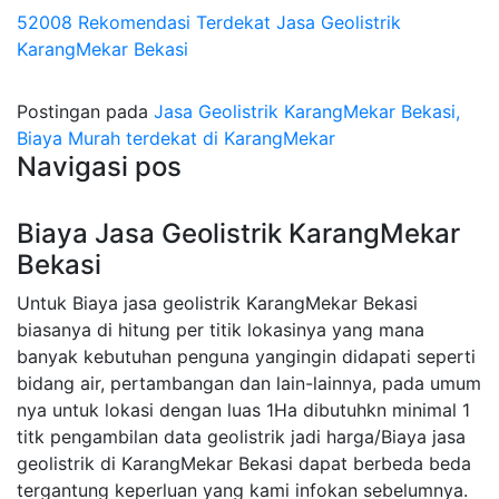
52008 Rekomendasi Terdekat Jasa Geolistrik
KarangMekar Bekasi
Postingan pada
Jasa Geolistrik KarangMekar Bekasi,
Biaya Murah terdekat di KarangMekar
Navigasi pos
Biaya Jasa Geolistrik KarangMekar
Bekasi
Untuk Biaya jasa geolistrik KarangMekar Bekasi
biasanya di hitung per titik lokasinya yang mana
banyak kebutuhan penguna yangingin didapati seperti
bidang air, pertambangan dan lain-lainnya, pada umum
nya untuk lokasi dengan luas 1Ha dibutuhkn minimal 1
titk pengambilan data geolistrik jadi harga/Biaya jasa
geolistrik di KarangMekar Bekasi dapat berbeda beda
tergantung keperluan yang kami infokan sebelumnya.