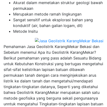
Akurat dalam memetakan struktur geologi bawah
permukaan
Merupakan metode ramah lingkungan
Sangat sensitif untuk eksplorasi bahan yang
konduktif (air, bahan galian logam, dll)
Metode Insitu
Pemahaman Jasa Geolistrik KarangMekar Bekasi dan
Sebelum menemui Apa itu Geolistrik KarangMekar?
Berikut pemahaman yang pass adalah Sesuatu Bidang
untuk Kebutuhan Konstruksi yang bertugas mengetahui
sifat-sifat kelistrikan lapisan batuan dibawah
permukaan tanah dengan cara menginjeksikan arus
listrik ke dalam tanah dan mengetahui/mendapati
tingkatan-tingkatan datanya, Seperti yang diketahui
bahwa Geolistrik KarangMekar merupakan salah satu
metode geofisika yang berguna sekali pengunaanya
unntuk mengatahui Tingkatan-tingkatan lapisan batuan