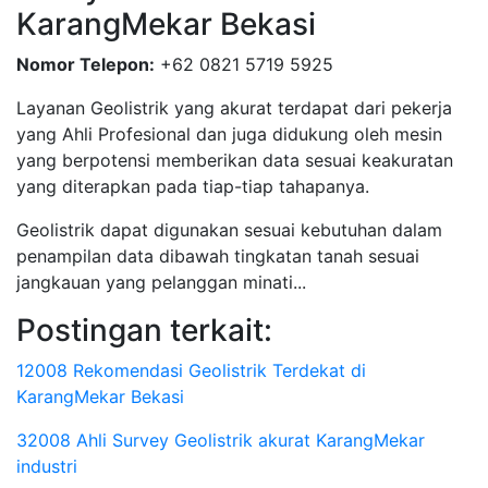
KarangMekar Bekasi
Nomor Telepon:
+62 0821 5719 5925
Layanan Geolistrik yang akurat terdapat dari pekerja
yang Ahli Profesional dan juga didukung oleh mesin
yang berpotensi memberikan data sesuai keakuratan
yang diterapkan pada tiap-tiap tahapanya.
Geolistrik dapat digunakan sesuai kebutuhan dalam
penampilan data dibawah tingkatan tanah sesuai
jangkauan yang pelanggan minati...
Postingan terkait:
12008 Rekomendasi Geolistrik Terdekat di
KarangMekar Bekasi
32008 Ahli Survey Geolistrik akurat KarangMekar
industri