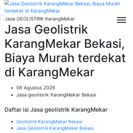
Jasa Geolistrik
KarangMekar Bekasi,
Biaya Murah terdekat
di KarangMekar
08 Agustus 2026
Jasa geolistrik KarangMekar Bekasi
Daftar isi Jasa geolistrik KarangMekar
Geolistrik KarangMekar Bekasi
Jasa Geolistrik KarangMekar Bekasi