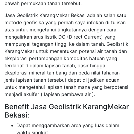
bawah permukaan tanah tersebut.
Jasa Geolistrik KarangMekar Bekasi adalah salah satu
metode geofisika yang pernah saya infokan di tulisan
atas untuk mengetahui tingkatannya dengan cara
mengalirkan arus listrik DC (Direct Current) yang
mempunyai tegangan tinggi ke dalam tanah. Geolisrtik
KarangMekar untuk menentukan potensi air tanah dan
eksplorasi pertambangan komoditas batuan yang
terdapat didalam lapisan tanah, pasir hingga
eksplorasi mineral tambang dan beda nilai tahanan
jenis lapisan tanah tersebut dapat di jadikan acuan
untuk mengetahui lapisan tanah mana yang berpotensi
menjadi akuifer ( lapisan pembawa air ).
Benefit Jasa Geolistrik KarangMekar
Bekasi:
Dapat menggambarkan area yang luas dalam
waktu singkat