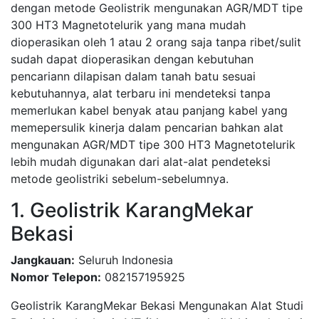
dengan metode Geolistrik mengunakan AGR/MDT tipe
300 HT3 Magnetotelurik yang mana mudah
dioperasikan oleh 1 atau 2 orang saja tanpa ribet/sulit
sudah dapat dioperasikan dengan kebutuhan
pencariann dilapisan dalam tanah batu sesuai
kebutuhannya, alat terbaru ini mendeteksi tanpa
memerlukan kabel benyak atau panjang kabel yang
memepersulik kinerja dalam pencarian bahkan alat
mengunakan AGR/MDT tipe 300 HT3 Magnetotelurik
lebih mudah digunakan dari alat-alat pendeteksi
metode geolistriki sebelum-sebelumnya.
1. Geolistrik KarangMekar
Bekasi
Jangkauan:
Seluruh Indonesia
Nomor Telepon:
082157195925
Geolistrik KarangMekar Bekasi Mengunakan Alat Studi