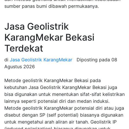
sumber panas bumi dibawah permukaanya.
Jasa Geolistrik
KarangMekar Bekasi
Terdekat
di
Jasa Geolistrik KarangMekar
Diposting pada
08
Agustus 2026
Metode geolistrik KarangMekar Bekasi pada
kebutuhan Jasa Geolistrik KarangMekar Bekasi juga
bisa digunakan untuk menentukan sifat-sifat kelistrikan
lainnya seperti potensial diri dan medan induksi.
Metode geolistrik KarangMekar potensial diri atau juga
disebut dengan SP (self potential) biasanya digunakan
untuk mengetahui arah aliran air tanah. Geolistrik IP
(induced polarization) biasanya digunakan untuk