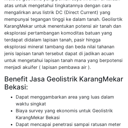
atas untuk mengetahui tingkatannya dengan cara
mengalirkan arus listrik DC (Direct Current) yang
mempunyai tegangan tinggi ke dalam tanah. Geolisrtik
KarangMekar untuk menentukan potensi air tanah dan
eksplorasi pertambangan komoditas batuan yang
terdapat didalam lapisan tanah, pasir hingga
eksplorasi mineral tambang dan beda nilai tahanan
jenis lapisan tanah tersebut dapat di jadikan acuan
untuk mengetahui lapisan tanah mana yang berpotensi
menjadi akuifer ( lapisan pembawa air ).
Benefit Jasa Geolistrik KarangMekar
Bekasi:
Dapat menggambarkan area yang luas dalam
waktu singkat
Biaya survey yang ekonomis untuk Geolistrik
KarangMekar Bekasi
Dapat mencapai penetrasi sampai ratusan meter