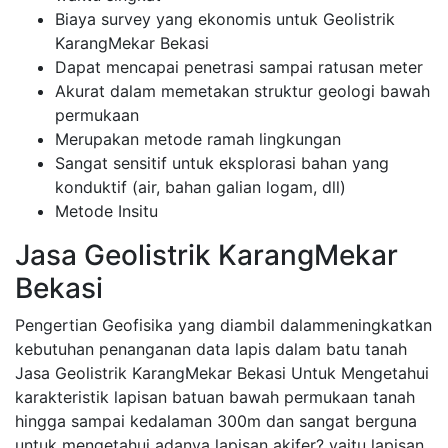
Biaya survey yang ekonomis untuk Geolistrik
KarangMekar Bekasi
Dapat mencapai penetrasi sampai ratusan meter
Akurat dalam memetakan struktur geologi bawah
permukaan
Merupakan metode ramah lingkungan
Sangat sensitif untuk eksplorasi bahan yang
konduktif (air, bahan galian logam, dll)
Metode Insitu
Jasa Geolistrik KarangMekar
Bekasi
Pengertian Geofisika yang diambil dalammeningkatkan
kebutuhan penanganan data lapis dalam batu tanah
Jasa Geolistrik KarangMekar Bekasi Untuk Mengetahui
karakteristik lapisan batuan bawah permukaan tanah
hingga sampai kedalaman 300m dan sangat berguna
untuk mengetahui adanya lapisan akifer? yaitu lapisan