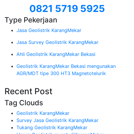
0821 5719 5925
Type Pekerjaan
Jasa Geolistrik KarangMekar
Jasa Survey Geolistrik KarangMekar
Ahli Geolistrik KarangMekar Bekasi
Geolistrik KarangMekar Bekasi mengunakan
AGR/MDT tipe 300 HT3 Magnetotelurik
Recent Post
Tag Clouds
Geolistrik KarangMekar
Survey Jasa Geolistrik KarangMekar
Tukang Geolistrik KarangMekar