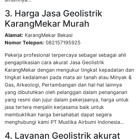
3. Harga Jasa Geolistrik
KarangMekar Murah
Alamat:
KarangMekar Bekasi
Nomor Telepon:
082157195925
Pekerja profesional terpercaya sebagai sebagai ahli
pengaplikasian cara akurat Jasa Geolistrik
KarangMekar dengan mengukur tingkat kepadatan dan
tingkat kedalaman pada mata air tanah atau Minyak &
Gas, Arkeologi, Pertambangan dan hal-hal lainnya
yang dibutuhkan oleh pelanggan dalam penanganan
yang resmi dan jujur dalam pekerjaanya, harga untuk
jasa tertera menjalin kerjasama baik untuk
membuktikan harga bersahabat dapat segera
menghubungi kami PT Mustika Airbumi Indonesia...
4. Layanan Geolistrik akurat