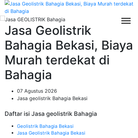
Jasa Geolistrik
Bahagia Bekasi, Biaya
Murah terdekat di
Bahagia
07 Agustus 2026
Jasa geolistrik Bahagia Bekasi
Daftar isi Jasa geolistrik Bahagia
Geolistrik Bahagia Bekasi
Jasa Geolistrik Bahagia Bekasi