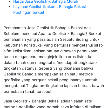
Harga Jasa Geolistrik Bahagia Murah
Layanan Geolistrik akurat Bahagia Bekasi
Postingan terkait:
Pemahaman Jasa Geolistrik Bahagia Bekasi dan
Sebelum menemui Apa itu Geolistrik Bahagia? Berikut
pemahaman yang pass adalah Sesuatu Bidang untuk
Kebutuhan Konstruksi yang bertugas mengetahui sifat-
sifat kelistrikan lapisan batuan dibawah permukaan
tanah dengan cara menginjeksikan arus listrik ke
dalam tanah dan mengetahui/mendapati tingkatan-
tingkatan datanya, Seperti yang diketahui bahwa
Geolistrik Bahagia merupakan salah satu metode
geofisika yang berguna sekali pengunaanya unntuk
mengatahui Tingkatan-tingkatan lapisan batuan bawah
permukaan tanah tersebut.
Jasa Geolistrik Bahagia Bekasi adalah salah satu
metode geofisika yang pernah saya infokan di tulisan