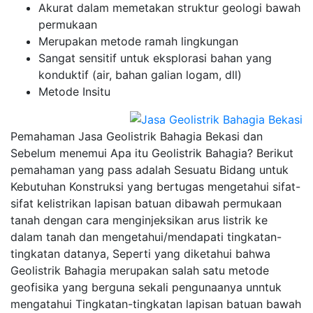
Akurat dalam memetakan struktur geologi bawah
permukaan
Merupakan metode ramah lingkungan
Sangat sensitif untuk eksplorasi bahan yang
konduktif (air, bahan galian logam, dll)
Metode Insitu
Pemahaman Jasa Geolistrik Bahagia Bekasi dan
Sebelum menemui Apa itu Geolistrik Bahagia? Berikut
pemahaman yang pass adalah Sesuatu Bidang untuk
Kebutuhan Konstruksi yang bertugas mengetahui sifat-
sifat kelistrikan lapisan batuan dibawah permukaan
tanah dengan cara menginjeksikan arus listrik ke
dalam tanah dan mengetahui/mendapati tingkatan-
tingkatan datanya, Seperti yang diketahui bahwa
Geolistrik Bahagia merupakan salah satu metode
geofisika yang berguna sekali pengunaanya unntuk
mengatahui Tingkatan-tingkatan lapisan batuan bawah