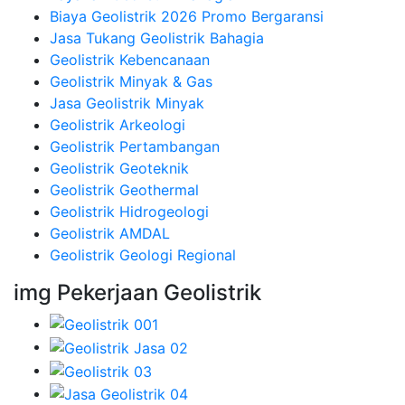
Biaya Geolistrik 2026 Promo Bergaransi
Jasa Tukang Geolistrik Bahagia
Geolistrik Kebencanaan
Geolistrik Minyak & Gas
Jasa Geolistrik Minyak
Geolistrik Arkeologi
Geolistrik Pertambangan
Geolistrik Geoteknik
Geolistrik Geothermal
Geolistrik Hidrogeologi
Geolistrik AMDAL
Geolistrik Geologi Regional
img Pekerjaan Geolistrik