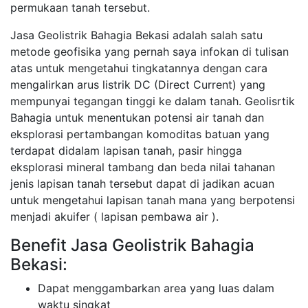
permukaan tanah tersebut.
Jasa Geolistrik Bahagia Bekasi adalah salah satu
metode geofisika yang pernah saya infokan di tulisan
atas untuk mengetahui tingkatannya dengan cara
mengalirkan arus listrik DC (Direct Current) yang
mempunyai tegangan tinggi ke dalam tanah. Geolisrtik
Bahagia untuk menentukan potensi air tanah dan
eksplorasi pertambangan komoditas batuan yang
terdapat didalam lapisan tanah, pasir hingga
eksplorasi mineral tambang dan beda nilai tahanan
jenis lapisan tanah tersebut dapat di jadikan acuan
untuk mengetahui lapisan tanah mana yang berpotensi
menjadi akuifer ( lapisan pembawa air ).
Benefit Jasa Geolistrik Bahagia
Bekasi:
Dapat menggambarkan area yang luas dalam
waktu singkat