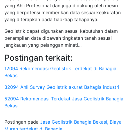
yang Ahli Profesional dan juga didukung oleh mesin
yang berpotensi memberikan data sesuai keakuratan
yang diterapkan pada tiap-tiap tahapanya.
Geolistrik dapat digunakan sesuai kebutuhan dalam
penampilan data dibawah tingkatan tanah sesuai
jangkauan yang pelanggan minati...
Postingan terkait:
12094 Rekomendasi Geolistrik Terdekat di Bahagia
Bekasi
32094 Ahli Survey Geolistrik akurat Bahagia industri
52094 Rekomendasi Terdekat Jasa Geolistrik Bahagia
Bekasi
Postingan pada
Jasa Geolistrik Bahagia Bekasi, Biaya
Murah terdekat di Bahagia