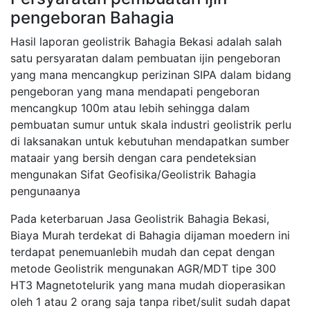
pengeboran Bahagia
Hasil laporan geolistrik Bahagia Bekasi adalah salah
satu persyaratan dalam pembuatan ijin pengeboran
yang mana mencangkup perizinan SIPA dalam bidang
pengeboran yang mana mendapati pengeboran
mencangkup 100m atau lebih sehingga dalam
pembuatan sumur untuk skala industri geolistrik perlu
di laksanakan untuk kebutuhan mendapatkan sumber
mataair yang bersih dengan cara pendeteksian
mengunakan Sifat Geofisika/Geolistrik Bahagia
pengunaanya
Pada keterbaruan Jasa Geolistrik Bahagia Bekasi,
Biaya Murah terdekat di Bahagia dijaman moedern ini
terdapat penemuanlebih mudah dan cepat dengan
metode Geolistrik mengunakan AGR/MDT tipe 300
HT3 Magnetotelurik yang mana mudah dioperasikan
oleh 1 atau 2 orang saja tanpa ribet/sulit sudah dapat