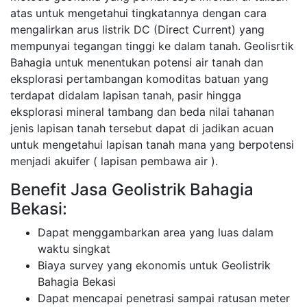
atas untuk mengetahui tingkatannya dengan cara
mengalirkan arus listrik DC (Direct Current) yang
mempunyai tegangan tinggi ke dalam tanah. Geolisrtik
Bahagia untuk menentukan potensi air tanah dan
eksplorasi pertambangan komoditas batuan yang
terdapat didalam lapisan tanah, pasir hingga
eksplorasi mineral tambang dan beda nilai tahanan
jenis lapisan tanah tersebut dapat di jadikan acuan
untuk mengetahui lapisan tanah mana yang berpotensi
menjadi akuifer ( lapisan pembawa air ).
Benefit Jasa Geolistrik Bahagia
Bekasi:
Dapat menggambarkan area yang luas dalam
waktu singkat
Biaya survey yang ekonomis untuk Geolistrik
Bahagia Bekasi
Dapat mencapai penetrasi sampai ratusan meter