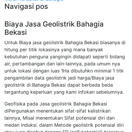
Navigasi pos
Biaya Jasa Geolistrik Bahagia
Bekasi
Untuk Biaya jasa geolistrik Bahagia Bekasi biasanya di
hitung per titik lokasinya yang mana banyak
kebutuhan penguna yangingin didapati seperti bidang
air, pertambangan dan lain-lainnya, pada umum nya
untuk lokasi dengan luas 1Ha dibutuhkn minimal 1 titk
pengambilan data geolistrik jadi harga/Biaya jasa
geolistrik di Bahagia Bekasi dapat berbeda beda
tergantung keperluan yang kami infokan sebelumnya.
Geofisika pada Jasa geolistrik Bahagia Bekasi
diPergunakan menentukan sifat-sifat kelistrikan
lainnya, Misal menentukan Sifat potensial diri dan
medan induksi. dalam Metode geolistrik potensial diri