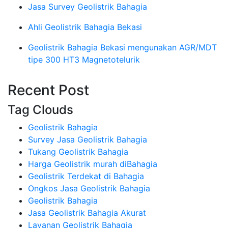
Jasa Survey Geolistrik Bahagia
Ahli Geolistrik Bahagia Bekasi
Geolistrik Bahagia Bekasi mengunakan AGR/MDT
tipe 300 HT3 Magnetotelurik
Recent Post
Tag Clouds
Geolistrik Bahagia
Survey Jasa Geolistrik Bahagia
Tukang Geolistrik Bahagia
Harga Geolistrik murah diBahagia
Geolistrik Terdekat di Bahagia
Ongkos Jasa Geolistrik Bahagia
Geolistrik Bahagia
Jasa Geolistrik Bahagia Akurat
Layanan Geolistrik Bahagia