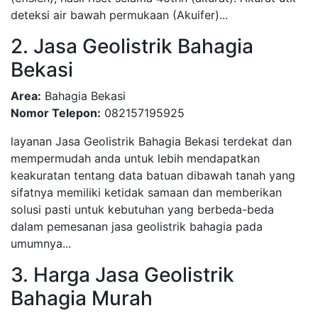
deteksi air bawah permukaan (Akuifer)...
2. Jasa Geolistrik Bahagia
Bekasi
Area:
Bahagia Bekasi
Nomor Telepon:
082157195925
layanan Jasa Geolistrik Bahagia Bekasi terdekat dan
mempermudah anda untuk lebih mendapatkan
keakuratan tentang data batuan dibawah tanah yang
sifatnya memiliki ketidak samaan dan memberikan
solusi pasti untuk kebutuhan yang berbeda-beda
dalam pemesanan jasa geolistrik bahagia pada
umumnya...
3. Harga Jasa Geolistrik
Bahagia Murah