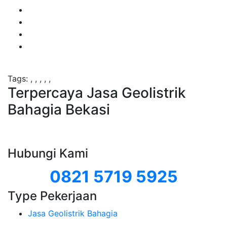
Tags:
,
,
,
,
,
Terpercaya Jasa Geolistrik
Bahagia Bekasi
Hubungi Kami
0821 5719 5925
Type Pekerjaan
Jasa Geolistrik Bahagia