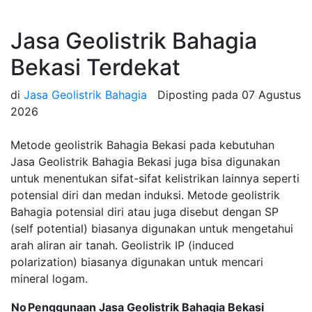
Jasa Geolistrik Bahagia
Bekasi Terdekat
di
Jasa Geolistrik Bahagia
Diposting pada
07 Agustus
2026
Metode geolistrik Bahagia Bekasi pada kebutuhan
Jasa Geolistrik Bahagia Bekasi juga bisa digunakan
untuk menentukan sifat-sifat kelistrikan lainnya seperti
potensial diri dan medan induksi. Metode geolistrik
Bahagia potensial diri atau juga disebut dengan SP
(self potential) biasanya digunakan untuk mengetahui
arah aliran air tanah. Geolistrik IP (induced
polarization) biasanya digunakan untuk mencari
mineral logam.
No
Penggunaan Jasa Geolistrik Bahagia Bekasi