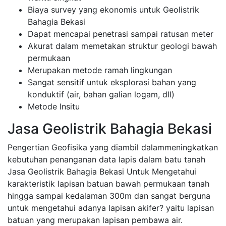
Biaya survey yang ekonomis untuk Geolistrik
Bahagia Bekasi
Dapat mencapai penetrasi sampai ratusan meter
Akurat dalam memetakan struktur geologi bawah
permukaan
Merupakan metode ramah lingkungan
Sangat sensitif untuk eksplorasi bahan yang
konduktif (air, bahan galian logam, dll)
Metode Insitu
Jasa Geolistrik Bahagia Bekasi
Pengertian Geofisika yang diambil dalammeningkatkan
kebutuhan penanganan data lapis dalam batu tanah
Jasa Geolistrik Bahagia Bekasi Untuk Mengetahui
karakteristik lapisan batuan bawah permukaan tanah
hingga sampai kedalaman 300m dan sangat berguna
untuk mengetahui adanya lapisan akifer? yaitu lapisan
batuan yang merupakan lapisan pembawa air.