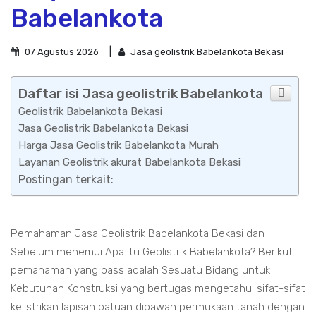
Babelankota
07 Agustus 2026
Jasa geolistrik Babelankota Bekasi
Daftar isi Jasa geolistrik Babelankota
Geolistrik Babelankota Bekasi
Jasa Geolistrik Babelankota Bekasi
Harga Jasa Geolistrik Babelankota Murah
Layanan Geolistrik akurat Babelankota Bekasi
Postingan terkait:
Pemahaman Jasa Geolistrik Babelankota Bekasi dan
Sebelum menemui Apa itu Geolistrik Babelankota? Berikut
pemahaman yang pass adalah Sesuatu Bidang untuk
Kebutuhan Konstruksi yang bertugas mengetahui sifat-sifat
kelistrikan lapisan batuan dibawah permukaan tanah dengan