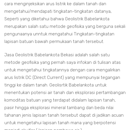
cara menginjeksikan arus listrik ke dalam tanah dan
mengetahui/mendapati tingkatan-tingkatan datanya,
Seperti yang diketahui bahwa Geolistrik Babelankota
merupakan salah satu metode geofisika yang berguna sekali
pengunaanya unntuk mengatahui Tingkatan-tingkatan
lapisan batuan bawah permukaan tanah tersebut.
Jasa Geolistrik Babelankota Bekasi adalah salah satu
metode geofisika yang pernah saya infokan di tulisan atas
untuk mengetahui tingkatannya dengan cara mengalirkan
arus listrik DC (Direct Current) yang mempunyai tegangan
tinggi ke dalam tanah. Geolisrtik Babelankota untuk
menentukan potensi air tanah dan eksplorasi pertambangan
komoditas batuan yang terdapat didalam lapisan tanah,
pasir hingga eksplorasi mineral tambang dan beda nilai
tahanan jenis lapisan tanah tersebut dapat di jadikan acuan
untuk mengetahui lapisan tanah mana yang berpotensi