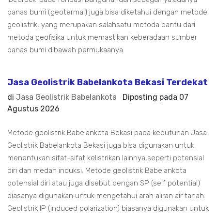
panas bumi (geotermal) juga bisa diketahui dengan metode
geolistrik, yang merupakan salahsatu metoda bantu dari
metoda geofisika untuk memastikan keberadaan sumber
panas bumi dibawah permukaanya.
Jasa Geolistrik Babelankota Bekasi Terdekat
di
Jasa Geolistrik Babelankota
Diposting pada
07
Agustus 2026
Metode geolistrik Babelankota Bekasi pada kebutuhan Jasa
Geolistrik Babelankota Bekasi juga bisa digunakan untuk
menentukan sifat-sifat kelistrikan lainnya seperti potensial
diri dan medan induksi. Metode geolistrik Babelankota
potensial diri atau juga disebut dengan SP (self potential)
biasanya digunakan untuk mengetahui arah aliran air tanah.
Geolistrik IP (induced polarization) biasanya digunakan untuk