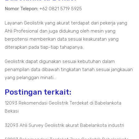
Nomor Telepon:
+62 0821 5719 5925
Layanan Geolistrik yang akurat terdapat dari pekerja yang
Ahli Profesional dan juga didukung oleh mesin yang
berpotensi memberikan data sesuai keakuratan yang
diterapkan pada tiap-tiap tahapanya.
Geolistrik dapat digunakan sesuai kebutuhan dalam
penampilan data dibawah tingkatan tanah sesuai jangkauan
yang pelanggan minati...
Postingan terkait:
12093 Rekomendasi Geolistrik Terdekat di Babelankota
Bekasi
32093 Ahli Survey Geolistrik akurat Babelankota industri