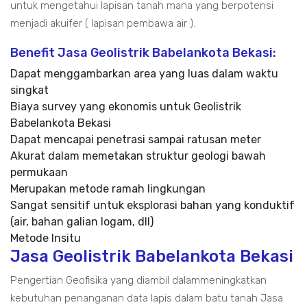
untuk mengetahui lapisan tanah mana yang berpotensi
menjadi akuifer ( lapisan pembawa air ).
Benefit Jasa Geolistrik Babelankota Bekasi:
Dapat menggambarkan area yang luas dalam waktu
singkat
Biaya survey yang ekonomis untuk Geolistrik
Babelankota Bekasi
Dapat mencapai penetrasi sampai ratusan meter
Akurat dalam memetakan struktur geologi bawah
permukaan
Merupakan metode ramah lingkungan
Sangat sensitif untuk eksplorasi bahan yang konduktif
(air, bahan galian logam, dll)
Metode Insitu
Jasa Geolistrik Babelankota Bekasi
Pengertian Geofisika yang diambil dalammeningkatkan
kebutuhan penanganan data lapis dalam batu tanah Jasa