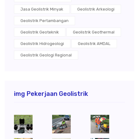
Jasa Geolistrik Minyak
Geolistrik Arkeologi
Geolistrik Pertambangan
Geolistrik Geoteknik
Geolistrik Geothermal
Geolistrik Hidrogeologi
Geolistrik AMDAL
Geolistrik Geologi Regional
img Pekerjaan Geolistrik