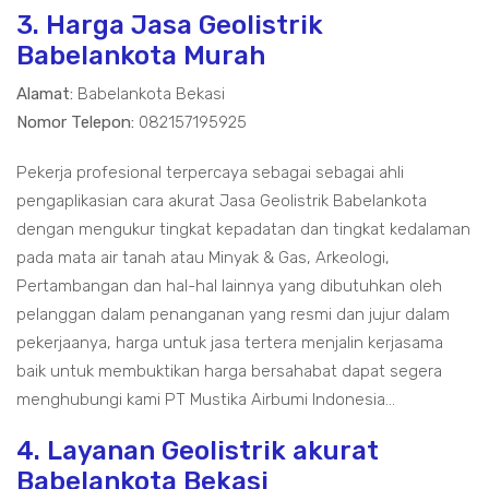
3. Harga Jasa Geolistrik
Babelankota Murah
Alamat:
Babelankota Bekasi
Nomor Telepon:
082157195925
Pekerja profesional terpercaya sebagai sebagai ahli
pengaplikasian cara akurat Jasa Geolistrik Babelankota
dengan mengukur tingkat kepadatan dan tingkat kedalaman
pada mata air tanah atau Minyak & Gas, Arkeologi,
Pertambangan dan hal-hal lainnya yang dibutuhkan oleh
pelanggan dalam penanganan yang resmi dan jujur dalam
pekerjaanya, harga untuk jasa tertera menjalin kerjasama
baik untuk membuktikan harga bersahabat dapat segera
menghubungi kami PT Mustika Airbumi Indonesia...
4. Layanan Geolistrik akurat
Babelankota Bekasi