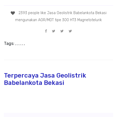
2393 people like Jasa Geolistrik Babelankota Bekasi
mengunakan AGR/MDT tipe 300 HT3 Magnetotelurik
Tags:
,
,
,
,
,
Terpercaya Jasa Geolistrik
Babelankota Bekasi