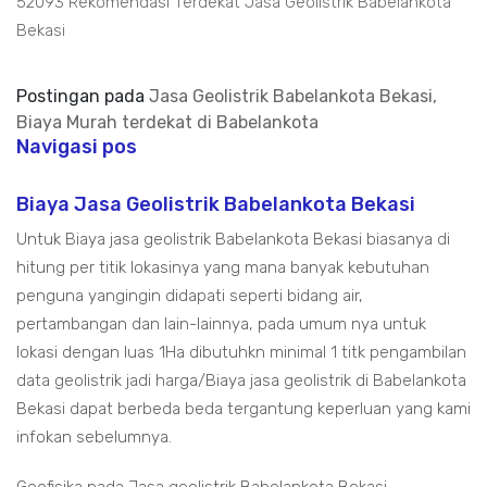
52093 Rekomendasi Terdekat Jasa Geolistrik Babelankota
Bekasi
Postingan pada
Jasa Geolistrik Babelankota Bekasi,
Biaya Murah terdekat di Babelankota
Navigasi pos
Biaya Jasa Geolistrik Babelankota Bekasi
Untuk Biaya jasa geolistrik Babelankota Bekasi biasanya di
hitung per titik lokasinya yang mana banyak kebutuhan
penguna yangingin didapati seperti bidang air,
pertambangan dan lain-lainnya, pada umum nya untuk
lokasi dengan luas 1Ha dibutuhkn minimal 1 titk pengambilan
data geolistrik jadi harga/Biaya jasa geolistrik di Babelankota
Bekasi dapat berbeda beda tergantung keperluan yang kami
infokan sebelumnya.