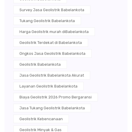
Survey Jasa Geolistrik Babelankota
Tukang Geolistrik Babelankota
Harga Geolistrik murah diBabelankota
Geolistrik Terdekat di Babelankota
Ongkos Jasa Geolistrik Babelankota
Geolistrik Babelankota
Jasa Geolistrik Babelankota Akurat
Layanan Geolistrik Babelankota
Biaya Geolistrik 2026 Promo Bergaransi
Jasa Tukang Geolistrik Babelankota
Geolistrik Kebencanaan
Geolistrik Minyak & Gas