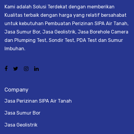
Kami adalah Solusi Terdekat dengan memberikan
Kualitas terbaik dengan harga yang relatif bersahabat
untuk kebutuhan Pembuatan Perizinan SIPA Air Tanah,
Jasa Sumur Bor, Jasa Geolistrik, Jasa Borehole Camera
dan Plumping Test, Sondir Test, PDA Test dan Sumur
Imbuhan.
Company
Jasa Perizinan SIPA Air Tanah
Jasa Sumur Bor
Jasa Geolistrik