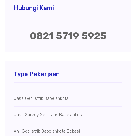
Hubungi Kami
0821 5719 5925
Type Pekerjaan
Jasa Geolistrik Babelankota
Jasa Survey Geolistrik Babelankota
Ahli Geolistrik Babelankota Bekasi