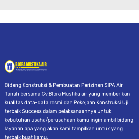
strik, jasa geolistrik, sumur bor, bor s
Bidang Konstruksi & Pembuatan Perizinan SIPA Air
Tanah bersama Cv.Blora Mustika air yang memberikan
kualitas data-data resmi dan Pekejaan Konstruksi Uji
terbaik Success dalam pelaksanaannya untuk
kebutuhan usaha/perusahaan kamu ingin ambil bidang
layanan apa yang akan kami tampilkan untuk yang
terbaik buat kamu.