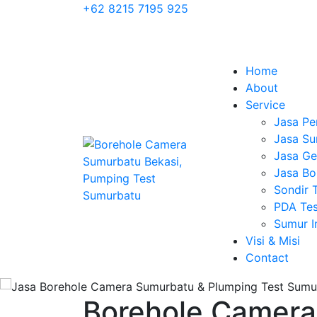
+62 8215 7195 925
Home
About
Service
Jasa Pe
Jasa Su
Jasa Geo
Jasa Bo
Sondir 
PDA Tes
Sumur 
Visi & Misi
Contact
Borehole Camera