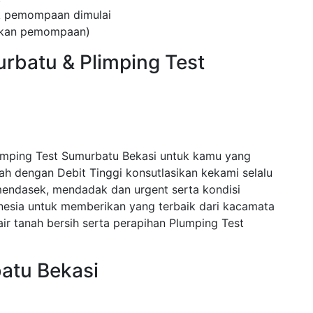
ak pemompaan dimulai
kukan pemompaan)
rbatu & Plimping Test
umping Test Sumurbatu Bekasi untuk kamu yang
 dengan Debit Tinggi konsutlasikan kekami selalu
endasek, mendadak dan urgent serta kondisi
nesia untuk memberikan yang terbaik dari kacamata
r tanah bersih serta perapihan Plumping Test
atu Bekasi