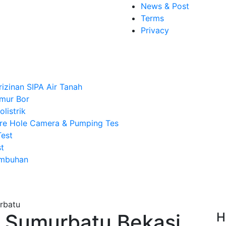
News & Post
Terms
Privacy
rizinan SIPA Air Tanah
mur Bor
listrik
re Hole Camera & Pumping Tes
Test
t
Imbuhan
 Sumurbatu Bekasi,
H