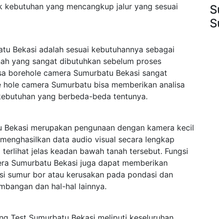
k kebutuhan yang mencangkup jalur yang sesuai
S
S
tu Bekasi adalah sesuai kebutuhannya sebagai
anah yang sangat dibutuhkan sebelum proses
asa borehole camera Sumurbatu Bekasi sangat
re hole camera Sumurbatu bisa memberikan analisa
kebutuhan yang berbeda-beda tentunya.
 Bekasi merupakan pengunaan dengan kamera kecil
menghasilkan data audio visual secara lengkap
rlihat jelas keadan bawah tanah tersebut. Fungsi
era Sumurbatu Bekasi juga dapat memberikan
ksi sumur bor atau kerusakan pada pondasi dan
mbangan dan hal-hal lainnya.
g Test Sumurbatu Bekasi meliputi keseluruhan