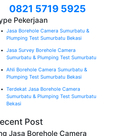
0821 5719 5925
ype Pekerjaan
Jasa Borehole Camera Sumurbatu &
Plumping Test Sumurbatu Bekasi
Jasa Survey Borehole Camera
Sumurbatu & Plumping Test Sumurbatu
Ahli Borehole Camera Sumurbatu &
Plumping Test Sumurbatu Bekasi
Terdekat Jasa Borehole Camera
Sumurbatu & Plumping Test Sumurbatu
Bekasi
ecent Post
mg Jasa Borehole Camera