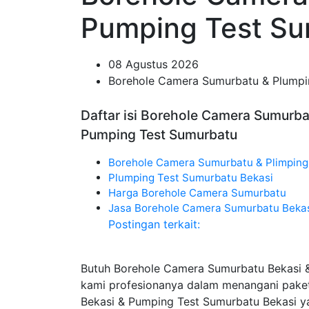
Pumping Test Su
08 Agustus 2026
Borehole Camera Sumurbatu & Plumpi
Daftar isi Borehole Camera Sumurba
Pumping Test Sumurbatu
Borehole Camera Sumurbatu & Plimping
Plumping Test Sumurbatu Bekasi
Harga Borehole Camera Sumurbatu
Jasa Borehole Camera Sumurbatu Beka
Postingan terkait:
Butuh Borehole Camera Sumurbatu Bekasi 
kami profesionanya dalam menangani pake
Bekasi & Pumping Test Sumurbatu Bekasi y