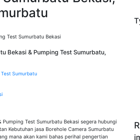
murbatu
T
ng Test Sumurbatu Bekasi
tu Bekasi & Pumping Test Sumurbatu,
 Test Sumurbatu
si
& Pumping Test Sumurbatu Bekasi segera hubungi
R
tan Kebutuhan jasa Borehole Camera Sumurbatu
i
ang mana akan kami bahas perihal pengertian