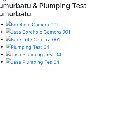
umurbatu & Plumping Test
umurbatu