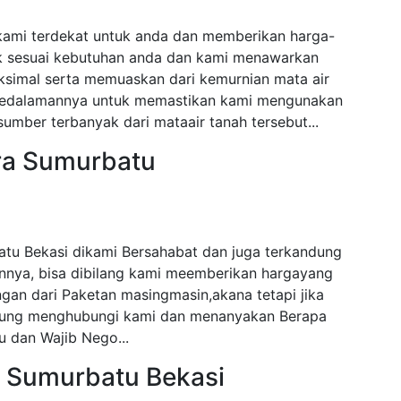
kami terdekat untuk anda dan memberikan harga-
ak sesuai kebutuhan anda dan kami menawarkan
ksimal serta memuaskan dari kemurnian mata air
i kedalamannya untuk memastikan kami mengunakan
mber terbanyak dari mataair tanah tersebut...
ra Sumurbatu
tu Bekasi dikami Bersahabat dan juga terkandung
nnya, bisa dibilang kami meemberikan hargayang
gan dari Paketan masingmasin,akana tetapi jika
angsung menghubungi kami dan menanyakan Berapa
 dan Wajib Nego...
a Sumurbatu Bekasi