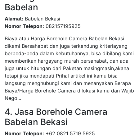
Babelan
Alamat:
Babelan Bekasi
Nomor Telepon:
082157195925
Biaya atau Harga Borehole Camera Babelan Bekasi
dikami Bersahabat dan juga terkandung kriteriayang
berbeda-beda dalam kebutuhannya, bisa dibilang kami
meemberikan hargayang murah bersahabat, dan ada
juga untuk hitungan dari Paketan masingmasin,akana
tetapi jika mendapati Prihal artikel ini kamu bisa
langsung menghubungi kami dan menanyakan Berapa
Biaya/Harga Borehole Camera dilokasi kamu dan Wajib
Nego...
4. Jasa Borehole Camera
Babelan Bekasi
Nomor Telepon:
+62 0821 5719 5925