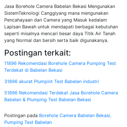
Jasa Borehole Camera Babelan Bekasi Mengunakan
SistemTeknologi Canggiyang mana mengunakan
Pencahayaan dan Camera yang Masuk kedalam
Lapisan Bawah untuk mendapati berbagai kebutuhan
seperti misalnya mencari besar daya Titik Air Tanah
yang Normal dan bersih serta baik digunakanya.
Postingan terkait:
11896 Rekomendasi Borehole Camera Pumping Test
Terdekat di Babelan Bekasi
31896 akurat Plumpint Test Babelan industri
51896 Rekomendasi Terdekat Jasa Borehole Camera
Babelan & Plumping Test Babelan Bekasi
Postingan pada
Borehole Camera Babelan Bekasi,
Pumping Test Babelan