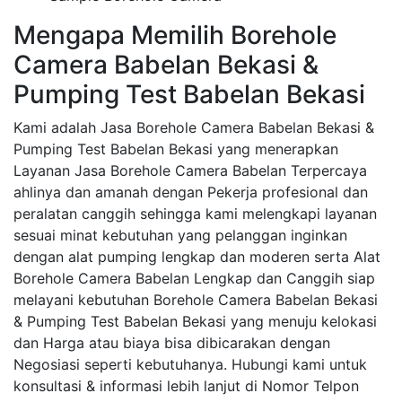
Mengapa Memilih Borehole
Camera Babelan Bekasi &
Pumping Test Babelan Bekasi
Kami adalah Jasa Borehole Camera Babelan Bekasi &
Pumping Test Babelan Bekasi yang menerapkan
Layanan Jasa Borehole Camera Babelan Terpercaya
ahlinya dan amanah dengan Pekerja profesional dan
peralatan canggih sehingga kami melengkapi layanan
sesuai minat kebutuhan yang pelanggan inginkan
dengan alat pumping lengkap dan moderen serta Alat
Borehole Camera Babelan Lengkap dan Canggih siap
melayani kebutuhan Borehole Camera Babelan Bekasi
& Pumping Test Babelan Bekasi yang menuju kelokasi
dan Harga atau biaya bisa dibicarakan dengan
Negosiasi seperti kebutuhanya. Hubungi kami untuk
konsultasi & informasi lebih lanjut di Nomor Telpon