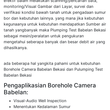
efektif dalam melakukan scanning/pencarian data,
monitoring/Visual Gambar dari Layar, survei dan
verifikasi kondisi bawah tanah untuk pengadaan sumur
bor dan kebutuhan lainnya. yang mana jika kebutuhan
kegunaanya untuk kebutuhan mendapatkan Sumber air
tanah yangbanyak maka Plumping Test Babelan Bekasi
sebagai mesin/peralatan untuk pengukuran
mengetahui seberapa banyak dan besar debit air yang
dihasilkanya.
ada beberapa hal yangkita pahami untuk kebutuhan
Borehole Camera Babelan Bekasi dan Pulumping Test
Babelan Bekasi
Pengaplikasian Borehole Camera
Babelan:
Visual-Audio Well Inspection
Menentukan Kedalaman Sumur