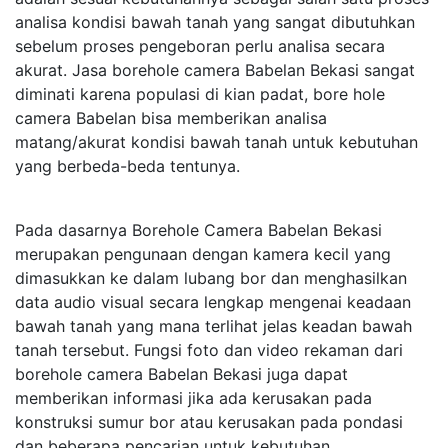
analisa kondisi bawah tanah yang sangat dibutuhkan
sebelum proses pengeboran perlu analisa secara
akurat. Jasa borehole camera Babelan Bekasi sangat
diminati karena populasi di kian padat, bore hole
camera Babelan bisa memberikan analisa
matang/akurat kondisi bawah tanah untuk kebutuhan
yang berbeda-beda tentunya.
Pada dasarnya Borehole Camera Babelan Bekasi
merupakan pengunaan dengan kamera kecil yang
dimasukkan ke dalam lubang bor dan menghasilkan
data audio visual secara lengkap mengenai keadaan
bawah tanah yang mana terlihat jelas keadan bawah
tanah tersebut. Fungsi foto dan video rekaman dari
borehole camera Babelan Bekasi juga dapat
memberikan informasi jika ada kerusakan pada
konstruksi sumur bor atau kerusakan pada pondasi
dan beberapa pencarian untuk kebutuhan