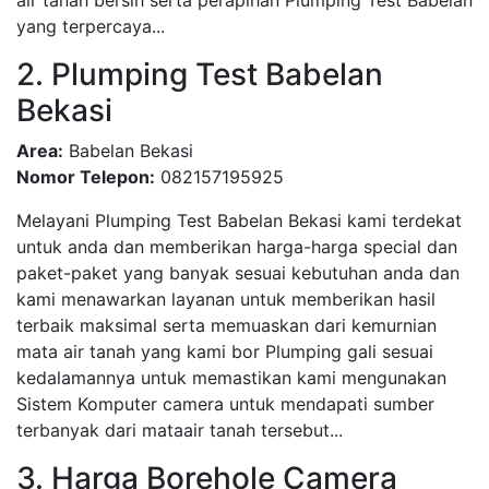
air tanah bersih serta perapihan Plumping Test Babelan
yang terpercaya...
2. Plumping Test Babelan
Bekasi
Area:
Babelan Bekasi
Nomor Telepon:
082157195925
Melayani Plumping Test Babelan Bekasi kami terdekat
untuk anda dan memberikan harga-harga special dan
paket-paket yang banyak sesuai kebutuhan anda dan
kami menawarkan layanan untuk memberikan hasil
terbaik maksimal serta memuaskan dari kemurnian
mata air tanah yang kami bor Plumping gali sesuai
kedalamannya untuk memastikan kami mengunakan
Sistem Komputer camera untuk mendapati sumber
terbanyak dari mataair tanah tersebut...
3. Harga Borehole Camera