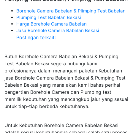
Borehole Camera Babelan & Plimping Test Babelan
Plumping Test Babelan Bekasi
Harga Borehole Camera Babelan
Jasa Borehole Camera Babelan Bekasi
Postingan terkait:
Butuh Borehole Camera Babelan Bekasi & Pumping
Test Babelan Bekasi segera hubungi kami
profesionanya dalam menangani paketan Kebutuhan
jasa Borehole Camera Babelan Bekasi & Pumping Test
Babelan Bekasi yang mana akan kami bahas perihal
pengertian Borehole Camera dan Plumping test
memilik kebutuhan yang mencangkup jalur yang sesuai
untuk tiap-tiap berbeda kebutuhanya.
Untuk Kebutuhan Borehole Camera Babelan Bekasi
adalah sesuai kebutuhannya sebagai salah satu proses