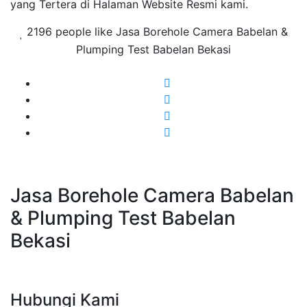
yang Tertera di Halaman Website Resmi kami.
2196 people like Jasa Borehole Camera Babelan &
Plumping Test Babelan Bekasi
Jasa Borehole Camera Babelan
& Plumping Test Babelan
Bekasi
Hubungi Kami