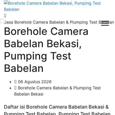
Borehole Camera
Babelan Bekasi,
Pumping Test
Babelan
06 Agustus 2026
Borehole Camera Babelan & Plumping Test
Babelan Bekasi
Daftar isi Borehole Camera Babelan Bekasi &
Pumping Test Babelan, Pumping Test Babelan