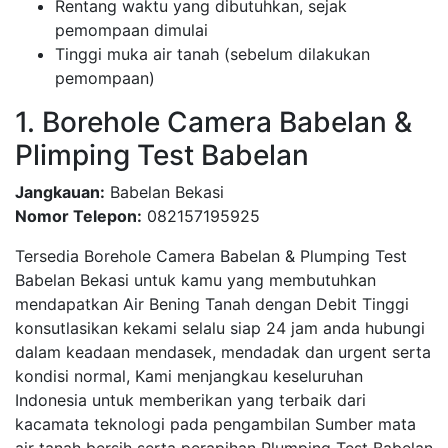
Rentang waktu yang dibutuhkan, sejak
pemompaan dimulai
Tinggi muka air tanah (sebelum dilakukan
pemompaan)
1. Borehole Camera Babelan &
Plimping Test Babelan
Jangkauan:
Babelan Bekasi
Nomor Telepon:
082157195925
Tersedia Borehole Camera Babelan & Plumping Test
Babelan Bekasi untuk kamu yang membutuhkan
mendapatkan Air Bening Tanah dengan Debit Tinggi
konsutlasikan kekami selalu siap 24 jam anda hubungi
dalam keadaan mendasek, mendadak dan urgent serta
kondisi normal, Kami menjangkau keseluruhan
Indonesia untuk memberikan yang terbaik dari
kacamata teknologi pada pengambilan Sumber mata