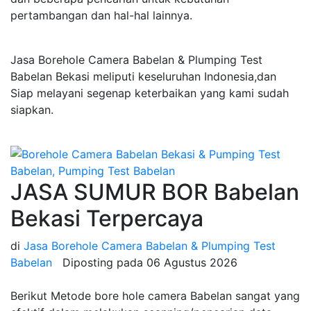
pertambangan dan hal-hal lainnya.
Jasa Borehole Camera Babelan & Plumping Test
Babelan Bekasi meliputi keseluruhan Indonesia,dan
Siap melayani segenap keterbaikan yang kami sudah
siapkan.
JASA SUMUR BOR Babelan
Bekasi Terpercaya
di
Jasa Borehole Camera Babelan & Plumping Test
Babelan
Diposting pada
06 Agustus 2026
Berikut Metode bore hole camera Babelan sangat yang