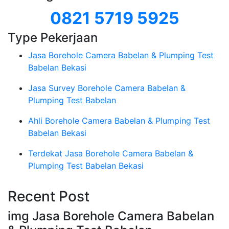
0821 5719 5925
Type Pekerjaan
Jasa Borehole Camera Babelan & Plumping Test
Babelan Bekasi
Jasa Survey Borehole Camera Babelan &
Plumping Test Babelan
Ahli Borehole Camera Babelan & Plumping Test
Babelan Bekasi
Terdekat Jasa Borehole Camera Babelan &
Plumping Test Babelan Bekasi
Recent Post
img Jasa Borehole Camera Babelan