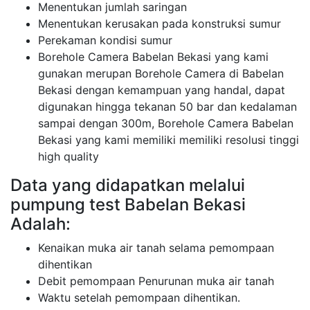
Menentukan jumlah saringan
Menentukan kerusakan pada konstruksi sumur
Perekaman kondisi sumur
Borehole Camera Babelan Bekasi yang kami
gunakan merupan Borehole Camera di Babelan
Bekasi dengan kemampuan yang handal, dapat
digunakan hingga tekanan 50 bar dan kedalaman
sampai dengan 300m, Borehole Camera Babelan
Bekasi yang kami memiliki memiliki resolusi tinggi
high quality
Data yang didapatkan melalui
pumpung test Babelan Bekasi
Adalah:
Kenaikan muka air tanah selama pemompaan
dihentikan
Debit pemompaan Penurunan muka air tanah
Waktu setelah pemompaan dihentikan.