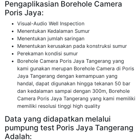
Pengaplikasian Borehole Camera
Poris Jaya:
Visual-Audio Well Inspection
Menentukan Kedalaman Sumur
Menentukan jumlah saringan
Menentukan kerusakan pada konstruksi sumur
Perekaman kondisi sumur
Borehole Camera Poris Jaya Tangerang yang
kami gunakan merupan Borehole Camera di Poris
Jaya Tangerang dengan kemampuan yang
handal, dapat digunakan hingga tekanan 50 bar
dan kedalaman sampai dengan 300m, Borehole
Camera Poris Jaya Tangerang yang kami memiliki
memiliki resolusi tinggi high quality
Data yang didapatkan melalui
pumpung test Poris Jaya Tangerang
Adalah: