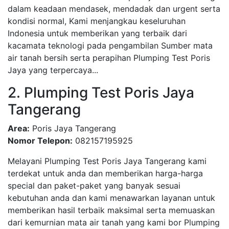
dalam keadaan mendasek, mendadak dan urgent serta
kondisi normal, Kami menjangkau keseluruhan
Indonesia untuk memberikan yang terbaik dari
kacamata teknologi pada pengambilan Sumber mata
air tanah bersih serta perapihan Plumping Test Poris
Jaya yang terpercaya...
2. Plumping Test Poris Jaya
Tangerang
Area:
Poris Jaya Tangerang
Nomor Telepon:
082157195925
Melayani Plumping Test Poris Jaya Tangerang kami
terdekat untuk anda dan memberikan harga-harga
special dan paket-paket yang banyak sesuai
kebutuhan anda dan kami menawarkan layanan untuk
memberikan hasil terbaik maksimal serta memuaskan
dari kemurnian mata air tanah yang kami bor Plumping