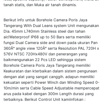
tanah statis, dan Muka air tanah dinamis.
Berikut info untuk Borehole Camera Poris Jaya
Tangerang With Dual Leans system Unit mengunakan
Dia. 45mm L740mm Stainless steel dan tahan
air/Waterproof IP68 up to 50 Bars serta memiliki
fungsi Dual Camera side and down pada ukuran Pan
360Â° angle view 120Â° serta Resolution PAL 720H x
576V NTSC 720Hx480V dan penerangan yang
baikmengunakan 22 Pcs LED sehingga sistem
Borehole Camera Poris Jaya Tangerang memiliki
Keakuratan dan kterbaikan dalam sistem pengunaan
dengan alat yang sangat canggih. adapun memiliki
kekuatan seperti Power Winch dan Winding Speed 0-
10m/min serta Cable Speed Adjustable mempercepat
arus pada kabel dengan 300m Length durasi yang
terbaiknya. Berikut Control Unit kamiinfokan :