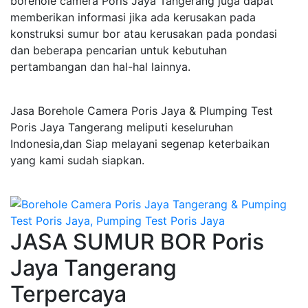
borehole camera Poris Jaya Tangerang juga dapat
memberikan informasi jika ada kerusakan pada
konstruksi sumur bor atau kerusakan pada pondasi
dan beberapa pencarian untuk kebutuhan
pertambangan dan hal-hal lainnya.
Jasa Borehole Camera Poris Jaya & Plumping Test
Poris Jaya Tangerang meliputi keseluruhan
Indonesia,dan Siap melayani segenap keterbaikan
yang kami sudah siapkan.
JASA SUMUR BOR Poris
Jaya Tangerang
Terpercaya