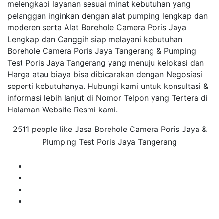
melengkapi layanan sesuai minat kebutuhan yang
pelanggan inginkan dengan alat pumping lengkap dan
moderen serta Alat Borehole Camera Poris Jaya
Lengkap dan Canggih siap melayani kebutuhan
Borehole Camera Poris Jaya Tangerang & Pumping
Test Poris Jaya Tangerang yang menuju kelokasi dan
Harga atau biaya bisa dibicarakan dengan Negosiasi
seperti kebutuhanya. Hubungi kami untuk konsultasi &
informasi lebih lanjut di Nomor Telpon yang Tertera di
Halaman Website Resmi kami.
2511 people like Jasa Borehole Camera Poris Jaya &
Plumping Test Poris Jaya Tangerang