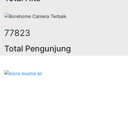
95426
Total Pengunjung
geolistrik, jasa geolistrik, sumur 
Bidang Konstruksi & Pembuatan Perizinan SIPA Air
Tanah bersama Cv.Blora Mustika air yang memberikan
kualitas data-data resmi dan Pekejaan Konstruksi Uji
terbaik Success dalam pelaksanaannya untuk
kebutuhan usaha/perusahaan kamu ingin ambil bidang
layanan apa yang akan kami tampilkan untuk yang
terbaik buat kamu.