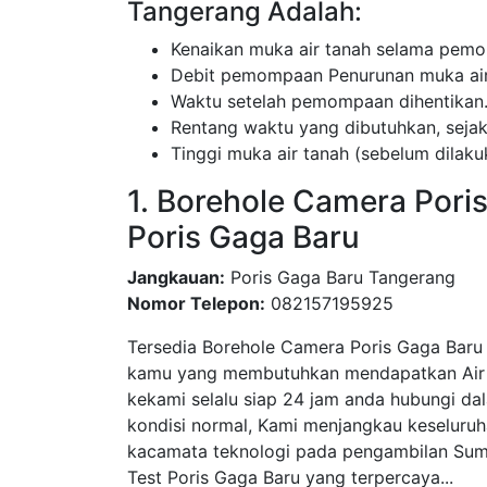
Tangerang Adalah:
Kenaikan muka air tanah selama pemo
Debit pemompaan Penurunan muka air
Waktu setelah pemompaan dihentikan
Rentang waktu yang dibutuhkan, sej
Tinggi muka air tanah (sebelum dila
1. Borehole Camera Poris
Poris Gaga Baru
Jangkauan:
Poris Gaga Baru Tangerang
Nomor Telepon:
082157195925
Tersedia Borehole Camera Poris Gaga Baru
kamu yang membutuhkan mendapatkan Air B
kekami selalu siap 24 jam anda hubungi d
kondisi normal, Kami menjangkau keseluruh
kacamata teknologi pada pengambilan Sumb
Test Poris Gaga Baru yang terpercaya...