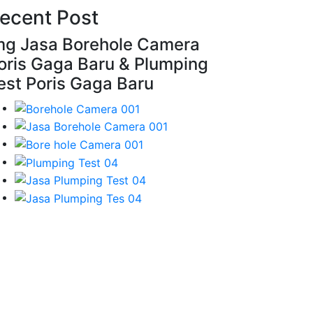
ecent Post
mg Jasa Borehole Camera
oris Gaga Baru & Plumping
est Poris Gaga Baru