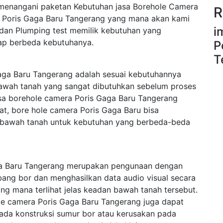
 menangani paketan Kebutuhan jasa Borehole Camera
R
t Poris Gaga Baru Tangerang yang mana akan kami
i
 dan Plumping test memilik kebutuhan yang
iap berbeda kebutuhanya.
P
T
ga Baru Tangerang adalah sesuai kebutuhannya
 bawah tanah yang sangat dibutuhkan sebelum proses
asa borehole camera Poris Gaga Baru Tangerang
dat, bore hole camera Poris Gaga Baru bisa
i bawah tanah untuk kebutuhan yang berbeda-beda
ga Baru Tangerang merupakan pengunaan dengan
ang bor dan menghasilkan data audio visual secara
g mana terlihat jelas keadan bawah tanah tersebut.
le camera Poris Gaga Baru Tangerang juga dapat
ada konstruksi sumur bor atau kerusakan pada