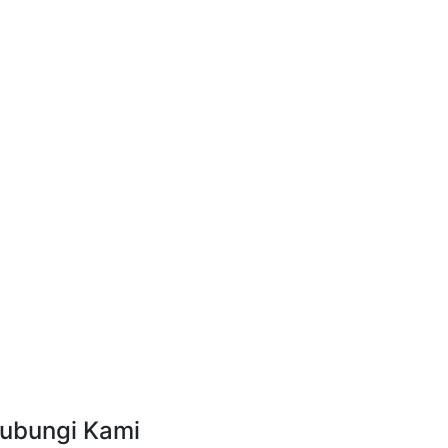
ubungi Kami