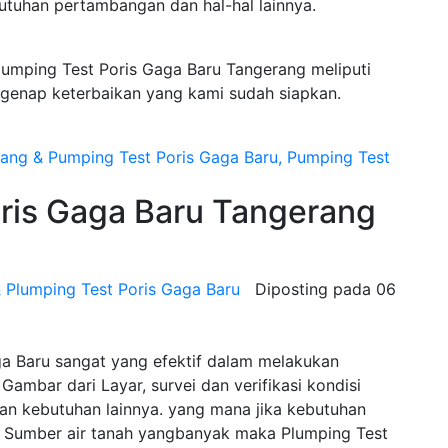
utuhan pertambangan dan hal-hal lainnya.
umping Test Poris Gaga Baru Tangerang meliputi
egenap keterbaikan yang kami sudah siapkan.
is Gaga Baru Tangerang
 Plumping Test Poris Gaga Baru
Diposting pada
06
a Baru sangat yang efektif dalam melakukan
Gambar dari Layar, survei dan verifikasi kondisi
n kebutuhan lainnya. yang mana jika kebutuhan
Sumber air tanah yangbanyak maka Plumping Test