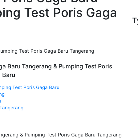
ing Test Poris Gaga
T
lumping Test Poris Gaga Baru Tangerang
aga Baru Tangerang & Pumping Test Poris
a Baru
mping Test Poris Gaga Baru
ng
u
 Tangerang
ngerang & Pumping Test Poris Gaga Baru Tangerang