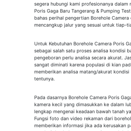
segera hubungi kami profesionanya dalam
Poris Gaga Baru Tangerang & Pumping Tes
bahas perihal pengertian Borehole Camera
mencangkup jalur yang sesuai untuk tiap-t
Untuk Kebutuhan Borehole Camera Poris Ga
sebagai salah satu proses analisa kondisi
pengeboran perlu analisa secara akurat. J
sangat diminati karena populasi di kian pa
memberikan analisa matang/akurat kondis
tentunya.
Pada dasarnya Borehole Camera Poris Ga
kamera kecil yang dimasukkan ke dalam lub
lengkap mengenai keadaan bawah tanah yan
Fungsi foto dan video rekaman dari boreho
memberikan informasi jika ada kerusakan p