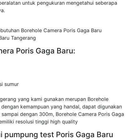
peralatan untuk pengukuran mengetahui seberapa
ya.
ebutuhan Borehole Camera Poris Gaga Baru
Baru Tangerang
era Poris Gaga Baru:
si sumur
ngerang yang kami gunakan merupan Borehole
g dengan kemampuan yang handal, dapat digunakan
n sampai dengan 300m, Borehole Camera Poris Gaga
liki resolusi tinggi high quality
i pumpung test Poris Gaga Baru