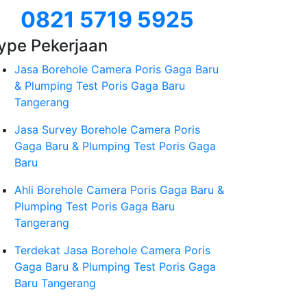
0821 5719 5925
ype Pekerjaan
Jasa Borehole Camera Poris Gaga Baru
& Plumping Test Poris Gaga Baru
Tangerang
Jasa Survey Borehole Camera Poris
Gaga Baru & Plumping Test Poris Gaga
Baru
Ahli Borehole Camera Poris Gaga Baru &
Plumping Test Poris Gaga Baru
Tangerang
Terdekat Jasa Borehole Camera Poris
Gaga Baru & Plumping Test Poris Gaga
Baru Tangerang