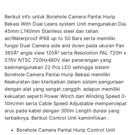
Berikut info untuk Borehole Camera Pantai Hurip
Bekasi With Dual Leans system Unit mengunakan Dia.
45mm L740mm Stainless steel dan tahan
air/Waterproof IP68 up to 50 Bars serta memiliki
fungsi Dual Camera side and down pada ukuran Pan
360Â° angle view 120Â° serta Resolution PAL 720H x
576V NTSC 720Hx480V dan penerangan yang
baikmengunakan 22 Pcs LED sehingga sistem
Borehole Camera Pantai Hurip Bekasi memiliki
Keakuratan dan kterbaikan dalam sistem pengunaan
dengan alat yang sangat canggih. adapun memiliki
kekuatan seperti Power Winch dan Winding Speed 0-
10m/min serta Cable Speed Adjustable mempercepat
arus pada kabel dengan 300m Length durasi yang
terbaiknya. Berikut Control Unit kamiinfokan :
Borehole Camera Pantai Hurip Control Unit