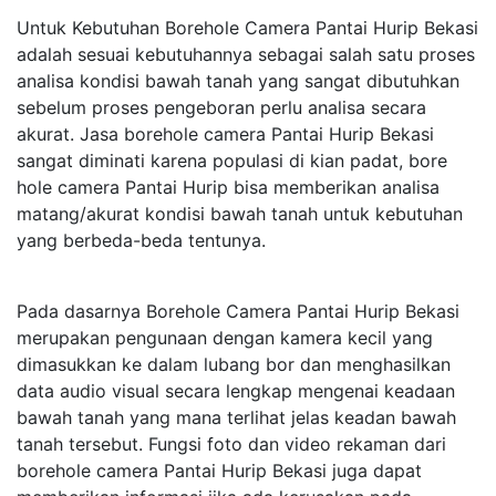
Untuk Kebutuhan Borehole Camera Pantai Hurip Bekasi
adalah sesuai kebutuhannya sebagai salah satu proses
analisa kondisi bawah tanah yang sangat dibutuhkan
sebelum proses pengeboran perlu analisa secara
akurat. Jasa borehole camera Pantai Hurip Bekasi
sangat diminati karena populasi di kian padat, bore
hole camera Pantai Hurip bisa memberikan analisa
matang/akurat kondisi bawah tanah untuk kebutuhan
yang berbeda-beda tentunya.
Pada dasarnya Borehole Camera Pantai Hurip Bekasi
merupakan pengunaan dengan kamera kecil yang
dimasukkan ke dalam lubang bor dan menghasilkan
data audio visual secara lengkap mengenai keadaan
bawah tanah yang mana terlihat jelas keadan bawah
tanah tersebut. Fungsi foto dan video rekaman dari
borehole camera Pantai Hurip Bekasi juga dapat