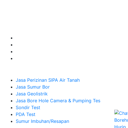
untuk kebutuhan Pembuatan Perizinan SIPA Air Tanah,
Jasa Sumur Bor, Jasa Geolistrik, Jasa Borehole
Camera dan Plumping Test, Sondir Test, PDA Test dan
Sumur Imbuhan.
Company
Jasa Perizinan SIPA Air Tanah
Jasa Sumur Bor
Jasa Geolistrik
Jasa Bore Hole Camera & Pumping Tes
Sondir Test
PDA Test
Sumur Imbuhan/Resapan