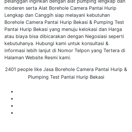
pelanggan inginkan dengan alat pumping lengkap dan
moderen serta Alat Borehole Camera Pantai Hurip
Lengkap dan Canggih siap melayani kebutuhan
Borehole Camera Pantai Hurip Bekasi & Pumping Test
Pantai Hurip Bekasi yang menuju kelokasi dan Harga
atau biaya bisa dibicarakan dengan Negosiasi seperti
kebutuhanya. Hubungi kami untuk konsultasi &
informasi lebih lanjut di Nomor Telpon yang Tertera di
Halaman Website Resmi kami.
2401 people like Jasa Borehole Camera Pantai Hurip &
Plumping Test Pantai Hurip Bekasi