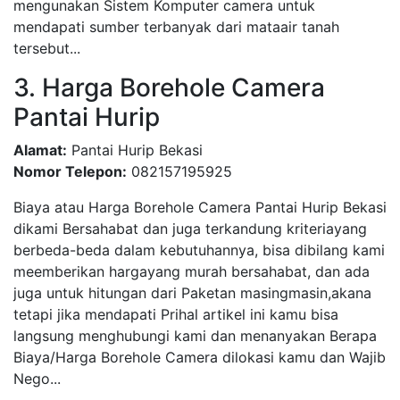
mengunakan Sistem Komputer camera untuk
mendapati sumber terbanyak dari mataair tanah
tersebut...
3. Harga Borehole Camera
Pantai Hurip
Alamat:
Pantai Hurip Bekasi
Nomor Telepon:
082157195925
Biaya atau Harga Borehole Camera Pantai Hurip Bekasi
dikami Bersahabat dan juga terkandung kriteriayang
berbeda-beda dalam kebutuhannya, bisa dibilang kami
meemberikan hargayang murah bersahabat, dan ada
juga untuk hitungan dari Paketan masingmasin,akana
tetapi jika mendapati Prihal artikel ini kamu bisa
langsung menghubungi kami dan menanyakan Berapa
Biaya/Harga Borehole Camera dilokasi kamu dan Wajib
Nego...