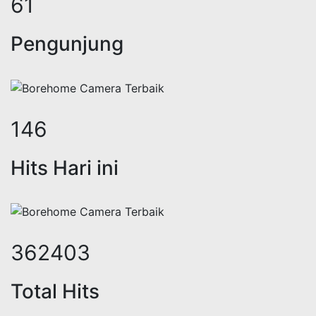
74
Pengunjung
178
Hits Hari ini
441989
Total Hits