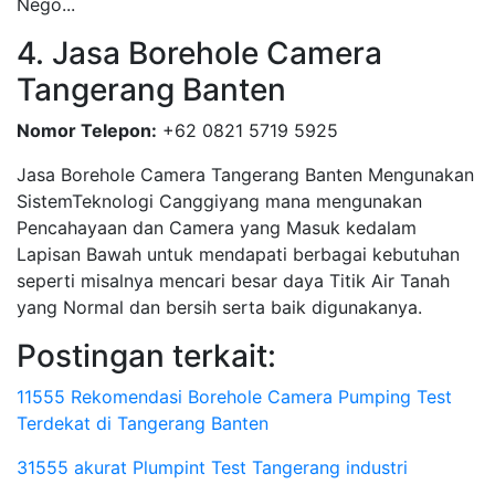
Nego...
4. Jasa Borehole Camera
Tangerang Banten
Nomor Telepon:
+62 0821 5719 5925
Jasa Borehole Camera Tangerang Banten Mengunakan
SistemTeknologi Canggiyang mana mengunakan
Pencahayaan dan Camera yang Masuk kedalam
Lapisan Bawah untuk mendapati berbagai kebutuhan
seperti misalnya mencari besar daya Titik Air Tanah
yang Normal dan bersih serta baik digunakanya.
Postingan terkait:
11555 Rekomendasi Borehole Camera Pumping Test
Terdekat di Tangerang Banten
31555 akurat Plumpint Test Tangerang industri