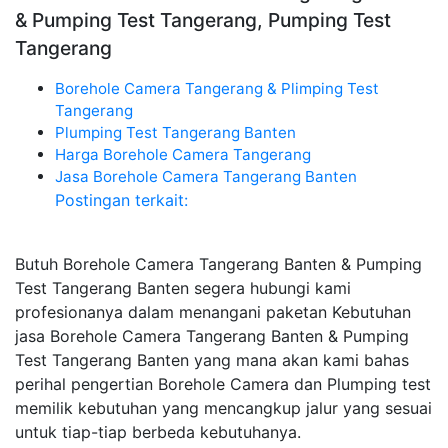
& Pumping Test Tangerang, Pumping Test
Tangerang
Borehole Camera Tangerang & Plimping Test
Tangerang
Plumping Test Tangerang Banten
Harga Borehole Camera Tangerang
Jasa Borehole Camera Tangerang Banten
Postingan terkait:
Butuh Borehole Camera Tangerang Banten & Pumping
Test Tangerang Banten segera hubungi kami
profesionanya dalam menangani paketan Kebutuhan
jasa Borehole Camera Tangerang Banten & Pumping
Test Tangerang Banten yang mana akan kami bahas
perihal pengertian Borehole Camera dan Plumping test
memilik kebutuhan yang mencangkup jalur yang sesuai
untuk tiap-tiap berbeda kebutuhanya.