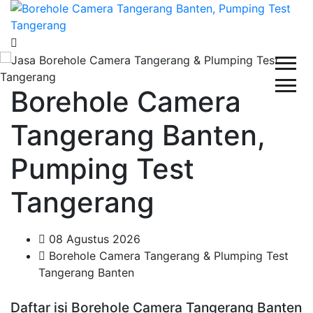
Borehole Camera
Tangerang Banten,
Pumping Test
Tangerang
08 Agustus 2026
Borehole Camera Tangerang & Plumping Test
Tangerang Banten
Daftar isi Borehole Camera Tangerang Banten