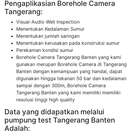
Pengaplikasian Borehole Camera
Tangerang:
Visual-Audio Well Inspection
Menentukan Kedalaman Sumur
Menentukan jumlah saringan
Menentukan kerusakan pada konstruksi sumur
Perekaman kondisi sumur
Borehole Camera Tangerang Banten yang kami
gunakan merupan Borehole Camera di Tangerang
Banten dengan kemampuan yang handal, dapat
digunakan hingga tekanan 50 bar dan kedalaman
sampai dengan 300m, Borehole Camera
Tangerang Banten yang kami memiliki memiliki
resolusi tinggi high quality
Data yang didapatkan melalui
pumpung test Tangerang Banten
Adalah: