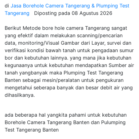
di
Jasa Borehole Camera Tangerang & Plumping Test
Tangerang
Diposting pada
08 Agustus 2026
Berikut Metode bore hole camera Tangerang sangat
yang efektif dalam melakukan scanning/pencarian
data, monitoring/Visual Gambar dari Layar, survei dan
verifikasi kondisi bawah tanah untuk pengadaan sumur
bor dan kebutuhan lainnya. yang mana jika kebutuhan
kegunaanya untuk kebutuhan mendapatkan Sumber air
tanah yangbanyak maka Plumping Test Tangerang
Banten sebagai mesin/peralatan untuk pengukuran
mengetahui seberapa banyak dan besar debit air yang
dihasilkanya.
ada beberapa hal yangkita pahami untuk kebutuhan
Borehole Camera Tangerang Banten dan Pulumping
Test Tangerang Banten