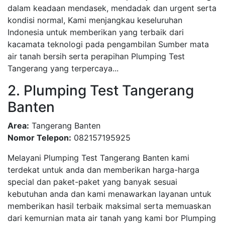
dalam keadaan mendasek, mendadak dan urgent serta
kondisi normal, Kami menjangkau keseluruhan
Indonesia untuk memberikan yang terbaik dari
kacamata teknologi pada pengambilan Sumber mata
air tanah bersih serta perapihan Plumping Test
Tangerang yang terpercaya...
2. Plumping Test Tangerang
Banten
Area:
Tangerang Banten
Nomor Telepon:
082157195925
Melayani Plumping Test Tangerang Banten kami
terdekat untuk anda dan memberikan harga-harga
special dan paket-paket yang banyak sesuai
kebutuhan anda dan kami menawarkan layanan untuk
memberikan hasil terbaik maksimal serta memuaskan
dari kemurnian mata air tanah yang kami bor Plumping