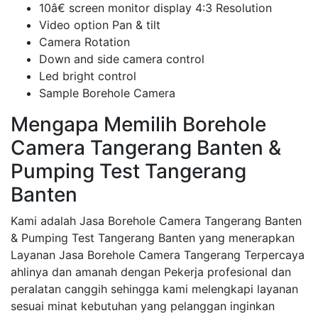
10â€ screen monitor display 4:3 Resolution
Video option Pan & tilt
Camera Rotation
Down and side camera control
Led bright control
Sample Borehole Camera
Mengapa Memilih Borehole
Camera Tangerang Banten &
Pumping Test Tangerang
Banten
Kami adalah Jasa Borehole Camera Tangerang Banten
& Pumping Test Tangerang Banten yang menerapkan
Layanan Jasa Borehole Camera Tangerang Terpercaya
ahlinya dan amanah dengan Pekerja profesional dan
peralatan canggih sehingga kami melengkapi layanan
sesuai minat kebutuhan yang pelanggan inginkan