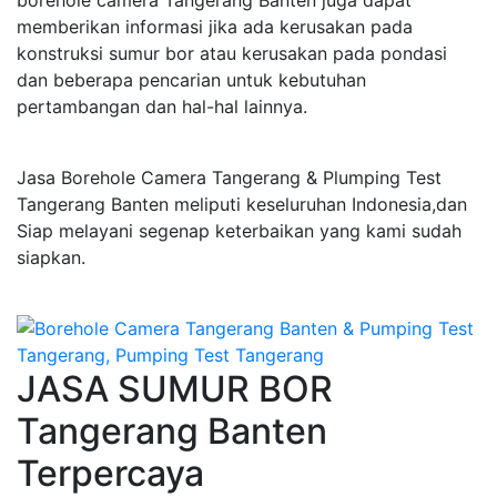
borehole camera Tangerang Banten juga dapat
memberikan informasi jika ada kerusakan pada
konstruksi sumur bor atau kerusakan pada pondasi
dan beberapa pencarian untuk kebutuhan
pertambangan dan hal-hal lainnya.
Jasa Borehole Camera Tangerang & Plumping Test
Tangerang Banten meliputi keseluruhan Indonesia,dan
Siap melayani segenap keterbaikan yang kami sudah
siapkan.
JASA SUMUR BOR
Tangerang Banten
Terpercaya