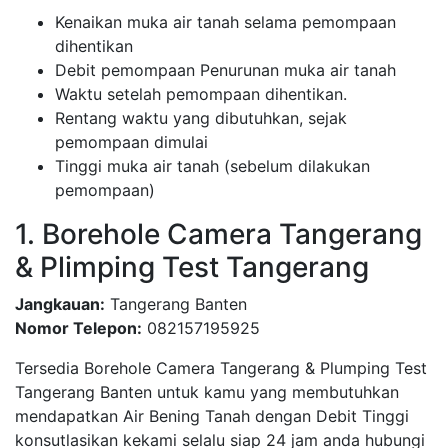
Kenaikan muka air tanah selama pemompaan
dihentikan
Debit pemompaan Penurunan muka air tanah
Waktu setelah pemompaan dihentikan.
Rentang waktu yang dibutuhkan, sejak
pemompaan dimulai
Tinggi muka air tanah (sebelum dilakukan
pemompaan)
1. Borehole Camera Tangerang
& Plimping Test Tangerang
Jangkauan:
Tangerang Banten
Nomor Telepon:
082157195925
Tersedia Borehole Camera Tangerang & Plumping Test
Tangerang Banten untuk kamu yang membutuhkan
mendapatkan Air Bening Tanah dengan Debit Tinggi
konsutlasikan kekami selalu siap 24 jam anda hubungi