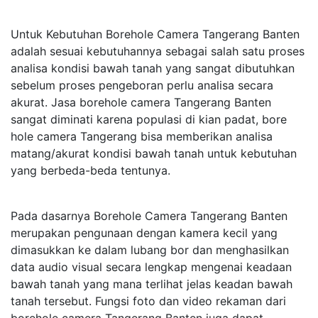
Untuk Kebutuhan Borehole Camera Tangerang Banten
adalah sesuai kebutuhannya sebagai salah satu proses
analisa kondisi bawah tanah yang sangat dibutuhkan
sebelum proses pengeboran perlu analisa secara
akurat. Jasa borehole camera Tangerang Banten
sangat diminati karena populasi di kian padat, bore
hole camera Tangerang bisa memberikan analisa
matang/akurat kondisi bawah tanah untuk kebutuhan
yang berbeda-beda tentunya.
Pada dasarnya Borehole Camera Tangerang Banten
merupakan pengunaan dengan kamera kecil yang
dimasukkan ke dalam lubang bor dan menghasilkan
data audio visual secara lengkap mengenai keadaan
bawah tanah yang mana terlihat jelas keadan bawah
tanah tersebut. Fungsi foto dan video rekaman dari