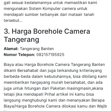
gali sesuai kedalamannya untuk memastikan kami
mengunakan Sistem Komputer camera untuk
mendapati sumber terbanyak dari mataair tanah
tersebut...
3. Harga Borehole Camera
Tangerang
Alamat:
Tangerang Banten
Nomor Telepon:
082157195925
Biaya atau Harga Borehole Camera Tangerang Banten
dikami Bersahabat dan juga terkandung kriteriayang
berbeda-beda dalam kebutuhannya, bisa dibilang kami
meemberikan hargayang murah bersahabat, dan ada
juga untuk hitungan dari Paketan masingmasin,akana
tetapi jika mendapati Prihal artikel ini kamu bisa
langsung menghubungi kami dan menanyakan Berapa
Biaya/Harga Borehole Camera dilokasi kamu dan Wajib