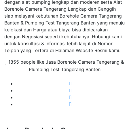
dengan alat pumping lengkap dan moderen serta Alat
Borehole Camera Tangerang Lengkap dan Canggih
siap melayani kebutuhan Borehole Camera Tangerang
Banten & Pumping Test Tangerang Banten yang menuju
kelokasi dan Harga atau biaya bisa dibicarakan
dengan Negosiasi seperti kebutuhanya. Hubungi kami
untuk konsultasi & informasi lebih lanjut di Nomor
Telpon yang Tertera di Halaman Website Resmi kami.
1855 people like Jasa Borehole Camera Tangerang &
Plumping Test Tangerang Banten