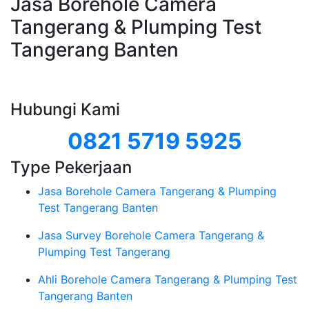
Jasa Borehole Camera
Tangerang & Plumping Test
Tangerang Banten
Hubungi Kami
0821 5719 5925
Type Pekerjaan
Jasa Borehole Camera Tangerang & Plumping
Test Tangerang Banten
Jasa Survey Borehole Camera Tangerang &
Plumping Test Tangerang
Ahli Borehole Camera Tangerang & Plumping Test
Tangerang Banten