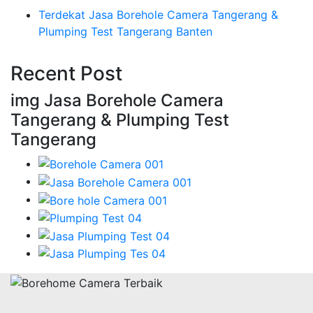
Terdekat Jasa Borehole Camera Tangerang &
Plumping Test Tangerang Banten
Recent Post
img Jasa Borehole Camera
Tangerang & Plumping Test
Tangerang