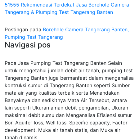
51555 Rekomendasi Terdekat Jasa Borehole Camera
Tangerang & Plumping Test Tangerang Banten
Postingan pada
Borehole Camera Tangerang Banten,
Pumping Test Tangerang
Navigasi pos
Pada Jasa Pumping Test Tangerang Banten Selain
untuk mengetahui jumlah debit air tanah, pumping test
Tangerang Banten juga bermanfaat dalam menganalisa
kontruksi sumur di Tangerang Banten seperti Sumber
mata air yang kualitas terbaik serta Menandakan
Banyaknya dan sedikitnya Mata Air Tersebut, antara
lain seperti Ukuran aman debit pengambilan, Ukuran
maksimal debit sumu dan Menganalisa Efisiensi sumur
Bor, Aquifer loss, Well loss, Specific capacity, Factor
development, Muka air tanah statis, dan Muka air
tanah dinamis.