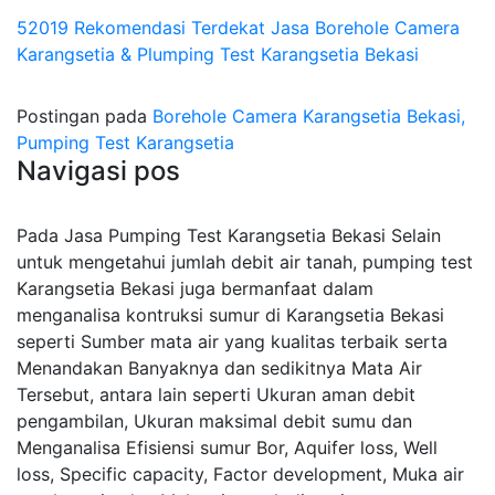
52019 Rekomendasi Terdekat Jasa Borehole Camera
Karangsetia & Plumping Test Karangsetia Bekasi
Postingan pada
Borehole Camera Karangsetia Bekasi,
Pumping Test Karangsetia
Navigasi pos
Pada Jasa Pumping Test Karangsetia Bekasi Selain
untuk mengetahui jumlah debit air tanah, pumping test
Karangsetia Bekasi juga bermanfaat dalam
menganalisa kontruksi sumur di Karangsetia Bekasi
seperti Sumber mata air yang kualitas terbaik serta
Menandakan Banyaknya dan sedikitnya Mata Air
Tersebut, antara lain seperti Ukuran aman debit
pengambilan, Ukuran maksimal debit sumu dan
Menganalisa Efisiensi sumur Bor, Aquifer loss, Well
loss, Specific capacity, Factor development, Muka air