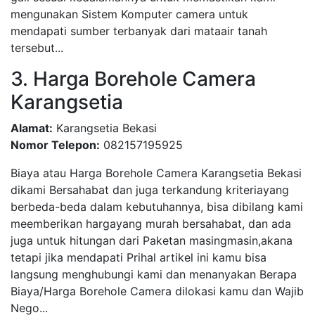
mengunakan Sistem Komputer camera untuk
mendapati sumber terbanyak dari mataair tanah
tersebut...
3. Harga Borehole Camera
Karangsetia
Alamat:
Karangsetia Bekasi
Nomor Telepon:
082157195925
Biaya atau Harga Borehole Camera Karangsetia Bekasi
dikami Bersahabat dan juga terkandung kriteriayang
berbeda-beda dalam kebutuhannya, bisa dibilang kami
meemberikan hargayang murah bersahabat, dan ada
juga untuk hitungan dari Paketan masingmasin,akana
tetapi jika mendapati Prihal artikel ini kamu bisa
langsung menghubungi kami dan menanyakan Berapa
Biaya/Harga Borehole Camera dilokasi kamu dan Wajib
Nego...