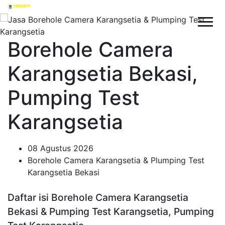
Borehole Camera
Karangsetia Bekasi,
Pumping Test
Karangsetia
08 Agustus 2026
Borehole Camera Karangsetia & Plumping Test
Karangsetia Bekasi
Daftar isi Borehole Camera Karangsetia
Bekasi & Pumping Test Karangsetia, Pumping