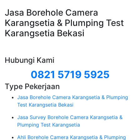
Jasa Borehole Camera
Karangsetia & Plumping Test
Karangsetia Bekasi
Hubungi Kami
0821 5719 5925
Type Pekerjaan
Jasa Borehole Camera Karangsetia & Plumping
Test Karangsetia Bekasi
Jasa Survey Borehole Camera Karangsetia &
Plumping Test Karangsetia
Ahli Borehole Camera Karangsetia & Plumping