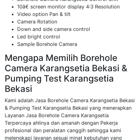
10â€ screen monitor display 4:3 Resolution
Video option Pan & tilt
Camera Rotation
Down and side camera control
Led bright control
Sample Borehole Camera
Mengapa Memilih Borehole
Camera Karangsetia Bekasi &
Pumping Test Karangsetia
Bekasi
Kami adalah Jasa Borehole Camera Karangsetia Bekasi
& Pumping Test Karangsetia Bekasi yang menerapkan
Layanan Jasa Borehole Camera Karangsetia
Terpercaya ahlinya dan amanah dengan Pekerja
profesional dan peralatan canggih sehingga kami
melengkapi layanan sesuai minat kebutuhan yang