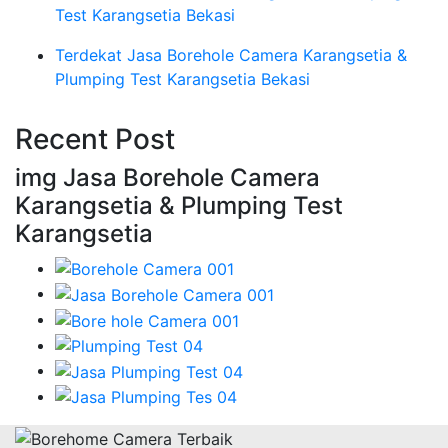
Test Karangsetia Bekasi
Terdekat Jasa Borehole Camera Karangsetia &
Plumping Test Karangsetia Bekasi
Recent Post
img Jasa Borehole Camera
Karangsetia & Plumping Test
Karangsetia