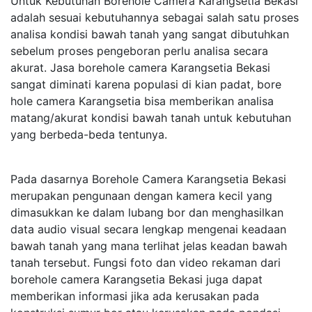
Untuk Kebutuhan Borehole Camera Karangsetia Bekasi
adalah sesuai kebutuhannya sebagai salah satu proses
analisa kondisi bawah tanah yang sangat dibutuhkan
sebelum proses pengeboran perlu analisa secara
akurat. Jasa borehole camera Karangsetia Bekasi
sangat diminati karena populasi di kian padat, bore
hole camera Karangsetia bisa memberikan analisa
matang/akurat kondisi bawah tanah untuk kebutuhan
yang berbeda-beda tentunya.
Pada dasarnya Borehole Camera Karangsetia Bekasi
merupakan pengunaan dengan kamera kecil yang
dimasukkan ke dalam lubang bor dan menghasilkan
data audio visual secara lengkap mengenai keadaan
bawah tanah yang mana terlihat jelas keadan bawah
tanah tersebut. Fungsi foto dan video rekaman dari
borehole camera Karangsetia Bekasi juga dapat
memberikan informasi jika ada kerusakan pada