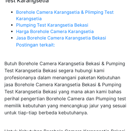
Test Karangsetia
Borehole Camera Karangsetia & Plimping Test
Karangsetia
Plumping Test Karangsetia Bekasi
Harga Borehole Camera Karangsetia
Jasa Borehole Camera Karangsetia Bekasi
Postingan terkait:
Butuh Borehole Camera Karangsetia Bekasi & Pumping
Test Karangsetia Bekasi segera hubungi kami
profesionanya dalam menangani paketan Kebutuhan
jasa Borehole Camera Karangsetia Bekasi & Pumping
Test Karangsetia Bekasi yang mana akan kami bahas
perihal pengertian Borehole Camera dan Plumping test
memilik kebutuhan yang mencangkup jalur yang sesuai
untuk tiap-tiap berbeda kebutuhanya.