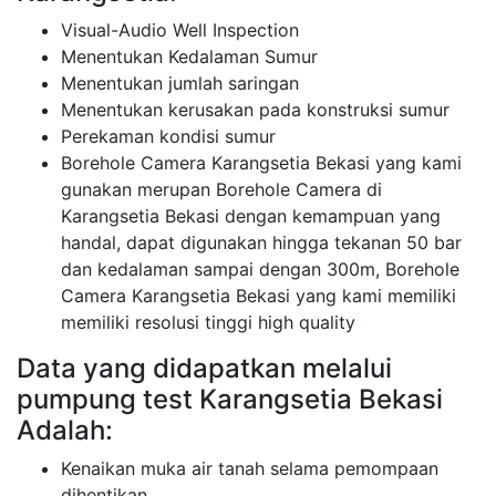
Visual-Audio Well Inspection
Menentukan Kedalaman Sumur
Menentukan jumlah saringan
Menentukan kerusakan pada konstruksi sumur
Perekaman kondisi sumur
Borehole Camera Karangsetia Bekasi yang kami
gunakan merupan Borehole Camera di
Karangsetia Bekasi dengan kemampuan yang
handal, dapat digunakan hingga tekanan 50 bar
dan kedalaman sampai dengan 300m, Borehole
Camera Karangsetia Bekasi yang kami memiliki
memiliki resolusi tinggi high quality
Data yang didapatkan melalui
pumpung test Karangsetia Bekasi
Adalah:
Kenaikan muka air tanah selama pemompaan
dihentikan