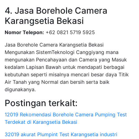
4. Jasa Borehole Camera
Karangsetia Bekasi
Nomor Telepon:
+62 0821 5719 5925
Jasa Borehole Camera Karangsetia Bekasi
Mengunakan SistemTeknologi Canggiyang mana
mengunakan Pencahayaan dan Camera yang Masuk
kedalam Lapisan Bawah untuk mendapati berbagai
kebutuhan seperti misalnya mencari besar daya Titik
Air Tanah yang Normal dan bersih serta baik
digunakanya.
Postingan terkait:
12019 Rekomendasi Borehole Camera Pumping Test
Terdekat di Karangsetia Bekasi
32019 akurat Plumpint Test Karangsetia industri