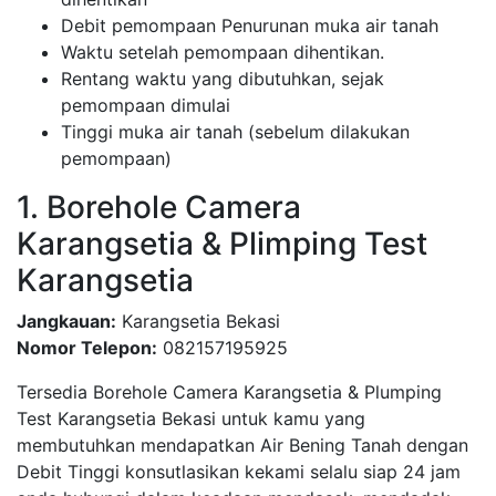
Debit pemompaan Penurunan muka air tanah
Waktu setelah pemompaan dihentikan.
Rentang waktu yang dibutuhkan, sejak
pemompaan dimulai
Tinggi muka air tanah (sebelum dilakukan
pemompaan)
1. Borehole Camera
Karangsetia & Plimping Test
Karangsetia
Jangkauan:
Karangsetia Bekasi
Nomor Telepon:
082157195925
Tersedia Borehole Camera Karangsetia & Plumping
Test Karangsetia Bekasi untuk kamu yang
membutuhkan mendapatkan Air Bening Tanah dengan
Debit Tinggi konsutlasikan kekami selalu siap 24 jam