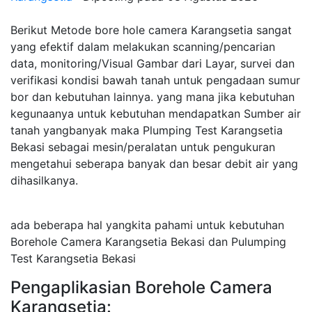
Berikut Metode bore hole camera Karangsetia sangat
yang efektif dalam melakukan scanning/pencarian
data, monitoring/Visual Gambar dari Layar, survei dan
verifikasi kondisi bawah tanah untuk pengadaan sumur
bor dan kebutuhan lainnya. yang mana jika kebutuhan
kegunaanya untuk kebutuhan mendapatkan Sumber air
tanah yangbanyak maka Plumping Test Karangsetia
Bekasi sebagai mesin/peralatan untuk pengukuran
mengetahui seberapa banyak dan besar debit air yang
dihasilkanya.
ada beberapa hal yangkita pahami untuk kebutuhan
Borehole Camera Karangsetia Bekasi dan Pulumping
Test Karangsetia Bekasi
Pengaplikasian Borehole Camera
Karangsetia: