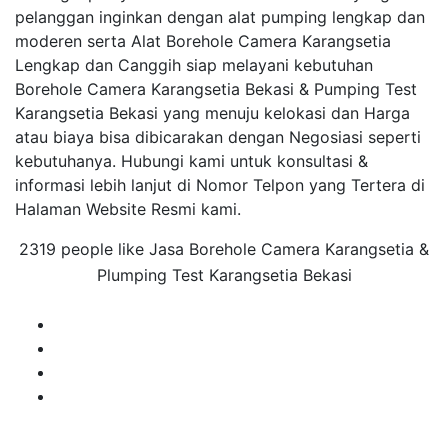
pelanggan inginkan dengan alat pumping lengkap dan
moderen serta Alat Borehole Camera Karangsetia
Lengkap dan Canggih siap melayani kebutuhan
Borehole Camera Karangsetia Bekasi & Pumping Test
Karangsetia Bekasi yang menuju kelokasi dan Harga
atau biaya bisa dibicarakan dengan Negosiasi seperti
kebutuhanya. Hubungi kami untuk konsultasi &
informasi lebih lanjut di Nomor Telpon yang Tertera di
Halaman Website Resmi kami.
2319 people like Jasa Borehole Camera Karangsetia &
Plumping Test Karangsetia Bekasi