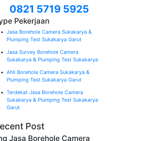
0821 5719 5925
ype Pekerjaan
Jasa Borehole Camera Sukakarya &
Plumping Test Sukakarya Garut
Jasa Survey Borehole Camera
Sukakarya & Plumping Test Sukakarya
Ahli Borehole Camera Sukakarya &
Plumping Test Sukakarya Garut
Terdekat Jasa Borehole Camera
Sukakarya & Plumping Test Sukakarya
Garut
ecent Post
mg Jasa Borehole Camera