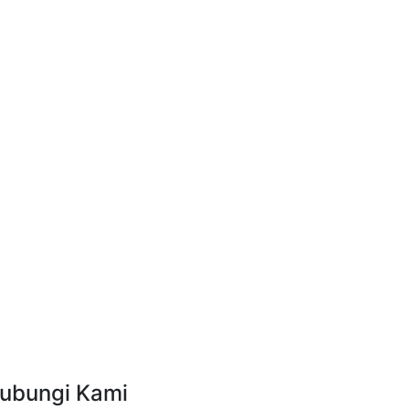
ubungi Kami