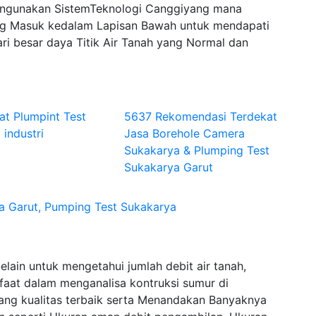
engunakan SistemTeknologi Canggiyang mana
 Masuk kedalam Lapisan Bawah untuk mendapati
ri besar daya Titik Air Tanah yang Normal dan
at Plumpint Test
5637 Rekomendasi Terdekat
 industri
Jasa Borehole Camera
Sukakarya & Plumping Test
Sukakarya Garut
a Garut, Pumping Test Sukakarya
lain untuk mengetahui jumlah debit air tanah,
faat dalam menganalisa kontruksi sumur di
ang kualitas terbaik serta Menandakan Banyaknya