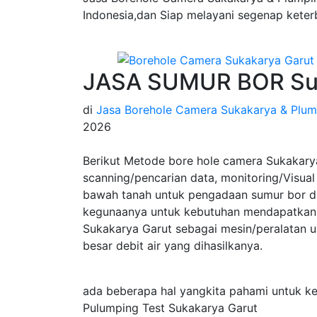
Indonesia,dan Siap melayani segenap keter
JASA SUMUR BOR Suk
di
Jasa Borehole Camera Sukakarya & Plum
2026
Berikut Metode bore hole camera Sukakary
scanning/pencarian data, monitoring/Visual 
bawah tanah untuk pengadaan sumur bor da
kegunaanya untuk kebutuhan mendapatkan 
Sukakarya Garut sebagai mesin/peralatan 
besar debit air yang dihasilkanya.
ada beberapa hal yangkita pahami untuk k
Pulumping Test Sukakarya Garut