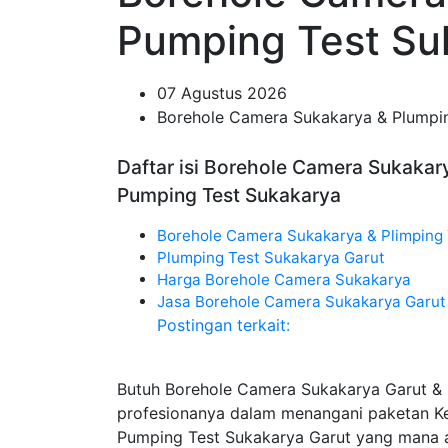
Pumping Test Su
07 Agustus 2026
Borehole Camera Sukakarya & Plumpin
Daftar isi Borehole Camera Sukakar
Pumping Test Sukakarya
Borehole Camera Sukakarya & Plimping
Plumping Test Sukakarya Garut
Harga Borehole Camera Sukakarya
Jasa Borehole Camera Sukakarya Garut
Postingan terkait:
Butuh Borehole Camera Sukakarya Garut & 
profesionanya dalam menangani paketan K
Pumping Test Sukakarya Garut yang mana a