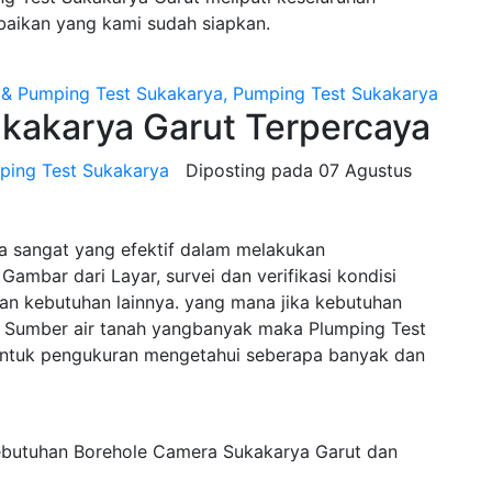
baikan yang kami sudah siapkan.
akarya Garut Terpercaya
ping Test Sukakarya
Diposting pada
07 Agustus
a sangat yang efektif dalam melakukan
Gambar dari Layar, survei dan verifikasi kondisi
n kebutuhan lainnya. yang mana jika kebutuhan
Sumber air tanah yangbanyak maka Plumping Test
untuk pengukuran mengetahui seberapa banyak dan
ebutuhan Borehole Camera Sukakarya Garut dan