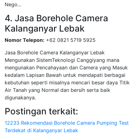
Nego...
4. Jasa Borehole Camera
Kalanganyar Lebak
Nomor Telepon:
+62 0821 5719 5925
Jasa Borehole Camera Kalanganyar Lebak
Mengunakan SistemTeknologi Canggiyang mana
mengunakan Pencahayaan dan Camera yang Masuk
kedalam Lapisan Bawah untuk mendapati berbagai
kebutuhan seperti misalnya mencari besar daya Titik
Air Tanah yang Normal dan bersih serta baik
digunakanya.
Postingan terkait:
12233 Rekomendasi Borehole Camera Pumping Test
Terdekat di Kalanganyar Lebak