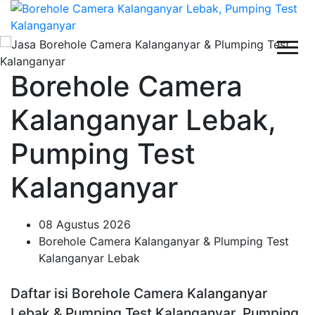
Borehole Camera
Kalanganyar Lebak,
Pumping Test
Kalanganyar
08 Agustus 2026
Borehole Camera Kalanganyar & Plumping Test
Kalanganyar Lebak
Daftar isi Borehole Camera Kalanganyar
Lebak & Pumping Test Kalanganyar, Pumping