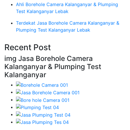
Ahli Borehole Camera Kalanganyar & Plumping
Test Kalanganyar Lebak
Terdekat Jasa Borehole Camera Kalanganyar &
Plumping Test Kalanganyar Lebak
Recent Post
img Jasa Borehole Camera
Kalanganyar & Plumping Test
Kalanganyar