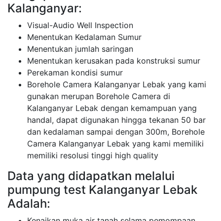
Kalanganyar:
Visual-Audio Well Inspection
Menentukan Kedalaman Sumur
Menentukan jumlah saringan
Menentukan kerusakan pada konstruksi sumur
Perekaman kondisi sumur
Borehole Camera Kalanganyar Lebak yang kami
gunakan merupan Borehole Camera di
Kalanganyar Lebak dengan kemampuan yang
handal, dapat digunakan hingga tekanan 50 bar
dan kedalaman sampai dengan 300m, Borehole
Camera Kalanganyar Lebak yang kami memiliki
memiliki resolusi tinggi high quality
Data yang didapatkan melalui
pumpung test Kalanganyar Lebak
Adalah:
Kenaikan muka air tanah selama pemompaan