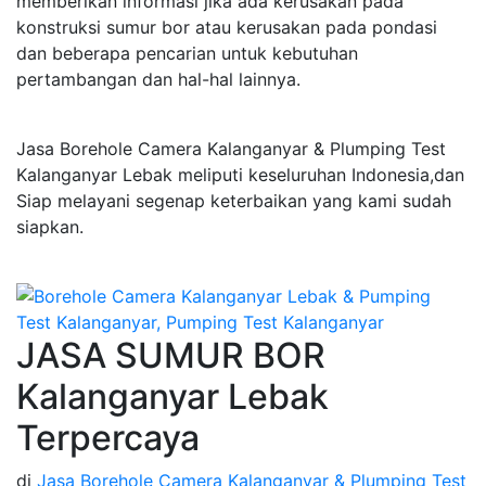
memberikan informasi jika ada kerusakan pada
konstruksi sumur bor atau kerusakan pada pondasi
dan beberapa pencarian untuk kebutuhan
pertambangan dan hal-hal lainnya.
Jasa Borehole Camera Kalanganyar & Plumping Test
Kalanganyar Lebak meliputi keseluruhan Indonesia,dan
Siap melayani segenap keterbaikan yang kami sudah
siapkan.
JASA SUMUR BOR
Kalanganyar Lebak
Terpercaya
di
Jasa Borehole Camera Kalanganyar & Plumping Test