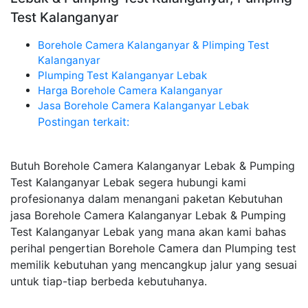
Test Kalanganyar
Borehole Camera Kalanganyar & Plimping Test
Kalanganyar
Plumping Test Kalanganyar Lebak
Harga Borehole Camera Kalanganyar
Jasa Borehole Camera Kalanganyar Lebak
Postingan terkait:
Butuh Borehole Camera Kalanganyar Lebak & Pumping
Test Kalanganyar Lebak segera hubungi kami
profesionanya dalam menangani paketan Kebutuhan
jasa Borehole Camera Kalanganyar Lebak & Pumping
Test Kalanganyar Lebak yang mana akan kami bahas
perihal pengertian Borehole Camera dan Plumping test
memilik kebutuhan yang mencangkup jalur yang sesuai
untuk tiap-tiap berbeda kebutuhanya.