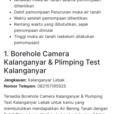
dihentikan
Debit pemompaan Penurunan muka air tanah
Waktu setelah pemompaan dihentikan.
Rentang waktu yang dibutuhkan, sejak
pemompaan dimulai
Tinggi muka air tanah (sebelum dilakukan
pemompaan)
1. Borehole Camera
Kalanganyar & Plimping Test
Kalanganyar
Jangkauan:
Kalanganyar Lebak
Nomor Telepon:
082157195925
Tersedia Borehole Camera Kalanganyar & Plumping
Test Kalanganyar Lebak untuk kamu yang
membutuhkan mendapatkan Air Bening Tanah dengan