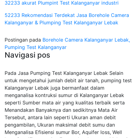
32233 akurat Plumpint Test Kalanganyar industri
52233 Rekomendasi Terdekat Jasa Borehole Camera
Kalanganyar & Plumping Test Kalanganyar Lebak
Postingan pada
Borehole Camera Kalanganyar Lebak,
Pumping Test Kalanganyar
Navigasi pos
Pada Jasa Pumping Test Kalanganyar Lebak Selain
untuk mengetahui jumlah debit air tanah, pumping test
Kalanganyar Lebak juga bermanfaat dalam
menganalisa kontruksi sumur di Kalanganyar Lebak
seperti Sumber mata air yang kualitas terbaik serta
Menandakan Banyaknya dan sedikitnya Mata Air
Tersebut, antara lain seperti Ukuran aman debit
pengambilan, Ukuran maksimal debit sumu dan
Menganalisa Efisiensi sumur Bor, Aquifer loss, Well