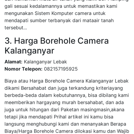
gali sesuai kedalamannya untuk memastikan kami
mengunakan Sistem Komputer camera untuk
mendapati sumber terbanyak dari mataair tanah
tersebut...
3. Harga Borehole Camera
Kalanganyar
Alamat:
Kalanganyar Lebak
Nomor Telepon:
082157195925
Biaya atau Harga Borehole Camera Kalanganyar Lebak
dikami Bersahabat dan juga terkandung kriteriayang
berbeda-beda dalam kebutuhannya, bisa dibilang kami
meemberikan hargayang murah bersahabat, dan ada
juga untuk hitungan dari Paketan masingmasin,akana
tetapi jika mendapati Prihal artikel ini kamu bisa
langsung menghubungi kami dan menanyakan Berapa
Biaya/Harga Borehole Camera dilokasi kamu dan Wajib