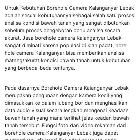
Untuk Kebutuhan Borehole Camera Kalanganyar Lebak
adalah sesuai kebutuhannya sebagai salah satu proses
analisa kondisi bawah tanah yang sangat dibutuhkan
sebelum proses pengeboran perlu analisa secara
akurat. Jasa borehole camera Kalanganyar Lebak
sangat diminati karena populasi di kian padat, bore
hole camera Kalanganyar bisa memberikan analisa
matang/akurat kondisi bawah tanah untuk kebutuhan
yang berbeda-beda tentunya.
Pada dasarnya Borehole Camera Kalanganyar Lebak
merupakan pengunaan dengan kamera kecil yang
dimasukkan ke dalam lubang bor dan menghasilkan
data audio visual secara lengkap mengenai keadaan
bawah tanah yang mana terlihat jelas keadan bawah
tanah tersebut. Fungsi foto dan video rekaman dari
borehole camera Kalanganyar Lebak juga dapat