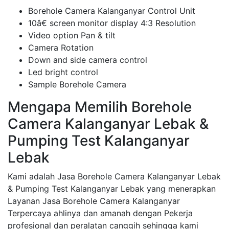
Borehole Camera Kalanganyar Control Unit
10â€ screen monitor display 4:3 Resolution
Video option Pan & tilt
Camera Rotation
Down and side camera control
Led bright control
Sample Borehole Camera
Mengapa Memilih Borehole
Camera Kalanganyar Lebak &
Pumping Test Kalanganyar
Lebak
Kami adalah Jasa Borehole Camera Kalanganyar Lebak
& Pumping Test Kalanganyar Lebak yang menerapkan
Layanan Jasa Borehole Camera Kalanganyar
Terpercaya ahlinya dan amanah dengan Pekerja
profesional dan peralatan canggih sehingga kami