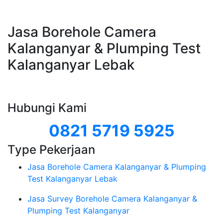
Jasa Borehole Camera
Kalanganyar & Plumping Test
Kalanganyar Lebak
Hubungi Kami
0821 5719 5925
Type Pekerjaan
Jasa Borehole Camera Kalanganyar & Plumping
Test Kalanganyar Lebak
Jasa Survey Borehole Camera Kalanganyar &
Plumping Test Kalanganyar