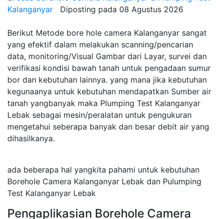
Kalanganyar
Diposting pada
08 Agustus 2026
Berikut Metode bore hole camera Kalanganyar sangat
yang efektif dalam melakukan scanning/pencarian
data, monitoring/Visual Gambar dari Layar, survei dan
verifikasi kondisi bawah tanah untuk pengadaan sumur
bor dan kebutuhan lainnya. yang mana jika kebutuhan
kegunaanya untuk kebutuhan mendapatkan Sumber air
tanah yangbanyak maka Plumping Test Kalanganyar
Lebak sebagai mesin/peralatan untuk pengukuran
mengetahui seberapa banyak dan besar debit air yang
dihasilkanya.
ada beberapa hal yangkita pahami untuk kebutuhan
Borehole Camera Kalanganyar Lebak dan Pulumping
Test Kalanganyar Lebak
Pengaplikasian Borehole Camera