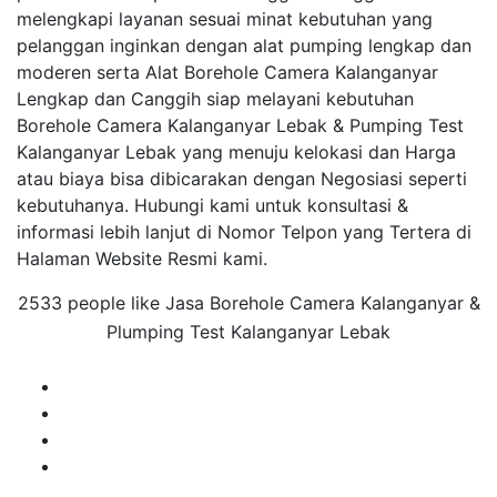
melengkapi layanan sesuai minat kebutuhan yang
pelanggan inginkan dengan alat pumping lengkap dan
moderen serta Alat Borehole Camera Kalanganyar
Lengkap dan Canggih siap melayani kebutuhan
Borehole Camera Kalanganyar Lebak & Pumping Test
Kalanganyar Lebak yang menuju kelokasi dan Harga
atau biaya bisa dibicarakan dengan Negosiasi seperti
kebutuhanya. Hubungi kami untuk konsultasi &
informasi lebih lanjut di Nomor Telpon yang Tertera di
Halaman Website Resmi kami.
2533 people like Jasa Borehole Camera Kalanganyar &
Plumping Test Kalanganyar Lebak