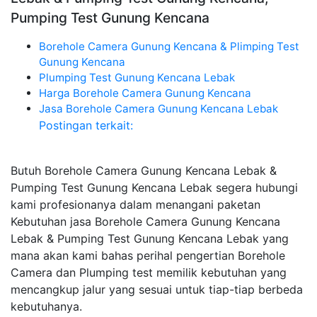
Pumping Test Gunung Kencana
Borehole Camera Gunung Kencana & Plimping Test
Gunung Kencana
Plumping Test Gunung Kencana Lebak
Harga Borehole Camera Gunung Kencana
Jasa Borehole Camera Gunung Kencana Lebak
Postingan terkait:
Butuh Borehole Camera Gunung Kencana Lebak &
Pumping Test Gunung Kencana Lebak segera hubungi
kami profesionanya dalam menangani paketan
Kebutuhan jasa Borehole Camera Gunung Kencana
Lebak & Pumping Test Gunung Kencana Lebak yang
mana akan kami bahas perihal pengertian Borehole
Camera dan Plumping test memilik kebutuhan yang
mencangkup jalur yang sesuai untuk tiap-tiap berbeda
kebutuhanya.