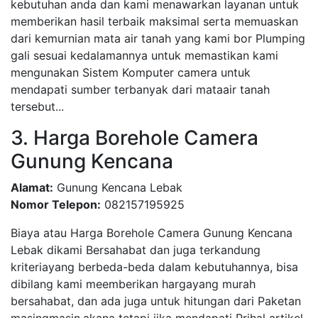
kebutuhan anda dan kami menawarkan layanan untuk
memberikan hasil terbaik maksimal serta memuaskan
dari kemurnian mata air tanah yang kami bor Plumping
gali sesuai kedalamannya untuk memastikan kami
mengunakan Sistem Komputer camera untuk
mendapati sumber terbanyak dari mataair tanah
tersebut...
3. Harga Borehole Camera
Gunung Kencana
Alamat:
Gunung Kencana Lebak
Nomor Telepon:
082157195925
Biaya atau Harga Borehole Camera Gunung Kencana
Lebak dikami Bersahabat dan juga terkandung
kriteriayang berbeda-beda dalam kebutuhannya, bisa
dibilang kami meemberikan hargayang murah
bersahabat, dan ada juga untuk hitungan dari Paketan