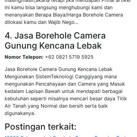
masingmasin,akana tetapi jika mendapati Prihal artikel
ini kamu bisa langsung menghubungi kami dan
menanyakan Berapa Biaya/Harga Borehole Camera
dilokasi kamu dan Wajib Nego...
4. Jasa Borehole Camera
Gunung Kencana Lebak
Nomor Telepon:
+62 0821 5719 5925
Jasa Borehole Camera Gunung Kencana Lebak
Mengunakan SistemTeknologi Canggiyang mana
mengunakan Pencahayaan dan Camera yang Masuk
kedalam Lapisan Bawah untuk mendapati berbagai
kebutuhan seperti misalnya mencari besar daya Titik
Air Tanah yang Normal dan bersih serta baik
digunakanya.
Postingan terkait: