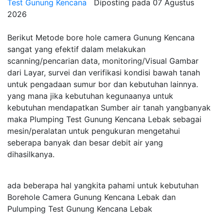
Test Gunung Kencana
Diposting pada
07 Agustus
2026
Berikut Metode bore hole camera Gunung Kencana
sangat yang efektif dalam melakukan
scanning/pencarian data, monitoring/Visual Gambar
dari Layar, survei dan verifikasi kondisi bawah tanah
untuk pengadaan sumur bor dan kebutuhan lainnya.
yang mana jika kebutuhan kegunaanya untuk
kebutuhan mendapatkan Sumber air tanah yangbanyak
maka Plumping Test Gunung Kencana Lebak sebagai
mesin/peralatan untuk pengukuran mengetahui
seberapa banyak dan besar debit air yang
dihasilkanya.
ada beberapa hal yangkita pahami untuk kebutuhan
Borehole Camera Gunung Kencana Lebak dan
Pulumping Test Gunung Kencana Lebak