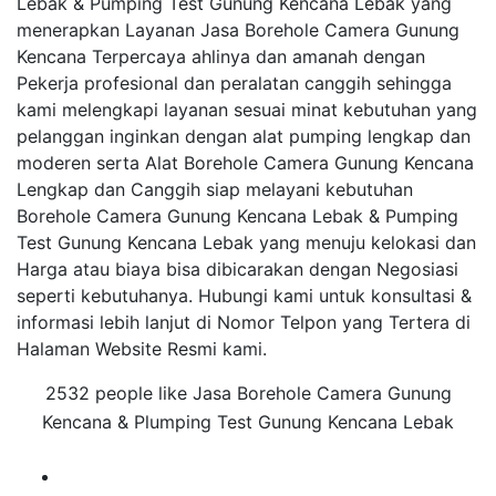
Lebak & Pumping Test Gunung Kencana Lebak yang
menerapkan Layanan Jasa Borehole Camera Gunung
Kencana Terpercaya ahlinya dan amanah dengan
Pekerja profesional dan peralatan canggih sehingga
kami melengkapi layanan sesuai minat kebutuhan yang
pelanggan inginkan dengan alat pumping lengkap dan
moderen serta Alat Borehole Camera Gunung Kencana
Lengkap dan Canggih siap melayani kebutuhan
Borehole Camera Gunung Kencana Lebak & Pumping
Test Gunung Kencana Lebak yang menuju kelokasi dan
Harga atau biaya bisa dibicarakan dengan Negosiasi
seperti kebutuhanya. Hubungi kami untuk konsultasi &
informasi lebih lanjut di Nomor Telpon yang Tertera di
Halaman Website Resmi kami.
2532 people like Jasa Borehole Camera Gunung
Kencana & Plumping Test Gunung Kencana Lebak