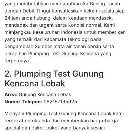
yang membutuhkan mendapatkan Air Bening Tanah
dengan Debit Tinggi konsutlasikan kekami selalu siap
24 jam anda hubungi dalam keadaan mendasek,
mendadak dan urgent serta kondisi normal, Kami
menjangkau keseluruhan Indonesia untuk memberikan
yang terbaik dari kacamata teknologi pada
pengambilan Sumber mata air tanah bersih serta
perapihan Plumping Test Gunung Kencana yang
terpercaya...
2. Plumping Test Gunung
Kencana Lebak
Area:
Gunung Kencana Lebak
Nomor Telepon:
082157195925
Melayani Plumping Test Gunung Kencana Lebak kami
terdekat untuk anda dan memberikan harga-harga
special dan paket-paket yang banyak sesuai