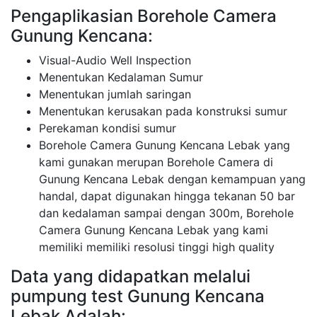
Pengaplikasian Borehole Camera
Gunung Kencana:
Visual-Audio Well Inspection
Menentukan Kedalaman Sumur
Menentukan jumlah saringan
Menentukan kerusakan pada konstruksi sumur
Perekaman kondisi sumur
Borehole Camera Gunung Kencana Lebak yang
kami gunakan merupan Borehole Camera di
Gunung Kencana Lebak dengan kemampuan yang
handal, dapat digunakan hingga tekanan 50 bar
dan kedalaman sampai dengan 300m, Borehole
Camera Gunung Kencana Lebak yang kami
memiliki memiliki resolusi tinggi high quality
Data yang didapatkan melalui
pumpung test Gunung Kencana
Lebak Adalah: