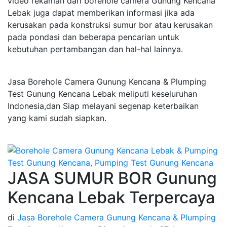
video rekaman dari borehole camera Gunung Kencana
Lebak juga dapat memberikan informasi jika ada
kerusakan pada konstruksi sumur bor atau kerusakan
pada pondasi dan beberapa pencarian untuk
kebutuhan pertambangan dan hal-hal lainnya.
Jasa Borehole Camera Gunung Kencana & Plumping
Test Gunung Kencana Lebak meliputi keseluruhan
Indonesia,dan Siap melayani segenap keterbaikan
yang kami sudah siapkan.
JASA SUMUR BOR Gunung
Kencana Lebak Terpercaya
di
Jasa Borehole Camera Gunung Kencana & Plumping