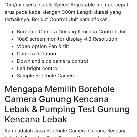
10m/min serta Cable Speed Adjustable mempercepat
arus pada kabel dengan 300m Length durasi yang
terbaiknya. Berikut Control Unit kamiinfokan :
Borehole Camera Gunung Kencana Control Unit
10â€ screen monitor display 4:3 Resolution
Video option Pan & tilt
Camera Rotation
Down and side camera control
Led bright control
Sample Borehole Camera
Mengapa Memilih Borehole
Camera Gunung Kencana
Lebak & Pumping Test Gunung
Kencana Lebak
Kami adalah Jasa Borehole Camera Gunung Kencana