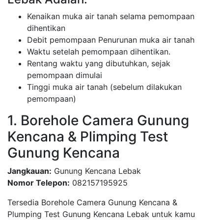
Kenaikan muka air tanah selama pemompaan
dihentikan
Debit pemompaan Penurunan muka air tanah
Waktu setelah pemompaan dihentikan.
Rentang waktu yang dibutuhkan, sejak
pemompaan dimulai
Tinggi muka air tanah (sebelum dilakukan
pemompaan)
1. Borehole Camera Gunung
Kencana & Plimping Test
Gunung Kencana
Jangkauan:
Gunung Kencana Lebak
Nomor Telepon:
082157195925
Tersedia Borehole Camera Gunung Kencana &
Plumping Test Gunung Kencana Lebak untuk kamu