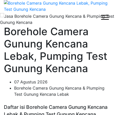
Borehole Camera
Gunung Kencana
Lebak, Pumping Test
Gunung Kencana
07 Agustus 2026
Borehole Camera Gunung Kencana & Plumping
Test Gunung Kencana Lebak
Daftar isi Borehole Camera Gunung Kencana
Lebak & Pumping Test Gunung Kencana,