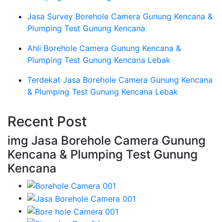
Jasa Survey Borehole Camera Gunung Kencana &
Plumping Test Gunung Kencana
Ahli Borehole Camera Gunung Kencana &
Plumping Test Gunung Kencana Lebak
Terdekat Jasa Borehole Camera Gunung Kencana
& Plumping Test Gunung Kencana Lebak
Recent Post
img Jasa Borehole Camera Gunung
Kencana & Plumping Test Gunung
Kencana