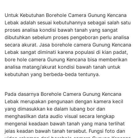
Untuk Kebutuhan Borehole Camera Gunung Kencana
Lebak adalah sesuai kebutuhannya sebagai salah satu
proses analisa kondisi bawah tanah yang sangat
dibutuhkan sebelum proses pengeboran perlu analisa
secara akurat. Jasa borehole camera Gunung Kencana
Lebak sangat diminati karena populasi di kian padat,
bore hole camera Gunung Kencana bisa memberikan
analisa matang/akurat kondisi bawah tanah untuk
kebutuhan yang berbeda-beda tentunya.
Pada dasarnya Borehole Camera Gunung Kencana
Lebak merupakan pengunaan dengan kamera kecil
yang dimasukkan ke dalam lubang bor dan
menghasilkan data audio visual secara lengkap
mengenai keadaan bawah tanah yang mana terlihat
jelas keadan bawah tanah tersebut. Fungsi foto dan