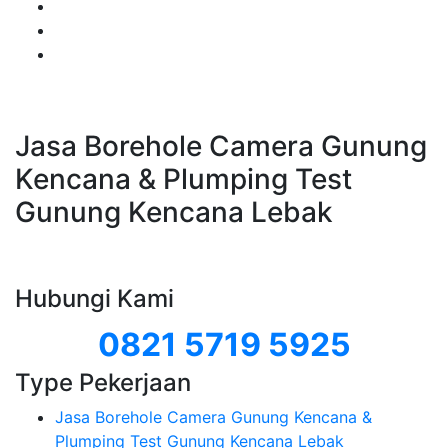
Jasa Borehole Camera Gunung
Kencana & Plumping Test
Gunung Kencana Lebak
Hubungi Kami
0821 5719 5925
Type Pekerjaan
Jasa Borehole Camera Gunung Kencana &
Plumping Test Gunung Kencana Lebak