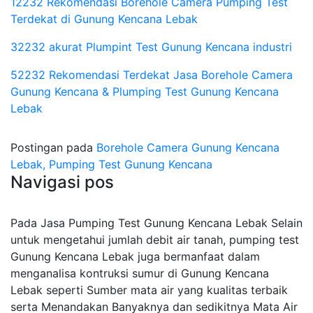
12232 Rekomendasi Borehole Camera Pumping Test
Terdekat di Gunung Kencana Lebak
32232 akurat Plumpint Test Gunung Kencana industri
52232 Rekomendasi Terdekat Jasa Borehole Camera
Gunung Kencana & Plumping Test Gunung Kencana
Lebak
Postingan pada
Borehole Camera Gunung Kencana
Lebak, Pumping Test Gunung Kencana
Navigasi pos
Pada Jasa Pumping Test Gunung Kencana Lebak Selain
untuk mengetahui jumlah debit air tanah, pumping test
Gunung Kencana Lebak juga bermanfaat dalam
menganalisa kontruksi sumur di Gunung Kencana
Lebak seperti Sumber mata air yang kualitas terbaik
serta Menandakan Banyaknya dan sedikitnya Mata Air