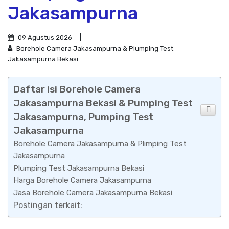
Jakasampurna
09 Agustus 2026
Borehole Camera Jakasampurna & Plumping Test
Jakasampurna Bekasi
Daftar isi Borehole Camera
Jakasampurna Bekasi & Pumping Test
Jakasampurna, Pumping Test
Jakasampurna
Borehole Camera Jakasampurna & Plimping Test
Jakasampurna
Plumping Test Jakasampurna Bekasi
Harga Borehole Camera Jakasampurna
Jasa Borehole Camera Jakasampurna Bekasi
Postingan terkait: