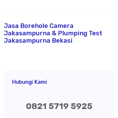
Jasa Borehole Camera
Jakasampurna & Plumping Test
Jakasampurna Bekasi
Hubungi Kami
0821 5719 5925