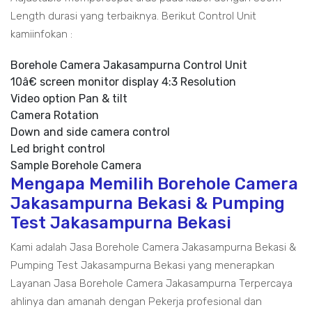
Length durasi yang terbaiknya. Berikut Control Unit
kamiinfokan :
Borehole Camera Jakasampurna Control Unit
10â€ screen monitor display 4:3 Resolution
Video option Pan & tilt
Camera Rotation
Down and side camera control
Led bright control
Sample Borehole Camera
Mengapa Memilih Borehole Camera
Jakasampurna Bekasi & Pumping
Test Jakasampurna Bekasi
Kami adalah Jasa Borehole Camera Jakasampurna Bekasi &
Pumping Test Jakasampurna Bekasi yang menerapkan
Layanan Jasa Borehole Camera Jakasampurna Terpercaya
ahlinya dan amanah dengan Pekerja profesional dan