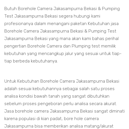
Butuh Borehole Camera Jakasampurna Bekasi & Pumping
Test Jakasampurna Bekasi segera hubungi kami
profesionanya dalam menangani paketan Kebutuhan jasa
Borehole Camera Jakasampurna Bekasi & Pumping Test
Jakasampurna Bekasi yang mana akan kami bahas perihal
pengertian Borehole Camera dan Plumping test memilik
kebutuhan yang mencangkup jalur yang sesuai untuk tiap-
tiap berbeda kebutuhanya.
Untuk Kebutuhan Borehole Camera Jakasampurna Bekasi
adalah sesuai kebutuhannya sebagai salah satu proses
analisa kondisi bawah tanah yang sangat dibutuhkan
sebelum proses pengeboran perlu analisa secara akurat.
Jasa borehole camera Jakasampurna Bekasi sangat diminati
karena populasi di kian padat, bore hole camera
Jakasampurna bisa memberikan analisa matang/akurat