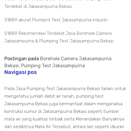
Terdekat di Jakasampurna Bekasi
31889 akurat Plumpint Test Jakasampurna industri
51889 Rekomendasi Terdekat Jasa Borehole Camera
Jakasampurna & Plumping Test Jakasampurna Bekasi
Postingan pada
Borehole Camera Jakasampurna
Bekasi, Pumping Test Jakasampurna
Navigasi pos
Pada Jasa Pumping Test Jakasampurna Bekasi Selain untuk
mengetahui jumlah debit air tanah, pumping test
Jakasampurna Bekasi juga bermanfaat dalam menganalisa
kontruksi sumur di Jakasampurna Bekasi seperti Sumber
mata air yang kualitas terbaik serta Menandakan Banyaknya
dan sedikitnya Mata Air Tersebut, antara lain seperti Ukuran