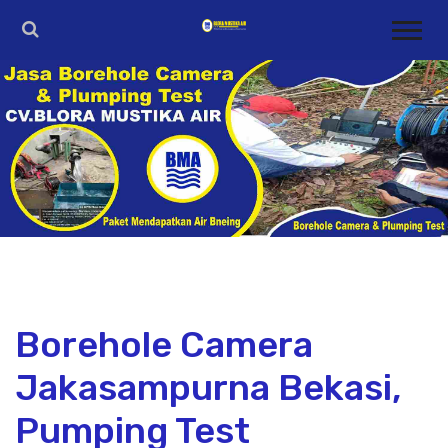
Borehole Camera
Jakasampurna Bekasi,
Pumping Test