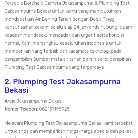
Tersedia Borehole Camera Jakasampurna & Plumping Test
Jakasampurna Bekasi untuk kamu yang membutuhkan
mendapatkan Air Bening Tanah dengan Debit Tinggi
konsutlasikan kekami selalu siap 24 jam anda hubungi dalam
keadaan mendasek, mendadak dan urgent serta kondisi
normal, Kami menjangkau keseluruhan Indonesia untuk
memberikan yang terbaik dari kacamata teknologi pada
pengambilan Sumber mata air tanah bersih serta perapihan
Plumping Test Jakasampurna yang terpercaya...
2. Plumping Test Jakasampurna
Bekasi
Area:
Jakasampurna Bekasi
Nomor Telepon:
082157195925
Melayani Plumping Test Jakasampurna Bekasi kami terdekat
untuk anda dan memberikan harga-harga special dan paket-