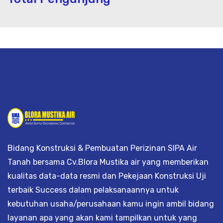
trik, jasa geolistrik, sumur bor, bor s
Bidang Konstruksi & Pembuatan Perizinan SIPA Air
Tanah bersama Cv.Blora Mustika air yang memberikan
kualitas data-data resmi dan Pekejaan Konstruksi Uji
terbaik Success dalam pelaksanaannya untuk
kebutuhan usaha/perusahaan kamu ingin ambil bidang
layanan apa yang akan kami tampilkan untuk yang