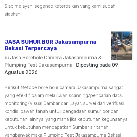
Siap melayani segenap keterbaikan yang kami sudah
siapkan.
JASA SUMUR BOR Jakasampurna
Bekasi Terpercaya
di
Jasa Borehole Camera Jakasampurna &
Plumping Test Jakasampurna
Diposting pada
09
Agustus 2026
Berikut Metode bore hole camera Jakasampurna sangat
yang efektif dalam melakukan scanning/pencarian data,
monitoring/Visual Gambar dari Layar, survei dan verifikasi
kondisi bawah tanah untuk pengadaan sumur bor dan
kebutuhan lainnya. yang mana jika kebutuhan kegunaanya
untuk kebutuhan mendapatkan Sumber air tanah
yangbanyak maka Plumping Test Jakasampurna Bekasi