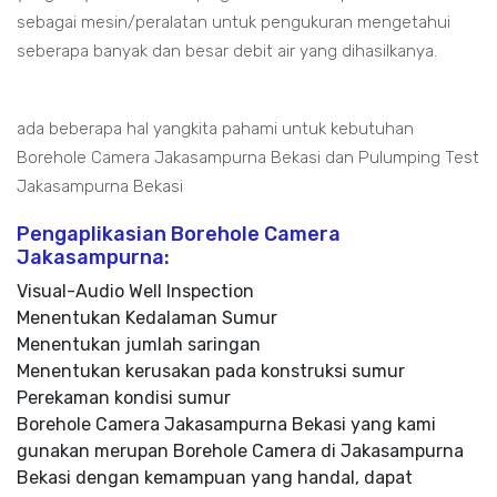
sebagai mesin/peralatan untuk pengukuran mengetahui
seberapa banyak dan besar debit air yang dihasilkanya.
ada beberapa hal yangkita pahami untuk kebutuhan
Borehole Camera Jakasampurna Bekasi dan Pulumping Test
Jakasampurna Bekasi
Pengaplikasian Borehole Camera
Jakasampurna:
Visual-Audio Well Inspection
Menentukan Kedalaman Sumur
Menentukan jumlah saringan
Menentukan kerusakan pada konstruksi sumur
Perekaman kondisi sumur
Borehole Camera Jakasampurna Bekasi yang kami
gunakan merupan Borehole Camera di Jakasampurna
Bekasi dengan kemampuan yang handal, dapat