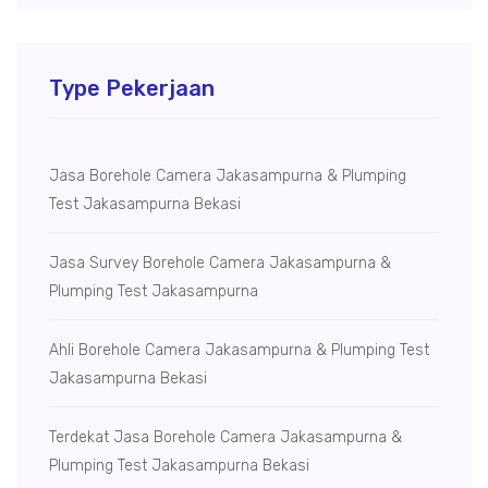
Type Pekerjaan
Jasa Borehole Camera Jakasampurna & Plumping
Test Jakasampurna Bekasi
Jasa Survey Borehole Camera Jakasampurna &
Plumping Test Jakasampurna
Ahli Borehole Camera Jakasampurna & Plumping Test
Jakasampurna Bekasi
Terdekat Jasa Borehole Camera Jakasampurna &
Plumping Test Jakasampurna Bekasi