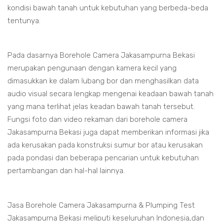
kondisi bawah tanah untuk kebutuhan yang berbeda-beda
tentunya.
Pada dasarnya Borehole Camera Jakasampurna Bekasi
merupakan pengunaan dengan kamera kecil yang
dimasukkan ke dalam lubang bor dan menghasilkan data
audio visual secara lengkap mengenai keadaan bawah tanah
yang mana terlihat jelas keadan bawah tanah tersebut.
Fungsi foto dan video rekaman dari borehole camera
Jakasampurna Bekasi juga dapat memberikan informasi jika
ada kerusakan pada konstruksi sumur bor atau kerusakan
pada pondasi dan beberapa pencarian untuk kebutuhan
pertambangan dan hal-hal lainnya.
Jasa Borehole Camera Jakasampurna & Plumping Test
Jakasampurna Bekasi meliputi keseluruhan Indonesia,dan