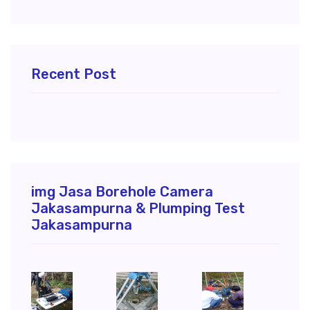
Recent Post
img Jasa Borehole Camera
Jakasampurna & Plumping Test
Jakasampurna