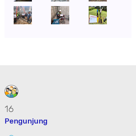
20
Pengunjung