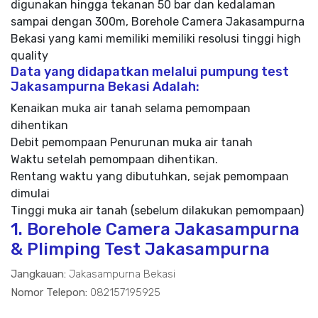
digunakan hingga tekanan 50 bar dan kedalaman
sampai dengan 300m, Borehole Camera Jakasampurna
Bekasi yang kami memiliki memiliki resolusi tinggi high
quality
Data yang didapatkan melalui pumpung test
Jakasampurna Bekasi Adalah:
Kenaikan muka air tanah selama pemompaan
dihentikan
Debit pemompaan Penurunan muka air tanah
Waktu setelah pemompaan dihentikan.
Rentang waktu yang dibutuhkan, sejak pemompaan
dimulai
Tinggi muka air tanah (sebelum dilakukan pemompaan)
1. Borehole Camera Jakasampurna
& Plimping Test Jakasampurna
Jangkauan:
Jakasampurna Bekasi
Nomor Telepon:
082157195925