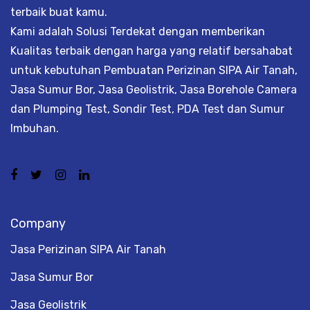
terbaik buat kamu.
Kami adalah Solusi Terdekat dengan memberikan
Kualitas terbaik dengan harga yang relatif bersahabat
untuk kebutuhan Pembuatan Perizinan SIPA Air Tanah,
Jasa Sumur Bor, Jasa Geolistrik, Jasa Borehole Camera
dan Plumping Test, Sondir Test, PDA Test dan Sumur
Imbuhan.
Company
Jasa Perizinan SIPA Air Tanah
Jasa Sumur Bor
Jasa Geolistrik