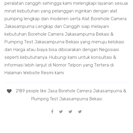
peralatan canggih sehingga kami melengkapi layanan sesuai
minat kebutuhan yang pelanggan inginkan dengan alat
pumping lengkap dan moderen serta Alat Borehole Camera
Jakasampurna Lengkap dan Canggih siap melayani
kebutuhan Borehole Camera Jakasampurna Bekasi &
Pumping Test Jakasampurna Bekasi yang menuju kelokasi
dan Harga atau biaya bisa dibicarakan dengan Negosiasi
seperti kebutuhanya. Hubungi kami untuk konsultasi &
informasi lebih lanjut di Nomor Telpon yang Tertera di
Halaman Website Resmi kami.
2189 people like Jasa Borehole Camera Jakasampurna &
Plumping Test Jakasampurna Bekasi