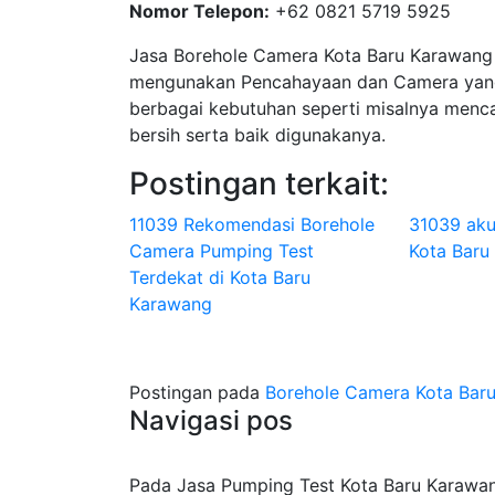
Nomor Telepon:
+62 0821 5719 5925
Jasa Borehole Camera Kota Baru Karawan
mengunakan Pencahayaan dan Camera yang
berbagai kebutuhan seperti misalnya menca
bersih serta baik digunakanya.
Postingan terkait:
11039 Rekomendasi Borehole
31039 aku
Camera Pumping Test
Kota Baru 
Terdekat di Kota Baru
Karawang
Postingan pada
Borehole Camera Kota Baru
Navigasi pos
Pada Jasa Pumping Test Kota Baru Karawang