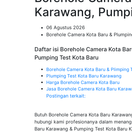
Karawang, Pumpi
06 Agustus 2026
Borehole Camera Kota Baru & Plumpin
Daftar isi Borehole Camera Kota Ba
Pumping Test Kota Baru
Borehole Camera Kota Baru & Plimping 
Plumping Test Kota Baru Karawang
Harga Borehole Camera Kota Baru
Jasa Borehole Camera Kota Baru Kara
Postingan terkait:
Butuh Borehole Camera Kota Baru Karawan
hubungi kami profesionanya dalam menang
Baru Karawang & Pumping Test Kota Baru 