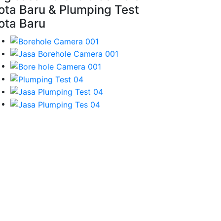
ota Baru & Plumping Test
ota Baru