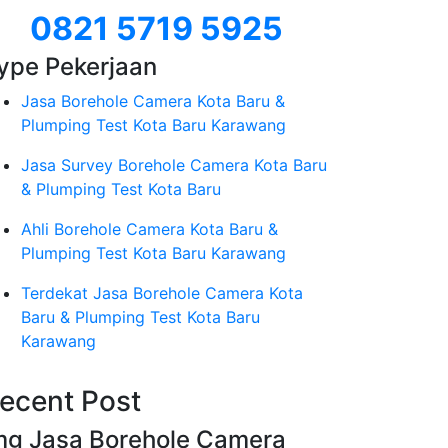
0821 5719 5925
ype Pekerjaan
Jasa Borehole Camera Kota Baru &
Plumping Test Kota Baru Karawang
Jasa Survey Borehole Camera Kota Baru
& Plumping Test Kota Baru
Ahli Borehole Camera Kota Baru &
Plumping Test Kota Baru Karawang
Terdekat Jasa Borehole Camera Kota
Baru & Plumping Test Kota Baru
Karawang
ecent Post
mg Jasa Borehole Camera