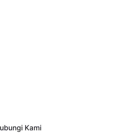
ubungi Kami