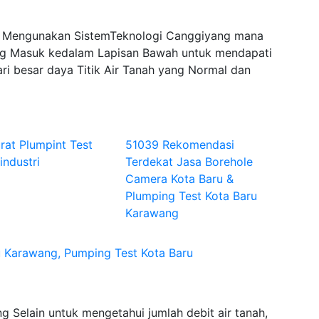
g Mengunakan SistemTeknologi Canggiyang mana
 Masuk kedalam Lapisan Bawah untuk mendapati
ri besar daya Titik Air Tanah yang Normal dan
rat Plumpint Test
51039 Rekomendasi
industri
Terdekat Jasa Borehole
Camera Kota Baru &
Plumping Test Kota Baru
Karawang
 Karawang, Pumping Test Kota Baru
 Selain untuk mengetahui jumlah debit air tanah,