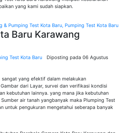
baikan yang kami sudah siapkan.
a Baru Karawang
ing Test Kota Baru
Diposting pada
06 Agustus
 sangat yang efektif dalam melakukan
Gambar dari Layar, survei dan verifikasi kondisi
n kebutuhan lainnya. yang mana jika kebutuhan
Sumber air tanah yangbanyak maka Plumping Test
tan untuk pengukuran mengetahui seberapa banyak