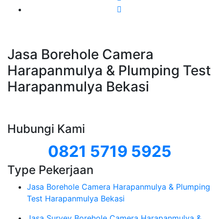
Jasa Borehole Camera
Harapanmulya & Plumping Test
Harapanmulya Bekasi
Hubungi Kami
0821 5719 5925
Type Pekerjaan
Jasa Borehole Camera Harapanmulya & Plumping
Test Harapanmulya Bekasi
Jasa Survey Borehole Camera Harapanmulya &