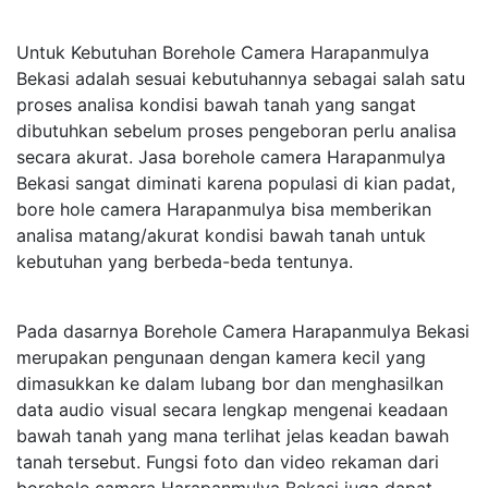
Untuk Kebutuhan Borehole Camera Harapanmulya
Bekasi adalah sesuai kebutuhannya sebagai salah satu
proses analisa kondisi bawah tanah yang sangat
dibutuhkan sebelum proses pengeboran perlu analisa
secara akurat. Jasa borehole camera Harapanmulya
Bekasi sangat diminati karena populasi di kian padat,
bore hole camera Harapanmulya bisa memberikan
analisa matang/akurat kondisi bawah tanah untuk
kebutuhan yang berbeda-beda tentunya.
Pada dasarnya Borehole Camera Harapanmulya Bekasi
merupakan pengunaan dengan kamera kecil yang
dimasukkan ke dalam lubang bor dan menghasilkan
data audio visual secara lengkap mengenai keadaan
bawah tanah yang mana terlihat jelas keadan bawah
tanah tersebut. Fungsi foto dan video rekaman dari