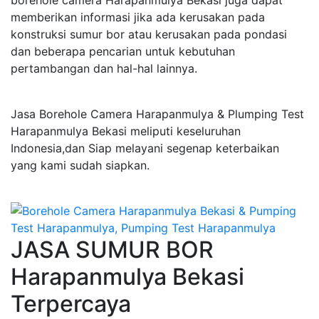
borehole camera Harapanmulya Bekasi juga dapat
memberikan informasi jika ada kerusakan pada
konstruksi sumur bor atau kerusakan pada pondasi
dan beberapa pencarian untuk kebutuhan
pertambangan dan hal-hal lainnya.
Jasa Borehole Camera Harapanmulya & Plumping Test
Harapanmulya Bekasi meliputi keseluruhan
Indonesia,dan Siap melayani segenap keterbaikan
yang kami sudah siapkan.
JASA SUMUR BOR
Harapanmulya Bekasi
Terpercaya