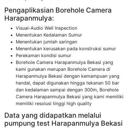
Pengaplikasian Borehole Camera
Harapanmulya:
Visual-Audio Well Inspection
Menentukan Kedalaman Sumur
Menentukan jumlah saringan
Menentukan kerusakan pada konstruksi sumur
Perekaman kondisi sumur
Borehole Camera Harapanmulya Bekasi yang
kami gunakan merupan Borehole Camera di
Harapanmulya Bekasi dengan kemampuan yang
handal, dapat digunakan hingga tekanan 50 bar
dan kedalaman sampai dengan 300m, Borehole
Camera Harapanmulya Bekasi yang kami memiliki
memiliki resolusi tinggi high quality
Data yang didapatkan melalui
pumpung test Harapanmulya Bekasi