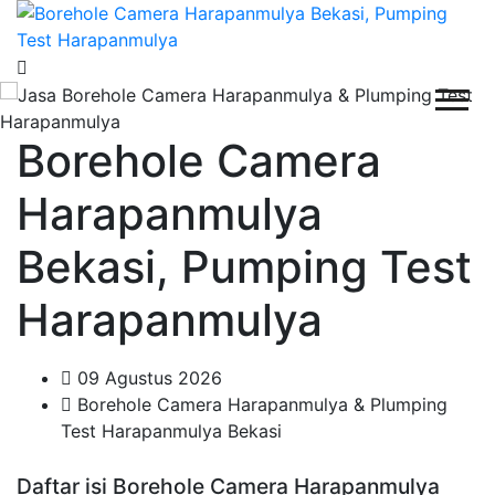
Borehole Camera
Harapanmulya
Bekasi, Pumping Test
Harapanmulya
09 Agustus 2026
Borehole Camera Harapanmulya & Plumping
Test Harapanmulya Bekasi
Daftar isi Borehole Camera Harapanmulya