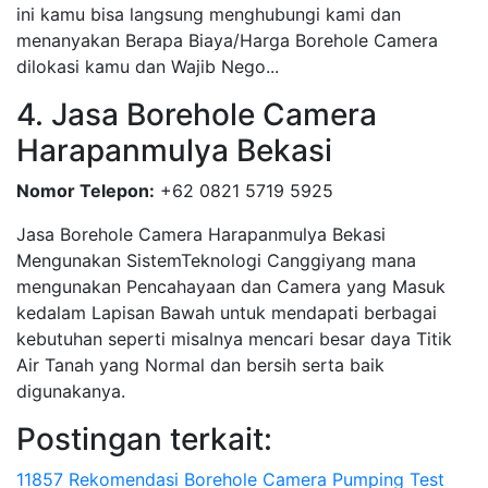
ini kamu bisa langsung menghubungi kami dan
menanyakan Berapa Biaya/Harga Borehole Camera
dilokasi kamu dan Wajib Nego...
4. Jasa Borehole Camera
Harapanmulya Bekasi
Nomor Telepon:
+62 0821 5719 5925
Jasa Borehole Camera Harapanmulya Bekasi
Mengunakan SistemTeknologi Canggiyang mana
mengunakan Pencahayaan dan Camera yang Masuk
kedalam Lapisan Bawah untuk mendapati berbagai
kebutuhan seperti misalnya mencari besar daya Titik
Air Tanah yang Normal dan bersih serta baik
digunakanya.
Postingan terkait:
11857 Rekomendasi Borehole Camera Pumping Test