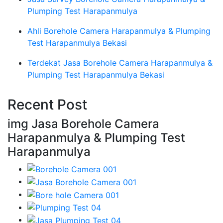
Plumping Test Harapanmulya
Ahli Borehole Camera Harapanmulya & Plumping
Test Harapanmulya Bekasi
Terdekat Jasa Borehole Camera Harapanmulya &
Plumping Test Harapanmulya Bekasi
Recent Post
img Jasa Borehole Camera
Harapanmulya & Plumping Test
Harapanmulya