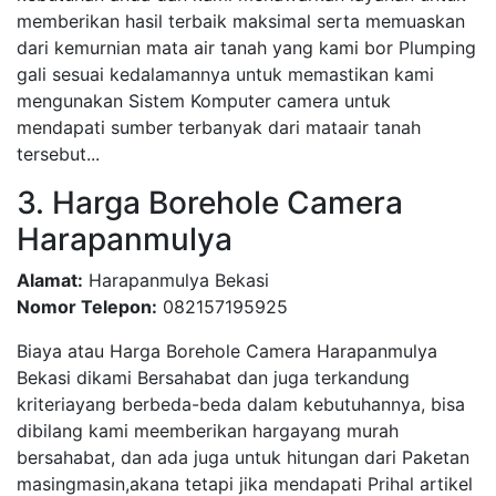
memberikan hasil terbaik maksimal serta memuaskan
dari kemurnian mata air tanah yang kami bor Plumping
gali sesuai kedalamannya untuk memastikan kami
mengunakan Sistem Komputer camera untuk
mendapati sumber terbanyak dari mataair tanah
tersebut...
3. Harga Borehole Camera
Harapanmulya
Alamat:
Harapanmulya Bekasi
Nomor Telepon:
082157195925
Biaya atau Harga Borehole Camera Harapanmulya
Bekasi dikami Bersahabat dan juga terkandung
kriteriayang berbeda-beda dalam kebutuhannya, bisa
dibilang kami meemberikan hargayang murah
bersahabat, dan ada juga untuk hitungan dari Paketan
masingmasin,akana tetapi jika mendapati Prihal artikel