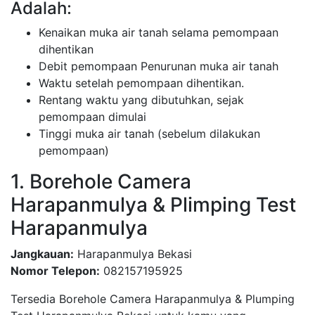
Adalah:
Kenaikan muka air tanah selama pemompaan
dihentikan
Debit pemompaan Penurunan muka air tanah
Waktu setelah pemompaan dihentikan.
Rentang waktu yang dibutuhkan, sejak
pemompaan dimulai
Tinggi muka air tanah (sebelum dilakukan
pemompaan)
1. Borehole Camera
Harapanmulya & Plimping Test
Harapanmulya
Jangkauan:
Harapanmulya Bekasi
Nomor Telepon:
082157195925
Tersedia Borehole Camera Harapanmulya & Plumping