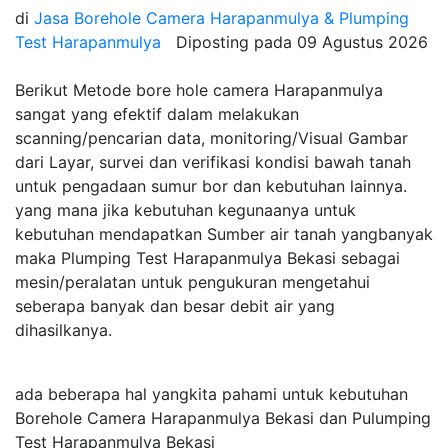
di
Jasa Borehole Camera Harapanmulya & Plumping
Test Harapanmulya
Diposting pada
09 Agustus 2026
Berikut Metode bore hole camera Harapanmulya
sangat yang efektif dalam melakukan
scanning/pencarian data, monitoring/Visual Gambar
dari Layar, survei dan verifikasi kondisi bawah tanah
untuk pengadaan sumur bor dan kebutuhan lainnya.
yang mana jika kebutuhan kegunaanya untuk
kebutuhan mendapatkan Sumber air tanah yangbanyak
maka Plumping Test Harapanmulya Bekasi sebagai
mesin/peralatan untuk pengukuran mengetahui
seberapa banyak dan besar debit air yang
dihasilkanya.
ada beberapa hal yangkita pahami untuk kebutuhan
Borehole Camera Harapanmulya Bekasi dan Pulumping
Test Harapanmulya Bekasi