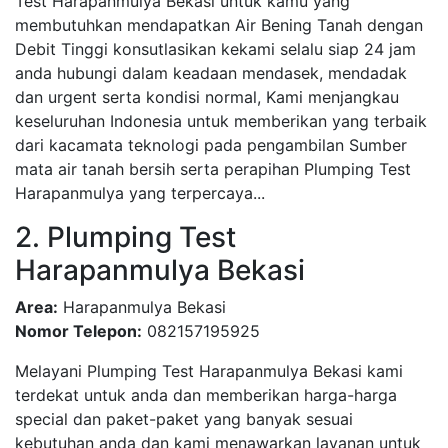
Test Harapanmulya Bekasi untuk kamu yang
membutuhkan mendapatkan Air Bening Tanah dengan
Debit Tinggi konsutlasikan kekami selalu siap 24 jam
anda hubungi dalam keadaan mendasek, mendadak
dan urgent serta kondisi normal, Kami menjangkau
keseluruhan Indonesia untuk memberikan yang terbaik
dari kacamata teknologi pada pengambilan Sumber
mata air tanah bersih serta perapihan Plumping Test
Harapanmulya yang terpercaya...
2. Plumping Test
Harapanmulya Bekasi
Area:
Harapanmulya Bekasi
Nomor Telepon:
082157195925
Melayani Plumping Test Harapanmulya Bekasi kami
terdekat untuk anda dan memberikan harga-harga
special dan paket-paket yang banyak sesuai
kebutuhan anda dan kami menawarkan layanan untuk