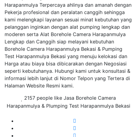
Harapanmulya Terpercaya ahlinya dan amanah dengan
Pekerja profesional dan peralatan canggih sehingga
kami melengkapi layanan sesuai minat kebutuhan yang
pelanggan inginkan dengan alat pumping lengkap dan
moderen serta Alat Borehole Camera Harapanmulya
Lengkap dan Canggih siap melayani kebutuhan
Borehole Camera Harapanmulya Bekasi & Pumping
Test Harapanmulya Bekasi yang menuju kelokasi dan
Harga atau biaya bisa dibicarakan dengan Negosiasi
seperti kebutuhanya. Hubungi kami untuk konsultasi &
informasi lebih lanjut di Nomor Telpon yang Tertera di
Halaman Website Resmi kami.
2157 people like Jasa Borehole Camera
Harapanmulya & Plumping Test Harapanmulya Bekasi