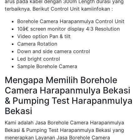
arus pada kabel dengan 300m Length durasi yang
terbaiknya. Berikut Control Unit kamiinfokan :
Borehole Camera Harapanmulya Control Unit
10â€ screen monitor display 4:3 Resolution
Video option Pan & tilt
Camera Rotation
Down and side camera control
Led bright control
Sample Borehole Camera
Mengapa Memilih Borehole
Camera Harapanmulya Bekasi
& Pumping Test Harapanmulya
Bekasi
Kami adalah Jasa Borehole Camera Harapanmulya
Bekasi & Pumping Test Harapanmulya Bekasi yang
menerapkan Layanan Jasa Borehole Camera