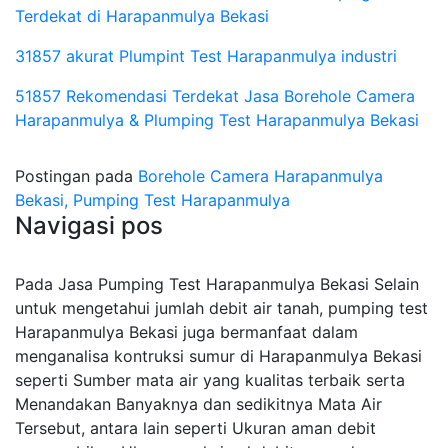
Terdekat di Harapanmulya Bekasi
31857 akurat Plumpint Test Harapanmulya industri
51857 Rekomendasi Terdekat Jasa Borehole Camera
Harapanmulya & Plumping Test Harapanmulya Bekasi
Postingan pada
Borehole Camera Harapanmulya
Bekasi, Pumping Test Harapanmulya
Navigasi pos
Pada Jasa Pumping Test Harapanmulya Bekasi Selain
untuk mengetahui jumlah debit air tanah, pumping test
Harapanmulya Bekasi juga bermanfaat dalam
menganalisa kontruksi sumur di Harapanmulya Bekasi
seperti Sumber mata air yang kualitas terbaik serta
Menandakan Banyaknya dan sedikitnya Mata Air
Tersebut, antara lain seperti Ukuran aman debit