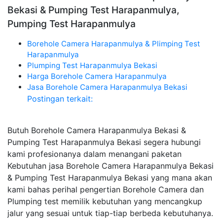
Bekasi & Pumping Test Harapanmulya,
Pumping Test Harapanmulya
Borehole Camera Harapanmulya & Plimping Test
Harapanmulya
Plumping Test Harapanmulya Bekasi
Harga Borehole Camera Harapanmulya
Jasa Borehole Camera Harapanmulya Bekasi
Postingan terkait:
Butuh Borehole Camera Harapanmulya Bekasi &
Pumping Test Harapanmulya Bekasi segera hubungi
kami profesionanya dalam menangani paketan
Kebutuhan jasa Borehole Camera Harapanmulya Bekasi
& Pumping Test Harapanmulya Bekasi yang mana akan
kami bahas perihal pengertian Borehole Camera dan
Plumping test memilik kebutuhan yang mencangkup
jalur yang sesuai untuk tiap-tiap berbeda kebutuhanya.