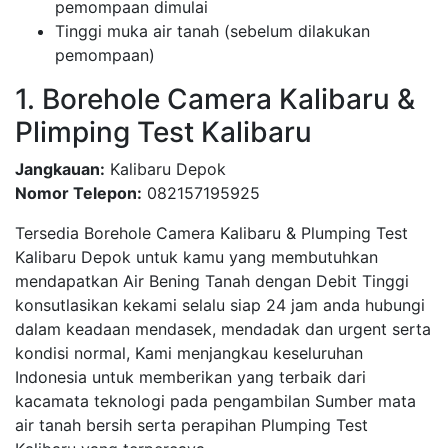
pemompaan dimulai
Tinggi muka air tanah (sebelum dilakukan
pemompaan)
1. Borehole Camera Kalibaru &
Plimping Test Kalibaru
Jangkauan:
Kalibaru Depok
Nomor Telepon:
082157195925
Tersedia Borehole Camera Kalibaru & Plumping Test
Kalibaru Depok untuk kamu yang membutuhkan
mendapatkan Air Bening Tanah dengan Debit Tinggi
konsutlasikan kekami selalu siap 24 jam anda hubungi
dalam keadaan mendasek, mendadak dan urgent serta
kondisi normal, Kami menjangkau keseluruhan
Indonesia untuk memberikan yang terbaik dari
kacamata teknologi pada pengambilan Sumber mata
air tanah bersih serta perapihan Plumping Test