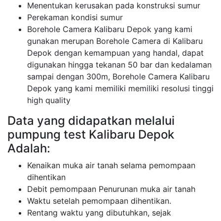
Menentukan kerusakan pada konstruksi sumur
Perekaman kondisi sumur
Borehole Camera Kalibaru Depok yang kami
gunakan merupan Borehole Camera di Kalibaru
Depok dengan kemampuan yang handal, dapat
digunakan hingga tekanan 50 bar dan kedalaman
sampai dengan 300m, Borehole Camera Kalibaru
Depok yang kami memiliki memiliki resolusi tinggi
high quality
Data yang didapatkan melalui
pumpung test Kalibaru Depok
Adalah:
Kenaikan muka air tanah selama pemompaan
dihentikan
Debit pemompaan Penurunan muka air tanah
Waktu setelah pemompaan dihentikan.
Rentang waktu yang dibutuhkan, sejak