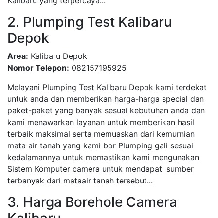
Kalibaru yang terpercaya...
2. Plumping Test Kalibaru
Depok
Area:
Kalibaru Depok
Nomor Telepon:
082157195925
Melayani Plumping Test Kalibaru Depok kami terdekat
untuk anda dan memberikan harga-harga special dan
paket-paket yang banyak sesuai kebutuhan anda dan
kami menawarkan layanan untuk memberikan hasil
terbaik maksimal serta memuaskan dari kemurnian
mata air tanah yang kami bor Plumping gali sesuai
kedalamannya untuk memastikan kami mengunakan
Sistem Komputer camera untuk mendapati sumber
terbanyak dari mataair tanah tersebut...
3. Harga Borehole Camera