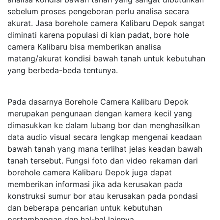
sebelum proses pengeboran perlu analisa secara
akurat. Jasa borehole camera Kalibaru Depok sangat
diminati karena populasi di kian padat, bore hole
camera Kalibaru bisa memberikan analisa
matang/akurat kondisi bawah tanah untuk kebutuhan
yang berbeda-beda tentunya.
Pada dasarnya Borehole Camera Kalibaru Depok
merupakan pengunaan dengan kamera kecil yang
dimasukkan ke dalam lubang bor dan menghasilkan
data audio visual secara lengkap mengenai keadaan
bawah tanah yang mana terlihat jelas keadan bawah
tanah tersebut. Fungsi foto dan video rekaman dari
borehole camera Kalibaru Depok juga dapat
memberikan informasi jika ada kerusakan pada
konstruksi sumur bor atau kerusakan pada pondasi
dan beberapa pencarian untuk kebutuhan
pertambangan dan hal-hal lainnya.