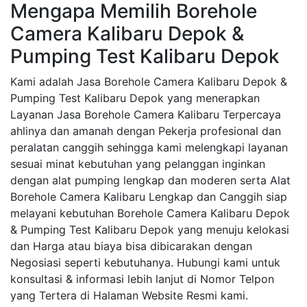
Mengapa Memilih Borehole
Camera Kalibaru Depok &
Pumping Test Kalibaru Depok
Kami adalah Jasa Borehole Camera Kalibaru Depok &
Pumping Test Kalibaru Depok yang menerapkan
Layanan Jasa Borehole Camera Kalibaru Terpercaya
ahlinya dan amanah dengan Pekerja profesional dan
peralatan canggih sehingga kami melengkapi layanan
sesuai minat kebutuhan yang pelanggan inginkan
dengan alat pumping lengkap dan moderen serta Alat
Borehole Camera Kalibaru Lengkap dan Canggih siap
melayani kebutuhan Borehole Camera Kalibaru Depok
& Pumping Test Kalibaru Depok yang menuju kelokasi
dan Harga atau biaya bisa dibicarakan dengan
Negosiasi seperti kebutuhanya. Hubungi kami untuk
konsultasi & informasi lebih lanjut di Nomor Telpon
yang Tertera di Halaman Website Resmi kami.