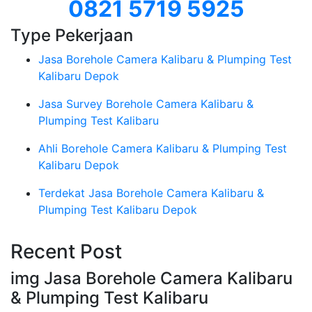
0821 5719 5925
Type Pekerjaan
Jasa Borehole Camera Kalibaru & Plumping Test
Kalibaru Depok
Jasa Survey Borehole Camera Kalibaru &
Plumping Test Kalibaru
Ahli Borehole Camera Kalibaru & Plumping Test
Kalibaru Depok
Terdekat Jasa Borehole Camera Kalibaru &
Plumping Test Kalibaru Depok
Recent Post
img Jasa Borehole Camera Kalibaru
& Plumping Test Kalibaru