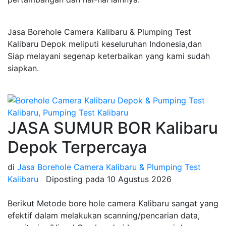
Jasa Borehole Camera Kalibaru & Plumping Test
Kalibaru Depok meliputi keseluruhan Indonesia,dan
Siap melayani segenap keterbaikan yang kami sudah
siapkan.
JASA SUMUR BOR Kalibaru
Depok Terpercaya
di
Jasa Borehole Camera Kalibaru & Plumping Test
Kalibaru
Diposting pada
10 Agustus 2026
Berikut Metode bore hole camera Kalibaru sangat yang
efektif dalam melakukan scanning/pencarian data,