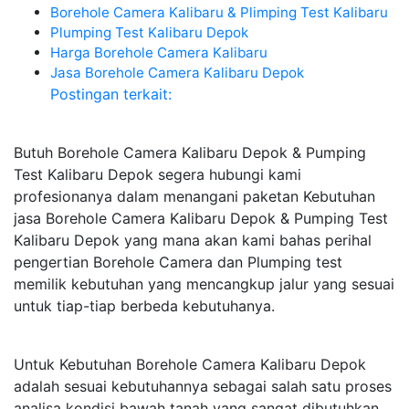
Borehole Camera Kalibaru & Plimping Test Kalibaru
Plumping Test Kalibaru Depok
Harga Borehole Camera Kalibaru
Jasa Borehole Camera Kalibaru Depok
Postingan terkait:
Butuh Borehole Camera Kalibaru Depok & Pumping
Test Kalibaru Depok segera hubungi kami
profesionanya dalam menangani paketan Kebutuhan
jasa Borehole Camera Kalibaru Depok & Pumping Test
Kalibaru Depok yang mana akan kami bahas perihal
pengertian Borehole Camera dan Plumping test
memilik kebutuhan yang mencangkup jalur yang sesuai
untuk tiap-tiap berbeda kebutuhanya.
Untuk Kebutuhan Borehole Camera Kalibaru Depok
adalah sesuai kebutuhannya sebagai salah satu proses
analisa kondisi bawah tanah yang sangat dibutuhkan