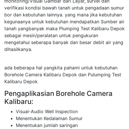
monitoring/Visual Gambar dari Layar, survei dan
verifikasi kondisi bawah tanah untuk pengadaan sumur
bor dan kebutuhan lainnya. yang mana jika kebutuhan
kegunaanya untuk kebutuhan mendapatkan Sumber air
tanah yangbanyak maka Plumping Test Kalibaru Depok
sebagai mesin/peralatan untuk pengukuran
mengetahui seberapa banyak dan besar debit air yang
dihasilkanya.
ada beberapa hal yangkita pahami untuk kebutuhan
Borehole Camera Kalibaru Depok dan Pulumping Test
Kalibaru Depok
Pengaplikasian Borehole Camera
Kalibaru:
Visual-Audio Well Inspection
Menentukan Kedalaman Sumur
Menentukan jumlah saringan