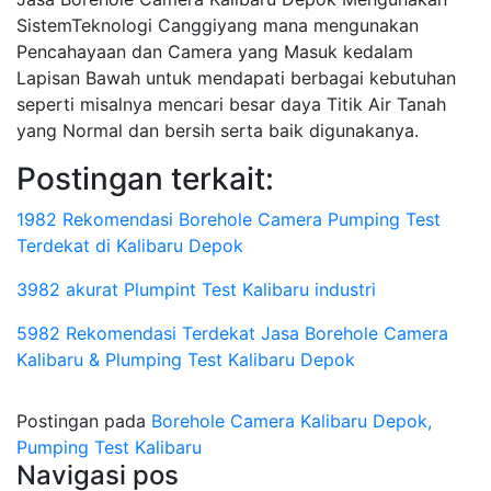
SistemTeknologi Canggiyang mana mengunakan
Pencahayaan dan Camera yang Masuk kedalam
Lapisan Bawah untuk mendapati berbagai kebutuhan
seperti misalnya mencari besar daya Titik Air Tanah
yang Normal dan bersih serta baik digunakanya.
Postingan terkait:
1982 Rekomendasi Borehole Camera Pumping Test
Terdekat di Kalibaru Depok
3982 akurat Plumpint Test Kalibaru industri
5982 Rekomendasi Terdekat Jasa Borehole Camera
Kalibaru & Plumping Test Kalibaru Depok
Postingan pada
Borehole Camera Kalibaru Depok,
Pumping Test Kalibaru
Navigasi pos