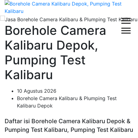
Borehole Camera
Kalibaru Depok,
Pumping Test
Kalibaru
10 Agustus 2026
Borehole Camera Kalibaru & Plumping Test
Kalibaru Depok
Daftar isi Borehole Camera Kalibaru Depok &
Pumping Test Kalibaru, Pumping Test Kalibaru