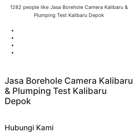
1282 people like Jasa Borehole Camera Kalibaru &
Plumping Test Kalibaru Depok
Jasa Borehole Camera Kalibaru
& Plumping Test Kalibaru
Depok
Hubungi Kami