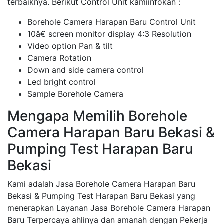
terbaiknya. Berikut Control Unit kamiinfokan :
Borehole Camera Harapan Baru Control Unit
10â€ screen monitor display 4:3 Resolution
Video option Pan & tilt
Camera Rotation
Down and side camera control
Led bright control
Sample Borehole Camera
Mengapa Memilih Borehole
Camera Harapan Baru Bekasi &
Pumping Test Harapan Baru
Bekasi
Kami adalah Jasa Borehole Camera Harapan Baru
Bekasi & Pumping Test Harapan Baru Bekasi yang
menerapkan Layanan Jasa Borehole Camera Harapan
Baru Terpercaya ahlinya dan amanah dengan Pekerja