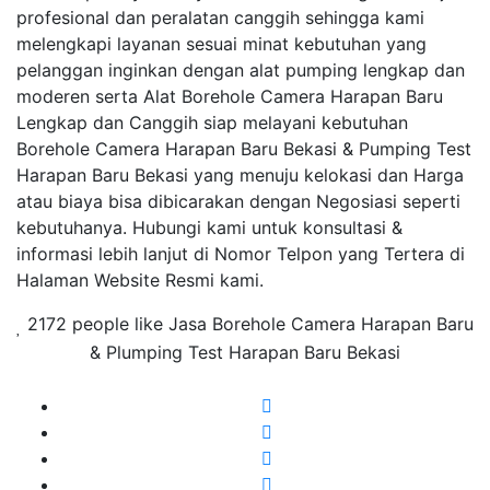
profesional dan peralatan canggih sehingga kami
melengkapi layanan sesuai minat kebutuhan yang
pelanggan inginkan dengan alat pumping lengkap dan
moderen serta Alat Borehole Camera Harapan Baru
Lengkap dan Canggih siap melayani kebutuhan
Borehole Camera Harapan Baru Bekasi & Pumping Test
Harapan Baru Bekasi yang menuju kelokasi dan Harga
atau biaya bisa dibicarakan dengan Negosiasi seperti
kebutuhanya. Hubungi kami untuk konsultasi &
informasi lebih lanjut di Nomor Telpon yang Tertera di
Halaman Website Resmi kami.
2172 people like Jasa Borehole Camera Harapan Baru
& Plumping Test Harapan Baru Bekasi