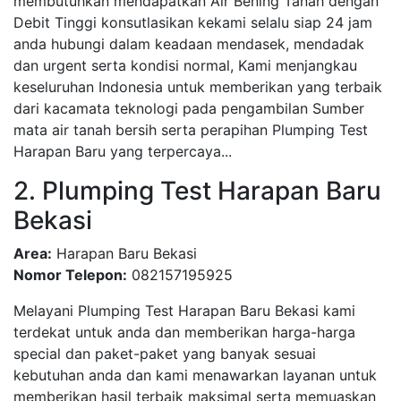
membutuhkan mendapatkan Air Bening Tanah dengan
Debit Tinggi konsutlasikan kekami selalu siap 24 jam
anda hubungi dalam keadaan mendasek, mendadak
dan urgent serta kondisi normal, Kami menjangkau
keseluruhan Indonesia untuk memberikan yang terbaik
dari kacamata teknologi pada pengambilan Sumber
mata air tanah bersih serta perapihan Plumping Test
Harapan Baru yang terpercaya...
2. Plumping Test Harapan Baru
Bekasi
Area:
Harapan Baru Bekasi
Nomor Telepon:
082157195925
Melayani Plumping Test Harapan Baru Bekasi kami
terdekat untuk anda dan memberikan harga-harga
special dan paket-paket yang banyak sesuai
kebutuhan anda dan kami menawarkan layanan untuk
memberikan hasil terbaik maksimal serta memuaskan