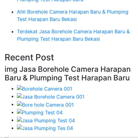
Ahli Borehole Camera Harapan Baru & Plumping
Test Harapan Baru Bekasi
Terdekat Jasa Borehole Camera Harapan Baru &
Plumping Test Harapan Baru Bekasi
Recent Post
img Jasa Borehole Camera Harapan
Baru & Plumping Test Harapan Baru