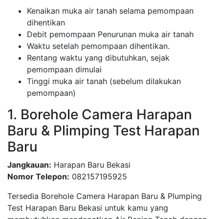
Kenaikan muka air tanah selama pemompaan
dihentikan
Debit pemompaan Penurunan muka air tanah
Waktu setelah pemompaan dihentikan.
Rentang waktu yang dibutuhkan, sejak
pemompaan dimulai
Tinggi muka air tanah (sebelum dilakukan
pemompaan)
1. Borehole Camera Harapan
Baru & Plimping Test Harapan
Baru
Jangkauan:
Harapan Baru Bekasi
Nomor Telepon:
082157195925
Tersedia Borehole Camera Harapan Baru & Plumping
Test Harapan Baru Bekasi untuk kamu yang