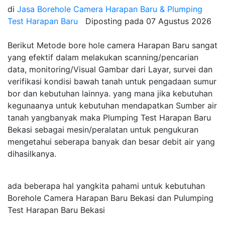
di
Jasa Borehole Camera Harapan Baru & Plumping
Test Harapan Baru
Diposting pada
07 Agustus 2026
Berikut Metode bore hole camera Harapan Baru sangat
yang efektif dalam melakukan scanning/pencarian
data, monitoring/Visual Gambar dari Layar, survei dan
verifikasi kondisi bawah tanah untuk pengadaan sumur
bor dan kebutuhan lainnya. yang mana jika kebutuhan
kegunaanya untuk kebutuhan mendapatkan Sumber air
tanah yangbanyak maka Plumping Test Harapan Baru
Bekasi sebagai mesin/peralatan untuk pengukuran
mengetahui seberapa banyak dan besar debit air yang
dihasilkanya.
ada beberapa hal yangkita pahami untuk kebutuhan
Borehole Camera Harapan Baru Bekasi dan Pulumping
Test Harapan Baru Bekasi