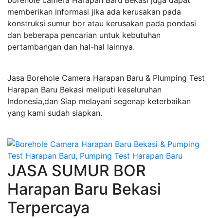
borehole camera Harapan Baru Bekasi juga dapat
memberikan informasi jika ada kerusakan pada
konstruksi sumur bor atau kerusakan pada pondasi
dan beberapa pencarian untuk kebutuhan
pertambangan dan hal-hal lainnya.
Jasa Borehole Camera Harapan Baru & Plumping Test
Harapan Baru Bekasi meliputi keseluruhan
Indonesia,dan Siap melayani segenap keterbaikan
yang kami sudah siapkan.
JASA SUMUR BOR
Harapan Baru Bekasi
Terpercaya