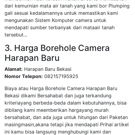
dari kemurnian mata air tanah yang kami bor Plumping
gali sesuai kedalamannya untuk memastikan kami
mengunakan Sistem Komputer camera untuk
mendapati sumber terbanyak dari mataair tanah
tersebut...
3. Harga Borehole Camera
Harapan Baru
Alamat:
Harapan Baru Bekasi
Nomor Telepon:
082157195925
Biaya atau Harga Borehole Camera Harapan Baru
Bekasi dikami Bersahabat dan juga terkandung
kriteriayang berbeda-beda dalam kebutuhannya, bisa
dibilang kami meemberikan hargayang murah
bersahabat, dan ada juga untuk hitungan dari Paketan
masingmasin,akana tetapi jika mendapati Prihal artikel
ini kamu bisa langsung menghubungi kami dan