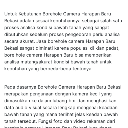
Untuk Kebutuhan Borehole Camera Harapan Baru
Bekasi adalah sesuai kebutuhannya sebagai salah satu
proses analisa kondisi bawah tanah yang sangat
dibutuhkan sebelum proses pengeboran perlu analisa
secara akurat. Jasa borehole camera Harapan Baru
Bekasi sangat diminati karena populasi di kian padat,
bore hole camera Harapan Baru bisa memberikan
analisa matang/akurat kondisi bawah tanah untuk
kebutuhan yang berbeda-beda tentunya.
Pada dasarnya Borehole Camera Harapan Baru Bekasi
merupakan pengunaan dengan kamera kecil yang
dimasukkan ke dalam lubang bor dan menghasilkan
data audio visual secara lengkap mengenai keadaan
bawah tanah yang mana terlihat jelas keadan bawah
tanah tersebut. Fungsi foto dan video rekaman dari