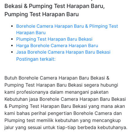
Bekasi & Pumping Test Harapan Baru,
Pumping Test Harapan Baru
Borehole Camera Harapan Baru & Plimping Test
Harapan Baru
Plumping Test Harapan Baru Bekasi
Harga Borehole Camera Harapan Baru
Jasa Borehole Camera Harapan Baru Bekasi
Postingan terkait:
Butuh Borehole Camera Harapan Baru Bekasi &
Pumping Test Harapan Baru Bekasi segera hubungi
kami profesionanya dalam menangani paketan
Kebutuhan jasa Borehole Camera Harapan Baru Bekasi
& Pumping Test Harapan Baru Bekasi yang mana akan
kami bahas perihal pengertian Borehole Camera dan
Plumping test memilik kebutuhan yang mencangkup
jalur yang sesuai untuk tiap-tiap berbeda kebutuhanya.