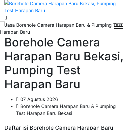
Borehole Camera
Harapan Baru Bekasi,
Pumping Test
Harapan Baru
07 Agustus 2026
Borehole Camera Harapan Baru & Plumping
Test Harapan Baru Bekasi
Daftar isi Borehole Camera Harapan Baru