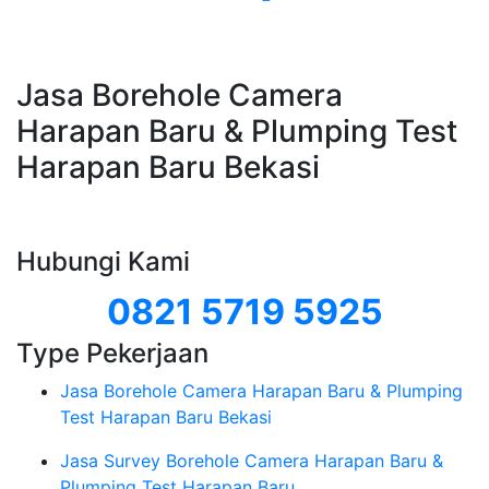
Jasa Borehole Camera
Harapan Baru & Plumping Test
Harapan Baru Bekasi
Hubungi Kami
0821 5719 5925
Type Pekerjaan
Jasa Borehole Camera Harapan Baru & Plumping
Test Harapan Baru Bekasi
Jasa Survey Borehole Camera Harapan Baru &
Plumping Test Harapan Baru