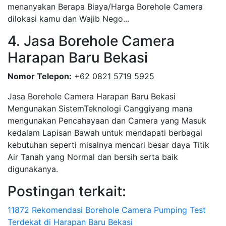
menanyakan Berapa Biaya/Harga Borehole Camera
dilokasi kamu dan Wajib Nego...
4. Jasa Borehole Camera
Harapan Baru Bekasi
Nomor Telepon:
+62 0821 5719 5925
Jasa Borehole Camera Harapan Baru Bekasi
Mengunakan SistemTeknologi Canggiyang mana
mengunakan Pencahayaan dan Camera yang Masuk
kedalam Lapisan Bawah untuk mendapati berbagai
kebutuhan seperti misalnya mencari besar daya Titik
Air Tanah yang Normal dan bersih serta baik
digunakanya.
Postingan terkait:
11872 Rekomendasi Borehole Camera Pumping Test
Terdekat di Harapan Baru Bekasi