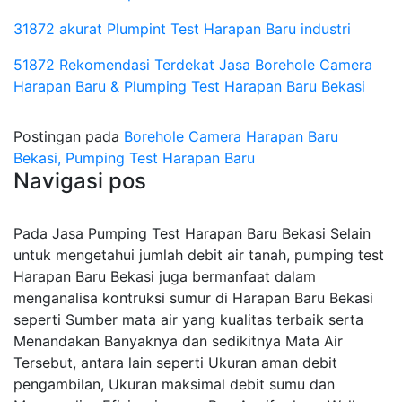
31872 akurat Plumpint Test Harapan Baru industri
51872 Rekomendasi Terdekat Jasa Borehole Camera
Harapan Baru & Plumping Test Harapan Baru Bekasi
Postingan pada
Borehole Camera Harapan Baru
Bekasi, Pumping Test Harapan Baru
Navigasi pos
Pada Jasa Pumping Test Harapan Baru Bekasi Selain
untuk mengetahui jumlah debit air tanah, pumping test
Harapan Baru Bekasi juga bermanfaat dalam
menganalisa kontruksi sumur di Harapan Baru Bekasi
seperti Sumber mata air yang kualitas terbaik serta
Menandakan Banyaknya dan sedikitnya Mata Air
Tersebut, antara lain seperti Ukuran aman debit
pengambilan, Ukuran maksimal debit sumu dan