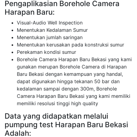
Pengaplikasian Borehole Camera
Harapan Baru:
Visual-Audio Well Inspection
Menentukan Kedalaman Sumur
Menentukan jumlah saringan
Menentukan kerusakan pada konstruksi sumur
Perekaman kondisi sumur
Borehole Camera Harapan Baru Bekasi yang kami
gunakan merupan Borehole Camera di Harapan
Baru Bekasi dengan kemampuan yang handal,
dapat digunakan hingga tekanan 50 bar dan
kedalaman sampai dengan 300m, Borehole
Camera Harapan Baru Bekasi yang kami memiliki
memiliki resolusi tinggi high quality
Data yang didapatkan melalui
pumpung test Harapan Baru Bekasi
Adalah: