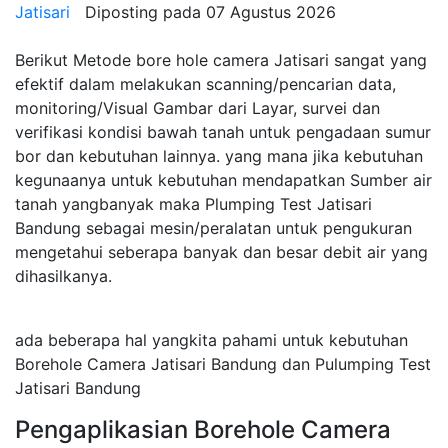
Jatisari
Diposting pada
07 Agustus 2026
Berikut Metode bore hole camera Jatisari sangat yang
efektif dalam melakukan scanning/pencarian data,
monitoring/Visual Gambar dari Layar, survei dan
verifikasi kondisi bawah tanah untuk pengadaan sumur
bor dan kebutuhan lainnya. yang mana jika kebutuhan
kegunaanya untuk kebutuhan mendapatkan Sumber air
tanah yangbanyak maka Plumping Test Jatisari
Bandung sebagai mesin/peralatan untuk pengukuran
mengetahui seberapa banyak dan besar debit air yang
dihasilkanya.
ada beberapa hal yangkita pahami untuk kebutuhan
Borehole Camera Jatisari Bandung dan Pulumping Test
Jatisari Bandung
Pengaplikasian Borehole Camera