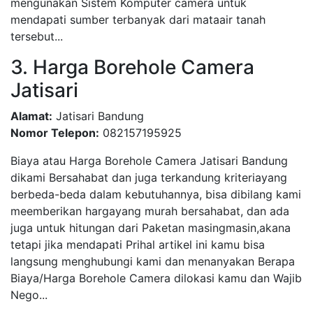
mengunakan Sistem Komputer camera untuk
mendapati sumber terbanyak dari mataair tanah
tersebut...
3. Harga Borehole Camera
Jatisari
Alamat:
Jatisari Bandung
Nomor Telepon:
082157195925
Biaya atau Harga Borehole Camera Jatisari Bandung
dikami Bersahabat dan juga terkandung kriteriayang
berbeda-beda dalam kebutuhannya, bisa dibilang kami
meemberikan hargayang murah bersahabat, dan ada
juga untuk hitungan dari Paketan masingmasin,akana
tetapi jika mendapati Prihal artikel ini kamu bisa
langsung menghubungi kami dan menanyakan Berapa
Biaya/Harga Borehole Camera dilokasi kamu dan Wajib
Nego...