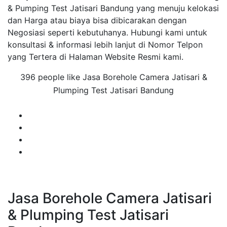
& Pumping Test Jatisari Bandung yang menuju kelokasi
dan Harga atau biaya bisa dibicarakan dengan
Negosiasi seperti kebutuhanya. Hubungi kami untuk
konsultasi & informasi lebih lanjut di Nomor Telpon
yang Tertera di Halaman Website Resmi kami.
396 people like Jasa Borehole Camera Jatisari &
Plumping Test Jatisari Bandung
Jasa Borehole Camera Jatisari
& Plumping Test Jatisari