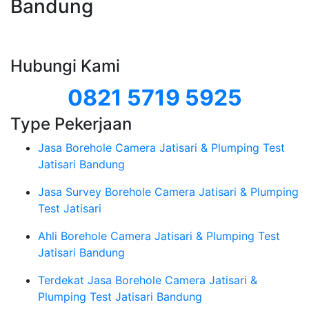
Bandung
Hubungi Kami
0821 5719 5925
Type Pekerjaan
Jasa Borehole Camera Jatisari & Plumping Test
Jatisari Bandung
Jasa Survey Borehole Camera Jatisari & Plumping
Test Jatisari
Ahli Borehole Camera Jatisari & Plumping Test
Jatisari Bandung
Terdekat Jasa Borehole Camera Jatisari &
Plumping Test Jatisari Bandung