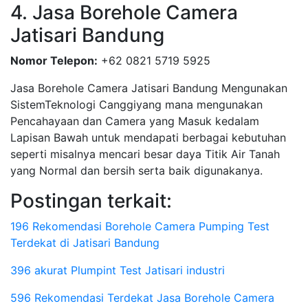
4. Jasa Borehole Camera
Jatisari Bandung
Nomor Telepon:
+62 0821 5719 5925
Jasa Borehole Camera Jatisari Bandung Mengunakan
SistemTeknologi Canggiyang mana mengunakan
Pencahayaan dan Camera yang Masuk kedalam
Lapisan Bawah untuk mendapati berbagai kebutuhan
seperti misalnya mencari besar daya Titik Air Tanah
yang Normal dan bersih serta baik digunakanya.
Postingan terkait:
196 Rekomendasi Borehole Camera Pumping Test
Terdekat di Jatisari Bandung
396 akurat Plumpint Test Jatisari industri
596 Rekomendasi Terdekat Jasa Borehole Camera