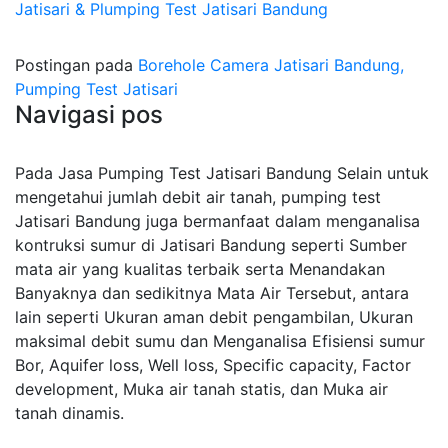
Jatisari & Plumping Test Jatisari Bandung
Postingan pada
Borehole Camera Jatisari Bandung,
Pumping Test Jatisari
Navigasi pos
Pada Jasa Pumping Test Jatisari Bandung Selain untuk
mengetahui jumlah debit air tanah, pumping test
Jatisari Bandung juga bermanfaat dalam menganalisa
kontruksi sumur di Jatisari Bandung seperti Sumber
mata air yang kualitas terbaik serta Menandakan
Banyaknya dan sedikitnya Mata Air Tersebut, antara
lain seperti Ukuran aman debit pengambilan, Ukuran
maksimal debit sumu dan Menganalisa Efisiensi sumur
Bor, Aquifer loss, Well loss, Specific capacity, Factor
development, Muka air tanah statis, dan Muka air
tanah dinamis.