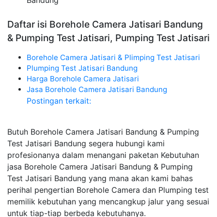
Bandung
Daftar isi Borehole Camera Jatisari Bandung
& Pumping Test Jatisari, Pumping Test Jatisari
Borehole Camera Jatisari & Plimping Test Jatisari
Plumping Test Jatisari Bandung
Harga Borehole Camera Jatisari
Jasa Borehole Camera Jatisari Bandung
Postingan terkait:
Butuh Borehole Camera Jatisari Bandung & Pumping
Test Jatisari Bandung segera hubungi kami
profesionanya dalam menangani paketan Kebutuhan
jasa Borehole Camera Jatisari Bandung & Pumping
Test Jatisari Bandung yang mana akan kami bahas
perihal pengertian Borehole Camera dan Plumping test
memilik kebutuhan yang mencangkup jalur yang sesuai
untuk tiap-tiap berbeda kebutuhanya.