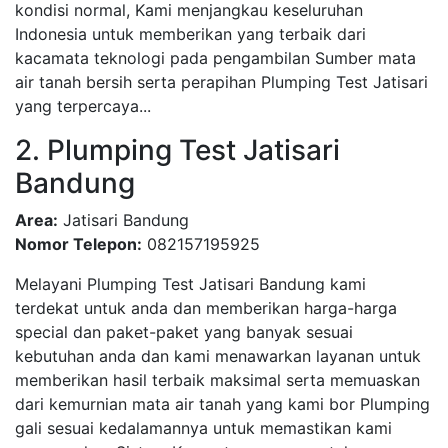
kondisi normal, Kami menjangkau keseluruhan
Indonesia untuk memberikan yang terbaik dari
kacamata teknologi pada pengambilan Sumber mata
air tanah bersih serta perapihan Plumping Test Jatisari
yang terpercaya...
2. Plumping Test Jatisari
Bandung
Area:
Jatisari Bandung
Nomor Telepon:
082157195925
Melayani Plumping Test Jatisari Bandung kami
terdekat untuk anda dan memberikan harga-harga
special dan paket-paket yang banyak sesuai
kebutuhan anda dan kami menawarkan layanan untuk
memberikan hasil terbaik maksimal serta memuaskan
dari kemurnian mata air tanah yang kami bor Plumping
gali sesuai kedalamannya untuk memastikan kami