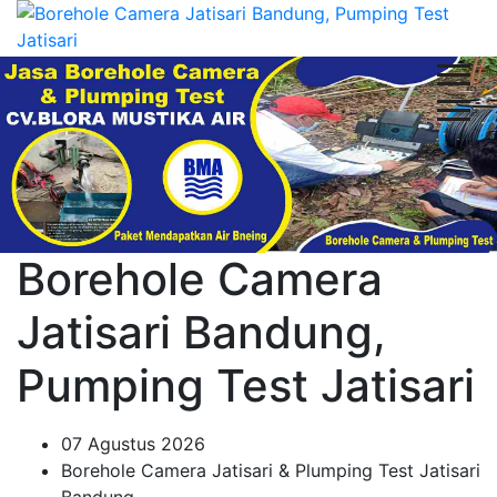
Borehole Camera
Jatisari Bandung,
Pumping Test Jatisari
07 Agustus 2026
Borehole Camera Jatisari & Plumping Test Jatisari