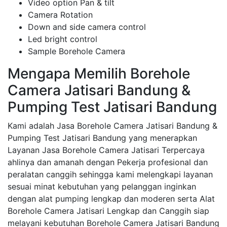
Video option Pan & tilt
Camera Rotation
Down and side camera control
Led bright control
Sample Borehole Camera
Mengapa Memilih Borehole
Camera Jatisari Bandung &
Pumping Test Jatisari Bandung
Kami adalah Jasa Borehole Camera Jatisari Bandung &
Pumping Test Jatisari Bandung yang menerapkan
Layanan Jasa Borehole Camera Jatisari Terpercaya
ahlinya dan amanah dengan Pekerja profesional dan
peralatan canggih sehingga kami melengkapi layanan
sesuai minat kebutuhan yang pelanggan inginkan
dengan alat pumping lengkap dan moderen serta Alat
Borehole Camera Jatisari Lengkap dan Canggih siap
melayani kebutuhan Borehole Camera Jatisari Bandung