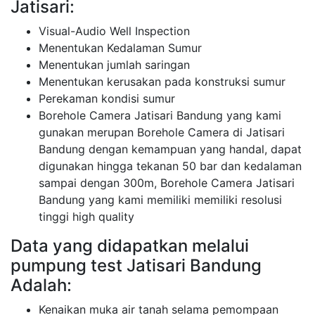
Jatisari:
Visual-Audio Well Inspection
Menentukan Kedalaman Sumur
Menentukan jumlah saringan
Menentukan kerusakan pada konstruksi sumur
Perekaman kondisi sumur
Borehole Camera Jatisari Bandung yang kami
gunakan merupan Borehole Camera di Jatisari
Bandung dengan kemampuan yang handal, dapat
digunakan hingga tekanan 50 bar dan kedalaman
sampai dengan 300m, Borehole Camera Jatisari
Bandung yang kami memiliki memiliki resolusi
tinggi high quality
Data yang didapatkan melalui
pumpung test Jatisari Bandung
Adalah:
Kenaikan muka air tanah selama pemompaan