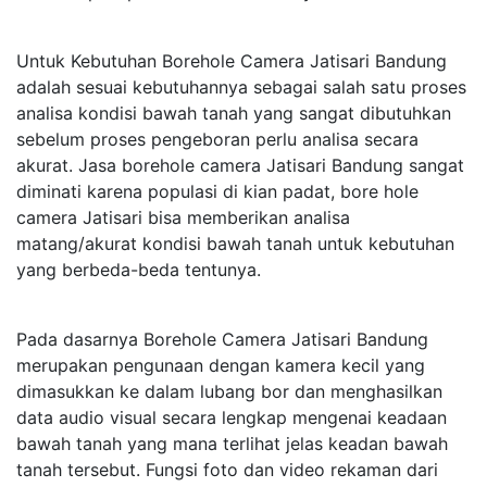
Untuk Kebutuhan Borehole Camera Jatisari Bandung
adalah sesuai kebutuhannya sebagai salah satu proses
analisa kondisi bawah tanah yang sangat dibutuhkan
sebelum proses pengeboran perlu analisa secara
akurat. Jasa borehole camera Jatisari Bandung sangat
diminati karena populasi di kian padat, bore hole
camera Jatisari bisa memberikan analisa
matang/akurat kondisi bawah tanah untuk kebutuhan
yang berbeda-beda tentunya.
Pada dasarnya Borehole Camera Jatisari Bandung
merupakan pengunaan dengan kamera kecil yang
dimasukkan ke dalam lubang bor dan menghasilkan
data audio visual secara lengkap mengenai keadaan
bawah tanah yang mana terlihat jelas keadan bawah
tanah tersebut. Fungsi foto dan video rekaman dari