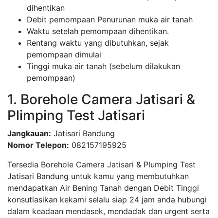
dihentikan
Debit pemompaan Penurunan muka air tanah
Waktu setelah pemompaan dihentikan.
Rentang waktu yang dibutuhkan, sejak
pemompaan dimulai
Tinggi muka air tanah (sebelum dilakukan
pemompaan)
1. Borehole Camera Jatisari &
Plimping Test Jatisari
Jangkauan:
Jatisari Bandung
Nomor Telepon:
082157195925
Tersedia Borehole Camera Jatisari & Plumping Test
Jatisari Bandung untuk kamu yang membutuhkan
mendapatkan Air Bening Tanah dengan Debit Tinggi
konsutlasikan kekami selalu siap 24 jam anda hubungi
dalam keadaan mendasek, mendadak dan urgent serta