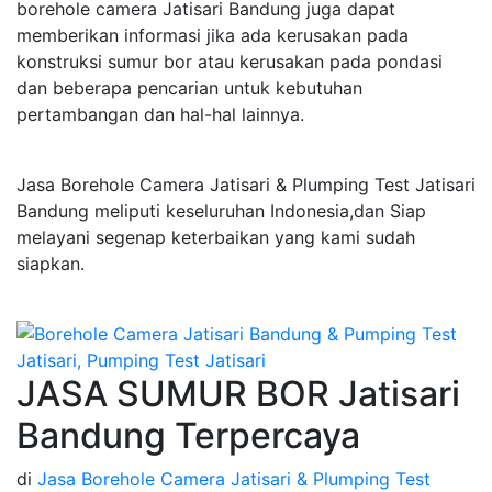
borehole camera Jatisari Bandung juga dapat
memberikan informasi jika ada kerusakan pada
konstruksi sumur bor atau kerusakan pada pondasi
dan beberapa pencarian untuk kebutuhan
pertambangan dan hal-hal lainnya.
Jasa Borehole Camera Jatisari & Plumping Test Jatisari
Bandung meliputi keseluruhan Indonesia,dan Siap
melayani segenap keterbaikan yang kami sudah
siapkan.
JASA SUMUR BOR Jatisari
Bandung Terpercaya
di
Jasa Borehole Camera Jatisari & Plumping Test