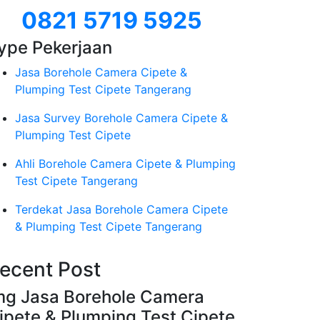
0821 5719 5925
ype Pekerjaan
Jasa Borehole Camera Cipete &
Plumping Test Cipete Tangerang
Jasa Survey Borehole Camera Cipete &
Plumping Test Cipete
Ahli Borehole Camera Cipete & Plumping
Test Cipete Tangerang
Terdekat Jasa Borehole Camera Cipete
& Plumping Test Cipete Tangerang
ecent Post
mg Jasa Borehole Camera
ipete & Plumping Test Cipete