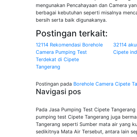
mengunakan Pencahayaan dan Camera yang
berbagai kebutuhan seperti misalnya menca
bersih serta baik digunakanya.
Postingan terkait:
12114 Rekomendasi Borehole
32114 aku
Camera Pumping Test
Cipete ind
Terdekat di Cipete
Tangerang
Postingan pada
Borehole Camera Cipete Ta
Navigasi pos
Pada Jasa Pumping Test Cipete Tangerang S
pumping test Cipete Tangerang juga berma
Tangerang seperti Sumber mata air yang k
sedikitnya Mata Air Tersebut, antara lain 