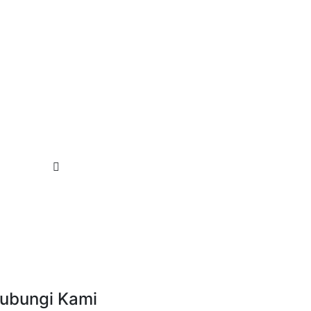
ubungi Kami