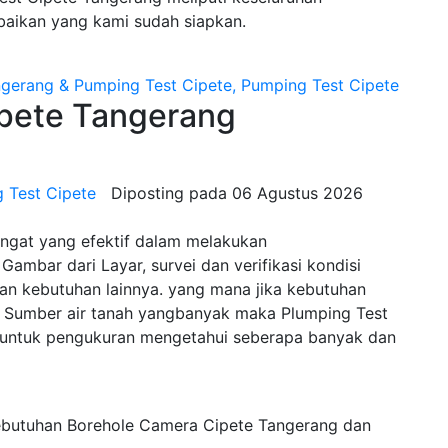
baikan yang kami sudah siapkan.
ete Tangerang
 Test Cipete
Diposting pada
06 Agustus 2026
angat yang efektif dalam melakukan
Gambar dari Layar, survei dan verifikasi kondisi
n kebutuhan lainnya. yang mana jika kebutuhan
Sumber air tanah yangbanyak maka Plumping Test
 untuk pengukuran mengetahui seberapa banyak dan
ebutuhan Borehole Camera Cipete Tangerang dan