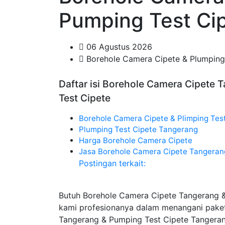
Pumping Test Ci
06 Agustus 2026
Borehole Camera Cipete & Plumping
Daftar isi Borehole Camera Cipete 
Test Cipete
Borehole Camera Cipete & Plimping Tes
Plumping Test Cipete Tangerang
Harga Borehole Camera Cipete
Jasa Borehole Camera Cipete Tangeran
Postingan terkait:
Butuh Borehole Camera Cipete Tangerang &
kami profesionanya dalam menangani pake
Tangerang & Pumping Test Cipete Tangeran