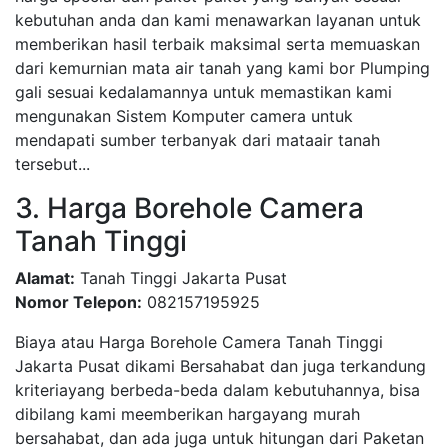
kebutuhan anda dan kami menawarkan layanan untuk
memberikan hasil terbaik maksimal serta memuaskan
dari kemurnian mata air tanah yang kami bor Plumping
gali sesuai kedalamannya untuk memastikan kami
mengunakan Sistem Komputer camera untuk
mendapati sumber terbanyak dari mataair tanah
tersebut...
3. Harga Borehole Camera
Tanah Tinggi
Alamat:
Tanah Tinggi Jakarta Pusat
Nomor Telepon:
082157195925
Biaya atau Harga Borehole Camera Tanah Tinggi
Jakarta Pusat dikami Bersahabat dan juga terkandung
kriteriayang berbeda-beda dalam kebutuhannya, bisa
dibilang kami meemberikan hargayang murah
bersahabat, dan ada juga untuk hitungan dari Paketan