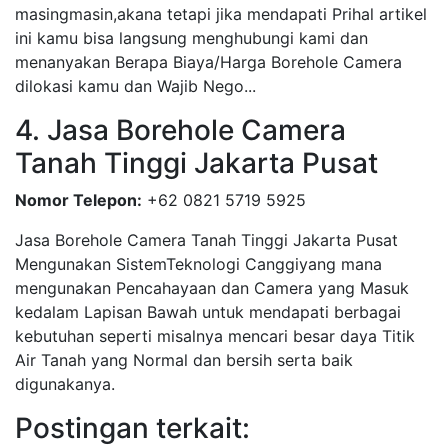
masingmasin,akana tetapi jika mendapati Prihal artikel
ini kamu bisa langsung menghubungi kami dan
menanyakan Berapa Biaya/Harga Borehole Camera
dilokasi kamu dan Wajib Nego...
4. Jasa Borehole Camera
Tanah Tinggi Jakarta Pusat
Nomor Telepon:
+62 0821 5719 5925
Jasa Borehole Camera Tanah Tinggi Jakarta Pusat
Mengunakan SistemTeknologi Canggiyang mana
mengunakan Pencahayaan dan Camera yang Masuk
kedalam Lapisan Bawah untuk mendapati berbagai
kebutuhan seperti misalnya mencari besar daya Titik
Air Tanah yang Normal dan bersih serta baik
digunakanya.
Postingan terkait: