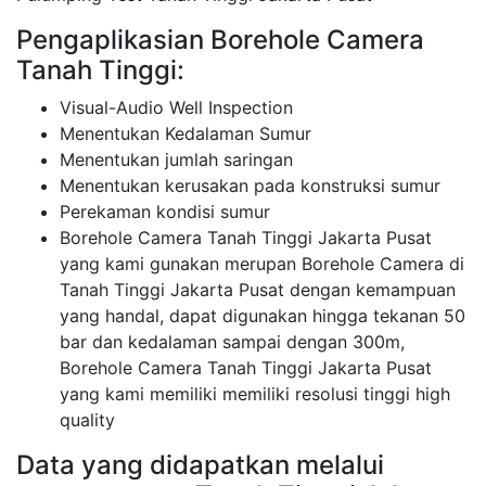
Pengaplikasian Borehole Camera
Tanah Tinggi:
Visual-Audio Well Inspection
Menentukan Kedalaman Sumur
Menentukan jumlah saringan
Menentukan kerusakan pada konstruksi sumur
Perekaman kondisi sumur
Borehole Camera Tanah Tinggi Jakarta Pusat
yang kami gunakan merupan Borehole Camera di
Tanah Tinggi Jakarta Pusat dengan kemampuan
yang handal, dapat digunakan hingga tekanan 50
bar dan kedalaman sampai dengan 300m,
Borehole Camera Tanah Tinggi Jakarta Pusat
yang kami memiliki memiliki resolusi tinggi high
quality
Data yang didapatkan melalui