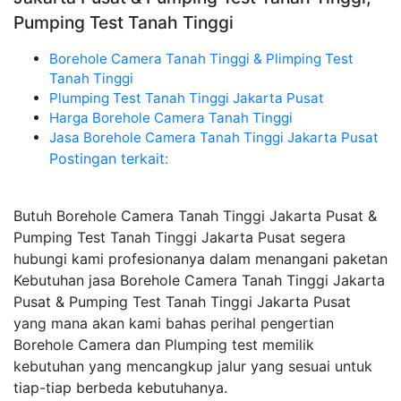
Pumping Test Tanah Tinggi
Borehole Camera Tanah Tinggi & Plimping Test
Tanah Tinggi
Plumping Test Tanah Tinggi Jakarta Pusat
Harga Borehole Camera Tanah Tinggi
Jasa Borehole Camera Tanah Tinggi Jakarta Pusat
Postingan terkait:
Butuh Borehole Camera Tanah Tinggi Jakarta Pusat &
Pumping Test Tanah Tinggi Jakarta Pusat segera
hubungi kami profesionanya dalam menangani paketan
Kebutuhan jasa Borehole Camera Tanah Tinggi Jakarta
Pusat & Pumping Test Tanah Tinggi Jakarta Pusat
yang mana akan kami bahas perihal pengertian
Borehole Camera dan Plumping test memilik
kebutuhan yang mencangkup jalur yang sesuai untuk
tiap-tiap berbeda kebutuhanya.