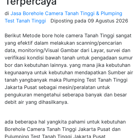
Terpercaya
di
Jasa Borehole Camera Tanah Tinggi & Plumping
Test Tanah Tinggi
Diposting pada
09 Agustus 2026
Berikut Metode bore hole camera Tanah Tinggi sangat
yang efektif dalam melakukan scanning/pencarian
data, monitoring/Visual Gambar dari Layar, survei dan
verifikasi kondisi bawah tanah untuk pengadaan sumur
bor dan kebutuhan lainnya. yang mana jika kebutuhan
kegunaanya untuk kebutuhan mendapatkan Sumber air
tanah yangbanyak maka Plumping Test Tanah Tinggi
Jakarta Pusat sebagai mesin/peralatan untuk
pengukuran mengetahui seberapa banyak dan besar
debit air yang dihasilkanya.
ada beberapa hal yangkita pahami untuk kebutuhan
Borehole Camera Tanah Tinggi Jakarta Pusat dan
Pulumping Test Tanah Tinggi Jakarta Pusat