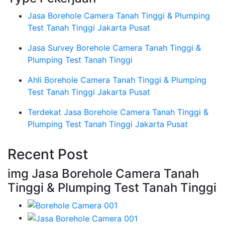
Jasa Borehole Camera Tanah Tinggi & Plumping
Test Tanah Tinggi Jakarta Pusat
Jasa Survey Borehole Camera Tanah Tinggi &
Plumping Test Tanah Tinggi
Ahli Borehole Camera Tanah Tinggi & Plumping
Test Tanah Tinggi Jakarta Pusat
Terdekat Jasa Borehole Camera Tanah Tinggi &
Plumping Test Tanah Tinggi Jakarta Pusat
Recent Post
img Jasa Borehole Camera Tanah
Tinggi & Plumping Test Tanah Tinggi