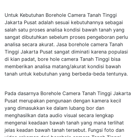
Untuk Kebutuhan Borehole Camera Tanah Tinggi
Jakarta Pusat adalah sesuai kebutuhannya sebagai
salah satu proses analisa kondisi bawah tanah yang
sangat dibutuhkan sebelum proses pengeboran perlu
analisa secara akurat. Jasa borehole camera Tanah
Tinggi Jakarta Pusat sangat diminati karena populasi
di kian padat, bore hole camera Tanah Tinggi bisa
memberikan analisa matang/akurat kondisi bawah
tanah untuk kebutuhan yang berbeda-beda tentunya.
Pada dasarnya Borehole Camera Tanah Tinggi Jakarta
Pusat merupakan pengunaan dengan kamera kecil
yang dimasukkan ke dalam lubang bor dan
menghasilkan data audio visual secara lengkap
mengenai keadaan bawah tanah yang mana terlihat
jelas keadan bawah tanah tersebut. Fungsi foto dan