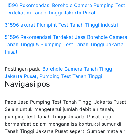
11596 Rekomendasi Borehole Camera Pumping Test
Terdekat di Tanah Tinggi Jakarta Pusat
31596 akurat Plumpint Test Tanah Tinggi industri
51596 Rekomendasi Terdekat Jasa Borehole Camera
Tanah Tinggi & Plumping Test Tanah Tinggi Jakarta
Pusat
Postingan pada
Borehole Camera Tanah Tinggi
Jakarta Pusat, Pumping Test Tanah Tinggi
Navigasi pos
Pada Jasa Pumping Test Tanah Tinggi Jakarta Pusat
Selain untuk mengetahui jumlah debit air tanah,
pumping test Tanah Tinggi Jakarta Pusat juga
bermanfaat dalam menganalisa kontruksi sumur di
Tanah Tinggi Jakarta Pusat seperti Sumber mata air