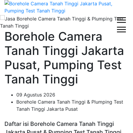
Borehole Camera
Tanah Tinggi Jakarta
Pusat, Pumping Test
Tanah Tinggi
09 Agustus 2026
Borehole Camera Tanah Tinggi & Plumping Test
Tanah Tinggi Jakarta Pusat
Daftar isi Borehole Camera Tanah Tinggi
Jakarta Pusat & Pumping Test Tanah Tinggi,