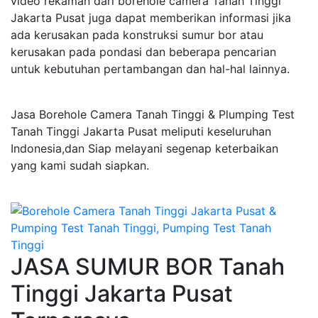
video rekaman dari borehole camera Tanah Tinggi
Jakarta Pusat juga dapat memberikan informasi jika
ada kerusakan pada konstruksi sumur bor atau
kerusakan pada pondasi dan beberapa pencarian
untuk kebutuhan pertambangan dan hal-hal lainnya.
Jasa Borehole Camera Tanah Tinggi & Plumping Test
Tanah Tinggi Jakarta Pusat meliputi keseluruhan
Indonesia,dan Siap melayani segenap keterbaikan
yang kami sudah siapkan.
JASA SUMUR BOR Tanah
Tinggi Jakarta Pusat