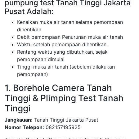
pumpung test Tanah Tinggi Jakarta
Pusat Adalah:
Kenaikan muka air tanah selama pemompaan
dihentikan
Debit pemompaan Penurunan muka air tanah
Waktu setelah pemompaan dihentikan.
Rentang waktu yang dibutuhkan, sejak
pemompaan dimulai
Tinggi muka air tanah (sebelum dilakukan
pemompaan)
1. Borehole Camera Tanah
Tinggi & Plimping Test Tanah
Tinggi
Jangkauan:
Tanah Tinggi Jakarta Pusat
Nomor Telepon:
082157195925