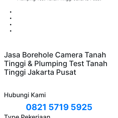
Jasa Borehole Camera Tanah
Tinggi & Plumping Test Tanah
Tinggi Jakarta Pusat
Hubungi Kami
0821 5719 5925
Type Pekerjaan