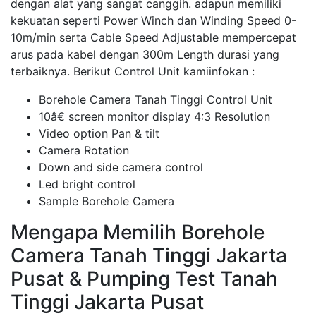
dengan alat yang sangat canggih. adapun memiliki
kekuatan seperti Power Winch dan Winding Speed 0-
10m/min serta Cable Speed Adjustable mempercepat
arus pada kabel dengan 300m Length durasi yang
terbaiknya. Berikut Control Unit kamiinfokan :
Borehole Camera Tanah Tinggi Control Unit
10â€ screen monitor display 4:3 Resolution
Video option Pan & tilt
Camera Rotation
Down and side camera control
Led bright control
Sample Borehole Camera
Mengapa Memilih Borehole
Camera Tanah Tinggi Jakarta
Pusat & Pumping Test Tanah
Tinggi Jakarta Pusat