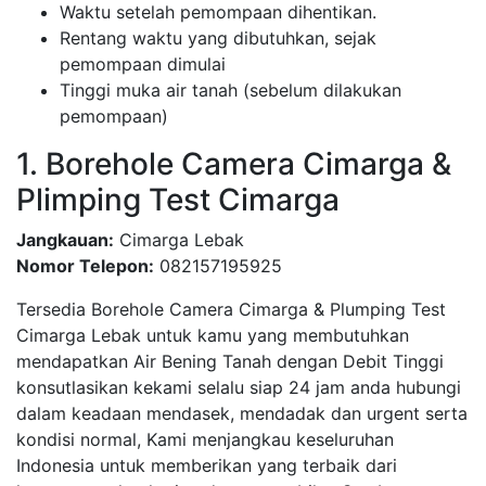
Waktu setelah pemompaan dihentikan.
Rentang waktu yang dibutuhkan, sejak
pemompaan dimulai
Tinggi muka air tanah (sebelum dilakukan
pemompaan)
1. Borehole Camera Cimarga &
Plimping Test Cimarga
Jangkauan:
Cimarga Lebak
Nomor Telepon:
082157195925
Tersedia Borehole Camera Cimarga & Plumping Test
Cimarga Lebak untuk kamu yang membutuhkan
mendapatkan Air Bening Tanah dengan Debit Tinggi
konsutlasikan kekami selalu siap 24 jam anda hubungi
dalam keadaan mendasek, mendadak dan urgent serta
kondisi normal, Kami menjangkau keseluruhan
Indonesia untuk memberikan yang terbaik dari