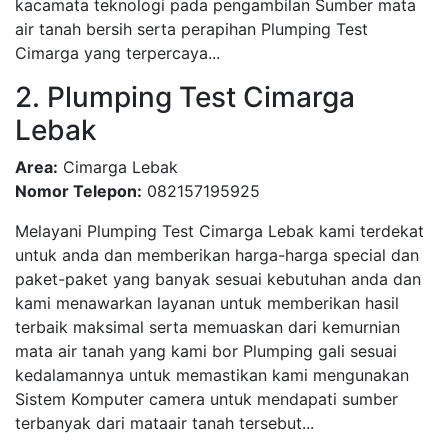
kacamata teknologi pada pengambilan Sumber mata
air tanah bersih serta perapihan Plumping Test
Cimarga yang terpercaya...
2. Plumping Test Cimarga
Lebak
Area:
Cimarga Lebak
Nomor Telepon:
082157195925
Melayani Plumping Test Cimarga Lebak kami terdekat
untuk anda dan memberikan harga-harga special dan
paket-paket yang banyak sesuai kebutuhan anda dan
kami menawarkan layanan untuk memberikan hasil
terbaik maksimal serta memuaskan dari kemurnian
mata air tanah yang kami bor Plumping gali sesuai
kedalamannya untuk memastikan kami mengunakan
Sistem Komputer camera untuk mendapati sumber
terbanyak dari mataair tanah tersebut...