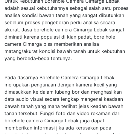
Untuk Kebutuhan Borehole Camera Cimarga Lebak
adalah sesuai kebutuhannya sebagai salah satu proses
analisa kondisi bawah tanah yang sangat dibutuhkan
sebelum proses pengeboran perlu analisa secara
akurat. Jasa borehole camera Cimarga Lebak sangat
diminati karena populasi di kian padat, bore hole
camera Cimarga bisa memberikan analisa
matang/akurat kondisi bawah tanah untuk kebutuhan
yang berbeda-beda tentunya.
Pada dasarnya Borehole Camera Cimarga Lebak
merupakan pengunaan dengan kamera kecil yang
dimasukkan ke dalam lubang bor dan menghasilkan
data audio visual secara lengkap mengenai keadaan
bawah tanah yang mana terlihat jelas keadan bawah
tanah tersebut. Fungsi foto dan video rekaman dari
borehole camera Cimarga Lebak juga dapat
memberikan informasi jika ada kerusakan pada