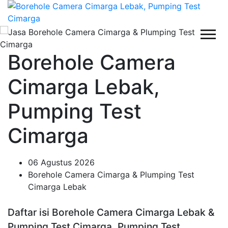
Borehole Camera
Cimarga Lebak,
Pumping Test
Cimarga
06 Agustus 2026
Borehole Camera Cimarga & Plumping Test
Cimarga Lebak
Daftar isi Borehole Camera Cimarga Lebak &
Pumping Test Cimarga, Pumping Test