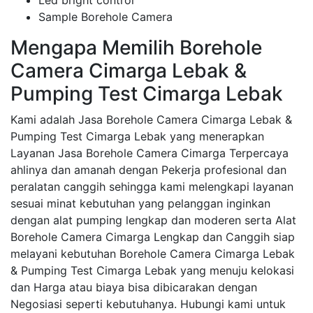
Led bright control
Sample Borehole Camera
Mengapa Memilih Borehole
Camera Cimarga Lebak &
Pumping Test Cimarga Lebak
Kami adalah Jasa Borehole Camera Cimarga Lebak &
Pumping Test Cimarga Lebak yang menerapkan
Layanan Jasa Borehole Camera Cimarga Terpercaya
ahlinya dan amanah dengan Pekerja profesional dan
peralatan canggih sehingga kami melengkapi layanan
sesuai minat kebutuhan yang pelanggan inginkan
dengan alat pumping lengkap dan moderen serta Alat
Borehole Camera Cimarga Lengkap dan Canggih siap
melayani kebutuhan Borehole Camera Cimarga Lebak
& Pumping Test Cimarga Lebak yang menuju kelokasi
dan Harga atau biaya bisa dibicarakan dengan
Negosiasi seperti kebutuhanya. Hubungi kami untuk