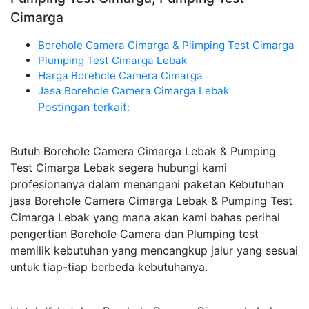
Cimarga
Borehole Camera Cimarga & Plimping Test Cimarga
Plumping Test Cimarga Lebak
Harga Borehole Camera Cimarga
Jasa Borehole Camera Cimarga Lebak
Postingan terkait:
Butuh Borehole Camera Cimarga Lebak & Pumping
Test Cimarga Lebak segera hubungi kami
profesionanya dalam menangani paketan Kebutuhan
jasa Borehole Camera Cimarga Lebak & Pumping Test
Cimarga Lebak yang mana akan kami bahas perihal
pengertian Borehole Camera dan Plumping test
memilik kebutuhan yang mencangkup jalur yang sesuai
untuk tiap-tiap berbeda kebutuhanya.