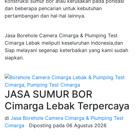
konstruksi sumur bor atau kerusakan pada pondasi
dan beberapa pencarian untuk kebutuhan
pertambangan dan hal-hal lainnya.
Jasa Borehole Camera Cimarga & Plumping Test
Cimarga Lebak meliputi keseluruhan Indonesia,dan
Siap melayani segenap keterbaikan yang kami sudah
siapkan.
JASA SUMUR BOR
Cimarga Lebak Terpercaya
di
Jasa Borehole Camera Cimarga & Plumping Test
Cimarga
Diposting pada
06 Agustus 2026