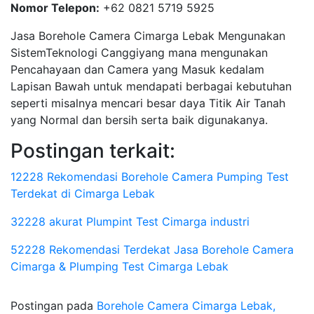
Nomor Telepon:
+62 0821 5719 5925
Jasa Borehole Camera Cimarga Lebak Mengunakan
SistemTeknologi Canggiyang mana mengunakan
Pencahayaan dan Camera yang Masuk kedalam
Lapisan Bawah untuk mendapati berbagai kebutuhan
seperti misalnya mencari besar daya Titik Air Tanah
yang Normal dan bersih serta baik digunakanya.
Postingan terkait:
12228 Rekomendasi Borehole Camera Pumping Test
Terdekat di Cimarga Lebak
32228 akurat Plumpint Test Cimarga industri
52228 Rekomendasi Terdekat Jasa Borehole Camera
Cimarga & Plumping Test Cimarga Lebak
Postingan pada
Borehole Camera Cimarga Lebak,