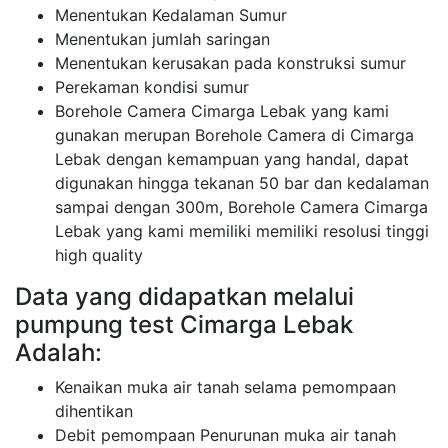
Menentukan Kedalaman Sumur
Menentukan jumlah saringan
Menentukan kerusakan pada konstruksi sumur
Perekaman kondisi sumur
Borehole Camera Cimarga Lebak yang kami
gunakan merupan Borehole Camera di Cimarga
Lebak dengan kemampuan yang handal, dapat
digunakan hingga tekanan 50 bar dan kedalaman
sampai dengan 300m, Borehole Camera Cimarga
Lebak yang kami memiliki memiliki resolusi tinggi
high quality
Data yang didapatkan melalui
pumpung test Cimarga Lebak
Adalah:
Kenaikan muka air tanah selama pemompaan
dihentikan
Debit pemompaan Penurunan muka air tanah