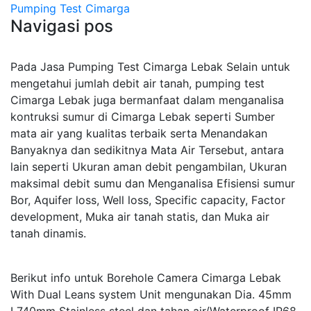
Pumping Test Cimarga
Navigasi pos
Pada Jasa Pumping Test Cimarga Lebak Selain untuk
mengetahui jumlah debit air tanah, pumping test
Cimarga Lebak juga bermanfaat dalam menganalisa
kontruksi sumur di Cimarga Lebak seperti Sumber
mata air yang kualitas terbaik serta Menandakan
Banyaknya dan sedikitnya Mata Air Tersebut, antara
lain seperti Ukuran aman debit pengambilan, Ukuran
maksimal debit sumu dan Menganalisa Efisiensi sumur
Bor, Aquifer loss, Well loss, Specific capacity, Factor
development, Muka air tanah statis, dan Muka air
tanah dinamis.
Berikut info untuk Borehole Camera Cimarga Lebak
With Dual Leans system Unit mengunakan Dia. 45mm