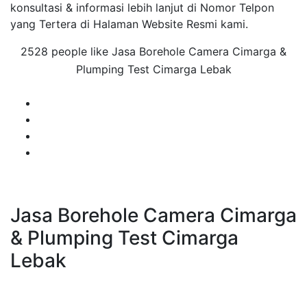
konsultasi & informasi lebih lanjut di Nomor Telpon
yang Tertera di Halaman Website Resmi kami.
2528 people like Jasa Borehole Camera Cimarga &
Plumping Test Cimarga Lebak
Jasa Borehole Camera Cimarga
& Plumping Test Cimarga
Lebak