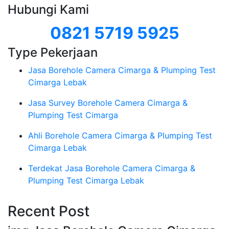
Hubungi Kami
0821 5719 5925
Type Pekerjaan
Jasa Borehole Camera Cimarga & Plumping Test
Cimarga Lebak
Jasa Survey Borehole Camera Cimarga &
Plumping Test Cimarga
Ahli Borehole Camera Cimarga & Plumping Test
Cimarga Lebak
Terdekat Jasa Borehole Camera Cimarga &
Plumping Test Cimarga Lebak
Recent Post