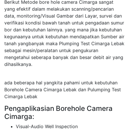
Berikut Metode bore hole camera Cimarga sangat
yang efektif dalam melakukan scanning/pencarian
data, monitoring/Visual Gambar dari Layar, survei dan
verifikasi kondisi bawah tanah untuk pengadaan sumur
bor dan kebutuhan lainnya. yang mana jika kebutuhan
kegunaanya untuk kebutuhan mendapatkan Sumber air
tanah yangbanyak maka Plumping Test Cimarga Lebak
sebagai mesin/peralatan untuk pengukuran
mengetahui seberapa banyak dan besar debit air yang
dihasilkanya.
ada beberapa hal yangkita pahami untuk kebutuhan
Borehole Camera Cimarga Lebak dan Pulumping Test
Cimarga Lebak
Pengaplikasian Borehole Camera
Cimarga:
Visual-Audio Well Inspection