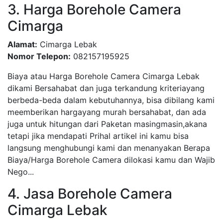
3. Harga Borehole Camera
Cimarga
Alamat:
Cimarga Lebak
Nomor Telepon:
082157195925
Biaya atau Harga Borehole Camera Cimarga Lebak
dikami Bersahabat dan juga terkandung kriteriayang
berbeda-beda dalam kebutuhannya, bisa dibilang kami
meemberikan hargayang murah bersahabat, dan ada
juga untuk hitungan dari Paketan masingmasin,akana
tetapi jika mendapati Prihal artikel ini kamu bisa
langsung menghubungi kami dan menanyakan Berapa
Biaya/Harga Borehole Camera dilokasi kamu dan Wajib
Nego...
4. Jasa Borehole Camera
Cimarga Lebak